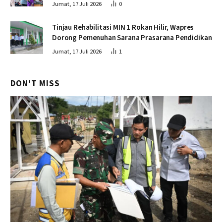
Jumat, 17 Juli 2026
0
Tinjau Rehabilitasi MIN 1 Rokan Hilir, Wapres
Dorong Pemenuhan Sarana Prasarana Pendidikan
Jumat, 17 Juli 2026
1
DON'T MISS