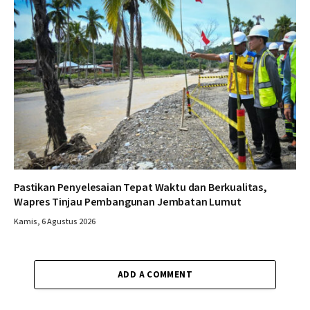
Pastikan Penyelesaian Tepat Waktu dan Berkualitas,
Wapres Tinjau Pembangunan Jembatan Lumut
Kamis, 6 Agustus 2026
ADD A COMMENT