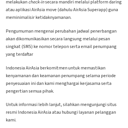
melakukan
check-in
secara mandiri melalui platform daring
atau aplikasi AirAsia move (dahulu AirAsia Superapp) guna
meminimalisir ketidaknyamanan.
Pengumuman mengenai perubahan jadwal penerbangan
akan dikomunikasikan secara langsung melalui pesan
singkat (SMS) ke nomor telepon serta email penumpang
yang terdaftar
Indonesia AirAsia berkomitmen untuk memastikan
kenyamanan dan keamanan penumpang selama periode
penyesuaian ini dan kami menghargai kerjasama serta
pengertian semua pihak.
Untuk informasi lebih lanjut, silahkan mengunjungi situs
resmi Indonesia AirAsia atau hubungi layanan pelanggan
kami.