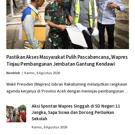
Pastikan Akses Masyarakat Pulih Pascabencana, Wapres
Tinjau Pembangunan Jembatan Gantung Kendawi
Nonblok
Kamis, 6 Agustus 2026
Wakil Presiden (Wapres) Gibran Rakabuming melanjutkan rangkaian
agenda kerjanya di Provinsi Aceh dengan meninjau pembangunan…
Aksi Spontan Wapres Singgah di SD Negeri 11
Jangka, Sapa Siswa dan Dorong Perbaikan
Sekolah
Kamis, 6 Agustus 2026