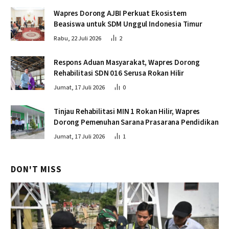
Wapres Dorong AJBI Perkuat Ekosistem
Beasiswa untuk SDM Unggul Indonesia Timur
Rabu, 22 Juli 2026
2
Respons Aduan Masyarakat, Wapres Dorong
Rehabilitasi SDN 016 Serusa Rokan Hilir
Jumat, 17 Juli 2026
0
Tinjau Rehabilitasi MIN 1 Rokan Hilir, Wapres
Dorong Pemenuhan Sarana Prasarana Pendidikan
Jumat, 17 Juli 2026
1
DON'T MISS