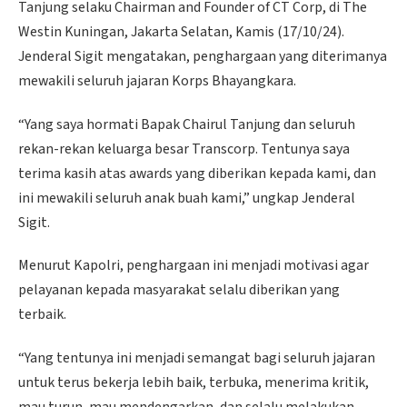
Tanjung selaku Chairman and Founder of CT Corp, di The
Westin Kuningan, Jakarta Selatan, Kamis (17/10/24).
Jenderal Sigit mengatakan, penghargaan yang diterimanya
mewakili seluruh jajaran Korps Bhayangkara.
“Yang saya hormati Bapak Chairul Tanjung dan seluruh
rekan-rekan keluarga besar Transcorp. Tentunya saya
terima kasih atas awards yang diberikan kepada kami, dan
ini mewakili seluruh anak buah kami,” ungkap Jenderal
Sigit.
Menurut Kapolri, penghargaan ini menjadi motivasi agar
pelayanan kepada masyarakat selalu diberikan yang
terbaik.
“Yang tentunya ini menjadi semangat bagi seluruh jajaran
untuk terus bekerja lebih baik, terbuka, menerima kritik,