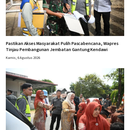
Pastikan Akses Masyarakat Pulih Pascabencana, Wapres
Tinjau Pembangunan Jembatan Gantung Kendawi
Kamis, 6 Agustus 2026