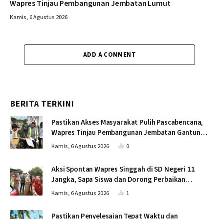
Wapres Tinjau Pembangunan Jembatan Lumut
Kamis, 6 Agustus 2026
ADD A COMMENT
BERITA TERKINI
Pastikan Akses Masyarakat Pulih Pascabencana,
Wapres Tinjau Pembangunan Jembatan Gantung
Kendawi
Kamis, 6 Agustus 2026
0
Aksi Spontan Wapres Singgah di SD Negeri 11
Jangka, Sapa Siswa dan Dorong Perbaikan
Sekolah
Kamis, 6 Agustus 2026
1
Pastikan Penyelesaian Tepat Waktu dan