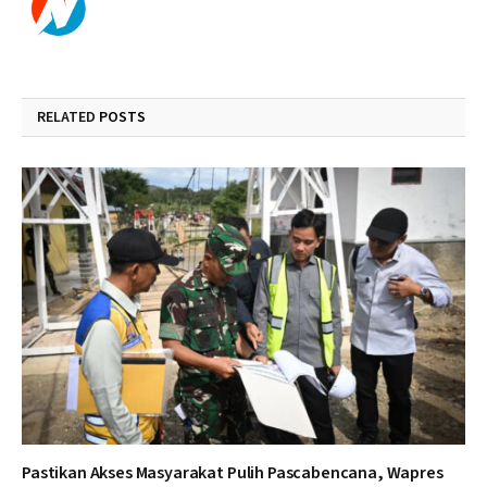
RELATED
POSTS
Pastikan Akses Masyarakat Pulih Pascabencana, Wapres