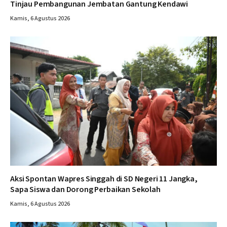
Tinjau Pembangunan Jembatan Gantung Kendawi
Kamis, 6 Agustus 2026
Aksi Spontan Wapres Singgah di SD Negeri 11 Jangka,
Sapa Siswa dan Dorong Perbaikan Sekolah
Kamis, 6 Agustus 2026