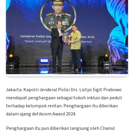
Jakarta. Kapolri Jenderal Polisi Drs. Listyo Sigit Prabowo
mendapat penghargaan sebagai tokoh inklusi dan peduli
terhadap kelompok rentan. Penghargaan itu diberikan
dalam ajang detikcom Award 2024.
Penghargaan itu pun diberikan langsung oleh Chairul