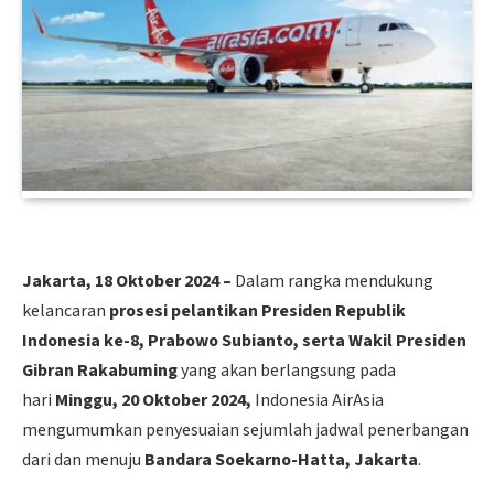
Jakarta, 18 Oktober 2024 –
Dalam rangka mendukung
kelancaran
prosesi pelantikan
Presiden Republik
Indonesia ke-8, Prabowo Subianto, serta Wakil Presiden
Gibran Rakabuming
yang akan berlangsung pada
hari
Minggu, 20 Oktober 2024,
Indonesia AirAsia
mengumumkan penyesuaian sejumlah jadwal penerbangan
dari dan menuju
Bandara Soekarno-Hatta, Jakarta
.