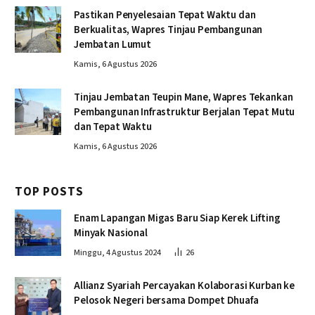
Pastikan Penyelesaian Tepat Waktu dan
Berkualitas, Wapres Tinjau Pembangunan
Jembatan Lumut
Kamis, 6 Agustus 2026
Tinjau Jembatan Teupin Mane, Wapres Tekankan
Pembangunan Infrastruktur Berjalan Tepat Mutu
dan Tepat Waktu
Kamis, 6 Agustus 2026
TOP POSTS
Enam Lapangan Migas Baru Siap Kerek Lifting
Minyak Nasional
Minggu, 4 Agustus 2024
26
Allianz Syariah Percayakan Kolaborasi Kurban ke
Pelosok Negeri bersama Dompet Dhuafa