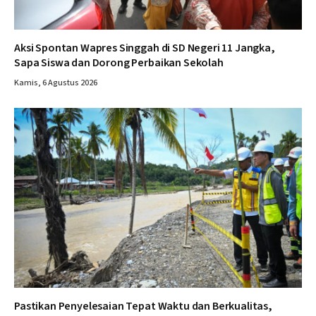
Aksi Spontan Wapres Singgah di SD Negeri 11 Jangka,
Sapa Siswa dan Dorong Perbaikan Sekolah
Kamis, 6 Agustus 2026
Pastikan Penyelesaian Tepat Waktu dan Berkualitas,