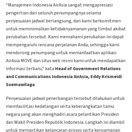
“Manajemen Indonesia AirAsia sangat mengapresiasi
pengertian dari seluruh penumpangnya selama
penyesuaian jadwal berlangsung, dan kami berkomitmen
untuk meminimalkan ketidaknyamanan yang timbul akibat
perubahan tersebut. Kami memahami perubahan ini dapat
mempengaruhi rencana perjalanan Anda, sehingga kami
mendorong penumpang untuk memanfaatkan aplikasi
AirAsia MOVE dan situs web resmi kami untuk mendapatkan
informasi terbaru,” kata
Head of Government Relations
and Communications Indonesia AirAsia, Eddy Krismeidi
Soemawilaga
.
Penyesuaian jadwal penerbangan tersebut dilakukan untuk
memfasilitasi kedatangan serta keberangkatan tamu
negara yang akan menghadiri acara pelantikan Presiden
dan Wakil Presiden Republik Indonesia. Langkah ini diambil
untuk memastikan kelancaran proses serta kenyamanan