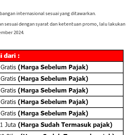
bangan internasional sesuai yang ditawarkan.
n sesuai dengan syarat dan ketentuan promo, lalu lakukan
ember 2024.