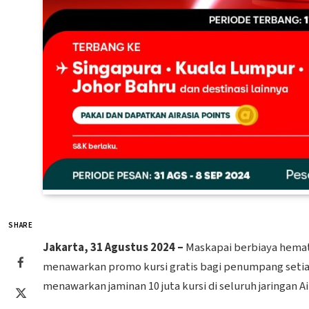
SHARE
Jakarta, 31 Agustus 2024 –
Maskapai berbiaya hemat 
menawarkan promo kursi gratis bagi penumpang setiany
menawarkan jaminan 10 juta kursi di seluruh jaringan Ai