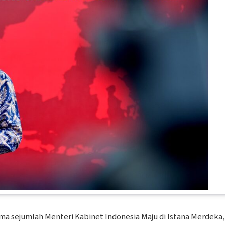
ma sejumlah Menteri Kabinet Indonesia Maju di Istana Merdeka,