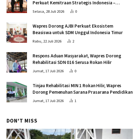
Perkuat Kemitraan Strategis Indonesia –
Kamboja
Selasa, 28 Juli 2026
0
Wapres Dorong AJBI Perkuat Ekosistem
Beasiswa untuk SDM Unggul Indonesia Timur
Rabu, 22 Juli 2026
2
Respons Aduan Masyarakat, Wapres Dorong
Rehabilitasi SDN 016 Serusa Rokan Hilir
Jumat, 17 Juli 2026
0
Tinjau Rehabilitasi MIN 1 Rokan Hilir, Wapres
Dorong Pemenuhan Sarana Prasarana Pendidikan
Jumat, 17 Juli 2026
1
DON'T MISS