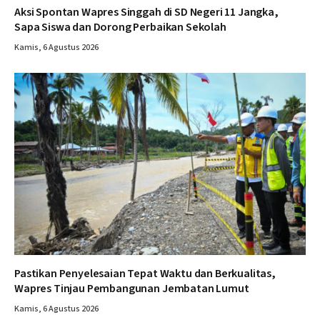
Aksi Spontan Wapres Singgah di SD Negeri 11 Jangka,
Sapa Siswa dan Dorong Perbaikan Sekolah
Kamis, 6 Agustus 2026
Pastikan Penyelesaian Tepat Waktu dan Berkualitas,
Wapres Tinjau Pembangunan Jembatan Lumut
Kamis, 6 Agustus 2026