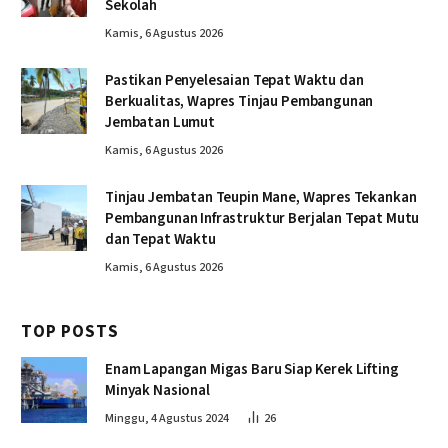
Sekolah
Kamis, 6 Agustus 2026
Pastikan Penyelesaian Tepat Waktu dan
Berkualitas, Wapres Tinjau Pembangunan
Jembatan Lumut
Kamis, 6 Agustus 2026
Tinjau Jembatan Teupin Mane, Wapres Tekankan
Pembangunan Infrastruktur Berjalan Tepat Mutu
dan Tepat Waktu
Kamis, 6 Agustus 2026
TOP POSTS
Enam Lapangan Migas Baru Siap Kerek Lifting
Minyak Nasional
Minggu, 4 Agustus 2024
26