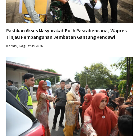
Pastikan Akses Masyarakat Pulih Pascabencana, Wapres
Tinjau Pembangunan Jembatan Gantung Kendawi
Kamis, 6 Agustus 2026