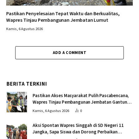
Pastikan Penyelesaian Tepat Waktu dan Berkualitas,
Wapres Tinjau Pembangunan Jembatan Lumut
Kamis, 6 Agustus 2026
ADD A COMMENT
BERITA TERKINI
Pastikan Akses Masyarakat Pulih Pascabencana,
Wapres Tinjau Pembangunan Jembatan Gantung
Kendawi
Kamis, 6 Agustus 2026
0
Aksi Spontan Wapres Singgah di SD Negeri 11
Jangka, Sapa Siswa dan Dorong Perbaikan
Sekolah