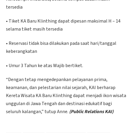
tersedia
• Tiket KA Baru Klinthing dapat dipesan maksimal H – 14
selama tiket masih tersedia
• Reservasi tidak bisa dilakukan pada saat hari/tanggal
keberangkatan
• Umur 3 Tahun ke atas Wajib bertiket.
“Dengan tetap mengedepankan pelayanan prima,
keamanan, dan pelestarian nilai sejarah, KAI berharap
Kereta Wisata KA Baru Klinthing dapat menjadi ikon wisata
unggulan di Jawa Tengah dan destinasi edukatif bagi
seluruh kalangan,” tutup Anne.
(Public Relations KAI)