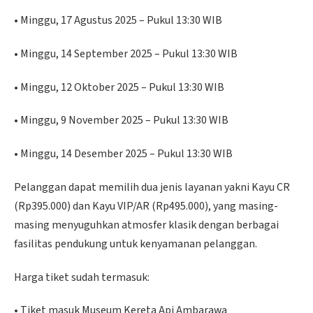
• Minggu, 17 Agustus 2025 – Pukul 13:30 WIB
• Minggu, 14 September 2025 – Pukul 13:30 WIB
• Minggu, 12 Oktober 2025 – Pukul 13:30 WIB
• Minggu, 9 November 2025 – Pukul 13:30 WIB
• Minggu, 14 Desember 2025 – Pukul 13:30 WIB
Pelanggan dapat memilih dua jenis layanan yakni Kayu CR
(Rp395.000) dan Kayu VIP/AR (Rp495.000), yang masing-
masing menyuguhkan atmosfer klasik dengan berbagai
fasilitas pendukung untuk kenyamanan pelanggan.
Harga tiket sudah termasuk:
• Tiket masuk Museum Kereta Api Ambarawa