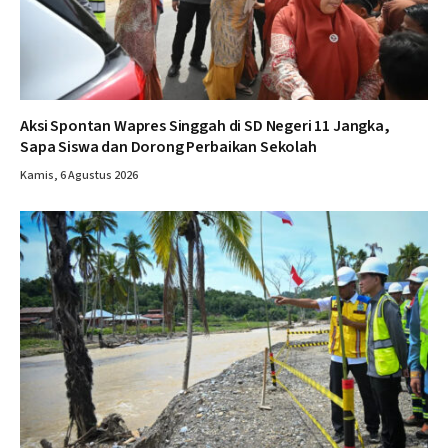
Aksi Spontan Wapres Singgah di SD Negeri 11 Jangka,
Sapa Siswa dan Dorong Perbaikan Sekolah
Kamis, 6 Agustus 2026