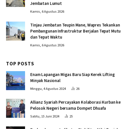
Jembatan Lumut
Kamis, 6 Agustus 2026
Tinjau Jembatan Teupin Mane, Wapres Tekankan
Pembangunan Infrastruktur Berjalan Tepat Mutu
dan Tepat Waktu
Kamis, 6 Agustus 2026
TOP POSTS
Enam Lapangan Migas Baru Siap Kerek Lifting
Minyak Nasional
Minggu, 4 Agustus 2024
26
Allianz Syariah Percayakan Kolaborasi Kurban ke
Pelosok Negeri bersama Dompet Dhuafa
Sabtu, 15 Juni 2024
25