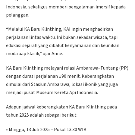
Indonesia, sekaligus memberi pengalaman imersif kepada
pelanggan.
“Melalui KA Baru Klinthing, KAI ingin menghadirkan
perjalanan lintas waktu. Ini bukan sekadar wisata, tapi
edukasi sejarah yang dibalut kenyamanan dan keunikan
moda uap klasik,” ujar Anne.
KA Baru Klinthing melayani relasi Ambarawa–Tuntang (PP)
dengan durasi perjalanan ±90 menit. Keberangkatan
dimulai dari Stasiun Ambarawa, lokasi ikonik yang juga
menjadi pusat Museum Kereta Api Indonesia.
Adapun jadwal keberangkatan KA Baru Klinthing pada
tahun 2025 adalah sebagai berikut:
• Minggu, 13 Juli 2025 – Pukul 13:30 WIB