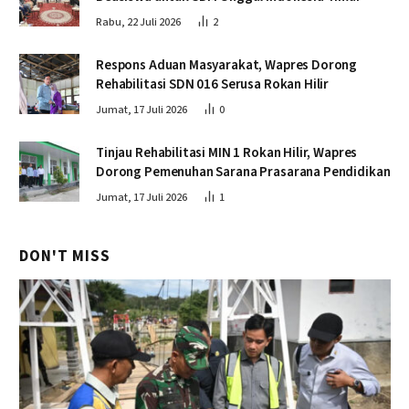
Rabu, 22 Juli 2026
2
Respons Aduan Masyarakat, Wapres Dorong
Rehabilitasi SDN 016 Serusa Rokan Hilir
Jumat, 17 Juli 2026
0
Tinjau Rehabilitasi MIN 1 Rokan Hilir, Wapres
Dorong Pemenuhan Sarana Prasarana Pendidikan
Jumat, 17 Juli 2026
1
DON'T MISS