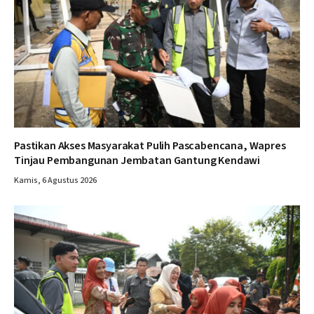
Pastikan Akses Masyarakat Pulih Pascabencana, Wapres
Tinjau Pembangunan Jembatan Gantung Kendawi
Kamis, 6 Agustus 2026