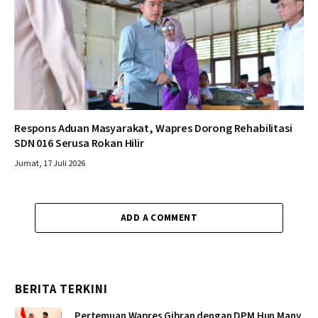
Respons Aduan Masyarakat, Wapres Dorong Rehabilitasi
SDN 016 Serusa Rokan Hilir
Jumat, 17 Juli 2026
ADD A COMMENT
BERITA TERKINI
Pertemuan Wapres Gibran dengan DPM Hun Many,