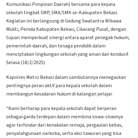
Komunikasi Pimpinan Daerah) bersama para kepala
sekolah tingkat SMP, SMA/SMK se-Kabupaten Bekasi.
Kegiatan ini berlangsung di Gedung Swatantra Wibawa
Mukti, Pemda Kabupaten Bekasi, Cikarang Pusat, dengan
tujuan memperkuat sinergi antara aparat penegak hukum,
pemerintah daerah, dan tenaga pendidik dalam
menciptakan lingkungan sekolah yang aman dan kondusif.
Selasa (18/2/2025)
Kapolres Metro Bekasi dalam sambutannya menegaskan
pentingnya peran aktif para kepala sekolah dalam
membangun kesadaran hukum di kalangan pelajar.
“Kami berharap para kepala sekolah dapat berperan
sebagai garda terdepan dalam membina siswa-siswinya
agar terhindar dari kenakalan remaja, pergaulan bebas,
penyalahgunaan narkoba, serta aksi tawuran yang bisa