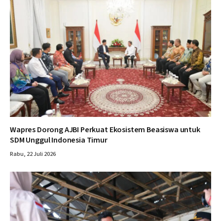
Wapres Dorong AJBI Perkuat Ekosistem Beasiswa untuk
SDM Unggul Indonesia Timur
Rabu, 22 Juli 2026