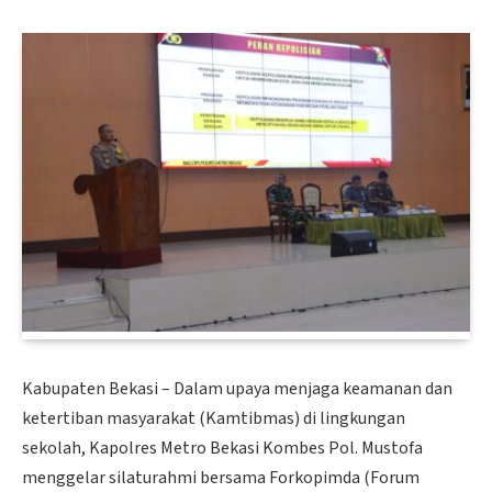
Kabupaten Bekasi – Dalam upaya menjaga keamanan dan
ketertiban masyarakat (Kamtibmas) di lingkungan
sekolah, Kapolres Metro Bekasi Kombes Pol. Mustofa
menggelar silaturahmi bersama Forkopimda (Forum