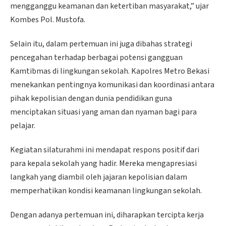
mengganggu keamanan dan ketertiban masyarakat,” ujar
Kombes Pol. Mustofa.
Selain itu, dalam pertemuan ini juga dibahas strategi
pencegahan terhadap berbagai potensi gangguan
Kamtibmas di lingkungan sekolah. Kapolres Metro Bekasi
menekankan pentingnya komunikasi dan koordinasi antara
pihak kepolisian dengan dunia pendidikan guna
menciptakan situasi yang aman dan nyaman bagi para
pelajar.
Kegiatan silaturahmi ini mendapat respons positif dari
para kepala sekolah yang hadir. Mereka mengapresiasi
langkah yang diambil oleh jajaran kepolisian dalam
memperhatikan kondisi keamanan lingkungan sekolah.
Dengan adanya pertemuan ini, diharapkan tercipta kerja