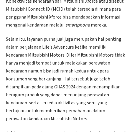
Konektivitas kendaraan dari Mitsubishi Xforce atau disebut
Mitsubishi Connect ID (MCID) telah tersedia di mana para
pengguna Mitsubishi Xforce bisa mendapatkan informasi
mengenai kendaraan melalui
smartphone
mereka.
Selain itu, layanan purna jual juga merupakan hal penting
dalam perjalanan Life’s Adventure ketika memiliki
kendaraan Mitsubishi Motors. DIler Mitsubishi Motors tidak
hanya menjadi tempat untuk melakukan perawatan
kendaraan namun bisa jadi rumah kedua untuk para
konsumen yang berkunjung. Hal tersebut juga telah
ditampilkan pada ajang GIIAS 2024 dengan menampilkan
beragam produk yang dapat menunjang perawatan
kendaraan. serta tersedia aktivitas yang seru, yang
bertujuan untuk memberikan pemahaman dalam
perawatan kendaraan Mitsubishi Motors.