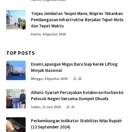
Tinjau Jembatan Teupin Mane, Wapres Tekankan
Pembangunan Infrastruktur Berjalan Tepat Mutu
dan Tepat Waktu
Kamis, 6 Agustus 2026
TOP POSTS
Enam Lapangan Migas Baru Siap Kerek Lifting
Minyak Nasional
Minggu, 4 Agustus 2024
26
Allianz Syariah Percayakan Kolaborasi Kurban ke
Pelosok Negeri bersama Dompet Dhuafa
Sabtu, 15 Juni 2024
25
Perkembangan Indikator Stabilitas Nilai Rupiah
(13 September 2024)