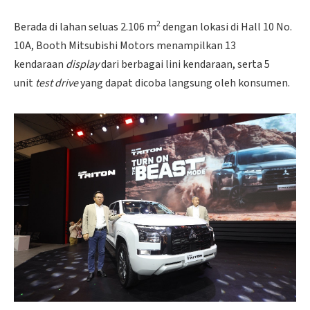
2
Berada di lahan seluas 2.106 m
dengan lokasi di Hall 10 No.
10A, Booth Mitsubishi Motors menampilkan 13
kendaraan
display
dari berbagai lini kendaraan, serta 5
unit
test drive
yang dapat dicoba langsung oleh konsumen.