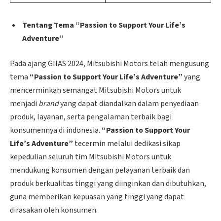
Tentang Tema “Passion to Support Your Life’s
Adventure”
Pada ajang GIIAS 2024, Mitsubishi Motors telah mengusung
tema
“Passion to Support Your Life’s Adventure”
yang
mencerminkan semangat Mitsubishi Motors untuk
menjadi
brand
yang dapat diandalkan dalam penyediaan
produk, layanan, serta pengalaman terbaik bagi
konsumennya di indonesia.
“Passion to Support Your
Life’s Adventure”
tecermin melalui dedikasi sikap
kepedulian seluruh tim Mitsubishi Motors untuk
mendukung konsumen dengan pelayanan terbaik dan
produk berkualitas tinggi yang diinginkan dan dibutuhkan,
guna memberikan kepuasan yang tinggi yang dapat
dirasakan oleh konsumen.