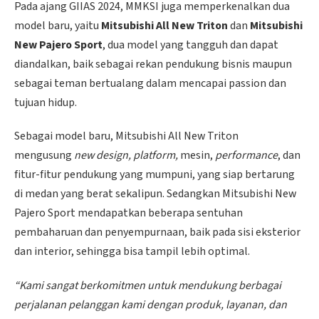
Pada ajang GIIAS 2024, MMKSI juga memperkenalkan dua
model baru, yaitu
Mitsubishi All New Triton
dan
Mitsubishi
New Pajero Sport
, dua model yang tangguh dan dapat
diandalkan, baik sebagai rekan pendukung bisnis maupun
sebagai teman bertualang dalam mencapai passion dan
tujuan hidup.
Sebagai model baru, Mitsubishi All New Triton
mengusung
new design, platform,
mesin,
performance
,
dan
fitur-fitur pendukung yang mumpuni, yang siap bertarung
di medan yang berat sekalipun. Sedangkan Mitsubishi New
Pajero Sport mendapatkan beberapa sentuhan
pembaharuan dan penyempurnaan, baik pada sisi eksterior
dan interior, sehingga bisa tampil lebih optimal.
“Kami sangat berkomitmen untuk mendukung berbagai
perjalanan pelanggan kami dengan produk, layanan, dan