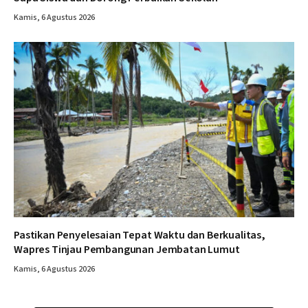
Kamis, 6 Agustus 2026
Pastikan Penyelesaian Tepat Waktu dan Berkualitas,
Wapres Tinjau Pembangunan Jembatan Lumut
Kamis, 6 Agustus 2026