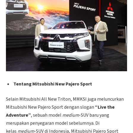
Tentang Mitsubishi New Pajero Sport
Selain Mitsubishi All New Triton, MMKSI juga meluncurkan
Mitsubishi New Pajero Sport dengan slogan
“Live the
Adventure”
, sebuah model
medium
-SUV baru yang
merupakan penyegaran model sebelumnya. Di
kelas
medium
-SUV di Indonesia, Mitsubishi Pajero Sport