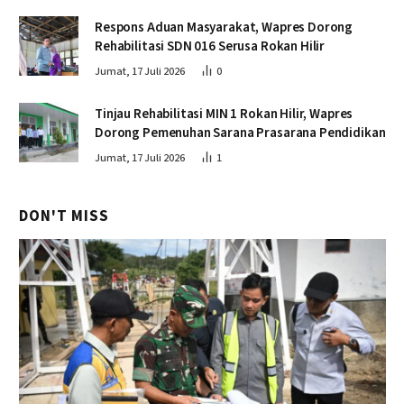
Respons Aduan Masyarakat, Wapres Dorong
Rehabilitasi SDN 016 Serusa Rokan Hilir
Jumat, 17 Juli 2026
0
Tinjau Rehabilitasi MIN 1 Rokan Hilir, Wapres
Dorong Pemenuhan Sarana Prasarana Pendidikan
Jumat, 17 Juli 2026
1
DON'T MISS