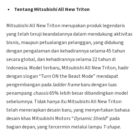
Tentang Mitsubishi All New Triton
Mitsubishi All New Triton merupakan produk legendaris
yang telah teruji keandalannya dalam mendukung aktivitas
bisnis, maupun petualangan pelanggan, yang didukung
dengan pengalaman dan kehadirannya selama 45 tahun
secara global, dan kehadirannya selama 22 tahun di
Indonesia. Model terbaru, Mitsubishi All New Triton, hadir
dengan slogan “Turn ON the Beast Mode” mendapat
pengembangan pada
ladder frame
baru dengan luas
penampang
chassis
65% lebih besar dibandingkan model
sebelumnya. Tidak hanya itu Mitsubishi All New Triton
telah menerapkan desain baru, yang menyertakan bahasa
desain khas Mitsubishi Motors “
Dynamic Shield
” pada
bagian depan, yang tercermin melalui lampu
T-shape.