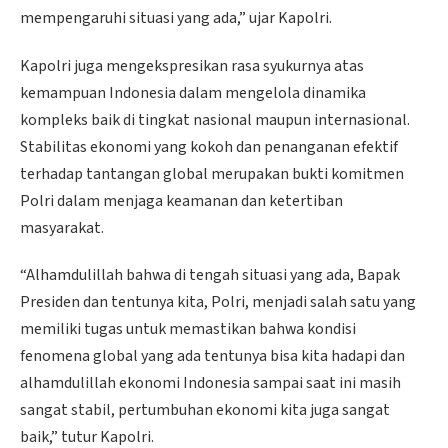
mempengaruhi situasi yang ada,” ujar Kapolri.
Kapolri juga mengekspresikan rasa syukurnya atas
kemampuan Indonesia dalam mengelola dinamika
kompleks baik di tingkat nasional maupun internasional.
Stabilitas ekonomi yang kokoh dan penanganan efektif
terhadap tantangan global merupakan bukti komitmen
Polri dalam menjaga keamanan dan ketertiban
masyarakat.
“Alhamdulillah bahwa di tengah situasi yang ada, Bapak
Presiden dan tentunya kita, Polri, menjadi salah satu yang
memiliki tugas untuk memastikan bahwa kondisi
fenomena global yang ada tentunya bisa kita hadapi dan
alhamdulillah ekonomi Indonesia sampai saat ini masih
sangat stabil, pertumbuhan ekonomi kita juga sangat
baik,” tutur Kapolri.