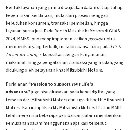
Bentuk layanan yang prima diwujudkan dalam setiap tahap
kepemilikan kendaraan, mulai dari proses menggali
kebutuhan konsumen, transaksi pembelian, hingga
layanan purna jual. Pada Booth Mitsubishi Motors di GIIAS
2024, MMKSI pun mengimplementasikan
passion
untuk
memberikan yang terbaik, melalui nuansa baru pada
Life’s
Adventure lounge
, konsultasi dengan kenyamanan
maksimal, hingga pengalaman transaksi yang mudah, yang
didukung oleh pelayanan khas Mitsubishi Motors.
Perjalanan
“Passion to Support Your Life’s
Adventure”
juga bisa dirasakan pada kanal digital yang
tersedia dari Mitsubishi Motors dan juga di booth Mitsubishi
Motors. Kali ini aplikasi My Mitsubishi Motors ID atau MMID
telah menerima beberapa pembaruan dalam memberikan
kemudahan dalam menggunakan aplikasi tersebut.