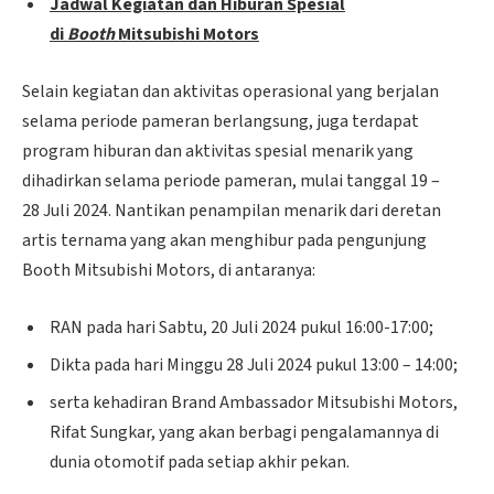
Jadwal Kegiatan dan Hiburan Spesial
di
Booth
Mitsubishi Motors
Selain kegiatan dan aktivitas operasional yang berjalan
selama periode pameran berlangsung, juga terdapat
program hiburan dan aktivitas spesial menarik yang
dihadirkan selama periode pameran, mulai tanggal 19 –
28 Juli 2024. Nantikan penampilan menarik dari deretan
artis ternama yang akan menghibur pada pengunjung
Booth Mitsubishi Motors, di antaranya:
RAN pada hari Sabtu, 20 Juli 2024 pukul 16:00-17:00;
Dikta pada hari Minggu 28 Juli 2024 pukul 13:00 – 14:00;
serta kehadiran Brand Ambassador Mitsubishi Motors,
Rifat Sungkar, yang akan berbagi pengalamannya di
dunia otomotif pada setiap akhir pekan.