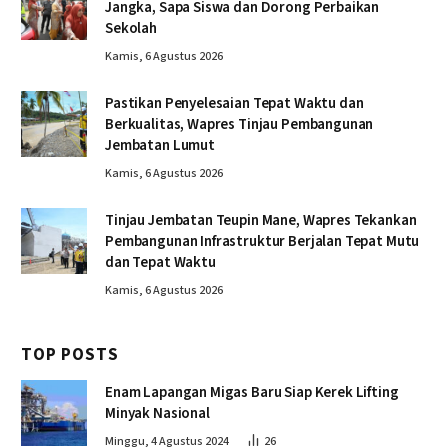
Jangka, Sapa Siswa dan Dorong Perbaikan
Sekolah
Kamis, 6 Agustus 2026
Pastikan Penyelesaian Tepat Waktu dan
Berkualitas, Wapres Tinjau Pembangunan
Jembatan Lumut
Kamis, 6 Agustus 2026
Tinjau Jembatan Teupin Mane, Wapres Tekankan
Pembangunan Infrastruktur Berjalan Tepat Mutu
dan Tepat Waktu
Kamis, 6 Agustus 2026
TOP POSTS
Enam Lapangan Migas Baru Siap Kerek Lifting
Minyak Nasional
Minggu, 4 Agustus 2024
26