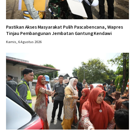
Pastikan Akses Masyarakat Pulih Pascabencana, Wapres
Tinjau Pembangunan Jembatan Gantung Kendawi
Kamis, 6 Agustus 2026