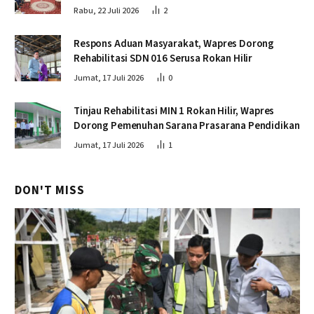
Rabu, 22 Juli 2026
2
Respons Aduan Masyarakat, Wapres Dorong
Rehabilitasi SDN 016 Serusa Rokan Hilir
Jumat, 17 Juli 2026
0
Tinjau Rehabilitasi MIN 1 Rokan Hilir, Wapres
Dorong Pemenuhan Sarana Prasarana Pendidikan
Jumat, 17 Juli 2026
1
DON'T MISS