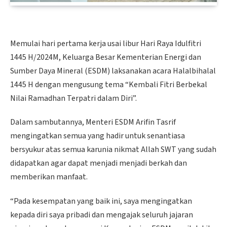
Memulai hari pertama kerja usai libur Hari Raya Idulfitri
1445 H/2024M, Keluarga Besar Kementerian Energi dan
Sumber Daya Mineral (ESDM) laksanakan acara Halalbihalal
1445 H dengan mengusung tema “Kembali Fitri Berbekal
Nilai Ramadhan Terpatri dalam Diri”.
Dalam sambutannya, Menteri ESDM Arifin Tasrif
mengingatkan semua yang hadir untuk senantiasa
bersyukur atas semua karunia nikmat Allah SWT yang sudah
didapatkan agar dapat menjadi menjadi berkah dan
memberikan manfaat.
“Pada kesempatan yang baik ini, saya mengingatkan
kepada diri saya pribadi dan mengajak seluruh jajaran