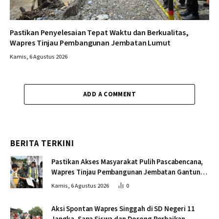
Pastikan Penyelesaian Tepat Waktu dan Berkualitas,
Wapres Tinjau Pembangunan Jembatan Lumut
Kamis, 6 Agustus 2026
ADD A COMMENT
BERITA TERKINI
Pastikan Akses Masyarakat Pulih Pascabencana,
Wapres Tinjau Pembangunan Jembatan Gantung
Kendawi
Kamis, 6 Agustus 2026
0
Aksi Spontan Wapres Singgah di SD Negeri 11