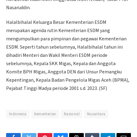
Nasaruddin.
Halalbihalal Keluarga Besar Kementerian ESDM
merupakan agenda rutin Kementerian ESDM yang
mengumpulkan para pimpinan dan pegawai Kementerian
ESDM. Seperti tahun sebelumnya, Halalbihalal tahun ini
dihadiri Menteri dan Wakil Menteri ESDM periode
sebelumnya, Kepala SKK Migas, Kepala dan Anggota
Komite BPH Migas, Anggota DEN dari Unsur Pemangku
Kepentingan, Kepala Badan Pengelola Migas Aceh (BPMA),
Pejabat Tinggi Madya periode 2001 s.d. 2023. (SF)
Indonesia
Kementerian
Nasional
Nusantara