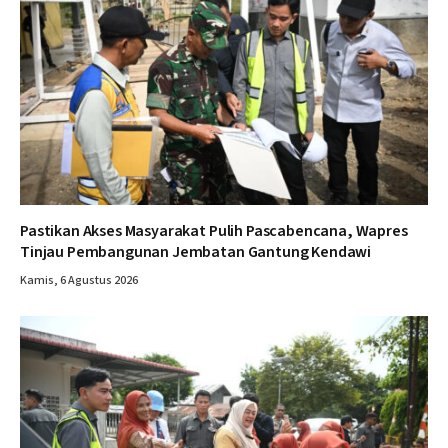
Pastikan Akses Masyarakat Pulih Pascabencana, Wapres
Tinjau Pembangunan Jembatan Gantung Kendawi
Kamis, 6 Agustus 2026