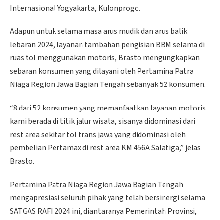
Internasional Yogyakarta, Kulonprogo.
Adapun untuk selama masa arus mudik dan arus balik
lebaran 2024, layanan tambahan pengisian BBM selama di
ruas tol menggunakan motoris, Brasto mengungkapkan
sebaran konsumen yang dilayani oleh Pertamina Patra
Niaga Region Jawa Bagian Tengah sebanyak 52 konsumen.
“8 dari 52 konsumen yang memanfaatkan layanan motoris
kami berada di titik jalur wisata, sisanya didominasi dari
rest area sekitar tol trans jawa yang didominasi oleh
pembelian Pertamax di rest area KM 456A Salatiga,” jelas
Brasto.
Pertamina Patra Niaga Region Jawa Bagian Tengah
mengapresiasi seluruh pihak yang telah bersinergi selama
SATGAS RAFI 2024 ini, diantaranya Pemerintah Provinsi,