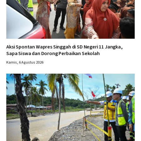
Aksi Spontan Wapres Singgah di SD Negeri 11 Jangka,
Sapa Siswa dan Dorong Perbaikan Sekolah
Kamis, 6 Agustus 2026