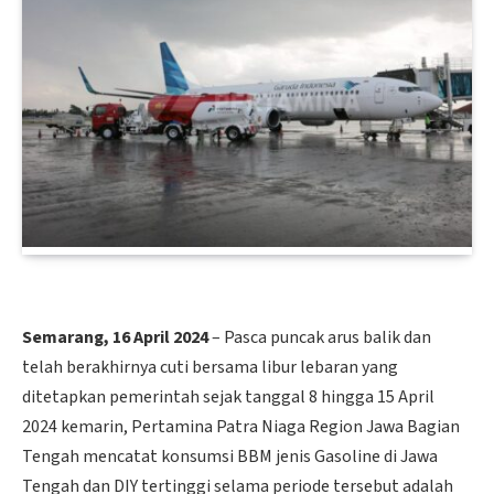
Semarang, 16 April 2024
– Pasca puncak arus balik dan
telah berakhirnya cuti bersama libur lebaran yang
ditetapkan pemerintah sejak tanggal 8 hingga 15 April
2024 kemarin, Pertamina Patra Niaga Region Jawa Bagian
Tengah mencatat konsumsi BBM jenis Gasoline di Jawa
Tengah dan DIY tertinggi selama periode tersebut adalah