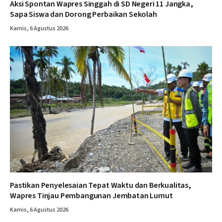
Aksi Spontan Wapres Singgah di SD Negeri 11 Jangka,
Sapa Siswa dan Dorong Perbaikan Sekolah
Kamis, 6 Agustus 2026
Pastikan Penyelesaian Tepat Waktu dan Berkualitas,
Wapres Tinjau Pembangunan Jembatan Lumut
Kamis, 6 Agustus 2026