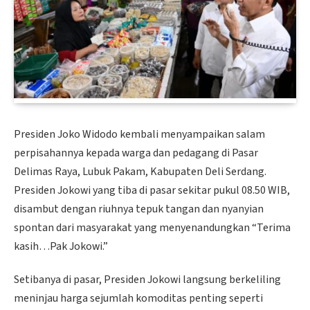
Presiden Joko Widodo kembali menyampaikan salam
perpisahannya kepada warga dan pedagang di Pasar
Delimas Raya, Lubuk Pakam, Kabupaten Deli Serdang.
Presiden Jokowi yang tiba di pasar sekitar pukul 08.50 WIB,
disambut dengan riuhnya tepuk tangan dan nyanyian
spontan dari masyarakat yang menyenandungkan “Terima
kasih…Pak Jokowi.”
Setibanya di pasar, Presiden Jokowi langsung berkeliling
meninjau harga sejumlah komoditas penting seperti