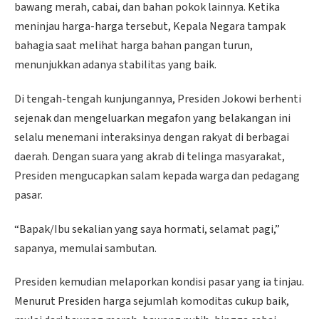
bawang merah, cabai, dan bahan pokok lainnya. Ketika
meninjau harga-harga tersebut, Kepala Negara tampak
bahagia saat melihat harga bahan pangan turun,
menunjukkan adanya stabilitas yang baik.
Di tengah-tengah kunjungannya, Presiden Jokowi berhenti
sejenak dan mengeluarkan megafon yang belakangan ini
selalu menemani interaksinya dengan rakyat di berbagai
daerah. Dengan suara yang akrab di telinga masyarakat,
Presiden mengucapkan salam kepada warga dan pedagang
pasar.
“Bapak/Ibu sekalian yang saya hormati, selamat pagi,”
sapanya, memulai sambutan.
Presiden kemudian melaporkan kondisi pasar yang ia tinjau.
Menurut Presiden harga sejumlah komoditas cukup baik,