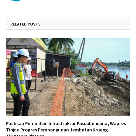
RELATED
POSTS
Pastikan Pemulihan Infrastruktur Pascabencana, Wapres
Tinjau Progres Pembangunan Jembatan Krueng