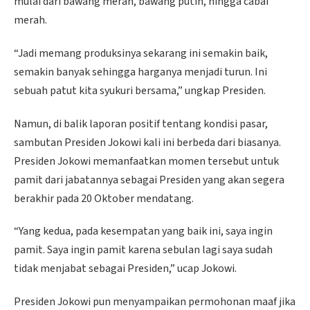
mulai dari bawang merah, bawang putih, hingga cabai
merah.
“Jadi memang produksinya sekarang ini semakin baik,
semakin banyak sehingga harganya menjadi turun. Ini
sebuah patut kita syukuri bersama,” ungkap Presiden.
Namun, di balik laporan positif tentang kondisi pasar,
sambutan Presiden Jokowi kali ini berbeda dari biasanya.
Presiden Jokowi memanfaatkan momen tersebut untuk
pamit dari jabatannya sebagai Presiden yang akan segera
berakhir pada 20 Oktober mendatang.
“Yang kedua, pada kesempatan yang baik ini, saya ingin
pamit. Saya ingin pamit karena sebulan lagi saya sudah
tidak menjabat sebagai Presiden,” ucap Jokowi.
Presiden Jokowi pun menyampaikan permohonan maaf jika