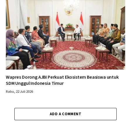
Wapres Dorong AJBI Perkuat Ekosistem Beasiswa untuk
SDM Unggul Indonesia Timur
Rabu, 22 Juli 2026
ADD A COMMENT