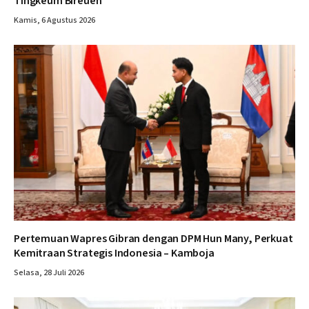
Tingkeum Bireuen
Kamis, 6 Agustus 2026
Pertemuan Wapres Gibran dengan DPM Hun Many, Perkuat
Kemitraan Strategis Indonesia – Kamboja
Selasa, 28 Juli 2026