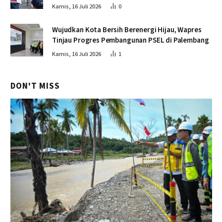
Kamis, 16 Juli 2026
0
Wujudkan Kota Bersih Berenergi Hijau, Wapres
Tinjau Progres Pembangunan PSEL di Palembang
Kamis, 16 Juli 2026
1
DON'T MISS