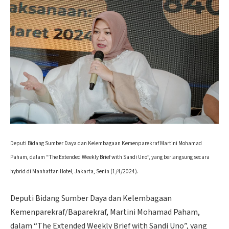
Deputi Bidang Sumber Daya dan Kelembagaan Kemenparekraf Martini Mohamad
Paham, dalam “The Extended Weekly Brief with Sandi Uno”, yang berlangsung secara
hybrid di Manhattan Hotel, Jakarta, Senin (1/4/2024).
Deputi Bidang Sumber Daya dan Kelembagaan
Kemenparekraf/Baparekraf, Martini Mohamad Paham,
dalam “The Extended Weekly Brief with Sandi Uno”, yang