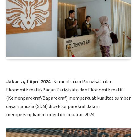
Jakarta, 1 April 2024-
Kementerian Pariwisata dan
Ekonomi Kreatif/Badan Pariwisata dan Ekonomi Kreatif
(Kemenparekraf/Baparekraf) memperkuat kualitas sumber
daya manusia (SDM) di sektor parekraf dalam
mempersiapkan momentum lebaran 2024.