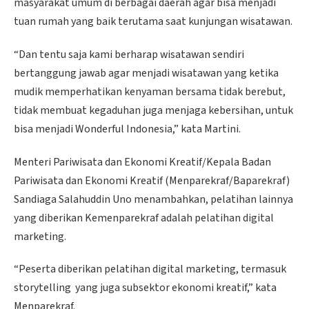
masyarakat umum di berbagai daerah agar bisa menjadi
tuan rumah yang baik terutama saat kunjungan wisatawan.
“Dan tentu saja kami berharap wisatawan sendiri
bertanggung jawab agar menjadi wisatawan yang ketika
mudik memperhatikan kenyaman bersama tidak berebut,
tidak membuat kegaduhan juga menjaga kebersihan, untuk
bisa menjadi Wonderful Indonesia,” kata Martini.
Menteri Pariwisata dan Ekonomi Kreatif/Kepala Badan
Pariwisata dan Ekonomi Kreatif (Menparekraf/Baparekraf)
Sandiaga Salahuddin Uno menambahkan, pelatihan lainnya
yang diberikan Kemenparekraf adalah pelatihan digital
marketing.
“Peserta diberikan pelatihan digital marketing, termasuk
storytelling yang juga subsektor ekonomi kreatif,” kata
Menparekraf.