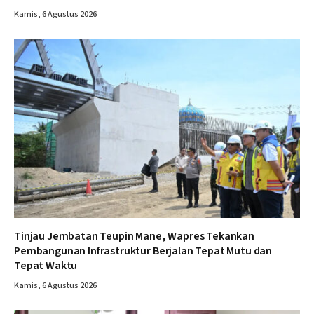
Kamis, 6 Agustus 2026
Tinjau Jembatan Teupin Mane, Wapres Tekankan
Pembangunan Infrastruktur Berjalan Tepat Mutu dan
Tepat Waktu
Kamis, 6 Agustus 2026