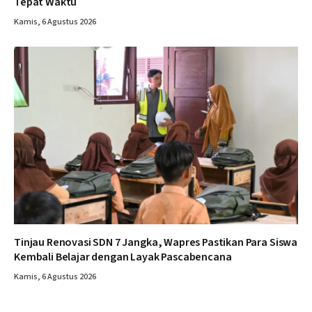
Tepat Waktu
Kamis, 6 Agustus 2026
Tinjau Renovasi SDN 7 Jangka, Wapres Pastikan Para Siswa
Kembali Belajar dengan Layak Pascabencana
Kamis, 6 Agustus 2026