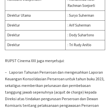
Rachman Soejoeti
Direktur Utama
: Suryo Suherman
Direktur
: Arif Suherman
Direktur
: Dody Suhartono
Direktur
: Tri Rudy Anitio
RUPST Cinema XXI juga menyetujui:
– Laporan Tahunan Perseroan dan mengesahkan Laporan
Keuangan Konsolidasian Perseroan untuk tahun buku 2023,
sekaligus memberikan pelunasan dan pembebasan
tanggung jawab sepenuhnya (acquit de charge) kepada
Direksi atas tindakan pengurusan Perseroan dan Dewan
Komisaris tentang pelaksanaan pengawasan Perseroan