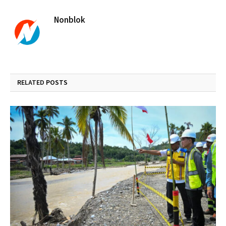
Nonblok
RELATED
POSTS