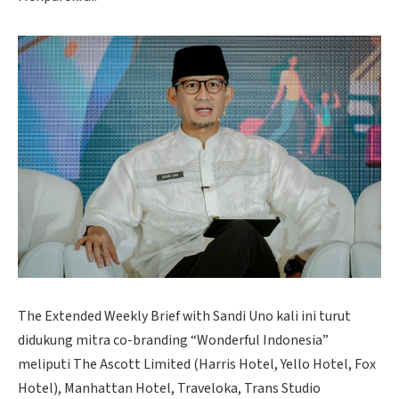
The Extended Weekly Brief with Sandi Uno kali ini turut
didukung mitra co-branding “Wonderful Indonesia”
meliputi The Ascott Limited (Harris Hotel, Yello Hotel, Fox
Hotel), Manhattan Hotel, Traveloka, Trans Studio