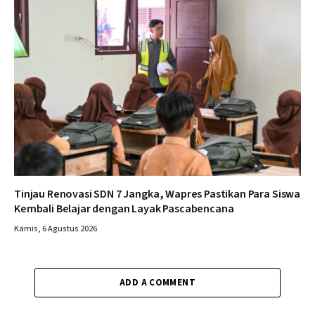
Tinjau Renovasi SDN 7 Jangka, Wapres Pastikan Para Siswa
Kembali Belajar dengan Layak Pascabencana
Kamis, 6 Agustus 2026
ADD A COMMENT