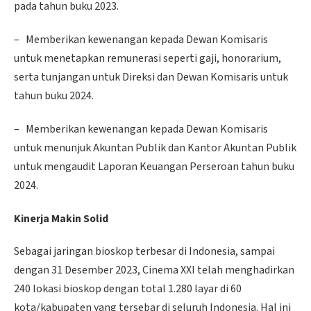
pada tahun buku 2023.
– Memberikan kewenangan kepada Dewan Komisaris
untuk menetapkan remunerasi seperti gaji, honorarium,
serta tunjangan untuk Direksi dan Dewan Komisaris untuk
tahun buku 2024.
– Memberikan kewenangan kepada Dewan Komisaris
untuk menunjuk Akuntan Publik dan Kantor Akuntan Publik
untuk mengaudit Laporan Keuangan Perseroan tahun buku
2024.
Kinerja Makin Solid
Sebagai jaringan bioskop terbesar di Indonesia, sampai
dengan 31 Desember 2023, Cinema XXI telah menghadirkan
240 lokasi bioskop dengan total 1.280 layar di 60
kota/kabupaten yang tersebar di seluruh Indonesia. Hal ini