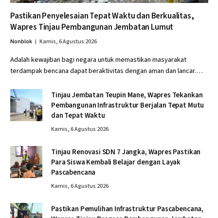
Pastikan Penyelesaian Tepat Waktu dan Berkualitas,
Wapres Tinjau Pembangunan Jembatan Lumut
Nonblok
Kamis, 6 Agustus 2026
Adalah kewajiban bagi negara untuk memastikan masyarakat
terdampak bencana dapat beraktivitas dengan aman dan lancar.…
Tinjau Jembatan Teupin Mane, Wapres Tekankan
Pembangunan Infrastruktur Berjalan Tepat Mutu
dan Tepat Waktu
Kamis, 6 Agustus 2026
Tinjau Renovasi SDN 7 Jangka, Wapres Pastikan
Para Siswa Kembali Belajar dengan Layak
Pascabencana
Kamis, 6 Agustus 2026
Pastikan Pemulihan Infrastruktur Pascabencana,