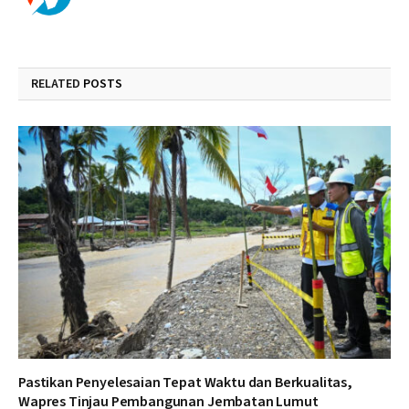
RELATED
POSTS
Pastikan Penyelesaian Tepat Waktu dan Berkualitas,
Wapres Tinjau Pembangunan Jembatan Lumut