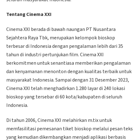
Tentang Cinema XXI
Cinema XXI berada di bawah naungan PT Nusantara
Sejahtera Raya Tbk, merupakan kelompok bioskop
terbesar di Indonesia dengan pengalaman lebih dari 35
tahun di industri pertunjukan film. Cinema XXI
berkomitmen untuk senantiasa memberikan pengalaman
dan kenyamanan menonton dengan kualitas terbaik untuk
masyarakat Indonesia. Sampai dengan 31 Desember 2023,
Cinema XXI telah menghadirkan 1.280 layar di 240 lokasi
bioskop yang tersebar di 60 kota/kabupaten di seluruh
Indonesia.
Di tahun 2006, Cinema XXI melahirkan m.tix untuk
memfasilitasi pemesanan tiket bioskop melalui pesan teks
yang kemudian dikembangkan menjadi aplikasi berbasis