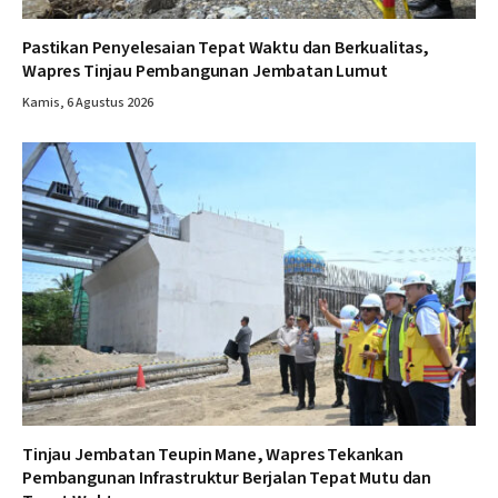
Pastikan Penyelesaian Tepat Waktu dan Berkualitas,
Wapres Tinjau Pembangunan Jembatan Lumut
Kamis, 6 Agustus 2026
Tinjau Jembatan Teupin Mane, Wapres Tekankan
Pembangunan Infrastruktur Berjalan Tepat Mutu dan