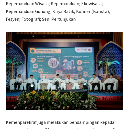
Kepemanduan Wisata; Kepemanduan; Ekowisata;
Kepemanduan Gunung; Kriya Batik; Kuliner (Barista);
Fesyen; Fotografi; Seni Pertunjukan.
Kemenparekraf juga melakukan pendampingan kepada