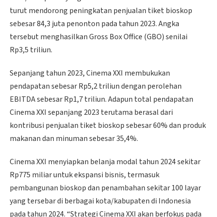
turut mendorong peningkatan penjualan tiket bioskop
sebesar 84,3 juta penonton pada tahun 2023. Angka
tersebut menghasilkan Gross Box Office (GBO) senilai
Rp3,5 triliun.
Sepanjang tahun 2023, Cinema XXI membukukan
pendapatan sebesar Rp5,2 triliun dengan perolehan
EBITDA sebesar Rp1,7 triliun. Adapun total pendapatan
Cinema XXI sepanjang 2023 terutama berasal dari
kontribusi penjualan tiket bioskop sebesar 60% dan produk
makanan dan minuman sebesar 35,4%.
Cinema XXI menyiapkan belanja modal tahun 2024 sekitar
Rp775 miliar untuk ekspansi bisnis, termasuk
pembangunan bioskop dan penambahan sekitar 100 layar
yang tersebar di berbagai kota/kabupaten di Indonesia
pada tahun 2024. “Strategi Cinema XXI akan berfokus pada