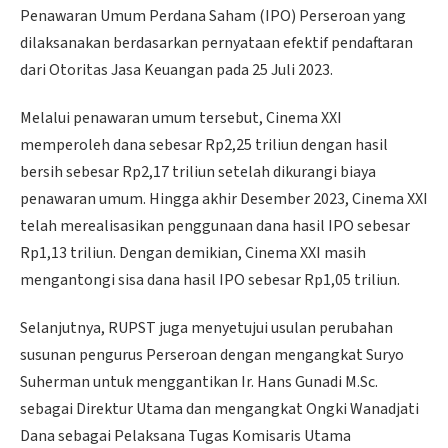
Penawaran Umum Perdana Saham (IPO) Perseroan yang
dilaksanakan berdasarkan pernyataan efektif pendaftaran
dari Otoritas Jasa Keuangan pada 25 Juli 2023.
Melalui penawaran umum tersebut, Cinema XXI
memperoleh dana sebesar Rp2,25 triliun dengan hasil
bersih sebesar Rp2,17 triliun setelah dikurangi biaya
penawaran umum. Hingga akhir Desember 2023, Cinema XXI
telah merealisasikan penggunaan dana hasil IPO sebesar
Rp1,13 triliun. Dengan demikian, Cinema XXI masih
mengantongi sisa dana hasil IPO sebesar Rp1,05 triliun.
Selanjutnya, RUPST juga menyetujui usulan perubahan
susunan pengurus Perseroan dengan mengangkat Suryo
Suherman untuk menggantikan Ir. Hans Gunadi M.Sc.
sebagai Direktur Utama dan mengangkat Ongki Wanadjati
Dana sebagai Pelaksana Tugas Komisaris Utama