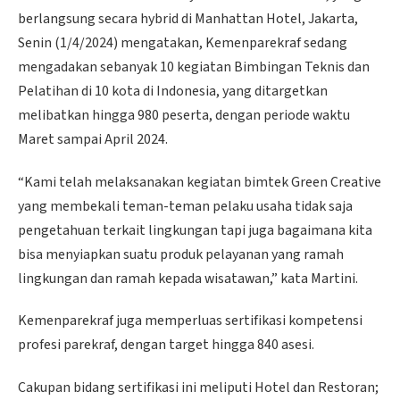
berlangsung secara hybrid di Manhattan Hotel, Jakarta,
Senin (1/4/2024) mengatakan, Kemenparekraf sedang
mengadakan sebanyak 10 kegiatan Bimbingan Teknis dan
Pelatihan di 10 kota di Indonesia, yang ditargetkan
melibatkan hingga 980 peserta, dengan periode waktu
Maret sampai April 2024.
“Kami telah melaksanakan kegiatan bimtek Green Creative
yang membekali teman-teman pelaku usaha tidak saja
pengetahuan terkait lingkungan tapi juga bagaimana kita
bisa menyiapkan suatu produk pelayanan yang ramah
lingkungan dan ramah kepada wisatawan,” kata Martini.
Kemenparekraf juga memperluas sertifikasi kompetensi
profesi parekraf, dengan target hingga 840 asesi.
Cakupan bidang sertifikasi ini meliputi Hotel dan Restoran;