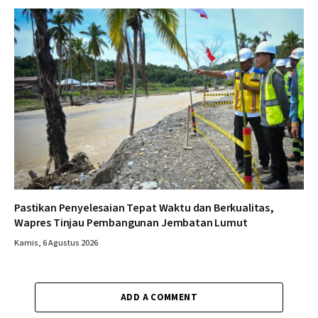
Pastikan Penyelesaian Tepat Waktu dan Berkualitas,
Wapres Tinjau Pembangunan Jembatan Lumut
Kamis, 6 Agustus 2026
ADD A COMMENT