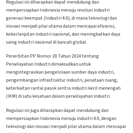
Regulasi ini diharapkan dapat mendukung dan
mempersiapkan Indonesia menuju revolusi industri
generasi keempat (Industri 4.0), di mana teknologi dan
inovasi menjadi pilar utama dalam mencapai efisiensi,
keberlanjutan industri nasional, dan meningkatkan daya
saing industri nasional di kancah global.
Penerbitan PP Nomor 20 Tahun 2024 tentang
Perwilayahan Industri dimaksudkan untuk
mengintegrasikan pengelolaan sumber daya industri,
pengembangan infrastruktur industri, penataan ruang,
keterkaitan rantai pasok sentra industri kecil menengah
(IKM) di satu kesatuan dalam perwilayahan industri.
Regulasi ini juga diharapkan dapat mendukung dan
mempersiapkan Indonesia menuju industri 4.0, dengan
teknologi dan inovasi menjadi pilar utama dalam mencapai