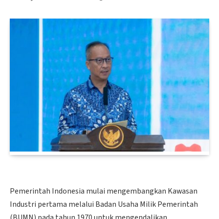
Pemerintah Indonesia mulai mengembangkan Kawasan
Industri pertama melalui Badan Usaha Milik Pemerintah
(BUMN) pada tahun 1970 untuk mengendalikan