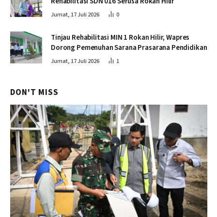
Rehabilitasi SDN 016 Serusa Rokan Hilir
Jumat, 17 Juli 2026
0
Tinjau Rehabilitasi MIN 1 Rokan Hilir, Wapres
Dorong Pemenuhan Sarana Prasarana Pendidikan
Jumat, 17 Juli 2026
1
DON'T MISS