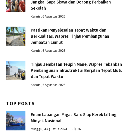
Jangka, Sapa Siswa dan Dorong Perbaikan
Sekolah
Kamis, 6 Agustus 2026
Pastikan Penyelesaian Tepat Waktu dan
Berkualitas, Wapres Tinjau Pembangunan
Jembatan Lumut
Kamis, 6 Agustus 2026
Tinjau Jembatan Teupin Mane, Wapres Tekankan
Pembangunan Infrastruktur Berjalan Tepat Mutu
dan Tepat Waktu
Kamis, 6 Agustus 2026
TOP POSTS
Enam Lapangan Migas Baru Siap Kerek Lifting
Minyak Nasional
Minggu, 4 Agustus 2024
26