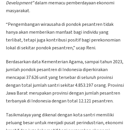
Development”
dalam memacu pemberdayaan ekonomi
masyarakat.
“Pengembangan wirausaha di pondok pesantren tidak
hanya akan memberikan manfaat bagi individu yang
terlibat, tetapi juga kontribusi positif bagi perekonomian
lokal di sekitar pondok pesantren,” ucap Reni.
Berdasarkan data Kementerian Agama, sampai tahun 2023,
jumlah pondok pesantren di Indonesia diperkirakan
mencapai 37.626 unit yang tersebar di seluruh provinsi
dengan total jumlah santri sekitar 4.853.197 orang. Provinsi
Jawa Barat merupakan provinsi dengan jumlah pesantren
terbanyak di Indonesia dengan total 12.121 pesantren.
Tasikmalaya yang dikenal dengan kota santri memiliki
peluang besar untuk menjadi pusat perindustrian, ekonomi