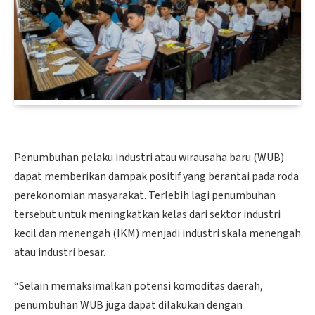
Penumbuhan pelaku industri atau wirausaha baru (WUB)
dapat memberikan dampak positif yang berantai pada roda
perekonomian masyarakat. Terlebih lagi penumbuhan
tersebut untuk meningkatkan kelas dari sektor industri
kecil dan menengah (IKM) menjadi industri skala menengah
atau industri besar.
“Selain memaksimalkan potensi komoditas daerah,
penumbuhan WUB juga dapat dilakukan dengan