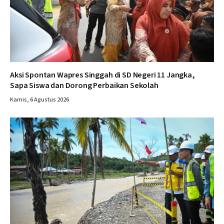
Aksi Spontan Wapres Singgah di SD Negeri 11 Jangka,
Sapa Siswa dan Dorong Perbaikan Sekolah
Kamis, 6 Agustus 2026