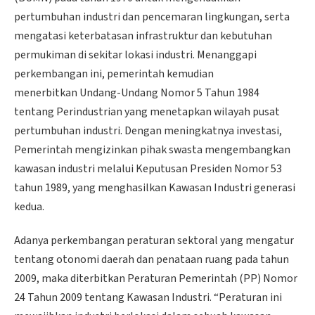
pertumbuhan industri dan pencemaran lingkungan, serta
mengatasi keterbatasan infrastruktur dan kebutuhan
permukiman di sekitar lokasi industri. Menanggapi
perkembangan ini, pemerintah kemudian
menerbitkan Undang-Undang Nomor 5 Tahun 1984
tentang Perindustrian yang menetapkan wilayah pusat
pertumbuhan industri. Dengan meningkatnya investasi,
Pemerintah mengizinkan pihak swasta mengembangkan
kawasan industri melalui Keputusan Presiden Nomor 53
tahun 1989, yang menghasilkan Kawasan Industri generasi
kedua.
Adanya perkembangan peraturan sektoral yang mengatur
tentang otonomi daerah dan penataan ruang pada tahun
2009, maka diterbitkan Peraturan Pemerintah (PP) Nomor
24 Tahun 2009 tentang Kawasan Industri. “Peraturan ini