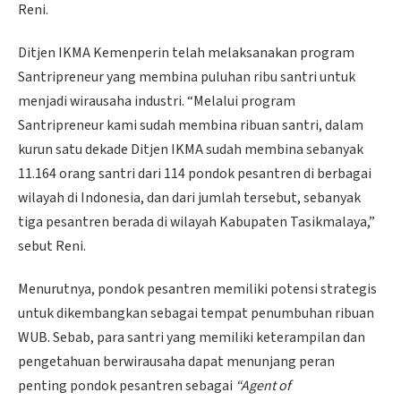
Reni.
Ditjen IKMA Kemenperin telah melaksanakan program
Santripreneur yang membina puluhan ribu santri untuk
menjadi wirausaha industri. “Melalui program
Santripreneur kami sudah membina ribuan santri, dalam
kurun satu dekade Ditjen IKMA sudah membina sebanyak
11.164 orang santri dari 114 pondok pesantren di berbagai
wilayah di Indonesia, dan dari jumlah tersebut, sebanyak
tiga pesantren berada di wilayah Kabupaten Tasikmalaya,”
sebut Reni.
Menurutnya, pondok pesantren memiliki potensi strategis
untuk dikembangkan sebagai tempat penumbuhan ribuan
WUB. Sebab, para santri yang memiliki keterampilan dan
pengetahuan berwirausaha dapat menunjang peran
penting pondok pesantren sebagai
“Agent of