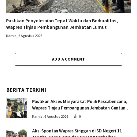
Pastikan Penyelesaian Tepat Waktu dan Berkualitas,
Wapres Tinjau Pembangunan Jembatan Lumut
Kamis, 6 Agustus 2026
ADD A COMMENT
BERITA TERKINI
Pastikan Akses Masyarakat Pulih Pascabencana,
Wapres Tinjau Pembangunan Jembatan Gantung
Kendawi
Kamis, 6 Agustus 2026
0
Aksi Spontan Wapres Singgah di SD Negeri 11