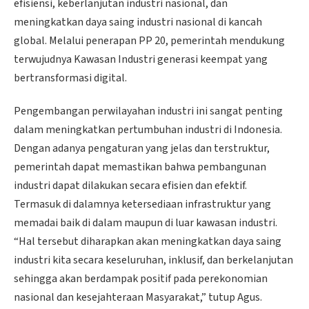
efisiensi, keberlanjutan industri nasional, dan
meningkatkan daya saing industri nasional di kancah
global. Melalui penerapan PP 20, pemerintah mendukung
terwujudnya Kawasan Industri generasi keempat yang
bertransformasi digital.
Pengembangan perwilayahan industri ini sangat penting
dalam meningkatkan pertumbuhan industri di Indonesia.
Dengan adanya pengaturan yang jelas dan terstruktur,
pemerintah dapat memastikan bahwa pembangunan
industri dapat dilakukan secara efisien dan efektif.
Termasuk di dalamnya ketersediaan infrastruktur yang
memadai baik di dalam maupun di luar kawasan industri.
“Hal tersebut diharapkan akan meningkatkan daya saing
industri kita secara keseluruhan, inklusif, dan berkelanjutan
sehingga akan berdampak positif pada perekonomian
nasional dan kesejahteraan Masyarakat,” tutup Agus.