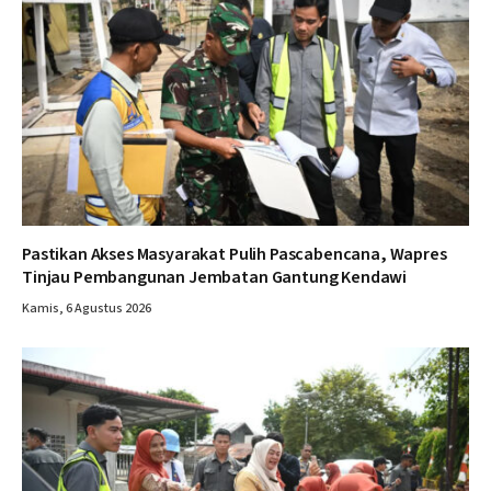
Pastikan Akses Masyarakat Pulih Pascabencana, Wapres
Tinjau Pembangunan Jembatan Gantung Kendawi
Kamis, 6 Agustus 2026