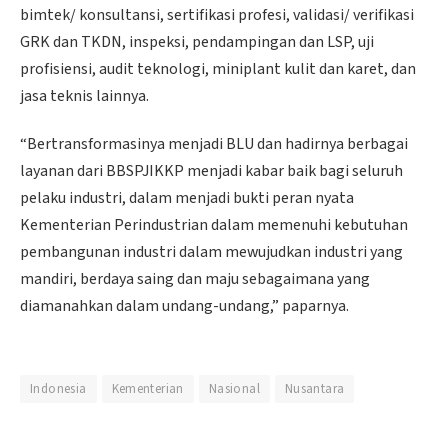
bimtek/ konsultansi, sertifikasi profesi, validasi/ verifikasi
GRK dan TKDN, inspeksi, pendampingan dan LSP, uji
profisiensi, audit teknologi, miniplant kulit dan karet, dan
jasa teknis lainnya.
“Bertransformasinya menjadi BLU dan hadirnya berbagai
layanan dari BBSPJIKKP menjadi kabar baik bagi seluruh
pelaku industri, dalam menjadi bukti peran nyata
Kementerian Perindustrian dalam memenuhi kebutuhan
pembangunan industri dalam mewujudkan industri yang
mandiri, berdaya saing dan maju sebagaimana yang
diamanahkan dalam undang-undang,” paparnya.
Indonesia
Kementerian
Nasional
Nusantara