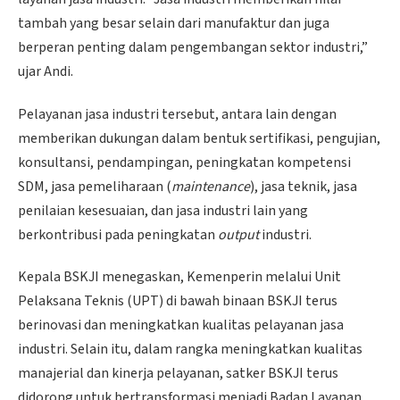
tambah yang besar selain dari manufaktur dan juga
berperan penting dalam pengembangan sektor industri,”
ujar Andi.
Pelayanan jasa industri tersebut, antara lain dengan
memberikan dukungan dalam bentuk sertifikasi, pengujian,
konsultansi, pendampingan, peningkatan kompetensi
SDM, jasa pemeliharaan (
maintenance
), jasa teknik, jasa
penilaian kesesuaian, dan jasa industri lain yang
berkontribusi pada peningkatan
output
industri.
Kepala BSKJI menegaskan, Kemenperin melalui Unit
Pelaksana Teknis (UPT) di bawah binaan BSKJI terus
berinovasi dan meningkatkan kualitas pelayanan jasa
industri. Selain itu, dalam rangka meningkatkan kualitas
manajerial dan kinerja pelayanan, satker BSKJI terus
didorong untuk bertransformasi menjadi Badan Layanan