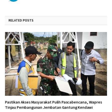
RELATED
POSTS
Pastikan Akses Masyarakat Pulih Pascabencana, Wapres
Tinjau Pembangunan Jembatan Gantung Kendawi