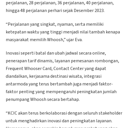
perjalanan, 28 perjalanan, 36 perjalanan, 40 perjalanan,
hingga 48 perjalanan perhari sejak Desember 2023.
“Perjalanan yang singkat, nyaman, serta memiliki
ketepatan waktu yang tinggi menjadi nilai tambah kenapa
masyarakat memilih Whoosh,” ujar Eva.
Inovasi seperti batal dan ubah jadwal secara online,
penerapan tarif dinamis, layanan pemesanan rombongan,
Frequent Whooser Card, Contact Center yang dapat
diandalkan, kerjasama destinasi wisata, integrasi
antarmoda yang terus bertambah juga menjadi faktor-
faktor penting yang mempengaruhi peningkatan jumlah
penumpang Whoosh secara bertahap.
“KCIC akan terus berkolaborasi dengan seluruh stakeholder
untuk menghadirkan inovasi dan peningkatan layanan.