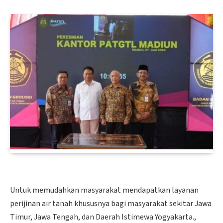
Untuk memudahkan masyarakat mendapatkan layanan
perijinan air tanah khususnya bagi masyarakat sekitar Jawa
Timur, Jawa Tengah, dan Daerah Istimewa Yogyakarta.,