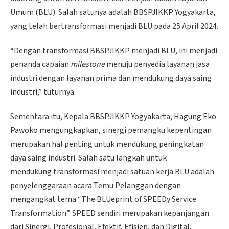
Umum (BLU). Salah satunya adalah BBSPJIKKP Yogyakarta,
yang telah bertransformasi menjadi BLU pada 25 April 2024.
“Dengan transformasi BBSPJIKKP menjadi BLU, ini menjadi
penanda capaian
milestone
menuju penyedia layanan jasa
industri dengan layanan prima dan mendukung daya saing
industri,” tuturnya.
Sementara itu, Kepala BBSPJIKKP Yogyakarta, Hagung Eko
Pawoko mengungkapkan, sinergi pemangku kepentingan
merupakan hal penting untuk mendukung peningkatan
daya saing industri. Salah satu langkah untuk
mendukung transformasi menjadi satuan kerja BLU adalah
penyelenggaraan acara Temu Pelanggan dengan
mengangkat tema “The BLUeprint of SPEEDy Service
Transformation”. SPEED sendiri merupakan kepanjangan
dari Sinergi, Profesional, Efektif, Efisien, dan Digital.