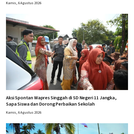
Kamis, 6 Agustus 2026
Aksi Spontan Wapres Singgah di SD Negeri 11 Jangka,
Sapa Siswa dan Dorong Perbaikan Sekolah
Kamis, 6 Agustus 2026