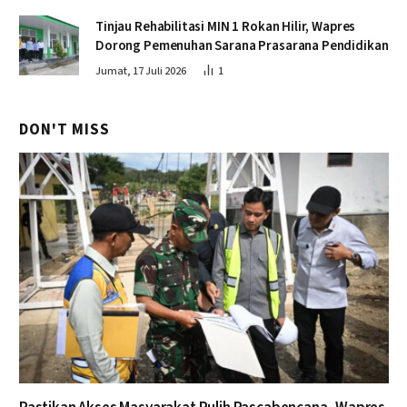
Tinjau Rehabilitasi MIN 1 Rokan Hilir, Wapres
Dorong Pemenuhan Sarana Prasarana Pendidikan
Jumat, 17 Juli 2026
1
DON'T MISS