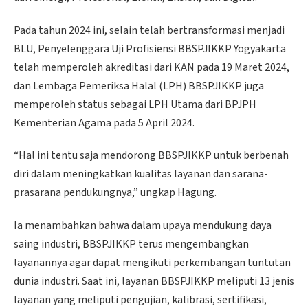
Pada tahun 2024 ini, selain telah bertransformasi menjadi
BLU, Penyelenggara Uji Profisiensi BBSPJIKKP Yogyakarta
telah memperoleh akreditasi dari KAN pada 19 Maret 2024,
dan Lembaga Pemeriksa Halal (LPH) BBSPJIKKP juga
memperoleh status sebagai LPH Utama dari BPJPH
Kementerian Agama pada 5 April 2024.
“Hal ini tentu saja mendorong BBSPJIKKP untuk berbenah
diri dalam meningkatkan kualitas layanan dan sarana-
prasarana pendukungnya,” ungkap Hagung.
Ia menambahkan bahwa dalam upaya mendukung daya
saing industri, BBSPJIKKP terus mengembangkan
layanannya agar dapat mengikuti perkembangan tuntutan
dunia industri. Saat ini, layanan BBSPJIKKP meliputi 13 jenis
layanan yang meliputi pengujian, kalibrasi, sertifikasi,