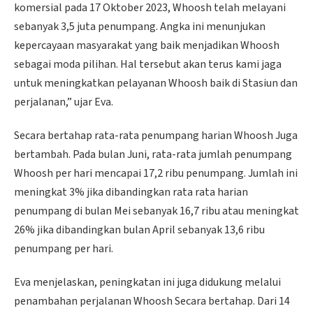
komersial pada 17 Oktober 2023, Whoosh telah melayani
sebanyak 3,5 juta penumpang. Angka ini menunjukan
kepercayaan masyarakat yang baik menjadikan Whoosh
sebagai moda pilihan. Hal tersebut akan terus kami jaga
untuk meningkatkan pelayanan Whoosh baik di Stasiun dan
perjalanan,” ujar Eva.
Secara bertahap rata-rata penumpang harian Whoosh Juga
bertambah. Pada bulan Juni, rata-rata jumlah penumpang
Whoosh per hari mencapai 17,2 ribu penumpang. Jumlah ini
meningkat 3% jika dibandingkan rata rata harian
penumpang di bulan Mei sebanyak 16,7 ribu atau meningkat
26% jika dibandingkan bulan April sebanyak 13,6 ribu
penumpang per hari.
Eva menjelaskan, peningkatan ini juga didukung melalui
penambahan perjalanan Whoosh Secara bertahap. Dari 14