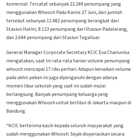
komersial. Tercatat sebanyak 22.249 penumpang yang
menggunakan Whoosh Pada Kamis 27 Juni, dari jumlah
tersebut sebanyak 11.482 penumpang berangkat dari
Stasiun Halim, 8.123 penumpang dari Stasiun Padalarang,
dan 2.644 penumpang dari Stasiun Tegalluar.
General Manager Corporate Secretary KCIC Eva Chairunisa
mengatakan, saat ini rata-rata harian volume penumpang
whoosh mencapai 17 ribu perhari. Adapun kenaikan volume
pada akhir pekan ini juga dipengaruhi dengan adanya
momen libur sekolah yang saat ini sudah mulai
berlangsung. Banyak penumpang keluarga yang
menggunakan Whoosh untuk berlibur di Jakarta maupun di
Bandung.
“KCIC berterima kasih kepada seluruh masyarakat yang
sudah menggunakan Whoosh. Sejak dioperasikan secara