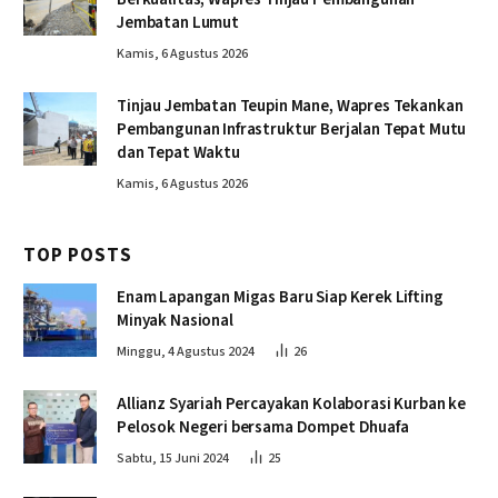
Jembatan Lumut
Kamis, 6 Agustus 2026
Tinjau Jembatan Teupin Mane, Wapres Tekankan
Pembangunan Infrastruktur Berjalan Tepat Mutu
dan Tepat Waktu
Kamis, 6 Agustus 2026
TOP POSTS
Enam Lapangan Migas Baru Siap Kerek Lifting
Minyak Nasional
Minggu, 4 Agustus 2024
26
Allianz Syariah Percayakan Kolaborasi Kurban ke
Pelosok Negeri bersama Dompet Dhuafa
Sabtu, 15 Juni 2024
25