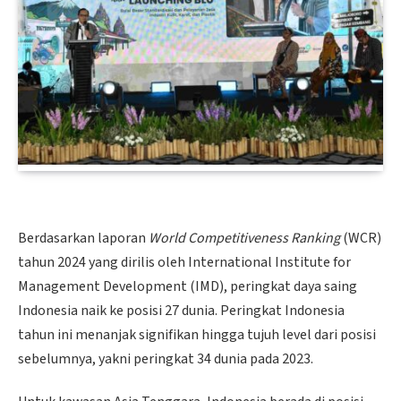
Berdasarkan laporan
World Competitiveness Ranking
(WCR)
tahun 2024 yang dirilis oleh International Institute for
Management Development (IMD), peringkat daya saing
Indonesia naik ke posisi 27 dunia. Peringkat Indonesia
tahun ini menanjak signifikan hingga tujuh level dari posisi
sebelumnya, yakni peringkat 34 dunia pada 2023.