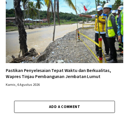
Pastikan Penyelesaian Tepat Waktu dan Berkualitas,
Wapres Tinjau Pembangunan Jembatan Lumut
Kamis, 6 Agustus 2026
ADD A COMMENT