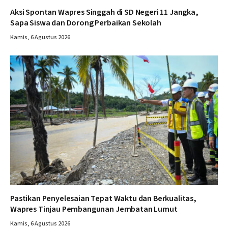
Aksi Spontan Wapres Singgah di SD Negeri 11 Jangka,
Sapa Siswa dan Dorong Perbaikan Sekolah
Kamis, 6 Agustus 2026
Pastikan Penyelesaian Tepat Waktu dan Berkualitas,
Wapres Tinjau Pembangunan Jembatan Lumut
Kamis, 6 Agustus 2026