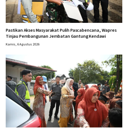
Pastikan Akses Masyarakat Pulih Pascabencana, Wapres
Tinjau Pembangunan Jembatan Gantung Kendawi
Kamis, 6 Agustus 2026