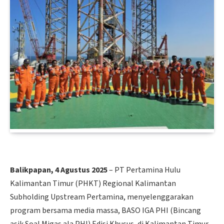
Balikpapan, 4 Agustus 2025
– PT Pertamina Hulu
Kalimantan Timur (PHKT) Regional Kalimantan
Subholding Upstream Pertamina, menyelenggarakan
program bersama media massa, BASO IGA PHI (Bincang