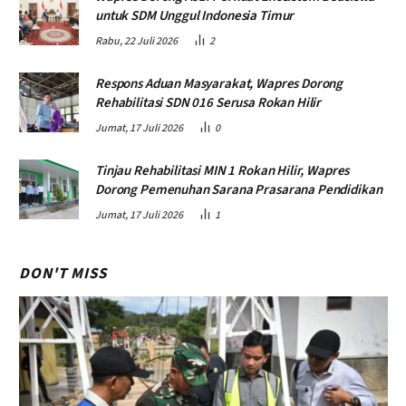
untuk SDM Unggul Indonesia Timur
Rabu, 22 Juli 2026
2
Respons Aduan Masyarakat, Wapres Dorong
Rehabilitasi SDN 016 Serusa Rokan Hilir
Jumat, 17 Juli 2026
0
Tinjau Rehabilitasi MIN 1 Rokan Hilir, Wapres
Dorong Pemenuhan Sarana Prasarana Pendidikan
Jumat, 17 Juli 2026
1
DON'T MISS