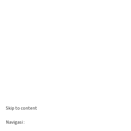
Skip to content
Navigasi :