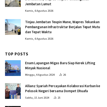
Jembatan Lumut
Kamis, 6 Agustus 2026
Tinjau Jembatan Teupin Mane, Wapres Tekankan
Pembangunan Infrastruktur Berjalan Tepat Mutu
dan Tepat Waktu
Kamis, 6 Agustus 2026
TOP POSTS
Enam Lapangan Migas Baru Siap Kerek Lifting
Minyak Nasional
Minggu, 4 Agustus 2024
26
Allianz Syariah Percayakan Kolaborasi Kurban ke
Pelosok Negeri bersama Dompet Dhuafa
Sabtu, 15 Juni 2024
25