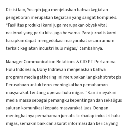
Di sisi lain, Yoseph juga menjelaskan bahwa kegiatan
pengeboran merupakan kegiatan yang sangat kompleks.
“Fasilitas produksi kami juga merupakan obyek vital
nasional yang perlu kita jaga bersama. Para jurnalis kami
harapkan dapat mengedukasi masyarakat secara umum
terkait kegiatan industri hulu migas,” tambahnya.
Manager Communication Relations & CID PT Pertamina
Hulu Indonesia, Dony Indrawan menjelaskan bahwa
program media gathering ini merupakan langkah strategis
Perusahaan untuk terus meningkatkan pemahaman
masyarakat tentang operasi hulu migas. ”Kami meyakini
media massa sebagai pemangku kepentingan dan sekaligus
saluran komunikasi kepada masyarakat luas. Dengan
meningkatnya pemahaman jurnalis terhadap industri hulu
migas, semakin baik dan akurat informasi dan berita yang