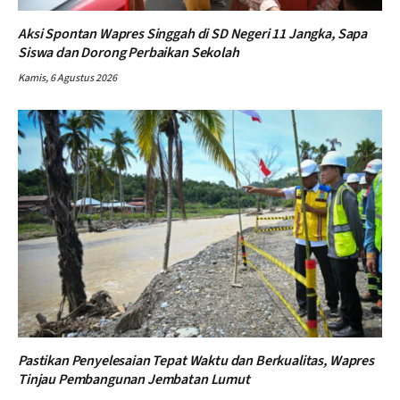
Aksi Spontan Wapres Singgah di SD Negeri 11 Jangka, Sapa
Siswa dan Dorong Perbaikan Sekolah
Kamis, 6 Agustus 2026
Pastikan Penyelesaian Tepat Waktu dan Berkualitas, Wapres
Tinjau Pembangunan Jembatan Lumut