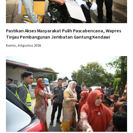
Pastikan Akses Masyarakat Pulih Pascabencana, Wapres
Tinjau Pembangunan Jembatan Gantung Kendawi
Kamis, 6 Agustus 2026