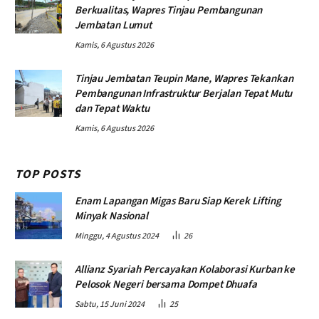
Berkualitas, Wapres Tinjau Pembangunan
Jembatan Lumut
Kamis, 6 Agustus 2026
Tinjau Jembatan Teupin Mane, Wapres Tekankan
Pembangunan Infrastruktur Berjalan Tepat Mutu
dan Tepat Waktu
Kamis, 6 Agustus 2026
TOP POSTS
Enam Lapangan Migas Baru Siap Kerek Lifting
Minyak Nasional
Minggu, 4 Agustus 2024
26
Allianz Syariah Percayakan Kolaborasi Kurban ke
Pelosok Negeri bersama Dompet Dhuafa
Sabtu, 15 Juni 2024
25