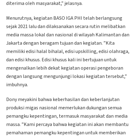
diterima oleh masyarakat,” jelasnya.
Menurutnya, kegiatan BASO IGA PHI telah berlangsung
sejak 2021 lalu dan dilaksanakan secara rutin melibatkan
media massa lokal dan nasional di wilayah Kalimantan dan
Jakarta dengan beragam tujuan dan kegiatan. ”Kita
memiliki edisi halal bihalal, edisi upskilling, edisi olahraga,
dan edisi khusus. Edisi khusus kali ini bertujuan untuk
mengenalkan lebih dekat kegiatan operasi pengeboran
dengan langsung mengunjungi lokasi kegiatan tersebut,”
imbuhnya.
Dony meyakini bahwa keberhasilan dan keberlanjutan
produksi migas nasional memerlukan dukungan semua
pemangku kepentingan, termasuk masyarakat dan media
massa. ”Kami percaya bahwa kegiatan ini akan membantu
pemahaman pemangku kepentingan untuk memberikan