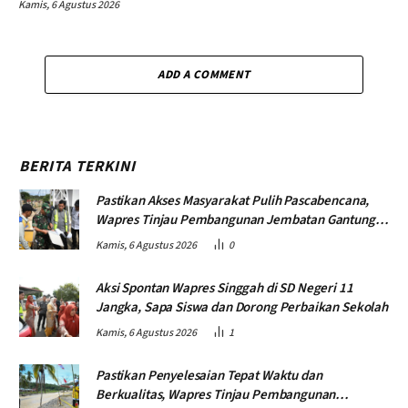
Kamis, 6 Agustus 2026
ADD A COMMENT
BERITA TERKINI
Pastikan Akses Masyarakat Pulih Pascabencana,
Wapres Tinjau Pembangunan Jembatan Gantung
Kendawi
Kamis, 6 Agustus 2026
0
Aksi Spontan Wapres Singgah di SD Negeri 11
Jangka, Sapa Siswa dan Dorong Perbaikan Sekolah
Kamis, 6 Agustus 2026
1
Pastikan Penyelesaian Tepat Waktu dan
Berkualitas, Wapres Tinjau Pembangunan