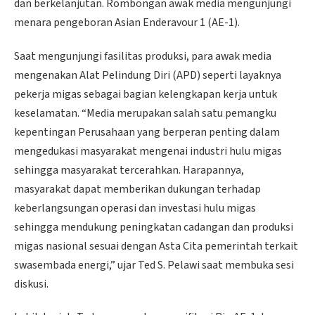
dan berkelanjutan. Rombongan awak media mengunjungi
menara pengeboran Asian Enderavour 1 (AE-1).
Saat mengunjungi fasilitas produksi, para awak media
mengenakan Alat Pelindung Diri (APD) seperti layaknya
pekerja migas sebagai bagian kelengkapan kerja untuk
keselamatan. “Media merupakan salah satu pemangku
kepentingan Perusahaan yang berperan penting dalam
mengedukasi masyarakat mengenai industri hulu migas
sehingga masyarakat tercerahkan. Harapannya,
masyarakat dapat memberikan dukungan terhadap
keberlangsungan operasi dan investasi hulu migas
sehingga mendukung peningkatan cadangan dan produksi
migas nasional sesuai dengan Asta Cita pemerintah terkait
swasembada energi,” ujar Ted S. Pelawi saat membuka sesi
diskusi.