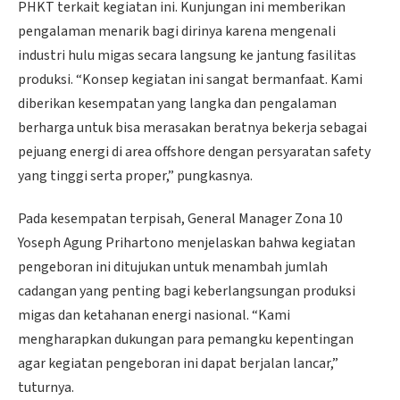
PHKT terkait kegiatan ini. Kunjungan ini memberikan
pengalaman menarik bagi dirinya karena mengenali
industri hulu migas secara langsung ke jantung fasilitas
produksi. “Konsep kegiatan ini sangat bermanfaat. Kami
diberikan kesempatan yang langka dan pengalaman
berharga untuk bisa merasakan beratnya bekerja sebagai
pejuang energi di area offshore dengan persyaratan safety
yang tinggi serta proper,” pungkasnya.
Pada kesempatan terpisah, General Manager Zona 10
Yoseph Agung Prihartono menjelaskan bahwa kegiatan
pengeboran ini ditujukan untuk menambah jumlah
cadangan yang penting bagi keberlangsungan produksi
migas dan ketahanan energi nasional. “Kami
mengharapkan dukungan para pemangku kepentingan
agar kegiatan pengeboran ini dapat berjalan lancar,”
tuturnya.