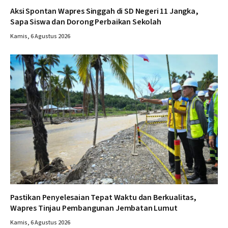
Aksi Spontan Wapres Singgah di SD Negeri 11 Jangka,
Sapa Siswa dan Dorong Perbaikan Sekolah
Kamis, 6 Agustus 2026
Pastikan Penyelesaian Tepat Waktu dan Berkualitas,
Wapres Tinjau Pembangunan Jembatan Lumut
Kamis, 6 Agustus 2026