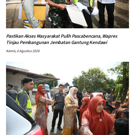
Pastikan Akses Masyarakat Pulih Pascabencana, Wapres
Tinjau Pembangunan Jembatan Gantung Kendawi
Kamis, 6 Agustus 2026