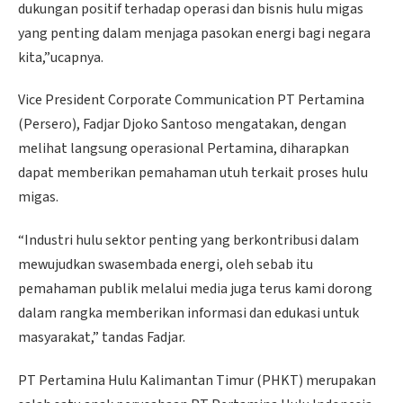
dukungan positif terhadap operasi dan bisnis hulu migas
yang penting dalam menjaga pasokan energi bagi negara
kita,”ucapnya.
Vice President Corporate Communication PT Pertamina
(Persero), Fadjar Djoko Santoso mengatakan, dengan
melihat langsung operasional Pertamina, diharapkan
dapat memberikan pemahaman utuh terkait proses hulu
migas.
“Industri hulu sektor penting yang berkontribusi dalam
mewujudkan swasembada energi, oleh sebab itu
pemahaman publik melalui media juga terus kami dorong
dalam rangka memberikan informasi dan edukasi untuk
masyarakat,” tandas Fadjar.
PT Pertamina Hulu Kalimantan Timur (PHKT) merupakan