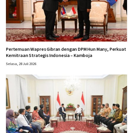
Pertemuan Wapres Gibran dengan DPM Hun Many, Perkuat
Kemitraan Strategis Indonesia – Kamboja
Selasa, 28 Juli 2026