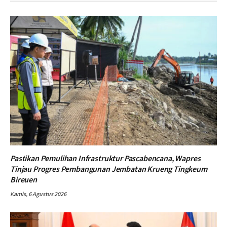
Pastikan Pemulihan Infrastruktur Pascabencana, Wapres
Tinjau Progres Pembangunan Jembatan Krueng Tingkeum
Bireuen
Kamis, 6 Agustus 2026