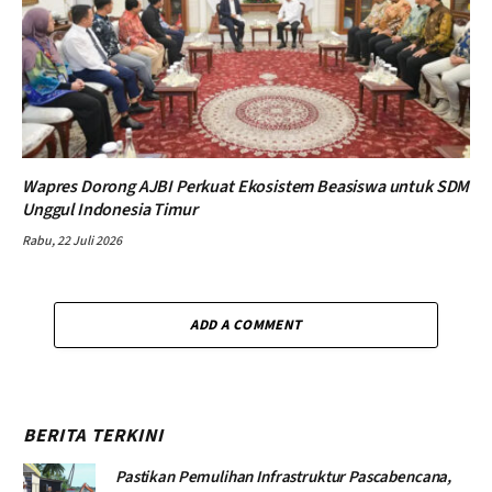
Wapres Dorong AJBI Perkuat Ekosistem Beasiswa untuk SDM
Unggul Indonesia Timur
Rabu, 22 Juli 2026
ADD A COMMENT
BERITA TERKINI
Pastikan Pemulihan Infrastruktur Pascabencana,