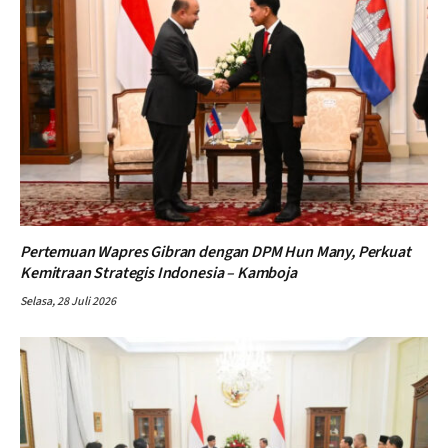
Pertemuan Wapres Gibran dengan DPM Hun Many, Perkuat
Kemitraan Strategis Indonesia – Kamboja
Selasa, 28 Juli 2026