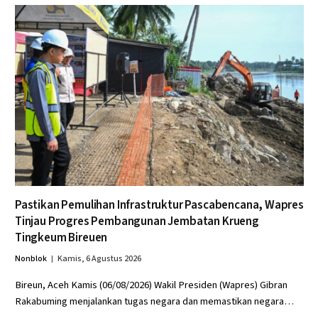
Pastikan Pemulihan Infrastruktur Pascabencana, Wapres
Tinjau Progres Pembangunan Jembatan Krueng
Tingkeum Bireuen
Nonblok
Kamis, 6 Agustus 2026
Bireun, Aceh Kamis (06/08/2026) Wakil Presiden (Wapres) Gibran
Rakabuming menjalankan tugas negara dan memastikan negara…