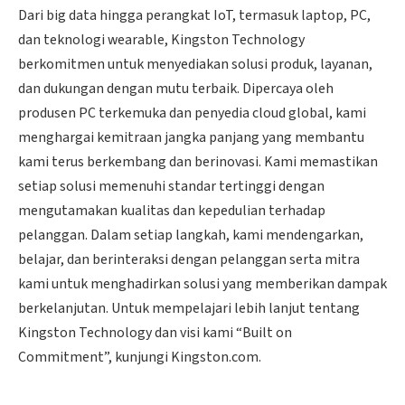
Dari big data hingga perangkat IoT, termasuk laptop, PC,
dan teknologi wearable, Kingston Technology
berkomitmen untuk menyediakan solusi produk, layanan,
dan dukungan dengan mutu terbaik. Dipercaya oleh
produsen PC terkemuka dan penyedia cloud global, kami
menghargai kemitraan jangka panjang yang membantu
kami terus berkembang dan berinovasi. Kami memastikan
setiap solusi memenuhi standar tertinggi dengan
mengutamakan kualitas dan kepedulian terhadap
pelanggan. Dalam setiap langkah, kami mendengarkan,
belajar, dan berinteraksi dengan pelanggan serta mitra
kami untuk menghadirkan solusi yang memberikan dampak
berkelanjutan. Untuk mempelajari lebih lanjut tentang
Kingston Technology dan visi kami “Built on
Commitment”, kunjungi Kingston.com.