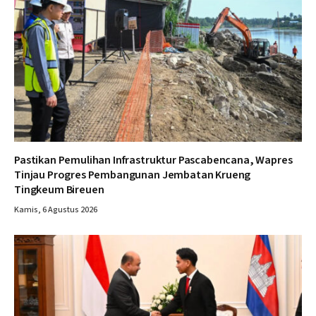
Pastikan Pemulihan Infrastruktur Pascabencana, Wapres
Tinjau Progres Pembangunan Jembatan Krueng
Tingkeum Bireuen
Kamis, 6 Agustus 2026