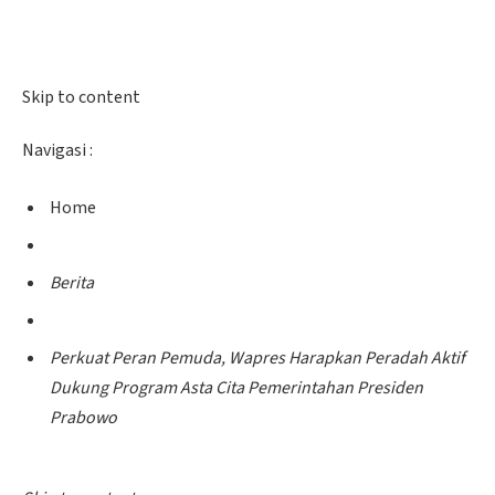
Skip to content
Navigasi :
Home
Berita
Perkuat Peran Pemuda, Wapres Harapkan Peradah Aktif
Dukung Program Asta Cita Pemerintahan Presiden
Prabowo