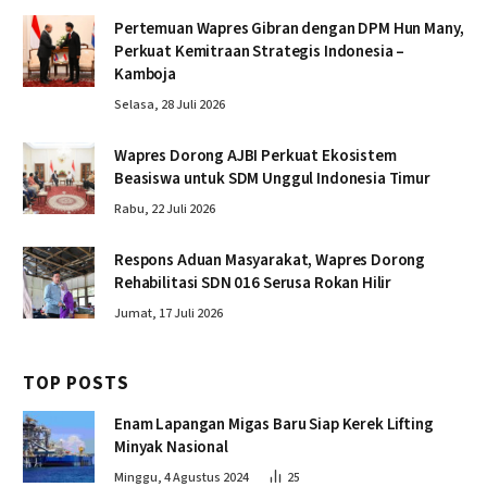
Pertemuan Wapres Gibran dengan DPM Hun Many,
Perkuat Kemitraan Strategis Indonesia –
Kamboja
Selasa, 28 Juli 2026
Wapres Dorong AJBI Perkuat Ekosistem
Beasiswa untuk SDM Unggul Indonesia Timur
Rabu, 22 Juli 2026
Respons Aduan Masyarakat, Wapres Dorong
Rehabilitasi SDN 016 Serusa Rokan Hilir
Jumat, 17 Juli 2026
TOP POSTS
Enam Lapangan Migas Baru Siap Kerek Lifting
Minyak Nasional
Minggu, 4 Agustus 2024
25