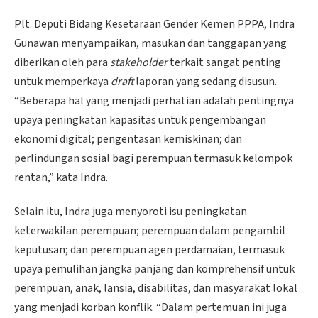
Plt. Deputi Bidang Kesetaraan Gender Kemen PPPA, Indra
Gunawan menyampaikan, masukan dan tanggapan yang
diberikan oleh para
stakeholder
terkait sangat penting
untuk memperkaya
draft
laporan yang sedang disusun.
“Beberapa hal yang menjadi perhatian adalah pentingnya
upaya peningkatan kapasitas untuk pengembangan
ekonomi digital; pengentasan kemiskinan; dan
perlindungan sosial bagi perempuan termasuk kelompok
rentan,” kata Indra.
Selain itu, Indra juga menyoroti isu peningkatan
keterwakilan perempuan; perempuan dalam pengambil
keputusan; dan perempuan agen perdamaian, termasuk
upaya pemulihan jangka panjang dan komprehensif untuk
perempuan, anak, lansia, disabilitas, dan masyarakat lokal
yang menjadi korban konflik. “Dalam pertemuan ini juga