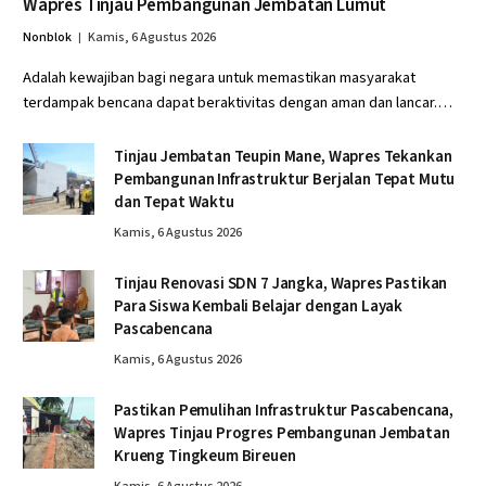
Wapres Tinjau Pembangunan Jembatan Lumut
Nonblok
Kamis, 6 Agustus 2026
Adalah kewajiban bagi negara untuk memastikan masyarakat
terdampak bencana dapat beraktivitas dengan aman dan lancar.…
Tinjau Jembatan Teupin Mane, Wapres Tekankan
Pembangunan Infrastruktur Berjalan Tepat Mutu
dan Tepat Waktu
Kamis, 6 Agustus 2026
Tinjau Renovasi SDN 7 Jangka, Wapres Pastikan
Para Siswa Kembali Belajar dengan Layak
Pascabencana
Kamis, 6 Agustus 2026
Pastikan Pemulihan Infrastruktur Pascabencana,
Wapres Tinjau Progres Pembangunan Jembatan
Krueng Tingkeum Bireuen