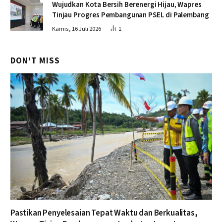
Wujudkan Kota Bersih Berenergi Hijau, Wapres
Tinjau Progres Pembangunan PSEL di Palembang
Kamis, 16 Juli 2026
1
DON'T MISS
Pastikan Penyelesaian Tepat Waktu dan Berkualitas,