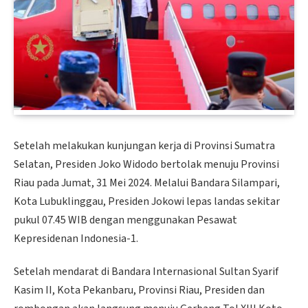
Setelah melakukan kunjungan kerja di Provinsi Sumatra
Selatan, Presiden Joko Widodo bertolak menuju Provinsi
Riau pada Jumat, 31 Mei 2024. Melalui Bandara Silampari,
Kota Lubuklinggau, Presiden Jokowi lepas landas sekitar
pukul 07.45 WIB dengan menggunakan Pesawat
Kepresidenan Indonesia-1.
Setelah mendarat di Bandara Internasional Sultan Syarif
Kasim II, Kota Pekanbaru, Provinsi Riau, Presiden dan