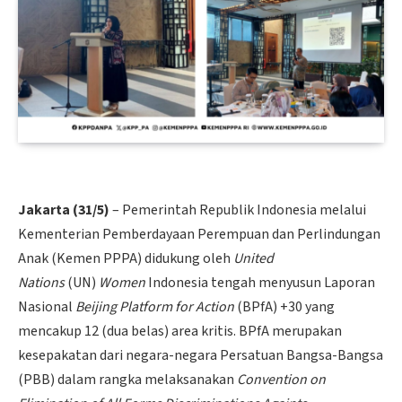
Jakarta (31/5)
– Pemerintah Republik Indonesia melalui
Kementerian Pemberdayaan Perempuan dan Perlindungan
Anak (Kemen PPPA) didukung oleh
United
Nations
(UN)
Women
Indonesia tengah menyusun Laporan
Nasional
Beijing Platform for Action
(BPfA) +30 yang
mencakup 12 (dua belas) area kritis. BPfA merupakan
kesepakatan dari negara-negara Persatuan Bangsa-Bangsa
(PBB) dalam rangka melaksanakan
Convention on