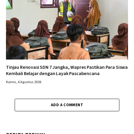
Tinjau Renovasi SDN 7 Jangka, Wapres Pastikan Para Siswa
Kembali Belajar dengan Layak Pascabencana
Kamis, 6 Agustus 2026
ADD A COMMENT