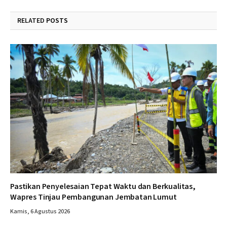
RELATED
POSTS
Pastikan Penyelesaian Tepat Waktu dan Berkualitas,
Wapres Tinjau Pembangunan Jembatan Lumut
Kamis, 6 Agustus 2026