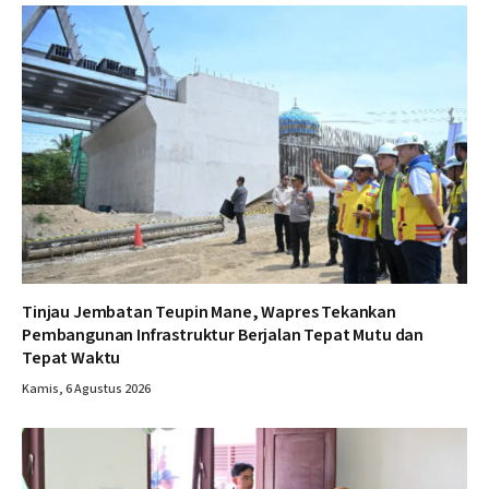
Tinjau Jembatan Teupin Mane, Wapres Tekankan
Pembangunan Infrastruktur Berjalan Tepat Mutu dan
Tepat Waktu
Kamis, 6 Agustus 2026