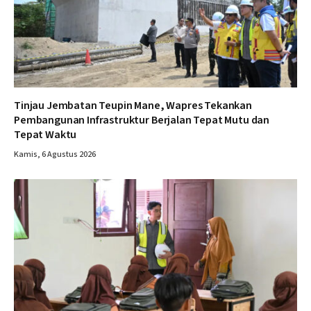
Tinjau Jembatan Teupin Mane, Wapres Tekankan
Pembangunan Infrastruktur Berjalan Tepat Mutu dan
Tepat Waktu
Kamis, 6 Agustus 2026