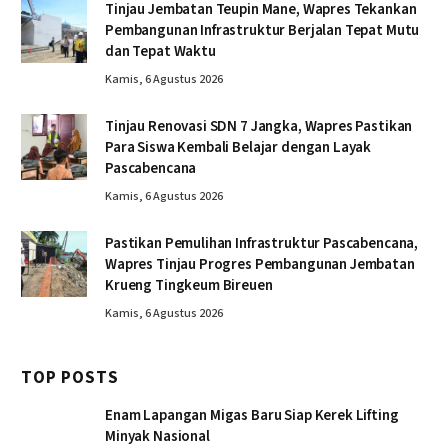
Tinjau Jembatan Teupin Mane, Wapres Tekankan
Pembangunan Infrastruktur Berjalan Tepat Mutu
dan Tepat Waktu
Kamis, 6 Agustus 2026
Tinjau Renovasi SDN 7 Jangka, Wapres Pastikan
Para Siswa Kembali Belajar dengan Layak
Pascabencana
Kamis, 6 Agustus 2026
Pastikan Pemulihan Infrastruktur Pascabencana,
Wapres Tinjau Progres Pembangunan Jembatan
Krueng Tingkeum Bireuen
Kamis, 6 Agustus 2026
TOP POSTS
Enam Lapangan Migas Baru Siap Kerek Lifting
Minyak Nasional