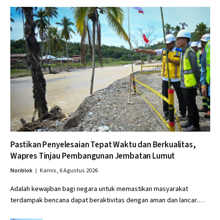
Pastikan Penyelesaian Tepat Waktu dan Berkualitas,
Wapres Tinjau Pembangunan Jembatan Lumut
Nonblok
Kamis, 6 Agustus 2026
Adalah kewajiban bagi negara untuk memastikan masyarakat
terdampak bencana dapat beraktivitas dengan aman dan lancar.…