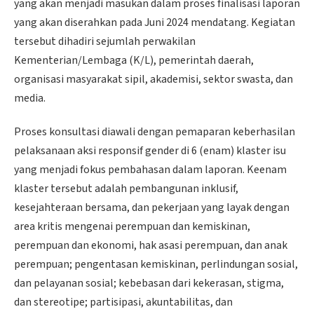
yang akan menjadi masukan dalam proses finalisasi laporan
yang akan diserahkan pada Juni 2024 mendatang. Kegiatan
tersebut dihadiri sejumlah perwakilan
Kementerian/Lembaga (K/L), pemerintah daerah,
organisasi masyarakat sipil, akademisi, sektor swasta, dan
media.
Proses konsultasi diawali dengan pemaparan keberhasilan
pelaksanaan aksi responsif gender di 6 (enam) klaster isu
yang menjadi fokus pembahasan dalam laporan. Keenam
klaster tersebut adalah pembangunan inklusif,
kesejahteraan bersama, dan pekerjaan yang layak dengan
area kritis mengenai perempuan dan kemiskinan,
perempuan dan ekonomi, hak asasi perempuan, dan anak
perempuan; pengentasan kemiskinan, perlindungan sosial,
dan pelayanan sosial; kebebasan dari kekerasan, stigma,
dan stereotipe; partisipasi, akuntabilitas, dan