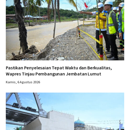
Pastikan Penyelesaian Tepat Waktu dan Berkualitas,
Wapres Tinjau Pembangunan Jembatan Lumut
Kamis, 6 Agustus 2026