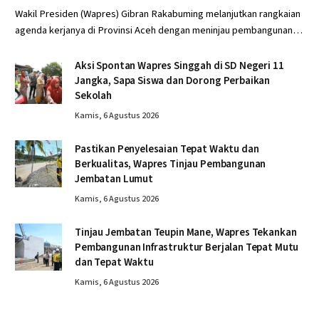
Wakil Presiden (Wapres) Gibran Rakabuming melanjutkan rangkaian
agenda kerjanya di Provinsi Aceh dengan meninjau pembangunan…
Aksi Spontan Wapres Singgah di SD Negeri 11
Jangka, Sapa Siswa dan Dorong Perbaikan
Sekolah
Kamis, 6 Agustus 2026
Pastikan Penyelesaian Tepat Waktu dan
Berkualitas, Wapres Tinjau Pembangunan
Jembatan Lumut
Kamis, 6 Agustus 2026
Tinjau Jembatan Teupin Mane, Wapres Tekankan
Pembangunan Infrastruktur Berjalan Tepat Mutu
dan Tepat Waktu
Kamis, 6 Agustus 2026