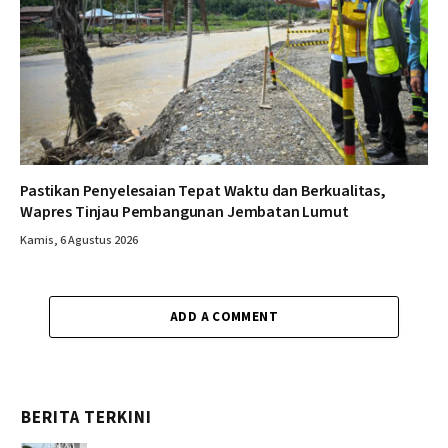
Pastikan Penyelesaian Tepat Waktu dan Berkualitas,
Wapres Tinjau Pembangunan Jembatan Lumut
Kamis, 6 Agustus 2026
ADD A COMMENT
BERITA TERKINI