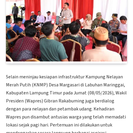
Selain meninjau kesiapan infrastruktur Kampung Nelayan
Merah Putih (KNMP) Desa Margasari di Labuhan Maringgai,
Kabupaten Lampung Timur pada Jumat (08/05/2026), Wakil
Presiden (Wapres) Gibran Rakabuming juga berdialog
dengan para nelayan dan petambak udang. Kehadiran
Wapres pun disambut antusias warga yang telah memadati
lokasi sejak pagi hari. Pertemuan ini dilakukan untuk