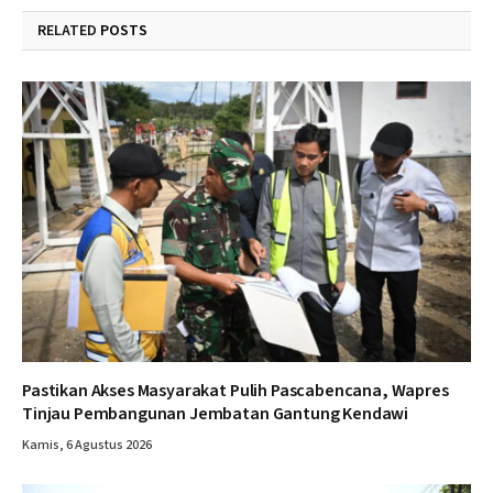
RELATED
POSTS
Pastikan Akses Masyarakat Pulih Pascabencana, Wapres
Tinjau Pembangunan Jembatan Gantung Kendawi
Kamis, 6 Agustus 2026