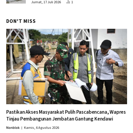
Jumat, 17 Juli 2026
1
DON'T MISS
Pastikan Akses Masyarakat Pulih Pascabencana, Wapres
Tinjau Pembangunan Jembatan Gantung Kendawi
Nonblok
Kamis, 6 Agustus 2026