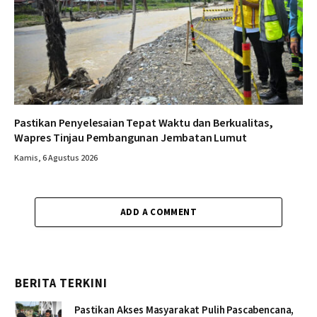
Pastikan Penyelesaian Tepat Waktu dan Berkualitas,
Wapres Tinjau Pembangunan Jembatan Lumut
Kamis, 6 Agustus 2026
ADD A COMMENT
BERITA TERKINI
Pastikan Akses Masyarakat Pulih Pascabencana,