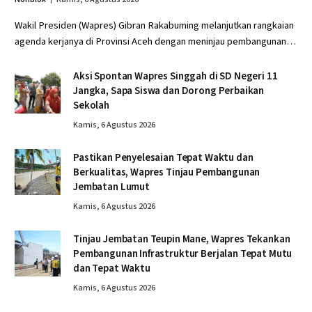
Wakil Presiden (Wapres) Gibran Rakabuming melanjutkan rangkaian
agenda kerjanya di Provinsi Aceh dengan meninjau pembangunan…
Aksi Spontan Wapres Singgah di SD Negeri 11
Jangka, Sapa Siswa dan Dorong Perbaikan
Sekolah
Kamis, 6 Agustus 2026
Pastikan Penyelesaian Tepat Waktu dan
Berkualitas, Wapres Tinjau Pembangunan
Jembatan Lumut
Kamis, 6 Agustus 2026
Tinjau Jembatan Teupin Mane, Wapres Tekankan
Pembangunan Infrastruktur Berjalan Tepat Mutu
dan Tepat Waktu
Kamis, 6 Agustus 2026