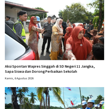
Aksi Spontan Wapres Singgah di SD Negeri 11 Jangka,
Sapa Siswa dan Dorong Perbaikan Sekolah
Kamis, 6 Agustus 2026