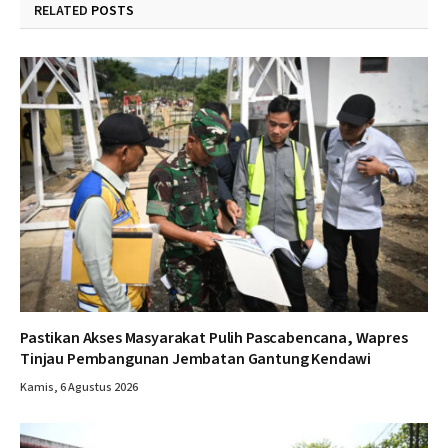
RELATED
POSTS
Pastikan Akses Masyarakat Pulih Pascabencana, Wapres
Tinjau Pembangunan Jembatan Gantung Kendawi
Kamis, 6 Agustus 2026