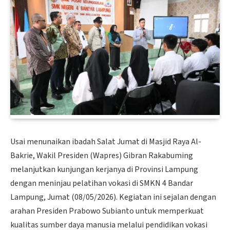
Usai menunaikan ibadah Salat Jumat di Masjid Raya Al-
Bakrie, Wakil Presiden (Wapres) Gibran Rakabuming
melanjutkan kunjungan kerjanya di Provinsi Lampung
dengan meninjau pelatihan vokasi di SMKN 4 Bandar
Lampung, Jumat (08/05/2026). Kegiatan ini sejalan dengan
arahan Presiden Prabowo Subianto untuk memperkuat
kualitas sumber daya manusia melalui pendidikan vokasi