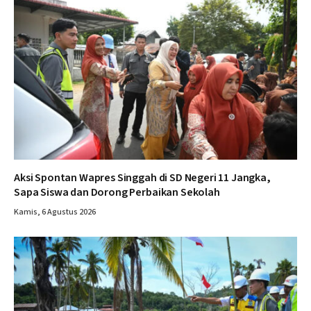
Aksi Spontan Wapres Singgah di SD Negeri 11 Jangka,
Sapa Siswa dan Dorong Perbaikan Sekolah
Kamis, 6 Agustus 2026