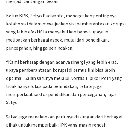
menjadi tantangan besar.
Ketua KPK, Setyo Budiyanto, menegaskan pentingnya
kolaborasi dalam mewujudkan visi pemberantasan korupsi
yang lebih efektif. Ia menyebutkan bahwa upaya ini
melibatkan berbagai aspek, mulai dari pendidikan,
pencegahan, hingga penindakan.
“Kami berharap dengan adanya sinergi yang lebih erat,
upaya pemberantasan korupsi di semua lini bisa lebih
optimal. Salah satunya melalui Kortas Tipikor Polri yang
tidak hanya fokus pada penindakan, tetapi juga
memperkuat sektor pendidikan dan pencegahan,” ujar
Setyo.
Setyo juga menekankan perlunya dukungan dari berbagai
pihak untuk memperbaiki IPK yang masih rendah.