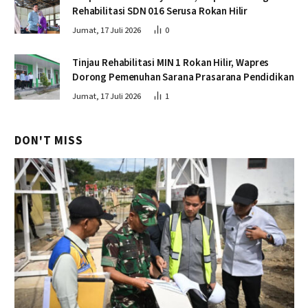
Rehabilitasi SDN 016 Serusa Rokan Hilir
Jumat, 17 Juli 2026
0
Tinjau Rehabilitasi MIN 1 Rokan Hilir, Wapres
Dorong Pemenuhan Sarana Prasarana Pendidikan
Jumat, 17 Juli 2026
1
DON'T MISS