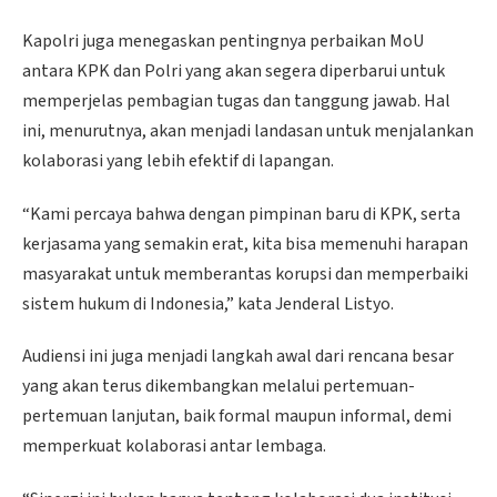
Kapolri juga menegaskan pentingnya perbaikan MoU
antara KPK dan Polri yang akan segera diperbarui untuk
memperjelas pembagian tugas dan tanggung jawab. Hal
ini, menurutnya, akan menjadi landasan untuk menjalankan
kolaborasi yang lebih efektif di lapangan.
“Kami percaya bahwa dengan pimpinan baru di KPK, serta
kerjasama yang semakin erat, kita bisa memenuhi harapan
masyarakat untuk memberantas korupsi dan memperbaiki
sistem hukum di Indonesia,” kata Jenderal Listyo.
Audiensi ini juga menjadi langkah awal dari rencana besar
yang akan terus dikembangkan melalui pertemuan-
pertemuan lanjutan, baik formal maupun informal, demi
memperkuat kolaborasi antar lembaga.