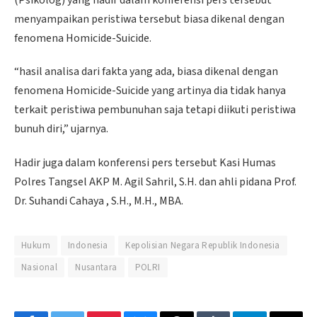
menyampaikan peristiwa tersebut biasa dikenal dengan
fenomena Homicide-Suicide.
“hasil analisa dari fakta yang ada, biasa dikenal dengan
fenomena Homicide-Suicide yang artinya dia tidak hanya
terkait peristiwa pembunuhan saja tetapi diikuti peristiwa
bunuh diri,” ujarnya.
Hadir juga dalam konferensi pers tersebut Kasi Humas
Polres Tangsel AKP M. Agil Sahril, S.H. dan ahli pidana Prof.
Dr. Suhandi Cahaya , S.H., M.H., MBA.
Hukum
Indonesia
Kepolisian Negara Republik Indonesia
Nasional
Nusantara
POLRI