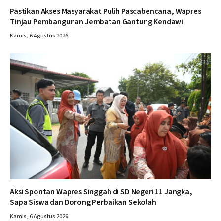
Pastikan Akses Masyarakat Pulih Pascabencana, Wapres
Tinjau Pembangunan Jembatan Gantung Kendawi
Kamis, 6 Agustus 2026
Aksi Spontan Wapres Singgah di SD Negeri 11 Jangka,
Sapa Siswa dan Dorong Perbaikan Sekolah
Kamis, 6 Agustus 2026