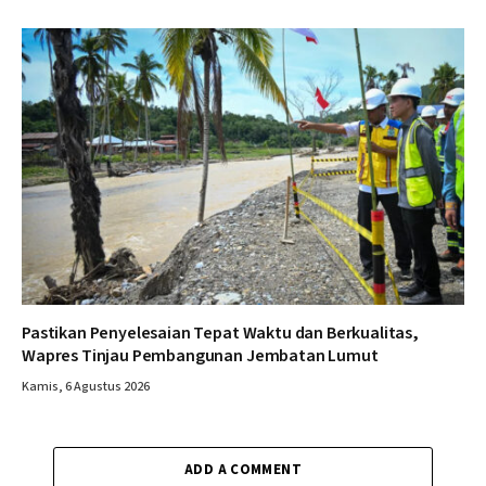
Pastikan Penyelesaian Tepat Waktu dan Berkualitas,
Wapres Tinjau Pembangunan Jembatan Lumut
Kamis, 6 Agustus 2026
ADD A COMMENT