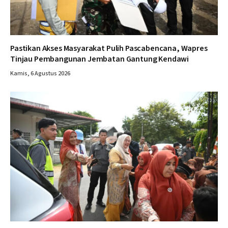
Pastikan Akses Masyarakat Pulih Pascabencana, Wapres
Tinjau Pembangunan Jembatan Gantung Kendawi
Kamis, 6 Agustus 2026