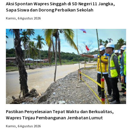
Aksi Spontan Wapres Singgah di SD Negeri 11 Jangka,
Sapa Siswa dan Dorong Perbaikan Sekolah
Kamis, 6 Agustus 2026
Pastikan Penyelesaian Tepat Waktu dan Berkualitas,
Wapres Tinjau Pembangunan Jembatan Lumut
Kamis, 6 Agustus 2026