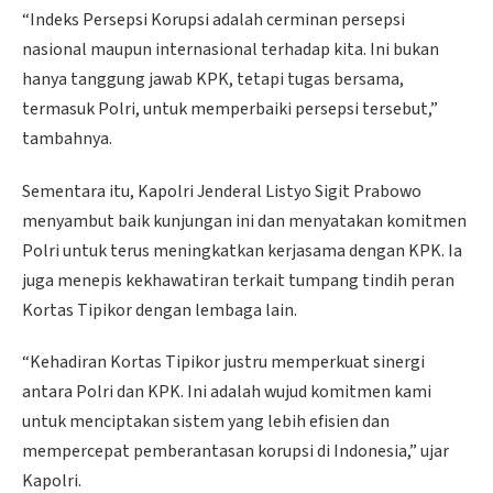
“Indeks Persepsi Korupsi adalah cerminan persepsi
nasional maupun internasional terhadap kita. Ini bukan
hanya tanggung jawab KPK, tetapi tugas bersama,
termasuk Polri, untuk memperbaiki persepsi tersebut,”
tambahnya.
Sementara itu, Kapolri Jenderal Listyo Sigit Prabowo
menyambut baik kunjungan ini dan menyatakan komitmen
Polri untuk terus meningkatkan kerjasama dengan KPK. Ia
juga menepis kekhawatiran terkait tumpang tindih peran
Kortas Tipikor dengan lembaga lain.
“Kehadiran Kortas Tipikor justru memperkuat sinergi
antara Polri dan KPK. Ini adalah wujud komitmen kami
untuk menciptakan sistem yang lebih efisien dan
mempercepat pemberantasan korupsi di Indonesia,” ujar
Kapolri.