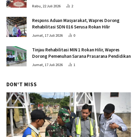
Rabu, 22 Juli 2026
2
Respons Aduan Masyarakat, Wapres Dorong
Rehabilitasi SDN 016 Serusa Rokan Hilir
Jumat, 17 Juli 2026
0
Tinjau Rehabilitasi MIN 1 Rokan Hilir, Wapres
Dorong Pemenuhan Sarana Prasarana Pendidikan
Jumat, 17 Juli 2026
1
DON'T MISS