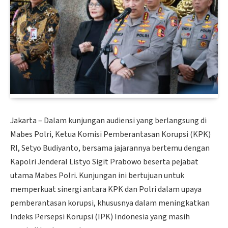
Jakarta – Dalam kunjungan audiensi yang berlangsung di
Mabes Polri, Ketua Komisi Pemberantasan Korupsi (KPK)
RI, Setyo Budiyanto, bersama jajarannya bertemu dengan
Kapolri Jenderal Listyo Sigit Prabowo beserta pejabat
utama Mabes Polri. Kunjungan ini bertujuan untuk
memperkuat sinergi antara KPK dan Polri dalam upaya
pemberantasan korupsi, khususnya dalam meningkatkan
Indeks Persepsi Korupsi (IPK) Indonesia yang masih