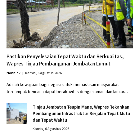
Pastikan Penyelesaian Tepat Waktu dan Berkualitas,
Wapres Tinjau Pembangunan Jembatan Lumut
Nonblok
Kamis, 6 Agustus 2026
Adalah kewajiban bagi negara untuk memastikan masyarakat
terdampak bencana dapat beraktivitas dengan aman dan lancar.…
Tinjau Jembatan Teupin Mane, Wapres Tekankan
Pembangunan Infrastruktur Berjalan Tepat Mutu
dan Tepat Waktu
Kamis, 6 Agustus 2026