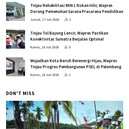
Tinjau Rehabilitasi MIN 1 Rokan Hilir, Wapres
Dorong Pemenuhan Sarana Prasarana Pendidikan
Jumat, 17 Juli 2026
1
Tinjau Tol Bayung Lencir, Wapres Pastikan
Konektivitas Sumatra Berjalan Optimal
Kamis, 16 Juli 2026
0
Wujudkan Kota Bersih Berenergi Hijau, Wapres
Tinjau Progres Pembangunan PSEL di Palembang
Kamis, 16 Juli 2026
1
DON'T MISS