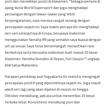
poin dan menaikkan posisi di klasemen. “Sebagai pemula di
ajang dunia World Supersport dan juga menghadapi
persaingan dengan lawan-lawan yang lebih
berpengalaman, saya merasa sangat senang dengan
pencapaian sejauh ini. Saya makin percaya diri menghadapi
seri-seri selanjutnya di Eropa, berupaya maksimal
menggunakan Yamaha R9 yang semakin saya kuasai dengan
set up sesuai. Saya terus bersemangat menantikan race
berikutnya serta berusaha maksimal buat masuk 10 besar
klasemen. Yamaha Semakin di Depan, Full Gaspol !” ungkap
Aldi Satya Mahendra.
Harapan pembalap asal Yogyakarta itu realistis mengingat
pencapaian positif yang diperolehnya sejauh ini. Juga masih
ada 8 seri lagi yang akan dijalani di musim ini hingga
Oktober mendatang, jadi asa untuk menembus 10 besar
terbuka lebar. Konsistensi menabung poin dan