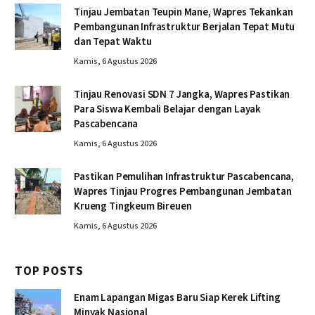
Tinjau Jembatan Teupin Mane, Wapres Tekankan
Pembangunan Infrastruktur Berjalan Tepat Mutu
dan Tepat Waktu
Kamis, 6 Agustus 2026
Tinjau Renovasi SDN 7 Jangka, Wapres Pastikan
Para Siswa Kembali Belajar dengan Layak
Pascabencana
Kamis, 6 Agustus 2026
Pastikan Pemulihan Infrastruktur Pascabencana,
Wapres Tinjau Progres Pembangunan Jembatan
Krueng Tingkeum Bireuen
Kamis, 6 Agustus 2026
TOP POSTS
Enam Lapangan Migas Baru Siap Kerek Lifting
Minyak Nasional