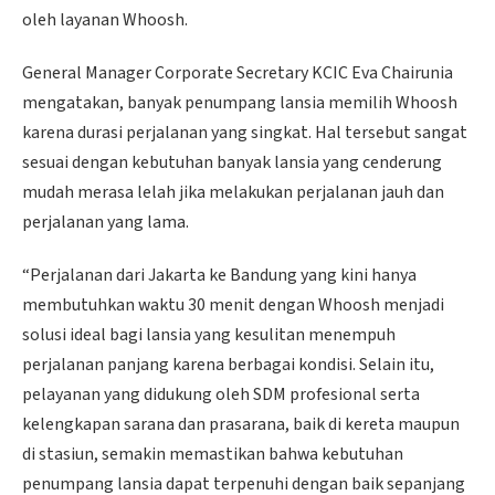
oleh layanan Whoosh.
General Manager Corporate Secretary KCIC Eva Chairunia
mengatakan, banyak penumpang lansia memilih Whoosh
karena durasi perjalanan yang singkat. Hal tersebut sangat
sesuai dengan kebutuhan banyak lansia yang cenderung
mudah merasa lelah jika melakukan perjalanan jauh dan
perjalanan yang lama.
“Perjalanan dari Jakarta ke Bandung yang kini hanya
membutuhkan waktu 30 menit dengan Whoosh menjadi
solusi ideal bagi lansia yang kesulitan menempuh
perjalanan panjang karena berbagai kondisi. Selain itu,
pelayanan yang didukung oleh SDM profesional serta
kelengkapan sarana dan prasarana, baik di kereta maupun
di stasiun, semakin memastikan bahwa kebutuhan
penumpang lansia dapat terpenuhi dengan baik sepanjang