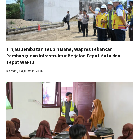
Tinjau Jembatan Teupin Mane, Wapres Tekankan
Pembangunan Infrastruktur Berjalan Tepat Mutu dan
Tepat Waktu
Kamis, 6 Agustus 2026