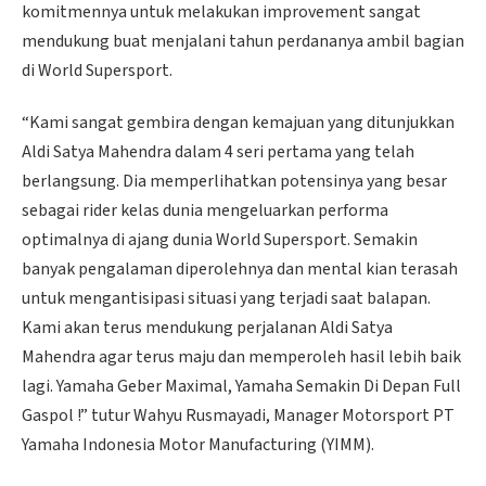
komitmennya untuk melakukan improvement sangat
mendukung buat menjalani tahun perdananya ambil bagian
di World Supersport.
“Kami sangat gembira dengan kemajuan yang ditunjukkan
Aldi Satya Mahendra dalam 4 seri pertama yang telah
berlangsung. Dia memperlihatkan potensinya yang besar
sebagai rider kelas dunia mengeluarkan performa
optimalnya di ajang dunia World Supersport. Semakin
banyak pengalaman diperolehnya dan mental kian terasah
untuk mengantisipasi situasi yang terjadi saat balapan.
Kami akan terus mendukung perjalanan Aldi Satya
Mahendra agar terus maju dan memperoleh hasil lebih baik
lagi. Yamaha Geber Maximal, Yamaha Semakin Di Depan Full
Gaspol !” tutur Wahyu Rusmayadi, Manager Motorsport PT
Yamaha Indonesia Motor Manufacturing (YIMM).