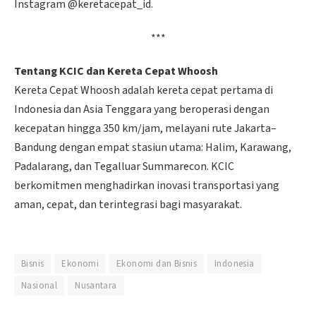
Instagram @keretacepat_id.
***
Tentang KCIC dan Kereta Cepat Whoosh
Kereta Cepat Whoosh adalah kereta cepat pertama di
Indonesia dan Asia Tenggara yang beroperasi dengan
kecepatan hingga 350 km/jam, melayani rute Jakarta–
Bandung dengan empat stasiun utama: Halim, Karawang,
Padalarang, dan Tegalluar Summarecon. KCIC
berkomitmen menghadirkan inovasi transportasi yang
aman, cepat, dan terintegrasi bagi masyarakat.
Bisnis
Ekonomi
Ekonomi dan Bisnis
Indonesia
Nasional
Nusantara