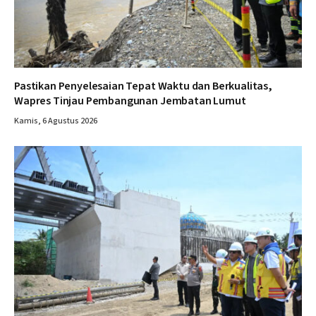
Pastikan Penyelesaian Tepat Waktu dan Berkualitas,
Wapres Tinjau Pembangunan Jembatan Lumut
Kamis, 6 Agustus 2026