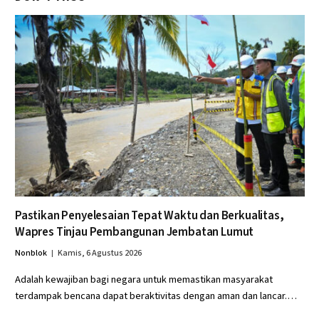
Pastikan Penyelesaian Tepat Waktu dan Berkualitas,
Wapres Tinjau Pembangunan Jembatan Lumut
Nonblok
Kamis, 6 Agustus 2026
Adalah kewajiban bagi negara untuk memastikan masyarakat
terdampak bencana dapat beraktivitas dengan aman dan lancar.…