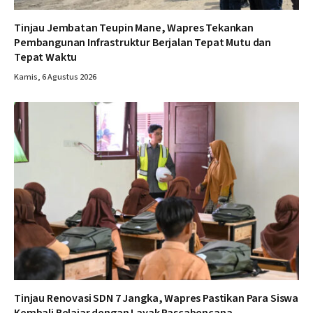
Tinjau Jembatan Teupin Mane, Wapres Tekankan
Pembangunan Infrastruktur Berjalan Tepat Mutu dan
Tepat Waktu
Kamis, 6 Agustus 2026
Tinjau Renovasi SDN 7 Jangka, Wapres Pastikan Para Siswa