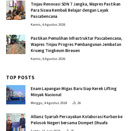
Tinjau Renovasi SDN 7 Jangka, Wapres Pastikan
Para Siswa Kembali Belajar dengan Layak
Pascabencana
Kamis, 6 Agustus 2026
Pastikan Pemulihan Infrastruktur Pascabencana,
Wapres Tinjau Progres Pembangunan Jembatan
Krueng Tingkeum Bireuen
Kamis, 6 Agustus 2026
TOP POSTS
Enam Lapangan Migas Baru Siap Kerek Lifting
Minyak Nasional
Minggu, 4 Agustus 2024
26
Allianz Syariah Percayakan Kolaborasi Kurban ke
Pelosok Negeri bersama Dompet Dhuafa