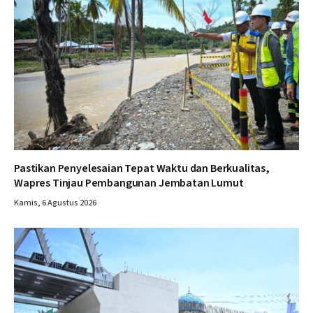
Pastikan Penyelesaian Tepat Waktu dan Berkualitas,
Wapres Tinjau Pembangunan Jembatan Lumut
Kamis, 6 Agustus 2026