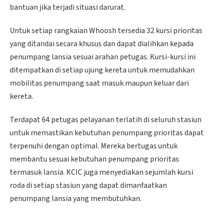
bantuan jika terjadi situasi darurat.
Untuk setiap rangkaian Whoosh tersedia 32 kursi prioritas
yang ditandai secara khusus dan dapat dialihkan kepada
penumpang lansia sesuai arahan petugas. Kursi-kursi ini
ditempatkan di setiap ujung kereta untuk memudahkan
mobilitas penumpang saat masuk maupun keluar dari
kereta.
Terdapat 64 petugas pelayanan terlatih di seluruh stasiun
untuk memastikan kebutuhan penumpang prioritas dapat
terpenuhi dengan optimal. Mereka bertugas untuk
membantu sesuai kebutuhan penumpang prioritas
termasuk lansia. KCIC juga menyediakan sejumlah kursi
roda di setiap stasiun yang dapat dimanfaatkan
penumpang lansia yang membutuhkan.