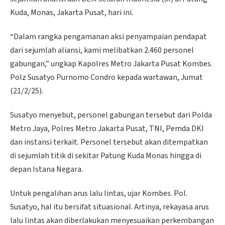
Kuda, Monas, Jakarta Pusat, hari ini.
“Dalam rangka pengamanan aksi penyampaian pendapat
dari sejumlah aliansi, kami melibatkan 2.460 personel
gabungan,” ungkap Kapolres Metro Jakarta Pusat Kombes.
Polz Susatyo Purnomo Condro kepada wartawan, Jumat
(21/2/25).
Susatyo menyebut, personel gabungan tersebut dari Polda
Metro Jaya, Polres Metro Jakarta Pusat, TNI, Pemda DKI
dan instansi terkait. Personel tersebut akan ditempatkan
di sejumlah titik di sekitar Patung Kuda Monas hingga di
depan Istana Negara.
Untuk pengalihan arus lalu lintas, ujar Kombes. Pol.
Susatyo, hal itu bersifat situasional. Artinya, rekayasa arus
lalu lintas akan diberlakukan menyesuaikan perkembangan