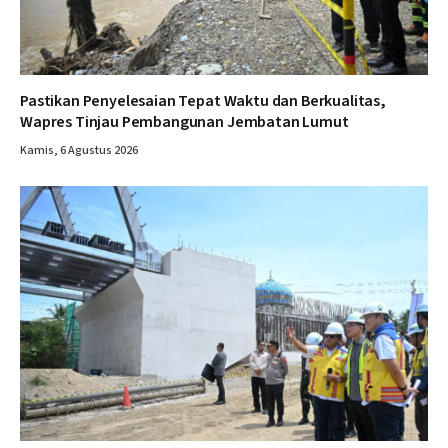
Pastikan Penyelesaian Tepat Waktu dan Berkualitas,
Wapres Tinjau Pembangunan Jembatan Lumut
Kamis, 6 Agustus 2026