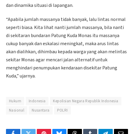
dan dinamika situasi di lapangan.
“Apabila jumlah massanya tidak banyak, lalu lintas normal
seperti biasa. Kita lihat nanti jumlah massanya, bila nanti
di sekitaran bundaran Patung Kuda Monas itu massanya
cukup banyak dan eskalasi meningkat, maka arus lintas
akan dialihkan, dihimbau kepada warga yang akan melintas
sekitar Monas agar mencari jalan alternatif untuk
menghindari penumpukan kendaraan disekitar Patung
Kuda,” ujarnya.
Hukum
Indonesia
Kepolisian Negara Republik Indonesia
Nasional
Nusantara
POLRI