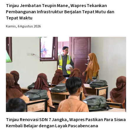
Tinjau Jembatan Teupin Mane, Wapres Tekankan
Pembangunan Infrastruktur Berjalan Tepat Mutu dan
Tepat Waktu
Kamis, 6 Agustus 2026
Tinjau Renovasi SDN 7 Jangka, Wapres Pastikan Para Siswa
Kembali Belajar dengan Layak Pascabencana