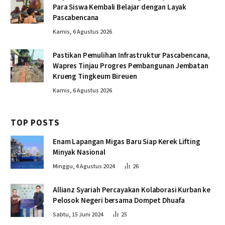
Para Siswa Kembali Belajar dengan Layak
Pascabencana
Kamis, 6 Agustus 2026
Pastikan Pemulihan Infrastruktur Pascabencana,
Wapres Tinjau Progres Pembangunan Jembatan
Krueng Tingkeum Bireuen
Kamis, 6 Agustus 2026
TOP POSTS
Enam Lapangan Migas Baru Siap Kerek Lifting
Minyak Nasional
Minggu, 4 Agustus 2024
26
Allianz Syariah Percayakan Kolaborasi Kurban ke
Pelosok Negeri bersama Dompet Dhuafa
Sabtu, 15 Juni 2024
25