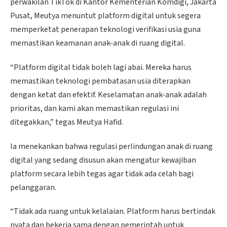
perwakilan TikTok di Kantor Kementerian Komdigi, Jakarta
Pusat, Meutya menuntut platform digital untuk segera
memperketat penerapan teknologi verifikasi usia guna
memastikan keamanan anak-anak di ruang digital.
“Platform digital tidak boleh lagi abai. Mereka harus
memastikan teknologi pembatasan usia diterapkan
dengan ketat dan efektif. Keselamatan anak-anak adalah
prioritas, dan kami akan memastikan regulasi ini
ditegakkan,” tegas Meutya Hafid.
Ia menekankan bahwa regulasi perlindungan anak di ruang
digital yang sedang disusun akan mengatur kewajiban
platform secara lebih tegas agar tidak ada celah bagi
pelanggaran.
“Tidak ada ruang untuk kelalaian. Platform harus bertindak
nyata dan bekerja sama dengan pemerintah untuk