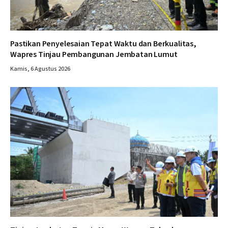
Pastikan Penyelesaian Tepat Waktu dan Berkualitas,
Wapres Tinjau Pembangunan Jembatan Lumut
Kamis, 6 Agustus 2026