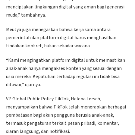
menciptakan lingkungan digital yang aman bagi generasi
muda,” tambahnya.
Meutya juga menegaskan bahwa kerja sama antara
pemerintah dan platform digital harus menghasilkan
tindakan konkret, bukan sekadar wacana.
“Kami mengingatkan platform digital untuk memastikan
anak-anak hanya mengakses konten yang sesuai dengan
usia mereka. Kepatuhan terhadap regulasi ini tidak bisa
ditawar,” ujarnya.
VP Global Public Policy TikTok, Helena Lersch,
menyampaikan bahwa TikTok telah menerapkan berbagai
pembatasan bagi akun pengguna berusia anak-anak,
termasuk pengaturan terkait pesan pribadi, komentar,
siaran langsung, dan notifikasi.