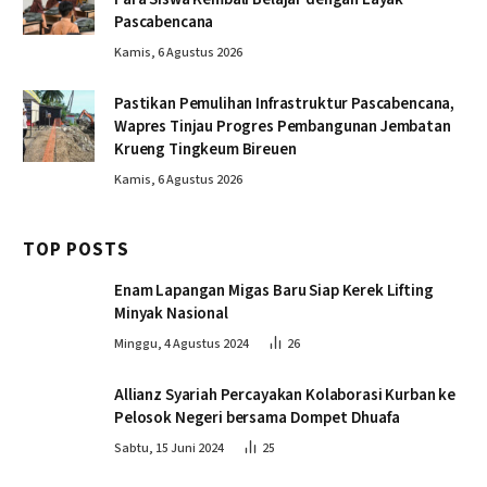
Pascabencana
Kamis, 6 Agustus 2026
Pastikan Pemulihan Infrastruktur Pascabencana,
Wapres Tinjau Progres Pembangunan Jembatan
Krueng Tingkeum Bireuen
Kamis, 6 Agustus 2026
TOP POSTS
Enam Lapangan Migas Baru Siap Kerek Lifting
Minyak Nasional
Minggu, 4 Agustus 2024
26
Allianz Syariah Percayakan Kolaborasi Kurban ke
Pelosok Negeri bersama Dompet Dhuafa
Sabtu, 15 Juni 2024
25