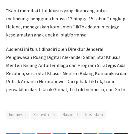
“Kami memiliki fitur khusus yang dirancang untuk
melindungi pengguna berusia 13 hingga 15 tahun,” ungkap
Helena, menegaskan komitmen TikTok dalam menjaga
keselamatan anak-anak di platformnya.
Audiensi ini turut dihadiri oleh Direktur Jenderal
Pengawasan Ruang Digital Alexander Sabar, Staf Khusus
Menteri Bidang Antarlembaga dan Program Strategis Aida
Rezalina, serta Staf Khusus Menteri Bidang Komunikasi dan
Politik Arnanto Nurprabowo. Dari pihak TikTok, hadir
perwakilan dari TikTok Global, TikTok Indonesia, dan GoTo.
Indonesia
Kementerian
Nasional
Nusantara