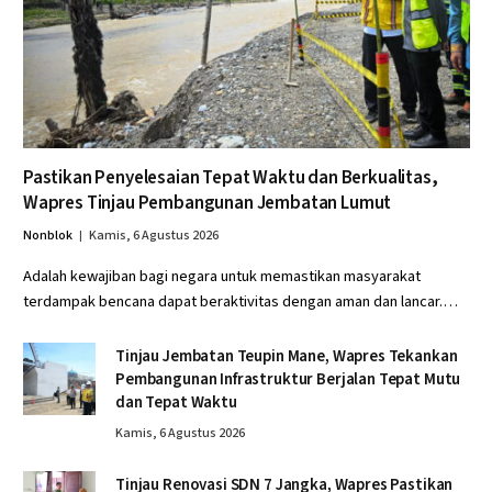
Pastikan Penyelesaian Tepat Waktu dan Berkualitas,
Wapres Tinjau Pembangunan Jembatan Lumut
Nonblok
Kamis, 6 Agustus 2026
Adalah kewajiban bagi negara untuk memastikan masyarakat
terdampak bencana dapat beraktivitas dengan aman dan lancar.…
Tinjau Jembatan Teupin Mane, Wapres Tekankan
Pembangunan Infrastruktur Berjalan Tepat Mutu
dan Tepat Waktu
Kamis, 6 Agustus 2026
Tinjau Renovasi SDN 7 Jangka, Wapres Pastikan