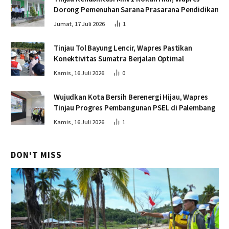
Dorong Pemenuhan Sarana Prasarana Pendidikan
Jumat, 17 Juli 2026
1
Tinjau Tol Bayung Lencir, Wapres Pastikan
Konektivitas Sumatra Berjalan Optimal
Kamis, 16 Juli 2026
0
Wujudkan Kota Bersih Berenergi Hijau, Wapres
Tinjau Progres Pembangunan PSEL di Palembang
Kamis, 16 Juli 2026
1
DON'T MISS