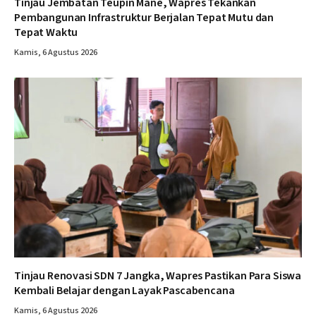
Tinjau Jembatan Teupin Mane, Wapres Tekankan
Pembangunan Infrastruktur Berjalan Tepat Mutu dan
Tepat Waktu
Kamis, 6 Agustus 2026
Tinjau Renovasi SDN 7 Jangka, Wapres Pastikan Para Siswa
Kembali Belajar dengan Layak Pascabencana
Kamis, 6 Agustus 2026