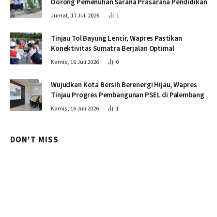
Dorong Pemenuhan Sarana Prasarana Pendidikan
Jumat, 17 Juli 2026
1
Tinjau Tol Bayung Lencir, Wapres Pastikan
Konektivitas Sumatra Berjalan Optimal
Kamis, 16 Juli 2026
0
Wujudkan Kota Bersih Berenergi Hijau, Wapres
Tinjau Progres Pembangunan PSEL di Palembang
Kamis, 16 Juli 2026
1
DON'T MISS