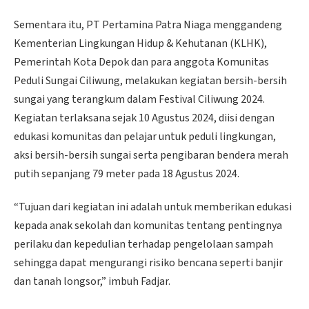
Sementara itu, PT Pertamina Patra Niaga menggandeng
Kementerian Lingkungan Hidup & Kehutanan (KLHK),
Pemerintah Kota Depok dan para anggota Komunitas
Peduli Sungai Ciliwung, melakukan kegiatan bersih-bersih
sungai yang terangkum dalam Festival Ciliwung 2024.
Kegiatan terlaksana sejak 10 Agustus 2024, diisi dengan
edukasi komunitas dan pelajar untuk peduli lingkungan,
aksi bersih-bersih sungai serta pengibaran bendera merah
putih sepanjang 79 meter pada 18 Agustus 2024.
“Tujuan dari kegiatan ini adalah untuk memberikan edukasi
kepada anak sekolah dan komunitas tentang pentingnya
perilaku dan kepedulian terhadap pengelolaan sampah
sehingga dapat mengurangi risiko bencana seperti banjir
dan tanah longsor,” imbuh Fadjar.