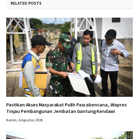
RELATED
POSTS
Pastikan Akses Masyarakat Pulih Pascabencana, Wapres
Tinjau Pembangunan Jembatan Gantung Kendawi
Kamis, 6 Agustus 2026