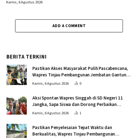
Kamis, 6 Agustus 2026
ADD A COMMENT
BERITA TERKINI
Pastikan Akses Masyarakat Pulih Pascabencana,
Wapres Tinjau Pembangunan Jembatan Gantung
Kendawi
Kamis, 6 Agustus 2026
0
Aksi Spontan Wapres Singgah di SD Negeri 11
Jangka, Sapa Siswa dan Dorong Perbaikan
Sekolah
Kamis, 6 Agustus 2026
1
Pastikan Penyelesaian Tepat Waktu dan
Berkualitas, Wapres Tinjau Pembangunan