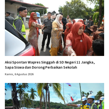
Aksi Spontan Wapres Singgah di SD Negeri 11 Jangka,
Sapa Siswa dan Dorong Perbaikan Sekolah
Kamis, 6 Agustus 2026