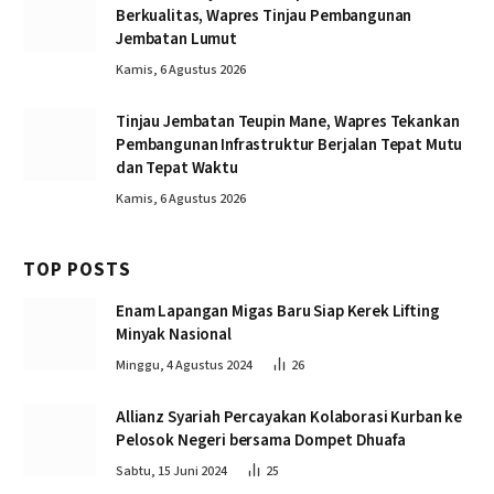
Berkualitas, Wapres Tinjau Pembangunan
Jembatan Lumut
Kamis, 6 Agustus 2026
Tinjau Jembatan Teupin Mane, Wapres Tekankan
Pembangunan Infrastruktur Berjalan Tepat Mutu
dan Tepat Waktu
Kamis, 6 Agustus 2026
TOP POSTS
Enam Lapangan Migas Baru Siap Kerek Lifting
Minyak Nasional
Minggu, 4 Agustus 2024
26
Allianz Syariah Percayakan Kolaborasi Kurban ke
Pelosok Negeri bersama Dompet Dhuafa
Sabtu, 15 Juni 2024
25