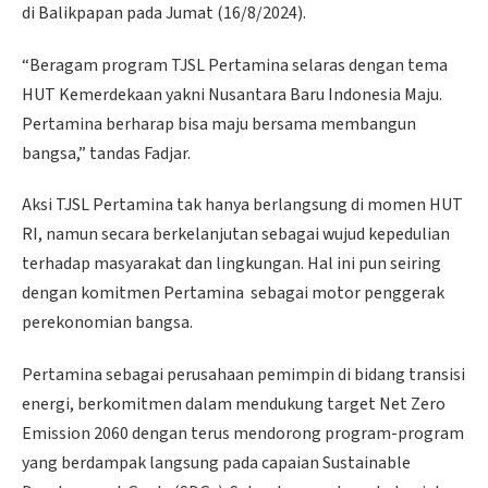
di Balikpapan pada Jumat (16/8/2024).
“Beragam program TJSL Pertamina selaras dengan tema
HUT Kemerdekaan yakni Nusantara Baru Indonesia Maju.
Pertamina berharap bisa maju bersama membangun
bangsa,” tandas Fadjar.
Aksi TJSL Pertamina tak hanya berlangsung di momen HUT
RI, namun secara berkelanjutan sebagai wujud kepedulian
terhadap masyarakat dan lingkungan. Hal ini pun seiring
dengan komitmen Pertamina sebagai motor penggerak
perekonomian bangsa.
Pertamina sebagai perusahaan pemimpin di bidang transisi
energi, berkomitmen dalam mendukung target Net Zero
Emission 2060 dengan terus mendorong program-program
yang berdampak langsung pada capaian Sustainable