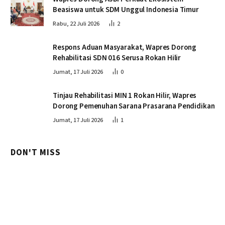
Beasiswa untuk SDM Unggul Indonesia Timur
Rabu, 22 Juli 2026
2
Respons Aduan Masyarakat, Wapres Dorong
Rehabilitasi SDN 016 Serusa Rokan Hilir
Jumat, 17 Juli 2026
0
Tinjau Rehabilitasi MIN 1 Rokan Hilir, Wapres
Dorong Pemenuhan Sarana Prasarana Pendidikan
Jumat, 17 Juli 2026
1
DON'T MISS