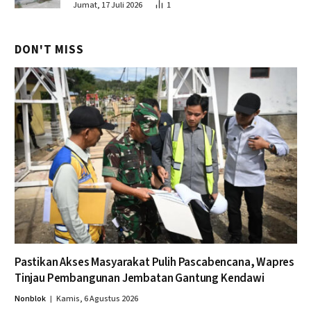
Jumat, 17 Juli 2026
1
DON'T MISS
Pastikan Akses Masyarakat Pulih Pascabencana, Wapres
Tinjau Pembangunan Jembatan Gantung Kendawi
Nonblok
Kamis, 6 Agustus 2026