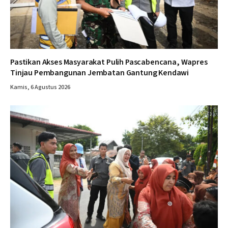
Pastikan Akses Masyarakat Pulih Pascabencana, Wapres
Tinjau Pembangunan Jembatan Gantung Kendawi
Kamis, 6 Agustus 2026