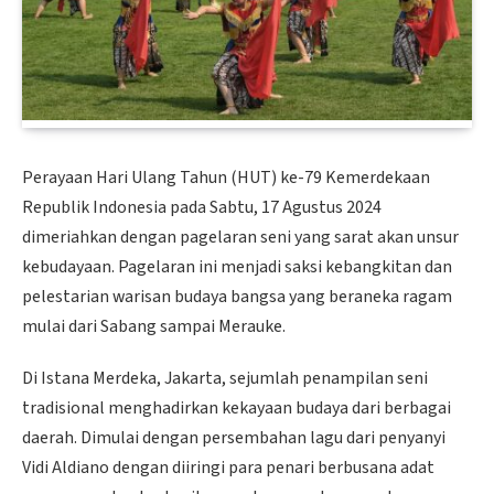
Perayaan Hari Ulang Tahun (HUT) ke-79 Kemerdekaan
Republik Indonesia pada Sabtu, 17 Agustus 2024
dimeriahkan dengan pagelaran seni yang sarat akan unsur
kebudayaan. Pagelaran ini menjadi saksi kebangkitan dan
pelestarian warisan budaya bangsa yang beraneka ragam
mulai dari Sabang sampai Merauke.
Di Istana Merdeka, Jakarta, sejumlah penampilan seni
tradisional menghadirkan kekayaan budaya dari berbagai
daerah. Dimulai dengan persembahan lagu dari penyanyi
Vidi Aldiano dengan diiringi para penari berbusana adat