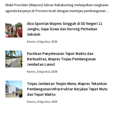
Wakil Presiden (Wapres) Gibran Rakabuming melanjutkan rangkaian
agenda kerjanya di Provinsi Aceh dengan meninjau pembangunan…
Aksi Spontan Wapres Singgah di SD Negeri 11
Jangka, Sapa Siswa dan Dorong Perbaikan
Sekolah
Kamis, 6 Agustus 2026
Pastikan Penyelesaian Tepat Waktu dan
Berkualitas, Wapres Tinjau Pembangunan
Jembatan Lumut
Kamis, 6 Agustus 2026
Tinjau Jembatan Teupin Mane, Wapres Tekankan
Pembangunan Infrastruktur Berjalan Tepat Mutu
dan Tepat Waktu
Kamis, 6 Agustus 2026