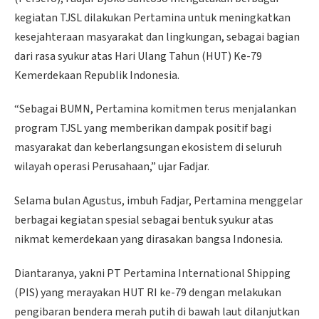
kegiatan TJSL dilakukan Pertamina untuk meningkatkan
kesejahteraan masyarakat dan lingkungan, sebagai bagian
dari rasa syukur atas Hari Ulang Tahun (HUT) Ke-79
Kemerdekaan Republik Indonesia.
“Sebagai BUMN, Pertamina komitmen terus menjalankan
program TJSL yang memberikan dampak positif bagi
masyarakat dan keberlangsungan ekosistem di seluruh
wilayah operasi Perusahaan,” ujar Fadjar.
Selama bulan Agustus, imbuh Fadjar, Pertamina menggelar
berbagai kegiatan spesial sebagai bentuk syukur atas
nikmat kemerdekaan yang dirasakan bangsa Indonesia.
Diantaranya, yakni PT Pertamina International Shipping
(PIS) yang merayakan HUT RI ke-79 dengan melakukan
pengibaran bendera merah putih di bawah laut dilanjutkan