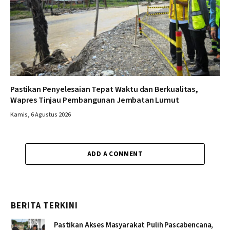
Pastikan Penyelesaian Tepat Waktu dan Berkualitas,
Wapres Tinjau Pembangunan Jembatan Lumut
Kamis, 6 Agustus 2026
ADD A COMMENT
BERITA TERKINI
Pastikan Akses Masyarakat Pulih Pascabencana,