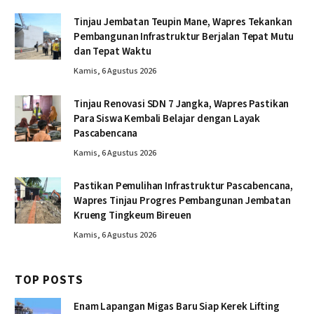
Tinjau Jembatan Teupin Mane, Wapres Tekankan
Pembangunan Infrastruktur Berjalan Tepat Mutu
dan Tepat Waktu
Kamis, 6 Agustus 2026
Tinjau Renovasi SDN 7 Jangka, Wapres Pastikan
Para Siswa Kembali Belajar dengan Layak
Pascabencana
Kamis, 6 Agustus 2026
Pastikan Pemulihan Infrastruktur Pascabencana,
Wapres Tinjau Progres Pembangunan Jembatan
Krueng Tingkeum Bireuen
Kamis, 6 Agustus 2026
TOP POSTS
Enam Lapangan Migas Baru Siap Kerek Lifting