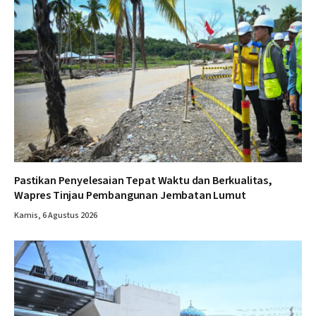
Pastikan Penyelesaian Tepat Waktu dan Berkualitas,
Wapres Tinjau Pembangunan Jembatan Lumut
Kamis, 6 Agustus 2026