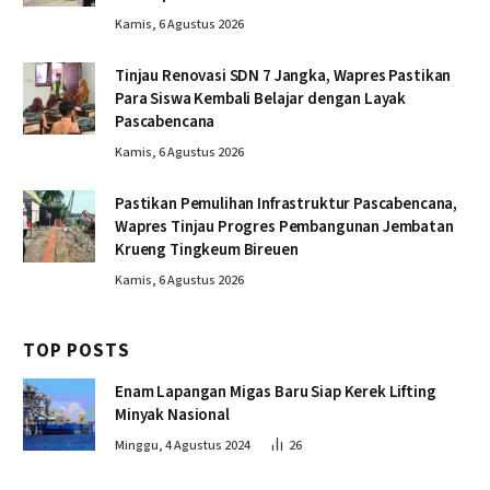
Kamis, 6 Agustus 2026
Tinjau Renovasi SDN 7 Jangka, Wapres Pastikan
Para Siswa Kembali Belajar dengan Layak
Pascabencana
Kamis, 6 Agustus 2026
Pastikan Pemulihan Infrastruktur Pascabencana,
Wapres Tinjau Progres Pembangunan Jembatan
Krueng Tingkeum Bireuen
Kamis, 6 Agustus 2026
TOP POSTS
Enam Lapangan Migas Baru Siap Kerek Lifting
Minyak Nasional
Minggu, 4 Agustus 2024
26