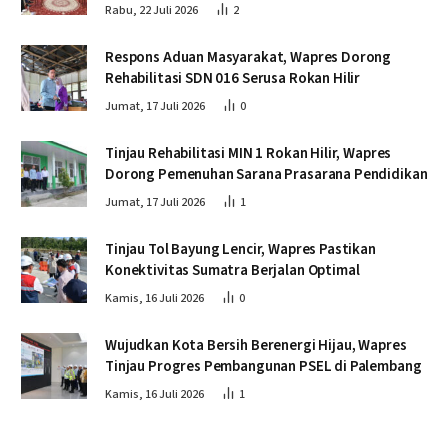
Rabu, 22 Juli 2026
2
Respons Aduan Masyarakat, Wapres Dorong
Rehabilitasi SDN 016 Serusa Rokan Hilir
Jumat, 17 Juli 2026
0
Tinjau Rehabilitasi MIN 1 Rokan Hilir, Wapres
Dorong Pemenuhan Sarana Prasarana Pendidikan
Jumat, 17 Juli 2026
1
Tinjau Tol Bayung Lencir, Wapres Pastikan
Konektivitas Sumatra Berjalan Optimal
Kamis, 16 Juli 2026
0
Wujudkan Kota Bersih Berenergi Hijau, Wapres
Tinjau Progres Pembangunan PSEL di Palembang
Kamis, 16 Juli 2026
1