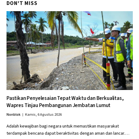
DON'T MISS
Pastikan Penyelesaian Tepat Waktu dan Berkualitas,
Wapres Tinjau Pembangunan Jembatan Lumut
Nonblok
Kamis, 6 Agustus 2026
Adalah kewajiban bagi negara untuk memastikan masyarakat
terdampak bencana dapat beraktivitas dengan aman dan lancar.…