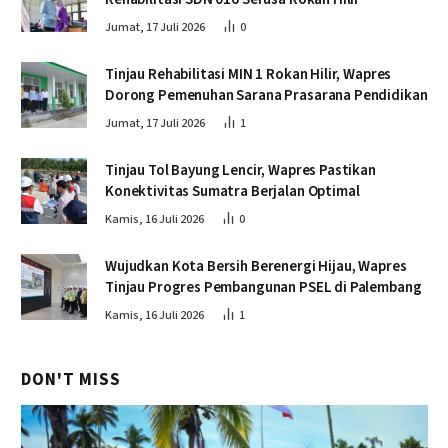
Jumat, 17 Juli 2026
0
Tinjau Rehabilitasi MIN 1 Rokan Hilir, Wapres
Dorong Pemenuhan Sarana Prasarana Pendidikan
Jumat, 17 Juli 2026
1
Tinjau Tol Bayung Lencir, Wapres Pastikan
Konektivitas Sumatra Berjalan Optimal
Kamis, 16 Juli 2026
0
Wujudkan Kota Bersih Berenergi Hijau, Wapres
Tinjau Progres Pembangunan PSEL di Palembang
Kamis, 16 Juli 2026
1
DON'T MISS