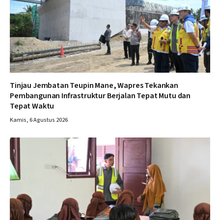
Tinjau Jembatan Teupin Mane, Wapres Tekankan
Pembangunan Infrastruktur Berjalan Tepat Mutu dan
Tepat Waktu
Kamis, 6 Agustus 2026