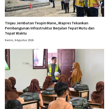
Tinjau Jembatan Teupin Mane, Wapres Tekankan
Pembangunan Infrastruktur Berjalan Tepat Mutu dan
Tepat Waktu
Kamis, 6 Agustus 2026