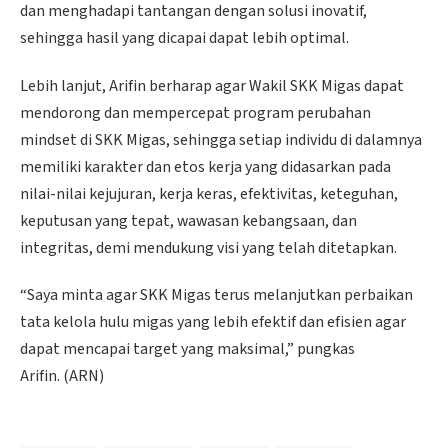
dan menghadapi tantangan dengan solusi inovatif,
sehingga hasil yang dicapai dapat lebih optimal.
Lebih lanjut, Arifin berharap agar Wakil SKK Migas dapat
mendorong dan mempercepat program perubahan
mindset di SKK Migas, sehingga setiap individu di dalamnya
memiliki karakter dan etos kerja yang didasarkan pada
nilai-nilai kejujuran, kerja keras, efektivitas, keteguhan,
keputusan yang tepat, wawasan kebangsaan, dan
integritas, demi mendukung visi yang telah ditetapkan.
“Saya minta agar SKK Migas terus melanjutkan perbaikan
tata kelola hulu migas yang lebih efektif dan efisien agar
dapat mencapai target yang maksimal,” pungkas
Arifin. (ARN)