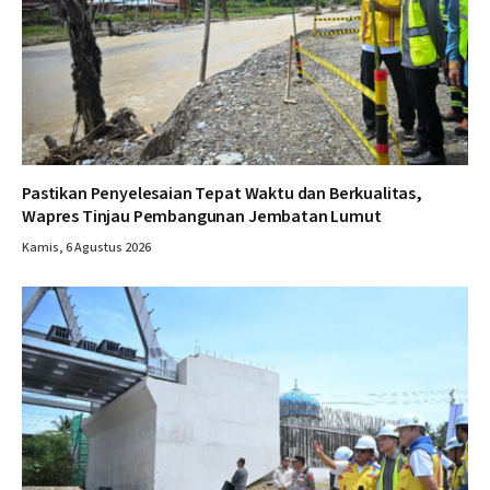
Pastikan Penyelesaian Tepat Waktu dan Berkualitas,
Wapres Tinjau Pembangunan Jembatan Lumut
Kamis, 6 Agustus 2026