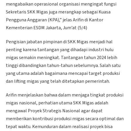
mengabaikan operasional organisasi mengingat fungsi
Sekretaris SKK Migas juga merangkap sebagai Kuasa
Pengguna Anggaran (KPA),” jelas Arifin di Kantor
Kementerian ESDM Jakarta, Jum’at (5/4)
Pengisian jabatan pimpinan di SKK Migas menjadi hal
penting karena tantangan yang dihadapi industri hulu
migas semakin meningkat. Tantangan tahun 2024 lebih
tinggi dibandingkan tahun-tahun sebelumnya. Salah satu
yang utama adalah bagaimana mencapai target produksi
dan lifting migas yang telah ditetapkan pemerintah.
Arifin menjelaskan bahwa dalam menjaga tingkat produksi
migas nasional, perhatian utama SKK Migas adalah
mengawal Proyek Strategis Nasional agar dapat
memberikan kontribusi produksi migas secara optimal dan
tepat waktu. Kemunduran dalam realisasi proyek bisa