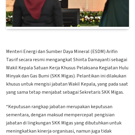
Menteri Energi dan Sumber Daya Mineral (ESDM) Arifin
Tasrif secara resmi mengangkat Shinta Damayanti sebagai
Wakil Kepala Satuan Kerja Khusus Pelaksana Kegiatan Hulu
Minyak dan Gas Bumi (SKK Migas). Pelantikan ini dilakukan
khusus untuk mengisi jabatan Wakil Kepala, yang pada saat
yang sama tetap menjabat sebagai Sekretaris SKK Migas.
“Keputusan rangkap jabatan merupakan keputusan
sementara, dengan maksud mempercepat pengisian
jabatan di lingkungan SKK Migas yang dibutuhkan untuk
meningkatkan kinerja organisasi, namun juga tidak