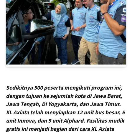
Sedikitnya 500 peserta mengikuti program ini,
dengan tujuan ke sejumlah kota di Jawa Barat,
Jawa Tengah, DI Yogyakarta, dan Jawa Timur.
XL Axiata telah menyiapkan 12 unit bus besar, 5
unit Innova, dan 5 unit Alphard. Fasilitas mudik
gratis ini menjadi bagian dari cara XL Axiata