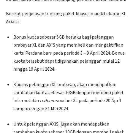
Berikut penjelasan tentang paket khusus mudik Lebaran XL
Axiata:
Bonus kuota sebesar 5GB berlaku bagi pelanggan
prabayar XL dan AXIS yang membeli dan mengaktifkan
kartu Perdana baru pada periode 3 – 9 April 2024. Bonus
kuota tersebut dapat digunakan pelanggan mulai 12
hingga 19 April 2024.
Khusus pelanggan XL prabayar, akan mendapatkan
tambahan kuota sebesar 10GB dengan membeli paket
internet dan
redeem
voucher XL pada periode 20 April
sampai dengan 31 Mei 2024.
Untuk pelanggan AXIS, juga akan mendapatkan
tambahan kuota sebesar 10GB dengan membeli paket