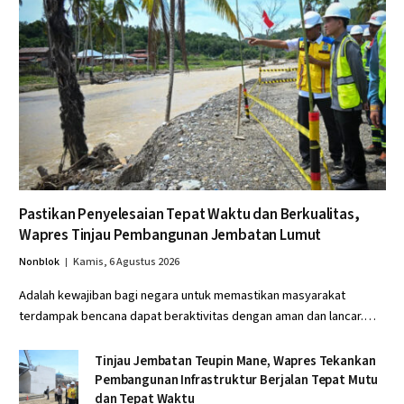
Pastikan Penyelesaian Tepat Waktu dan Berkualitas,
Wapres Tinjau Pembangunan Jembatan Lumut
Nonblok
Kamis, 6 Agustus 2026
Adalah kewajiban bagi negara untuk memastikan masyarakat
terdampak bencana dapat beraktivitas dengan aman dan lancar.…
Tinjau Jembatan Teupin Mane, Wapres Tekankan
Pembangunan Infrastruktur Berjalan Tepat Mutu
dan Tepat Waktu