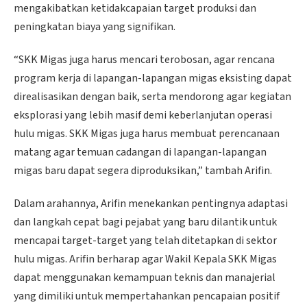
mengakibatkan ketidakcapaian target produksi dan
peningkatan biaya yang signifikan.
“SKK Migas juga harus mencari terobosan, agar rencana
program kerja di lapangan-lapangan migas eksisting dapat
direalisasikan dengan baik, serta mendorong agar kegiatan
eksplorasi yang lebih masif demi keberlanjutan operasi
hulu migas. SKK Migas juga harus membuat perencanaan
matang agar temuan cadangan di lapangan-lapangan
migas baru dapat segera diproduksikan,” tambah Arifin.
Dalam arahannya, Arifin menekankan pentingnya adaptasi
dan langkah cepat bagi pejabat yang baru dilantik untuk
mencapai target-target yang telah ditetapkan di sektor
hulu migas. Arifin berharap agar Wakil Kepala SKK Migas
dapat menggunakan kemampuan teknis dan manajerial
yang dimiliki untuk mempertahankan pencapaian positif