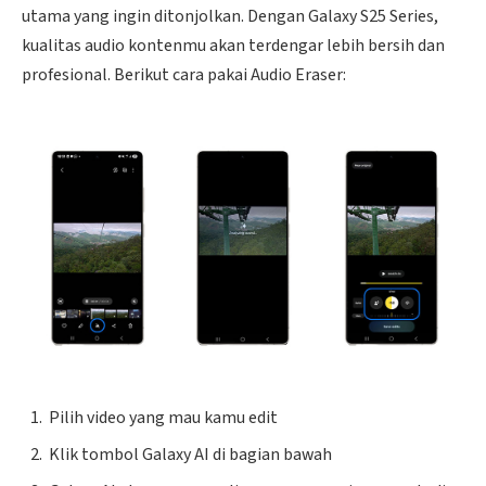
utama yang ingin ditonjolkan. Dengan Galaxy S25 Series,
kualitas audio kontenmu akan terdengar lebih bersih dan
profesional. Berikut cara pakai Audio Eraser:
Pilih video yang mau kamu edit
Klik tombol Galaxy AI di bagian bawah