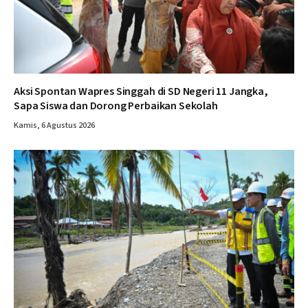
Aksi Spontan Wapres Singgah di SD Negeri 11 Jangka,
Sapa Siswa dan Dorong Perbaikan Sekolah
Kamis, 6 Agustus 2026