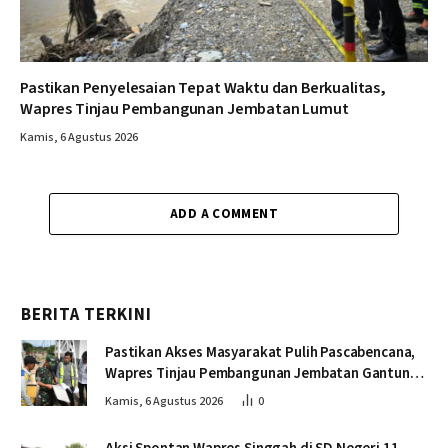
Pastikan Penyelesaian Tepat Waktu dan Berkualitas,
Wapres Tinjau Pembangunan Jembatan Lumut
Kamis, 6 Agustus 2026
ADD A COMMENT
BERITA TERKINI
Pastikan Akses Masyarakat Pulih Pascabencana,
Wapres Tinjau Pembangunan Jembatan Gantung
Kendawi
Kamis, 6 Agustus 2026
0