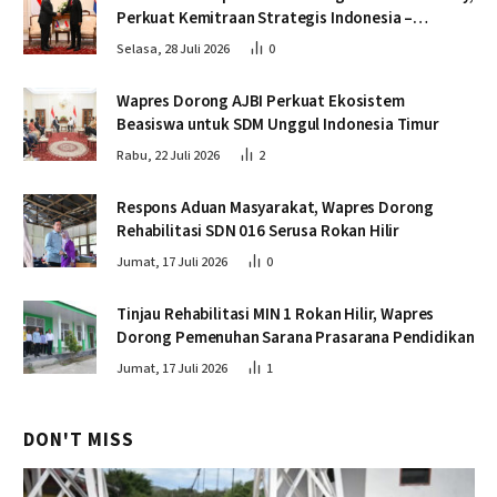
Perkuat Kemitraan Strategis Indonesia –
Kamboja
Selasa, 28 Juli 2026
0
Wapres Dorong AJBI Perkuat Ekosistem
Beasiswa untuk SDM Unggul Indonesia Timur
Rabu, 22 Juli 2026
2
Respons Aduan Masyarakat, Wapres Dorong
Rehabilitasi SDN 016 Serusa Rokan Hilir
Jumat, 17 Juli 2026
0
Tinjau Rehabilitasi MIN 1 Rokan Hilir, Wapres
Dorong Pemenuhan Sarana Prasarana Pendidikan
Jumat, 17 Juli 2026
1
DON'T MISS