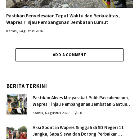
Pastikan Penyelesaian Tepat Waktu dan Berkualitas,
Wapres Tinjau Pembangunan Jembatan Lumut
Kamis, 6 Agustus 2026
ADD A COMMENT
BERITA TERKINI
Pastikan Akses Masyarakat Pulih Pascabencana,
Wapres Tinjau Pembangunan Jembatan Gantung
Kendawi
Kamis, 6 Agustus 2026
0
Aksi Spontan Wapres Singgah di SD Negeri 11
Jangka, Sapa Siswa dan Dorong Perbaikan