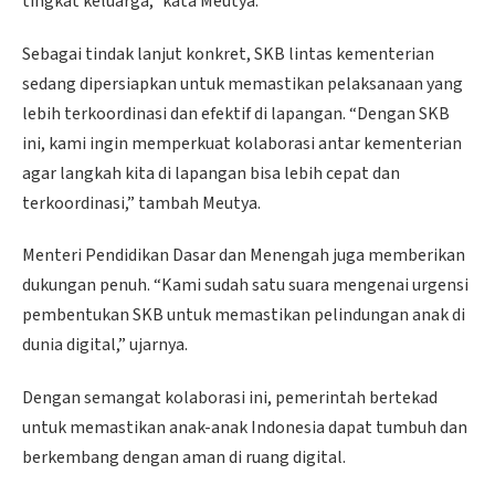
tingkat keluarga,” kata Meutya.
Sebagai tindak lanjut konkret, SKB lintas kementerian
sedang dipersiapkan untuk memastikan pelaksanaan yang
lebih terkoordinasi dan efektif di lapangan. “Dengan SKB
ini, kami ingin memperkuat kolaborasi antar kementerian
agar langkah kita di lapangan bisa lebih cepat dan
terkoordinasi,” tambah Meutya.
Menteri Pendidikan Dasar dan Menengah juga memberikan
dukungan penuh. “Kami sudah satu suara mengenai urgensi
pembentukan SKB untuk memastikan pelindungan anak di
dunia digital,” ujarnya.
Dengan semangat kolaborasi ini, pemerintah bertekad
untuk memastikan anak-anak Indonesia dapat tumbuh dan
berkembang dengan aman di ruang digital.