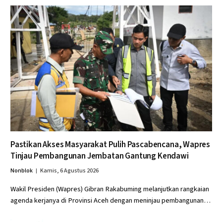
Pastikan Akses Masyarakat Pulih Pascabencana, Wapres
Tinjau Pembangunan Jembatan Gantung Kendawi
Nonblok
Kamis, 6 Agustus 2026
Wakil Presiden (Wapres) Gibran Rakabuming melanjutkan rangkaian
agenda kerjanya di Provinsi Aceh dengan meninjau pembangunan…