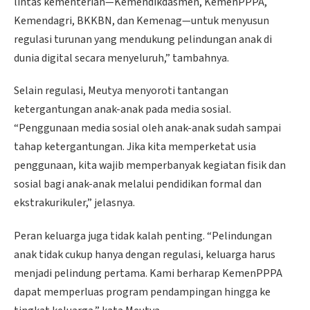
lintas kementerian—Kemendikdasmen, KemenPPPA,
Kemendagri, BKKBN, dan Kemenag—untuk menyusun
regulasi turunan yang mendukung pelindungan anak di
dunia digital secara menyeluruh,” tambahnya.
Selain regulasi, Meutya menyoroti tantangan
ketergantungan anak-anak pada media sosial.
“Penggunaan media sosial oleh anak-anak sudah sampai
tahap ketergantungan. Jika kita memperketat usia
penggunaan, kita wajib memperbanyak kegiatan fisik dan
sosial bagi anak-anak melalui pendidikan formal dan
ekstrakurikuler,” jelasnya.
Peran keluarga juga tidak kalah penting. “Pelindungan
anak tidak cukup hanya dengan regulasi, keluarga harus
menjadi pelindung pertama. Kami berharap KemenPPPA
dapat memperluas program pendampingan hingga ke