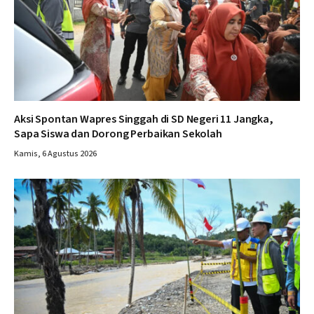
Aksi Spontan Wapres Singgah di SD Negeri 11 Jangka,
Sapa Siswa dan Dorong Perbaikan Sekolah
Kamis, 6 Agustus 2026