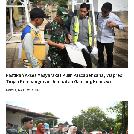
Pastikan Akses Masyarakat Pulih Pascabencana, Wapres
Tinjau Pembangunan Jembatan Gantung Kendawi
Kamis, 6 Agustus 2026