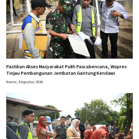
Pastikan Akses Masyarakat Pulih Pascabencana, Wapres
Tinjau Pembangunan Jembatan Gantung Kendawi
Kamis, 6 Agustus 2026