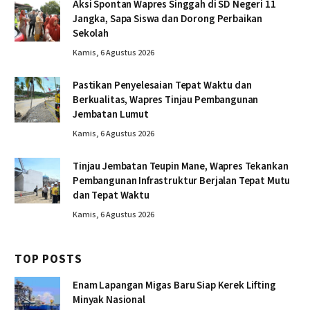
Aksi Spontan Wapres Singgah di SD Negeri 11
Jangka, Sapa Siswa dan Dorong Perbaikan
Sekolah
Kamis, 6 Agustus 2026
Pastikan Penyelesaian Tepat Waktu dan
Berkualitas, Wapres Tinjau Pembangunan
Jembatan Lumut
Kamis, 6 Agustus 2026
Tinjau Jembatan Teupin Mane, Wapres Tekankan
Pembangunan Infrastruktur Berjalan Tepat Mutu
dan Tepat Waktu
Kamis, 6 Agustus 2026
TOP POSTS
Enam Lapangan Migas Baru Siap Kerek Lifting
Minyak Nasional