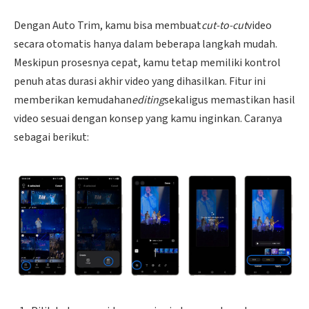
Dengan Auto Trim, kamu bisa membuat
cut-to-cut
video
secara otomatis hanya dalam beberapa langkah mudah.
Meskipun prosesnya cepat, kamu tetap memiliki kontrol
penuh atas durasi akhir video yang dihasilkan. Fitur ini
memberikan kemudahan
editing
sekaligus memastikan hasil
video sesuai dengan konsep yang kamu inginkan. Caranya
sebagai berikut: