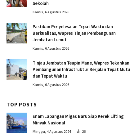
Sekolah
Kamis, 6 Agustus 2026
Pastikan Penyelesaian Tepat Waktu dan
Berkualitas, Wapres Tinjau Pembangunan
Jembatan Lumut
Kamis, 6 Agustus 2026
Tinjau Jembatan Teupin Mane, Wapres Tekankan
Pembangunan Infrastruktur Berjalan Tepat Mutu
dan Tepat Waktu
Kamis, 6 Agustus 2026
TOP POSTS
Enam Lapangan Migas Baru Siap Kerek Lifting
Minyak Nasional
Minggu, 4 Agustus 2024
26