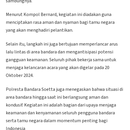
sambungnya.
Menurut Kompol Bernard, kegiatan ini diadakan guna
menciptakan rasa aman dan nyaman bagi tamu negara
yang akan menghadiri pelantikan.
Selain itu, langkah ini juga bertujuan memperlancar arus
lalu lintas di area bandara dan mengantisipasi potensi
gangguan keamanan. Seluruh pihak bekerja sama untuk
menjaga kelancaran acara yang akan digelar pada 20
Oktober 2024.
Polresta Bandara Soetta juga menegaskan bahwa situasi di
area bandara hingga saat ini berlangsung aman dan
kondusif. Kegiatan ini adalah bagian dari upaya menjaga
keamanan dan kenyamanan seluruh pengguna bandara
serta tamu negara dalam momentum penting bagi
Indonesia