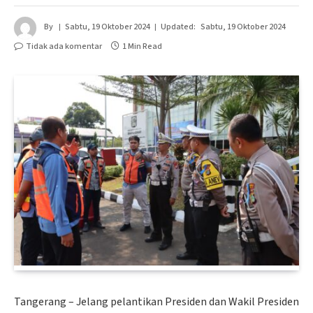
By
Sabtu, 19 Oktober 2024
Updated:
Sabtu, 19 Oktober 2024
Tidak ada komentar
1 Min Read
Tangerang – Jelang pelantikan Presiden dan Wakil Presiden