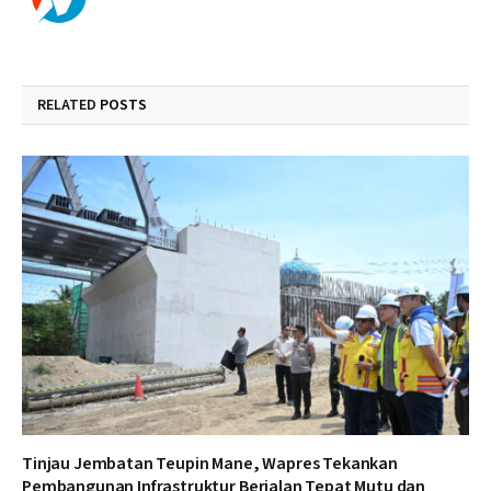
RELATED
POSTS
Tinjau Jembatan Teupin Mane, Wapres Tekankan
Pembangunan Infrastruktur Berjalan Tepat Mutu dan