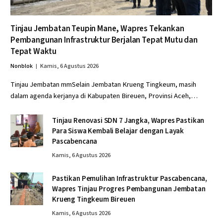
Tinjau Jembatan Teupin Mane, Wapres Tekankan
Pembangunan Infrastruktur Berjalan Tepat Mutu dan
Tepat Waktu
Nonblok
Kamis, 6 Agustus 2026
Tinjau Jembatan mmSelain Jembatan Krueng Tingkeum, masih
dalam agenda kerjanya di Kabupaten Bireuen, Provinsi Aceh,…
Tinjau Renovasi SDN 7 Jangka, Wapres Pastikan
Para Siswa Kembali Belajar dengan Layak
Pascabencana
Kamis, 6 Agustus 2026
Pastikan Pemulihan Infrastruktur Pascabencana,
Wapres Tinjau Progres Pembangunan Jembatan
Krueng Tingkeum Bireuen
Kamis, 6 Agustus 2026