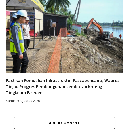
Pastikan Pemulihan Infrastruktur Pascabencana, Wapres
Tinjau Progres Pembangunan Jembatan Krueng
Tingkeum Bireuen
Kamis, 6 Agustus 2026
ADD A COMMENT