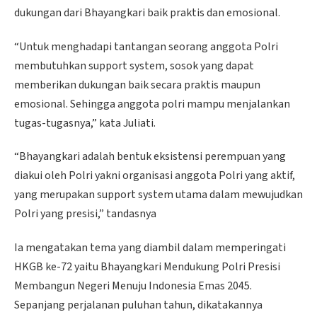
dukungan dari Bhayangkari baik praktis dan emosional.
“Untuk menghadapi tantangan seorang anggota Polri
membutuhkan support system, sosok yang dapat
memberikan dukungan baik secara praktis maupun
emosional. Sehingga anggota polri mampu menjalankan
tugas-tugasnya,” kata Juliati.
“Bhayangkari adalah bentuk eksistensi perempuan yang
diakui oleh Polri yakni organisasi anggota Polri yang aktif,
yang merupakan support system utama dalam mewujudkan
Polri yang presisi,” tandasnya
Ia mengatakan tema yang diambil dalam memperingati
HKGB ke-72 yaitu Bhayangkari Mendukung Polri Presisi
Membangun Negeri Menuju Indonesia Emas 2045.
Sepanjang perjalanan puluhan tahun, dikatakannya