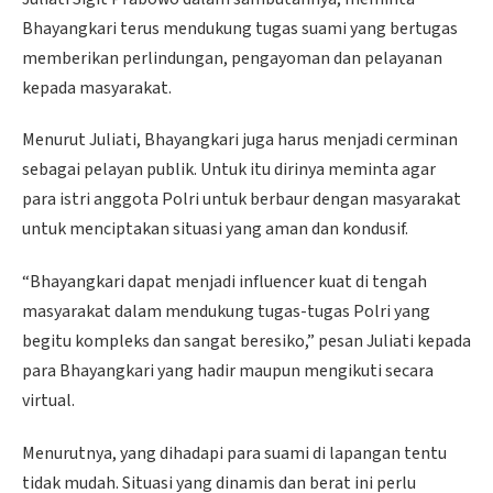
Bhayangkari terus mendukung tugas suami yang bertugas
memberikan perlindungan, pengayoman dan pelayanan
kepada masyarakat.
Menurut Juliati, Bhayangkari juga harus menjadi cerminan
sebagai pelayan publik. Untuk itu dirinya meminta agar
para istri anggota Polri untuk berbaur dengan masyarakat
untuk menciptakan situasi yang aman dan kondusif.
“Bhayangkari dapat menjadi influencer kuat di tengah
masyarakat dalam mendukung tugas-tugas Polri yang
begitu kompleks dan sangat beresiko,” pesan Juliati kepada
para Bhayangkari yang hadir maupun mengikuti secara
virtual.
Menurutnya, yang dihadapi para suami di lapangan tentu
tidak mudah. Situasi yang dinamis dan berat ini perlu