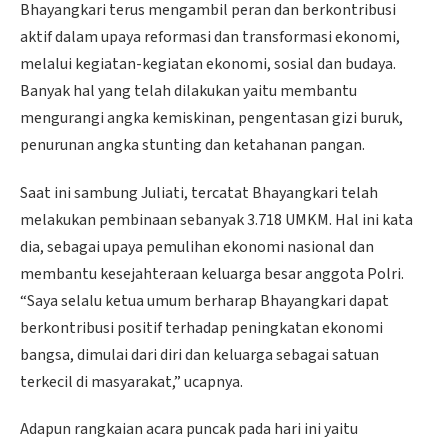
Bhayangkari terus mengambil peran dan berkontribusi
aktif dalam upaya reformasi dan transformasi ekonomi,
melalui kegiatan-kegiatan ekonomi, sosial dan budaya.
Banyak hal yang telah dilakukan yaitu membantu
mengurangi angka kemiskinan, pengentasan gizi buruk,
penurunan angka stunting dan ketahanan pangan.
Saat ini sambung Juliati, tercatat Bhayangkari telah
melakukan pembinaan sebanyak 3.718 UMKM. Hal ini kata
dia, sebagai upaya pemulihan ekonomi nasional dan
membantu kesejahteraan keluarga besar anggota Polri.
“Saya selalu ketua umum berharap Bhayangkari dapat
berkontribusi positif terhadap peningkatan ekonomi
bangsa, dimulai dari diri dan keluarga sebagai satuan
terkecil di masyarakat,” ucapnya.
Adapun rangkaian acara puncak pada hari ini yaitu