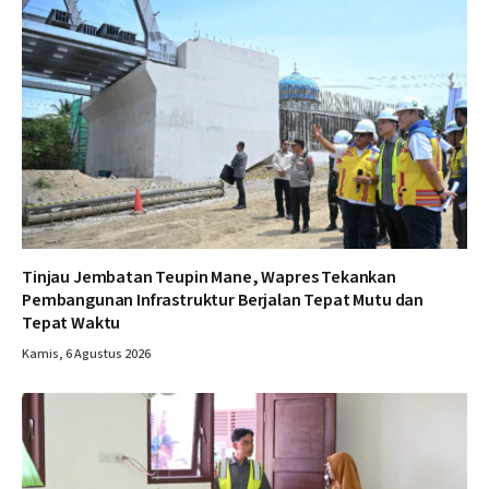
Tinjau Jembatan Teupin Mane, Wapres Tekankan
Pembangunan Infrastruktur Berjalan Tepat Mutu dan
Tepat Waktu
Kamis, 6 Agustus 2026