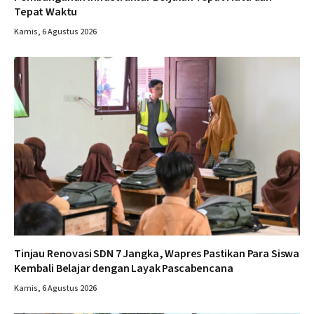
Tepat Waktu
Kamis, 6 Agustus 2026
Tinjau Renovasi SDN 7 Jangka, Wapres Pastikan Para Siswa
Kembali Belajar dengan Layak Pascabencana
Kamis, 6 Agustus 2026