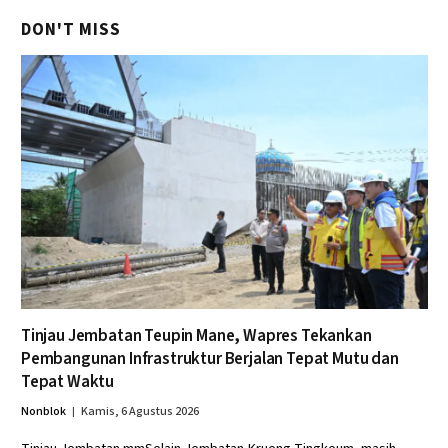
DON'T MISS
Tinjau Jembatan Teupin Mane, Wapres Tekankan
Pembangunan Infrastruktur Berjalan Tepat Mutu dan
Tepat Waktu
Nonblok
Kamis, 6 Agustus 2026