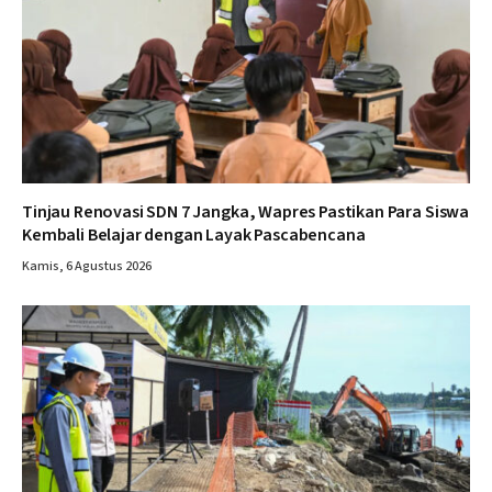
Tinjau Renovasi SDN 7 Jangka, Wapres Pastikan Para Siswa
Kembali Belajar dengan Layak Pascabencana
Kamis, 6 Agustus 2026