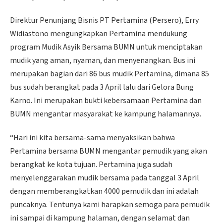
Direktur Penunjang Bisnis PT Pertamina (Persero), Erry
Widiastono mengungkapkan Pertamina mendukung
program Mudik Asyik Bersama BUMN untuk menciptakan
mudik yang aman, nyaman, dan menyenangkan. Bus ini
merupakan bagian dari 86 bus mudik Pertamina, dimana 85
bus sudah berangkat pada 3 April lalu dari Gelora Bung
Karno. Ini merupakan bukti kebersamaan Pertamina dan
BUMN mengantar masyarakat ke kampung halamannya.
“Hari ini kita bersama-sama menyaksikan bahwa
Pertamina bersama BUMN mengantar pemudik yang akan
berangkat ke kota tujuan. Pertamina juga sudah
menyelenggarakan mudik bersama pada tanggal 3 April
dengan memberangkatkan 4000 pemudik dan ini adalah
puncaknya. Tentunya kami harapkan semoga para pemudik
ini sampai di kampung halaman, dengan selamat dan