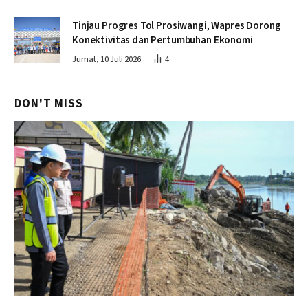
Tinjau Progres Tol Prosiwangi, Wapres Dorong
Konektivitas dan Pertumbuhan Ekonomi
Jumat, 10 Juli 2026
4
DON'T MISS