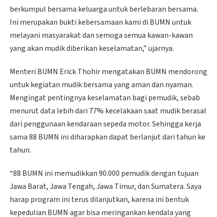
berkumpul bersama keluarga untuk berlebaran bersama.
Ini merupakan bukti kebersamaan kami di BUMN untuk
melayani masyarakat dan semoga semua kawan-kawan
yang akan mudik diberikan keselamatan,” ujarnya.
Menteri BUMN Erick Thohir mengatakan BUMN mendorong
untuk kegiatan mudik bersama yang aman dan nyaman.
Mengingat pentingnya keselamatan bagi pemudik, sebab
menurut data lebih dari 77% kecelakaan saat mudik berasal
dari penggunaan kendaraan sepeda motor. Sehingga kerja
sama 88 BUMN ini diharapkan dapat berlanjut dari tahun ke
tahun.
“88 BUMN ini memudikkan 90.000 pemudik dengan tujuan
Jawa Barat, Jawa Tengah, Jawa Timur, dan Sumatera. Saya
harap program ini terus dilanjutkan, karena ini bentuk
kepedulian BUMN agar bisa meringankan kendala yang