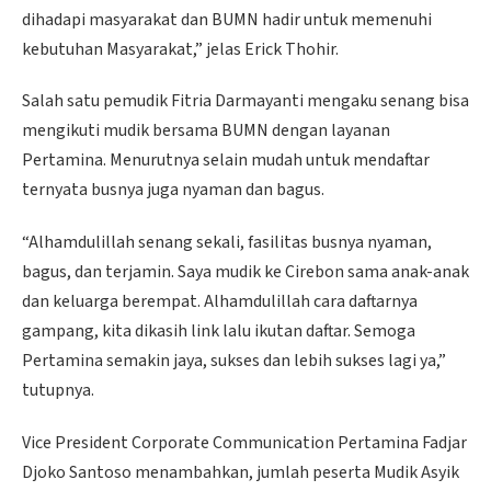
dihadapi masyarakat dan BUMN hadir untuk memenuhi
kebutuhan Masyarakat,” jelas Erick Thohir.
Salah satu pemudik Fitria Darmayanti mengaku senang bisa
mengikuti mudik bersama BUMN dengan layanan
Pertamina. Menurutnya selain mudah untuk mendaftar
ternyata busnya juga nyaman dan bagus.
“Alhamdulillah senang sekali, fasilitas busnya nyaman,
bagus, dan terjamin. Saya mudik ke Cirebon sama anak-anak
dan keluarga berempat. Alhamdulillah cara daftarnya
gampang, kita dikasih link lalu ikutan daftar. Semoga
Pertamina semakin jaya, sukses dan lebih sukses lagi ya,”
tutupnya.
Vice President Corporate Communication Pertamina Fadjar
Djoko Santoso menambahkan, jumlah peserta Mudik Asyik