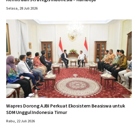
Selasa, 28 Juli 2026
Wapres Dorong AJBI Perkuat Ekosistem Beasiswa untuk
SDM Unggul Indonesia Timur
Rabu, 22 Juli 2026