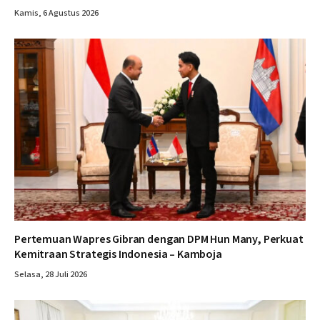
Kamis, 6 Agustus 2026
Pertemuan Wapres Gibran dengan DPM Hun Many, Perkuat
Kemitraan Strategis Indonesia – Kamboja
Selasa, 28 Juli 2026