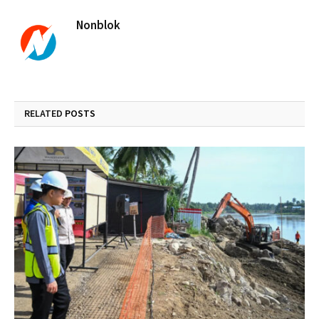
Nonblok
RELATED
POSTS