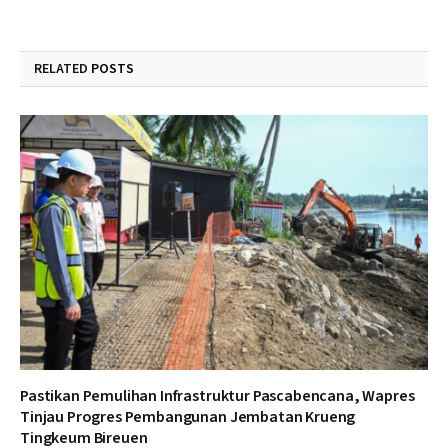
RELATED
POSTS
Pastikan Pemulihan Infrastruktur Pascabencana, Wapres
Tinjau Progres Pembangunan Jembatan Krueng
Tingkeum Bireuen