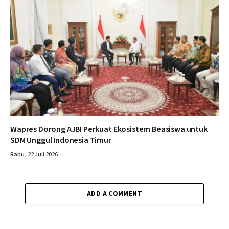
Wapres Dorong AJBI Perkuat Ekosistem Beasiswa untuk
SDM Unggul Indonesia Timur
Rabu, 22 Juli 2026
ADD A COMMENT