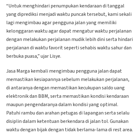
“Untuk menghindari penumpukan kendaraan di tanggal
yang diprediksi menjadi waktu puncak tersebut, kami sekali
lagi mengimbau agar pengguna jalan yang memiliki
kelonggaran waktu agar dapat mengatur waktu perjalanan
dengan melakukan perjalanan mudik lebih dini serta hindari
perjalanan di waktu favorit seperti sehabis waktu sahur dan
berbuka puasa,” ujar Lisye.
Jasa Marga kembali mengimbau pengguna jalan dapat
memastikan kesiapannya sebelum melakukan perjalanan,
di antaranya dengan memastikan kecukupan saldo uang
elektronik dan BBM, serta memastikan kondisi kendaraan
maupun pengendaranya dalam kondisi yang optimal.
Patuhi rambu dan arahan petugas di lapangan serta selalu
disiplin dalam ketentuan berkendara di jalan tol. Gunakan
waktu dengan bijak dengan tidak berlama-lama di rest area.