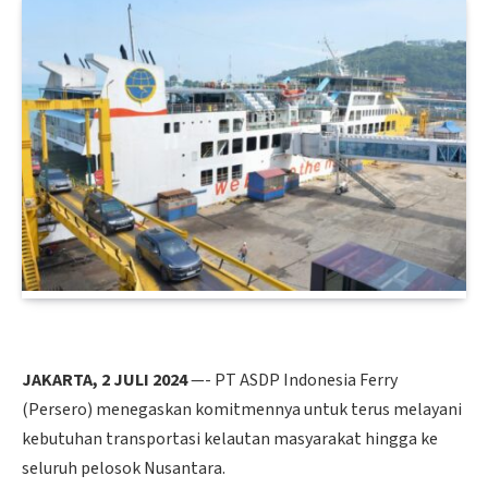
JAKARTA, 2 JULI 2024
—- PT ASDP Indonesia Ferry
(Persero) menegaskan komitmennya untuk terus melayani
kebutuhan transportasi kelautan masyarakat hingga ke
seluruh pelosok Nusantara.