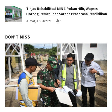
Tinjau Rehabilitasi MIN 1 Rokan Hilir, Wapres
Dorong Pemenuhan Sarana Prasarana Pendidikan
Jumat, 17 Juli 2026
1
DON'T MISS