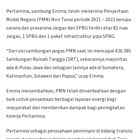
Pertamina, sambung Emma, telah menerima Penyertaan
Modal Negara (PMN) Non Tunai periode 2021 – 2023 berupa
sarana dan prasarana Jargas dan SPBG terdiri atas 82 ruas
Jargas, 1 SPBG dan 1 paket infrastruktur pipa SPBG.
“Dari sisi sambungan jargas PMN saat ini mencapai 426.385
Sambungan Rumah Tangga (SRT), sebarannya mayoritas
ada di Pulau Jawa dan sebagian lainnya ada di Sumatera,
Kalimantan, Sulawesi dan Papua,” ucap Emma.
Emma menambahkan, PMN telah dimanfaatkan dengan
baik untuk penyediaan berbagai layanan energi bagi
masyarakat dan memberikan dampak bagi peningkatan
kinerja Pertamina.
Pertamina sebagai perusahaan pemimpin di bidang transisi