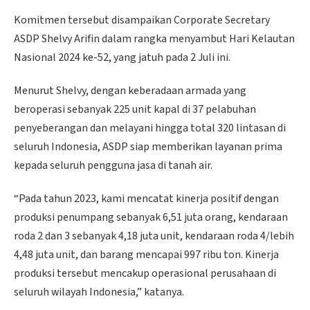
Komitmen tersebut disampaikan Corporate Secretary
ASDP Shelvy Arifin dalam rangka menyambut Hari Kelautan
Nasional 2024 ke-52, yang jatuh pada 2 Juli ini.
Menurut Shelvy, dengan keberadaan armada yang
beroperasi sebanyak 225 unit kapal di 37 pelabuhan
penyeberangan dan melayani hingga total 320 lintasan di
seluruh Indonesia, ASDP siap memberikan layanan prima
kepada seluruh pengguna jasa di tanah air.
“Pada tahun 2023, kami mencatat kinerja positif dengan
produksi penumpang sebanyak 6,51 juta orang, kendaraan
roda 2 dan 3 sebanyak 4,18 juta unit, kendaraan roda 4/lebih
4,48 juta unit, dan barang mencapai 997 ribu ton. Kinerja
produksi tersebut mencakup operasional perusahaan di
seluruh wilayah Indonesia,” katanya.