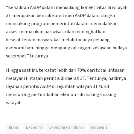
“Kehadiran ASDP dalam mendukung konektivitas di wilayah
3T merupakan bentuk komitmen ASDP dalam rangka
mendukung program pemerintah dalam memudahkan
akses memajukan pariwisata dan meningkatkan
kesejahteraan masyarakat melalui adanya peluang
ekonomi baru hingga mengangkat ragam kekayaan budaya
setempat,” tuturnya.
Hingga saat ini, tercatat lebih dari 70% dari total lintasan
melayani lintasan perintis di daerah 3T. Tentunya, hadirnya
layanan perintis ASDP di sejumlah wilayah 3T turut
mendorong pertumbuhan ekonomi di masing-masing
wilayah.
Bisnis
Ekonomi
Ekonomi dan Bisnis
Indonesia