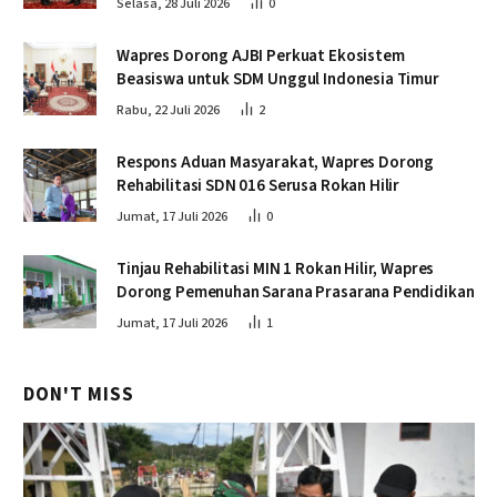
Selasa, 28 Juli 2026
0
Wapres Dorong AJBI Perkuat Ekosistem
Beasiswa untuk SDM Unggul Indonesia Timur
Rabu, 22 Juli 2026
2
Respons Aduan Masyarakat, Wapres Dorong
Rehabilitasi SDN 016 Serusa Rokan Hilir
Jumat, 17 Juli 2026
0
Tinjau Rehabilitasi MIN 1 Rokan Hilir, Wapres
Dorong Pemenuhan Sarana Prasarana Pendidikan
Jumat, 17 Juli 2026
1
DON'T MISS