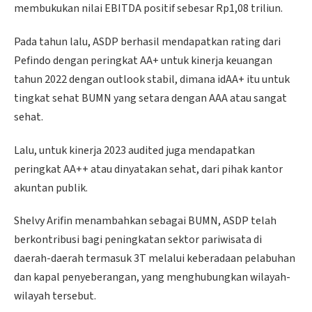
membukukan nilai EBITDA positif sebesar Rp1,08 triliun.
Pada tahun lalu, ASDP berhasil mendapatkan rating dari
Pefindo dengan peringkat AA+ untuk kinerja keuangan
tahun 2022 dengan outlook stabil, dimana idAA+ itu untuk
tingkat sehat BUMN yang setara dengan AAA atau sangat
sehat.
Lalu, untuk kinerja 2023 audited juga mendapatkan
peringkat AA++ atau dinyatakan sehat, dari pihak kantor
akuntan publik.
Shelvy Arifin menambahkan sebagai BUMN, ASDP telah
berkontribusi bagi peningkatan sektor pariwisata di
daerah-daerah termasuk 3T melalui keberadaan pelabuhan
dan kapal penyeberangan, yang menghubungkan wilayah-
wilayah tersebut.