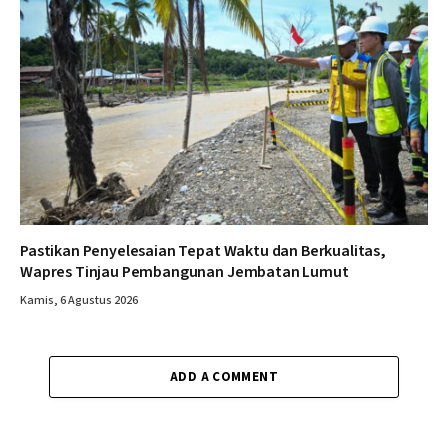
Pastikan Penyelesaian Tepat Waktu dan Berkualitas,
Wapres Tinjau Pembangunan Jembatan Lumut
Kamis, 6 Agustus 2026
ADD A COMMENT