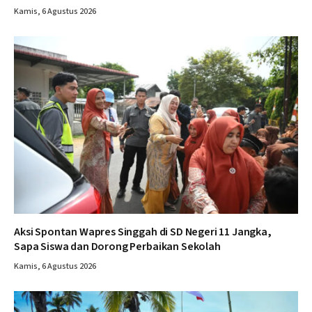
Kamis, 6 Agustus 2026
Aksi Spontan Wapres Singgah di SD Negeri 11 Jangka,
Sapa Siswa dan Dorong Perbaikan Sekolah
Kamis, 6 Agustus 2026