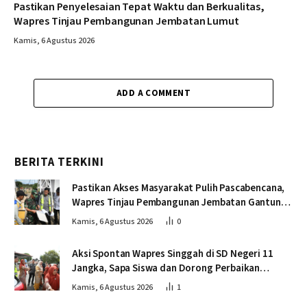
Pastikan Penyelesaian Tepat Waktu dan Berkualitas,
Wapres Tinjau Pembangunan Jembatan Lumut
Kamis, 6 Agustus 2026
ADD A COMMENT
BERITA TERKINI
Pastikan Akses Masyarakat Pulih Pascabencana,
Wapres Tinjau Pembangunan Jembatan Gantung
Kendawi
Kamis, 6 Agustus 2026
0
Aksi Spontan Wapres Singgah di SD Negeri 11
Jangka, Sapa Siswa dan Dorong Perbaikan
Sekolah
Kamis, 6 Agustus 2026
1