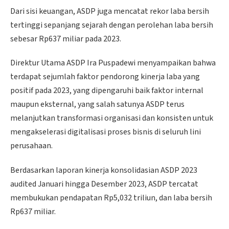
Dari sisi keuangan, ASDP juga mencatat rekor laba bersih
tertinggi sepanjang sejarah dengan perolehan laba bersih
sebesar Rp637 miliar pada 2023.
Direktur Utama ASDP Ira Puspadewi menyampaikan bahwa
terdapat sejumlah faktor pendorong kinerja laba yang
positif pada 2023, yang dipengaruhi baik faktor internal
maupun eksternal, yang salah satunya ASDP terus
melanjutkan transformasi organisasi dan konsisten untuk
mengakselerasi digitalisasi proses bisnis di seluruh lini
perusahaan.
Berdasarkan laporan kinerja konsolidasian ASDP 2023
audited Januari hingga Desember 2023, ASDP tercatat
membukukan pendapatan Rp5,032 triliun, dan laba bersih
Rp637 miliar.