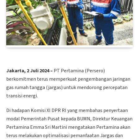
Jakarta, 2 Juli 2024 –
PT Pertamina (Persero)
berkomitmen terus memperkuat pengembangan jaringan
gas rumah tangga (jargas) untuk mendorong percepatan
transisi energi.
Di hadapan Komisi XI DPR RI yang membahas penyertaan
modal Pemerintah Pusat kepada BUMN, Direktur Keuangan
Pertamina Emma Sri Martini mengatakan Pertamina akan
terus melakukan optimalisasi pemanfaatan Jargas dan