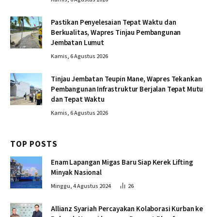
Pastikan Penyelesaian Tepat Waktu dan
Berkualitas, Wapres Tinjau Pembangunan
Jembatan Lumut
Kamis, 6 Agustus 2026
Tinjau Jembatan Teupin Mane, Wapres Tekankan
Pembangunan Infrastruktur Berjalan Tepat Mutu
dan Tepat Waktu
Kamis, 6 Agustus 2026
TOP POSTS
Enam Lapangan Migas Baru Siap Kerek Lifting
Minyak Nasional
Minggu, 4 Agustus 2024
26
Allianz Syariah Percayakan Kolaborasi Kurban ke