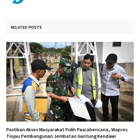
RELATED
POSTS
Pastikan Akses Masyarakat Pulih Pascabencana, Wapres
Tinjau Pembangunan Jembatan Gantung Kendawi