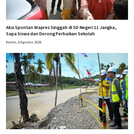
Aksi Spontan Wapres Singgah di SD Negeri 11 Jangka,
Sapa Siswa dan Dorong Perbaikan Sekolah
Kamis, 6 Agustus 2026