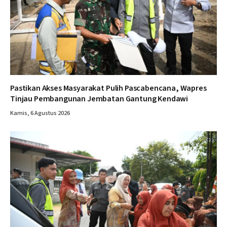
Pastikan Akses Masyarakat Pulih Pascabencana, Wapres
Tinjau Pembangunan Jembatan Gantung Kendawi
Kamis, 6 Agustus 2026