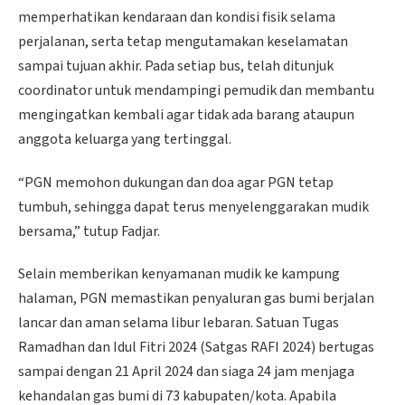
memperhatikan kendaraan dan kondisi fisik selama
perjalanan, serta tetap mengutamakan keselamatan
sampai tujuan akhir. Pada setiap bus, telah ditunjuk
coordinator untuk mendampingi pemudik dan membantu
mengingatkan kembali agar tidak ada barang ataupun
anggota keluarga yang tertinggal.
“PGN memohon dukungan dan doa agar PGN tetap
tumbuh, sehingga dapat terus menyelenggarakan mudik
bersama,” tutup Fadjar.
Selain memberikan kenyamanan mudik ke kampung
halaman, PGN memastikan penyaluran gas bumi berjalan
lancar dan aman selama libur lebaran. Satuan Tugas
Ramadhan dan Idul Fitri 2024 (Satgas RAFI 2024) bertugas
sampai dengan 21 April 2024 dan siaga 24 jam menjaga
kehandalan gas bumi di 73 kabupaten/kota. Apabila