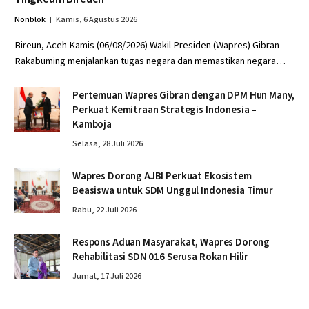
Nonblok
Kamis, 6 Agustus 2026
Bireun, Aceh Kamis (06/08/2026) Wakil Presiden (Wapres) Gibran
Rakabuming menjalankan tugas negara dan memastikan negara…
Pertemuan Wapres Gibran dengan DPM Hun Many,
Perkuat Kemitraan Strategis Indonesia –
Kamboja
Selasa, 28 Juli 2026
Wapres Dorong AJBI Perkuat Ekosistem
Beasiswa untuk SDM Unggul Indonesia Timur
Rabu, 22 Juli 2026
Respons Aduan Masyarakat, Wapres Dorong
Rehabilitasi SDN 016 Serusa Rokan Hilir
Jumat, 17 Juli 2026