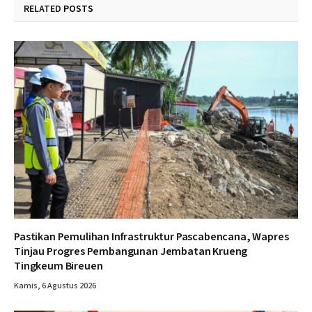
RELATED
POSTS
Pastikan Pemulihan Infrastruktur Pascabencana, Wapres
Tinjau Progres Pembangunan Jembatan Krueng
Tingkeum Bireuen
Kamis, 6 Agustus 2026