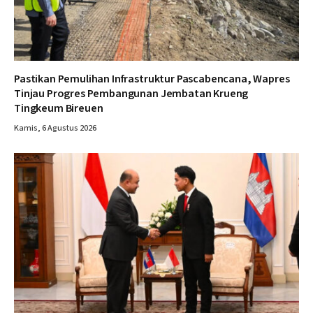
Pastikan Pemulihan Infrastruktur Pascabencana, Wapres
Tinjau Progres Pembangunan Jembatan Krueng
Tingkeum Bireuen
Kamis, 6 Agustus 2026