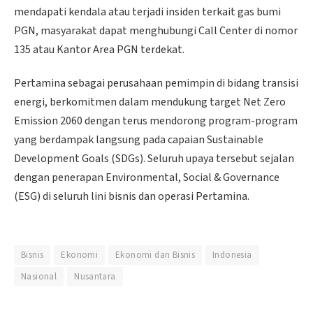
mendapati kendala atau terjadi insiden terkait gas bumi
PGN, masyarakat dapat menghubungi Call Center di nomor
135 atau Kantor Area PGN terdekat.
Pertamina sebagai perusahaan pemimpin di bidang transisi
energi, berkomitmen dalam mendukung target Net Zero
Emission 2060 dengan terus mendorong program-program
yang berdampak langsung pada capaian Sustainable
Development Goals (SDGs). Seluruh upaya tersebut sejalan
dengan penerapan Environmental, Social & Governance
(ESG) di seluruh lini bisnis dan operasi Pertamina.
Bisnis
Ekonomi
Ekonomi dan Bisnis
Indonesia
Nasional
Nusantara