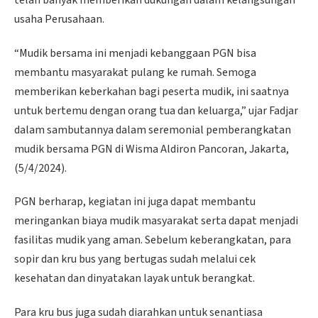
usaha Perusahaan.
“Mudik bersama ini menjadi kebanggaan PGN bisa
membantu masyarakat pulang ke rumah. Semoga
memberikan keberkahan bagi peserta mudik, ini saatnya
untuk bertemu dengan orang tua dan keluarga,” ujar Fadjar
dalam sambutannya dalam seremonial pemberangkatan
mudik bersama PGN di Wisma Aldiron Pancoran, Jakarta,
(5/4/2024).
PGN berharap, kegiatan ini juga dapat membantu
meringankan biaya mudik masyarakat serta dapat menjadi
fasilitas mudik yang aman. Sebelum keberangkatan, para
sopir dan kru bus yang bertugas sudah melalui cek
kesehatan dan dinyatakan layak untuk berangkat.
Para kru bus juga sudah diarahkan untuk senantiasa