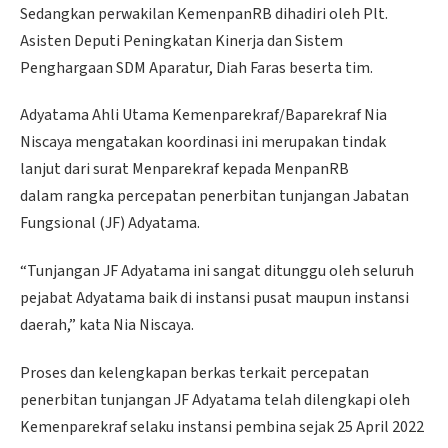
Sedangkan perwakilan KemenpanRB dihadiri oleh Plt.
Asisten Deputi Peningkatan Kinerja dan Sistem
Penghargaan SDM Aparatur, Diah Faras beserta tim.
Adyatama Ahli Utama Kemenparekraf/Baparekraf Nia
Niscaya mengatakan koordinasi ini merupakan tindak
lanjut dari surat Menparekraf kepada MenpanRB
dalam rangka percepatan penerbitan tunjangan Jabatan
Fungsional (JF) Adyatama.
“Tunjangan JF Adyatama ini sangat ditunggu oleh seluruh
pejabat Adyatama baik di instansi pusat maupun instansi
daerah,” kata Nia Niscaya.
Proses dan kelengkapan berkas terkait percepatan
penerbitan tunjangan JF Adyatama telah dilengkapi oleh
Kemenparekraf selaku instansi pembina sejak 25 April 2022