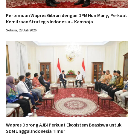
Pertemuan Wapres Gibran dengan DPM Hun Many, Perkuat
Kemitraan Strategis Indonesia – Kamboja
Selasa, 28 Juli 2026
Wapres Dorong AJBI Perkuat Ekosistem Beasiswa untuk
SDM Unggul Indonesia Timur