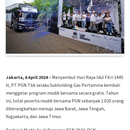
Jakarta, 6 April 2024 –
Menyambut Hari Raya Idul Fitri 1445
H, PT PGN Tbk selaku Subholding Gas Pertamina kembali
menggelar program mudik bersama secara gratis. Tahun
ini, total peserta mudik bersama PGN sebanyak 1.020 orang
diberangkatkan menuju Jawa Barat, Jawa Tengah,
Yogyakarta, dan Jawa Timur.