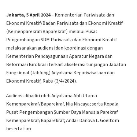
Jakarta, 5 April 2024
– Kementerian Pariwisata dan
Ekonomi Kreatif/Badan Pariwisata dan Ekonomi Kreatif
(Kemenparekraf/Baparekraf) melalui Pusat
Pengembangan SDM Pariwisata dan Ekonomi Kreatif
melaksanakan audiensi dan koordinasi dengan
Kementerian Pendayagunaan Aparatur Negara dan
Reformasi Birokrasi terkait akselerasi tunjangan Jabatan
Fungsional (Jabfung) Adyatama Kepariwisataan dan
Ekonomi Kreatif, Rabu (3/4/2024).
Audiensi dihadiri oleh Adyatama Ahli Utama
Kemenparekraf/Baparekraf, Nia Niscaya; serta Kepala
Pusat Pengembangan Sumber Daya Manusia Parekraf
Kemenparekraf/Baparekraf; Andar Danova L. Goeltom
beserta tim.