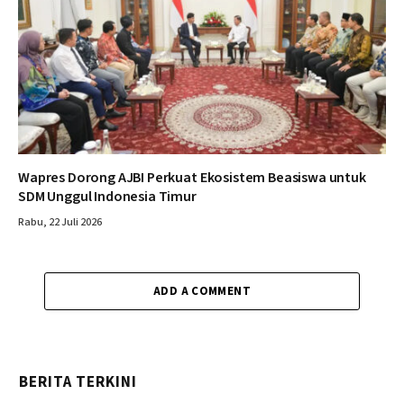
Wapres Dorong AJBI Perkuat Ekosistem Beasiswa untuk
SDM Unggul Indonesia Timur
Rabu, 22 Juli 2026
ADD A COMMENT
BERITA TERKINI