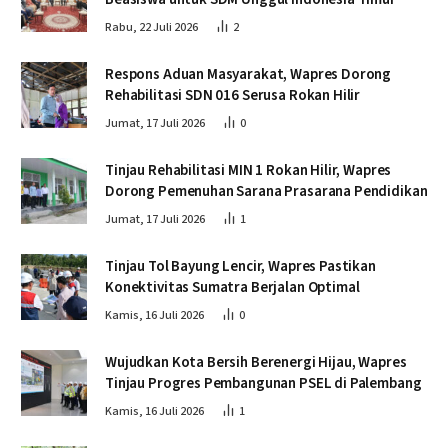
Rabu, 22 Juli 2026
2
Respons Aduan Masyarakat, Wapres Dorong
Rehabilitasi SDN 016 Serusa Rokan Hilir
Jumat, 17 Juli 2026
0
Tinjau Rehabilitasi MIN 1 Rokan Hilir, Wapres
Dorong Pemenuhan Sarana Prasarana Pendidikan
Jumat, 17 Juli 2026
1
Tinjau Tol Bayung Lencir, Wapres Pastikan
Konektivitas Sumatra Berjalan Optimal
Kamis, 16 Juli 2026
0
Wujudkan Kota Bersih Berenergi Hijau, Wapres
Tinjau Progres Pembangunan PSEL di Palembang
Kamis, 16 Juli 2026
1