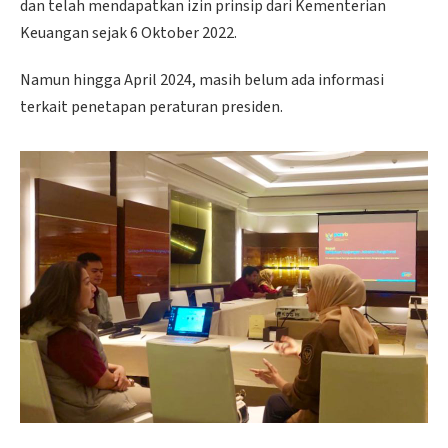
dan telah mendapatkan izin prinsip dari Kementerian
Keuangan sejak 6 Oktober 2022.
Namun hingga April 2024, masih belum ada informasi
terkait penetapan peraturan presiden.