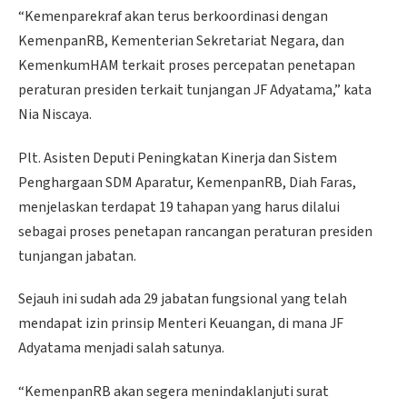
“Kemenparekraf akan terus berkoordinasi dengan
KemenpanRB, Kementerian Sekretariat Negara, dan
KemenkumHAM terkait proses percepatan penetapan
peraturan presiden terkait tunjangan JF Adyatama,” kata
Nia Niscaya.
Plt. Asisten Deputi Peningkatan Kinerja dan Sistem
Penghargaan SDM Aparatur, KemenpanRB, Diah Faras,
menjelaskan terdapat 19 tahapan yang harus dilalui
sebagai proses penetapan rancangan peraturan presiden
tunjangan jabatan.
Sejauh ini sudah ada 29 jabatan fungsional yang telah
mendapat izin prinsip Menteri Keuangan, di mana JF
Adyatama menjadi salah satunya.
“KemenpanRB akan segera menindaklanjuti surat