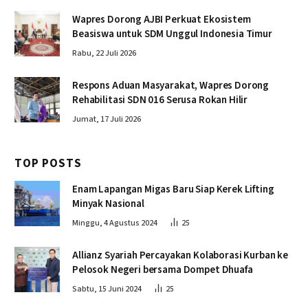
Wapres Dorong AJBI Perkuat Ekosistem
Beasiswa untuk SDM Unggul Indonesia Timur
Rabu, 22 Juli 2026
Respons Aduan Masyarakat, Wapres Dorong
Rehabilitasi SDN 016 Serusa Rokan Hilir
Jumat, 17 Juli 2026
TOP POSTS
Enam Lapangan Migas Baru Siap Kerek Lifting
Minyak Nasional
Minggu, 4 Agustus 2024
25
Allianz Syariah Percayakan Kolaborasi Kurban ke
Pelosok Negeri bersama Dompet Dhuafa
Sabtu, 15 Juni 2024
25