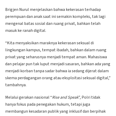
Brigjen Nurul menjelaskan bahwa kekerasan terhadap
perempuan dan anak saat ini semakin kompleks, tak lagi
mengenal batas sosial dan ruang privat, bahkan telah
masuk ke ranah digital.
“Kita menyaksikan maraknya kekerasan seksual di
lingkungan kampus, tempat ibadah, bahkan dalam ruang
privat yang seharusnya menjadi tempat aman. Mahasiswa
dan pelajar pun tak luput menjadi sasaran, bahkan ada yang
menjadi korban tanpa sadar bahwa ia sedang dijerat dalam
skema perdagangan orang atau eksploitasi seksual digital,”
tambahnya.
Melalui gerakan nasional “
Rise and Speak
”, Polri tidak
hanya fokus pada penegakan hukum, tetapi juga
membangun kesadaran publik yang inklusif dan berpihak