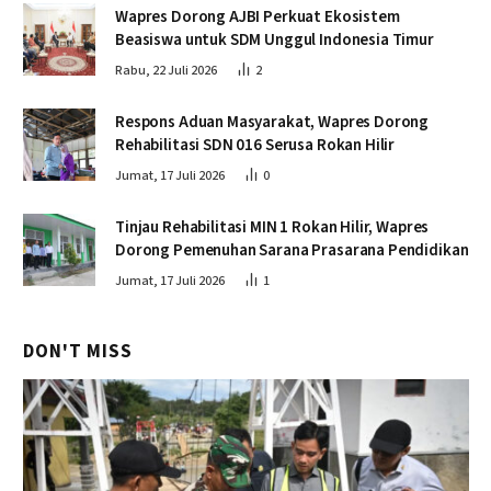
Wapres Dorong AJBI Perkuat Ekosistem
Beasiswa untuk SDM Unggul Indonesia Timur
Rabu, 22 Juli 2026
2
Respons Aduan Masyarakat, Wapres Dorong
Rehabilitasi SDN 016 Serusa Rokan Hilir
Jumat, 17 Juli 2026
0
Tinjau Rehabilitasi MIN 1 Rokan Hilir, Wapres
Dorong Pemenuhan Sarana Prasarana Pendidikan
Jumat, 17 Juli 2026
1
DON'T MISS