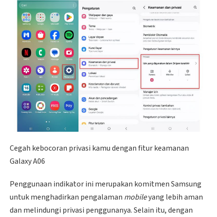
Cegah kebocoran privasi kamu dengan fitur keamanan
Galaxy A06
Penggunaan indikator ini merupakan komitmen Samsung
untuk menghadirkan pengalaman
mobile
yang lebih aman
dan melindungi privasi penggunanya. Selain itu, dengan