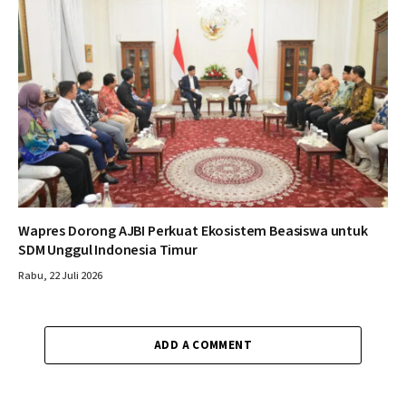
Wapres Dorong AJBI Perkuat Ekosistem Beasiswa untuk
SDM Unggul Indonesia Timur
Rabu, 22 Juli 2026
ADD A COMMENT