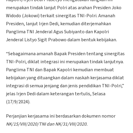
merupakan tindak lanjut Polri atas arahan Presiden Joko
Widodo (Jokowi) terkait sinergitas TNI-Polri. Amanah
Presiden, lanjut Irjen Dedi, kemudian diterjemahkan
Panglima TNI Jenderal Agus Subiyanto dan Kapolri
Jenderal Listyo Sigit Prabowo dalam bentuk kebijakan.
“Sebagaimana amanah Bapak Presiden tentang sinergitas
TNI-Polri, diklat integrasi ini merupakan tindak lanjutnya.
Panglima TNI dan Bapak Kapolri kemudian membuat
kebijakan yang dituangkan dalam naskah kerjasama diklat
integrasi di semua jenjang dan jenis pendidikan TNI-Polri,”
jelas Irjen Dedi dalam keterangan tertulis, Selasa
(17/9/2024).
Perjanjian kerjasama ini berdasarkan dokumen nomor
NK/15/VIII/2020/TNI dan NK/31/VIII/2020.