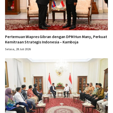
Pertemuan Wapres Gibran dengan DPM Hun Many, Perkuat
Kemitraan Strategis Indonesia – Kamboja
Selasa, 28 Juli 2026