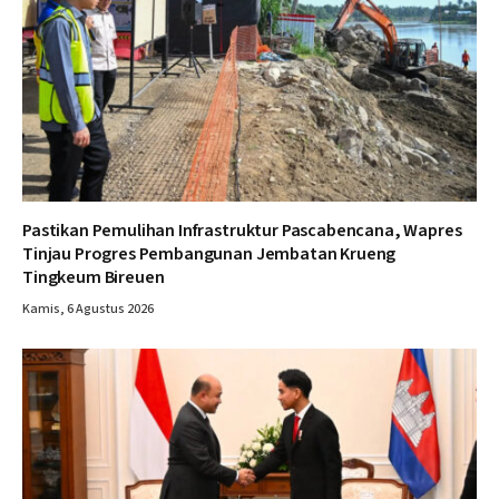
Pastikan Pemulihan Infrastruktur Pascabencana, Wapres
Tinjau Progres Pembangunan Jembatan Krueng
Tingkeum Bireuen
Kamis, 6 Agustus 2026