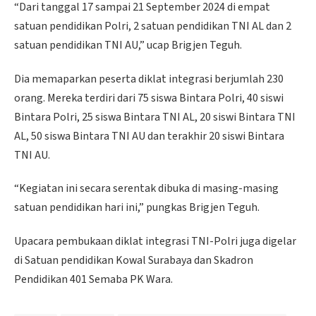
“Dari tanggal 17 sampai 21 September 2024 di empat
satuan pendidikan Polri, 2 satuan pendidikan TNI AL dan 2
satuan pendidikan TNI AU,” ucap Brigjen Teguh.
Dia memaparkan peserta diklat integrasi berjumlah 230
orang. Mereka terdiri dari 75 siswa Bintara Polri, 40 siswi
Bintara Polri, 25 siswa Bintara TNI AL, 20 siswi Bintara TNI
AL, 50 siswa Bintara TNI AU dan terakhir 20 siswi Bintara
TNI AU.
“Kegiatan ini secara serentak dibuka di masing-masing
satuan pendidikan hari ini,” pungkas Brigjen Teguh.
Upacara pembukaan diklat integrasi TNI-Polri juga digelar
di Satuan pendidikan Kowal Surabaya dan Skadron
Pendidikan 401 Semaba PK Wara.