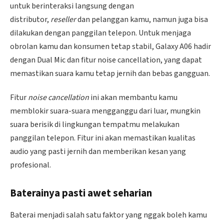
untuk berinteraksi langsung dengan
distributor,
reseller
dan pelanggan kamu, namun juga bisa
dilakukan dengan panggilan telepon. Untuk menjaga
obrolan kamu dan konsumen tetap stabil, Galaxy A06 hadir
dengan Dual Mic dan fitur noise cancellation, yang dapat
memastikan suara kamu tetap jernih dan bebas gangguan.
Fitur
noise cancellation
ini akan membantu kamu
memblokir suara-suara mengganggu dari luar, mungkin
suara berisik di lingkungan tempatmu melakukan
panggilan telepon. Fitur ini akan memastikan kualitas
audio yang pasti jernih dan memberikan kesan yang
profesional.
Baterainya pasti awet seharian
Baterai menjadi salah satu faktor yang nggak boleh kamu