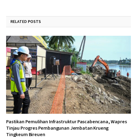
RELATED
POSTS
Pastikan Pemulihan Infrastruktur Pascabencana, Wapres
Tinjau Progres Pembangunan Jembatan Krueng
Tingkeum Bireuen