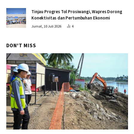
Tinjau Progres Tol Prosiwangi, Wapres Dorong
Konektivitas dan Pertumbuhan Ekonomi
Jumat, 10 Juli 2026
4
DON'T MISS