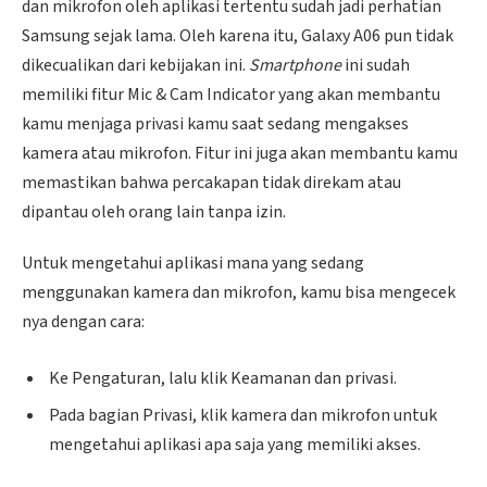
dan mikrofon oleh aplikasi tertentu sudah jadi perhatian
Samsung sejak lama. Oleh karena itu, Galaxy A06 pun tidak
dikecualikan dari kebijakan ini.
Smartphone
ini sudah
memiliki fitur Mic & Cam Indicator yang akan membantu
kamu menjaga privasi kamu saat sedang mengakses
kamera atau mikrofon. Fitur ini juga akan membantu kamu
memastikan bahwa percakapan tidak direkam atau
dipantau oleh orang lain tanpa izin.
Untuk mengetahui aplikasi mana yang sedang
menggunakan kamera dan mikrofon, kamu bisa mengecek
nya dengan cara:
Ke Pengaturan, lalu klik Keamanan dan privasi.
Pada bagian Privasi, klik kamera dan mikrofon untuk
mengetahui aplikasi apa saja yang memiliki akses.