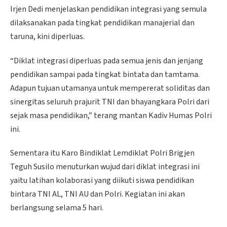
Irjen Dedi menjelaskan pendidikan integrasi yang semula
dilaksanakan pada tingkat pendidikan manajerial dan
taruna, kini diperluas.
“Diklat integrasi diperluas pada semua jenis dan jenjang
pendidikan sampai pada tingkat bintata dan tamtama.
Adapun tujuan utamanya untuk mempererat soliditas dan
sinergitas seluruh prajurit TNI dan bhayangkara Polri dari
sejak masa pendidikan,” terang mantan Kadiv Humas Polri
ini.
Sementara itu Karo Bindiklat Lemdiklat Polri Brigjen
Teguh Susilo menuturkan wujud dari diklat integrasi ini
yaitu latihan kolaborasi yang diikuti siswa pendidikan
bintara TNI AL, TNI AU dan Polri. Kegiatan ini akan
berlangsung selama 5 hari.