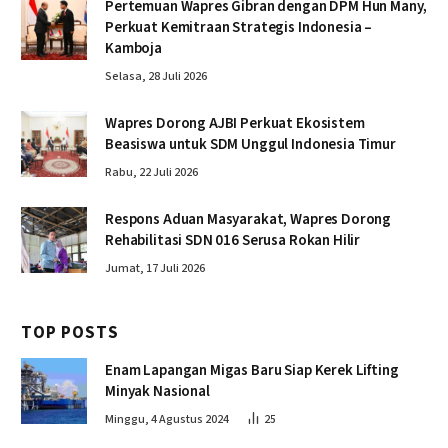
Pertemuan Wapres Gibran dengan DPM Hun Many,
Perkuat Kemitraan Strategis Indonesia –
Kamboja
Selasa, 28 Juli 2026
Wapres Dorong AJBI Perkuat Ekosistem
Beasiswa untuk SDM Unggul Indonesia Timur
Rabu, 22 Juli 2026
Respons Aduan Masyarakat, Wapres Dorong
Rehabilitasi SDN 016 Serusa Rokan Hilir
Jumat, 17 Juli 2026
TOP POSTS
Enam Lapangan Migas Baru Siap Kerek Lifting
Minyak Nasional
Minggu, 4 Agustus 2024
25