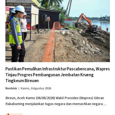
Pastikan Pemulihan Infrastruktur Pascabencana, Wapres
Tinjau Progres Pembangunan Jembatan Krueng
Tingkeum Bireuen
Nonblok
Kamis, 6 Agustus 2026
Bireun, Aceh Kamis (06/08/2026) Wakil Presiden (Wapres) Gibran
Rakabuming menjalankan tugas negara dan memastikan negara…