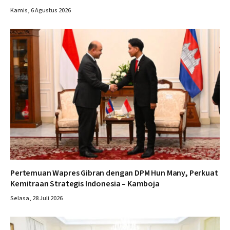
Kamis, 6 Agustus 2026
Pertemuan Wapres Gibran dengan DPM Hun Many, Perkuat
Kemitraan Strategis Indonesia – Kamboja
Selasa, 28 Juli 2026