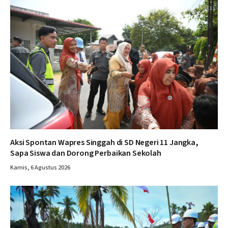
Aksi Spontan Wapres Singgah di SD Negeri 11 Jangka,
Sapa Siswa dan Dorong Perbaikan Sekolah
Kamis, 6 Agustus 2026