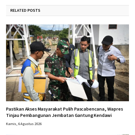
RELATED
POSTS
Pastikan Akses Masyarakat Pulih Pascabencana, Wapres
Tinjau Pembangunan Jembatan Gantung Kendawi
Kamis, 6 Agustus 2026