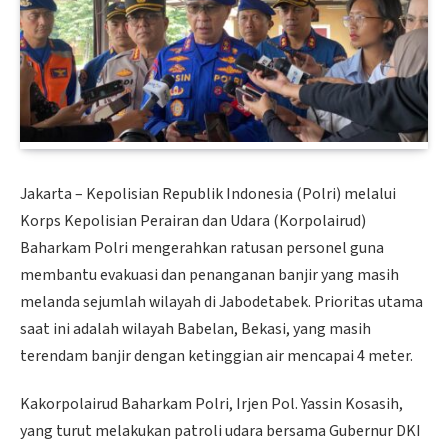
Jakarta – Kepolisian Republik Indonesia (Polri) melalui
Korps Kepolisian Perairan dan Udara (Korpolairud)
Baharkam Polri mengerahkan ratusan personel guna
membantu evakuasi dan penanganan banjir yang masih
melanda sejumlah wilayah di Jabodetabek. Prioritas utama
saat ini adalah wilayah Babelan, Bekasi, yang masih
terendam banjir dengan ketinggian air mencapai 4 meter.
Kakorpolairud Baharkam Polri, Irjen Pol. Yassin Kosasih,
yang turut melakukan patroli udara bersama Gubernur DKI