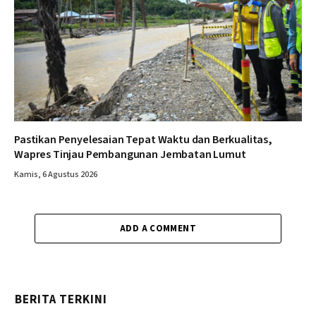
Pastikan Penyelesaian Tepat Waktu dan Berkualitas,
Wapres Tinjau Pembangunan Jembatan Lumut
Kamis, 6 Agustus 2026
ADD A COMMENT
BERITA TERKINI