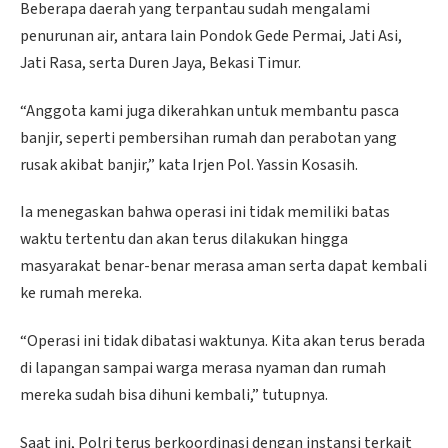
Beberapa daerah yang terpantau sudah mengalami
penurunan air, antara lain Pondok Gede Permai, Jati Asi,
Jati Rasa, serta Duren Jaya, Bekasi Timur.
“Anggota kami juga dikerahkan untuk membantu pasca
banjir, seperti pembersihan rumah dan perabotan yang
rusak akibat banjir,” kata Irjen Pol. Yassin Kosasih.
Ia menegaskan bahwa operasi ini tidak memiliki batas
waktu tertentu dan akan terus dilakukan hingga
masyarakat benar-benar merasa aman serta dapat kembali
ke rumah mereka.
“Operasi ini tidak dibatasi waktunya. Kita akan terus berada
di lapangan sampai warga merasa nyaman dan rumah
mereka sudah bisa dihuni kembali,” tutupnya.
Saat ini, Polri terus berkoordinasi dengan instansi terkait