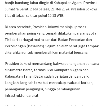
banjir bandang lahar dingin di Kabupaten Agam, Provinsi
Sumatra Barat, pada Selasa, 21 Mei 2024. Presiden Jokowi
tiba di lokasi sekitar pukul 10.18 WIB.
Di area tersebut, Presiden Jokowi meninjau proses
pembersihan puing yang tengah dilakukan para anggota
TNI dari berbagai matra dan dari Badan Pencarian dan
Pertolongan (Basarnas). Sejumlah alat berat juga tampak
dikerahkan untuk membersihkan material bencana.
Presiden Jokowi memandang bahwa penanganan bencana
di Sumatra Barat, termasuk di Kabupaten Agam dan
Kabupaten Tanah Datar sudah berjalan dengan baik.
Langkah-langkah tersebut mencakup evakuasi korban,
penanganan pengungsi, hingga pembangunan
infrastruktur darurat.