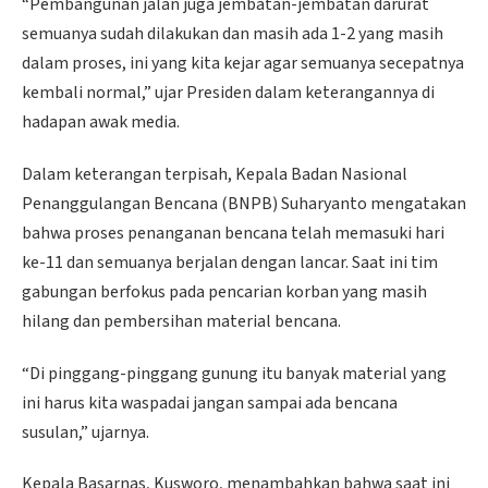
“Pembangunan jalan juga jembatan-jembatan darurat
semuanya sudah dilakukan dan masih ada 1-2 yang masih
dalam proses, ini yang kita kejar agar semuanya secepatnya
kembali normal,” ujar Presiden dalam keterangannya di
hadapan awak media.
Dalam keterangan terpisah, Kepala Badan Nasional
Penanggulangan Bencana (BNPB) Suharyanto mengatakan
bahwa proses penanganan bencana telah memasuki hari
ke-11 dan semuanya berjalan dengan lancar. Saat ini tim
gabungan berfokus pada pencarian korban yang masih
hilang dan pembersihan material bencana.
“Di pinggang-pinggang gunung itu banyak material yang
ini harus kita waspadai jangan sampai ada bencana
susulan,” ujarnya.
Kepala Basarnas, Kusworo, menambahkan bahwa saat ini