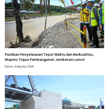
Pastikan Penyelesaian Tepat Waktu dan Berkualitas,
Wapres Tinjau Pembangunan Jembatan Lumut
Kamis, 6 Agustus 2026