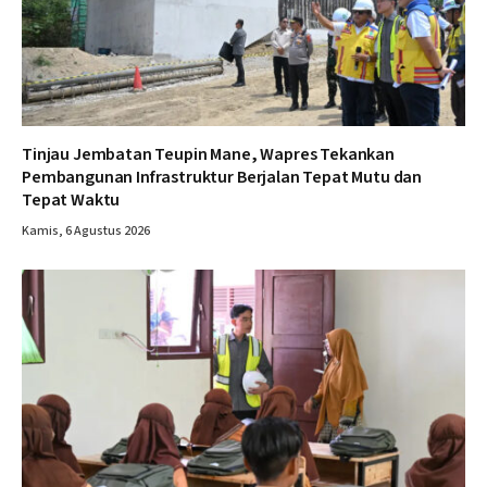
Tinjau Jembatan Teupin Mane, Wapres Tekankan
Pembangunan Infrastruktur Berjalan Tepat Mutu dan
Tepat Waktu
Kamis, 6 Agustus 2026