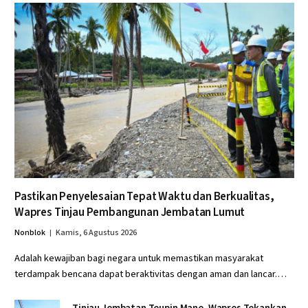
Pastikan Penyelesaian Tepat Waktu dan Berkualitas,
Wapres Tinjau Pembangunan Jembatan Lumut
Nonblok
Kamis, 6 Agustus 2026
Adalah kewajiban bagi negara untuk memastikan masyarakat
terdampak bencana dapat beraktivitas dengan aman dan lancar.…