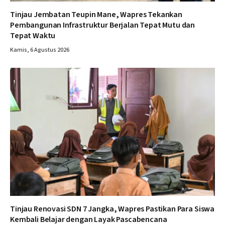
Tinjau Jembatan Teupin Mane, Wapres Tekankan
Pembangunan Infrastruktur Berjalan Tepat Mutu dan
Tepat Waktu
Kamis, 6 Agustus 2026
Tinjau Renovasi SDN 7 Jangka, Wapres Pastikan Para Siswa
Kembali Belajar dengan Layak Pascabencana