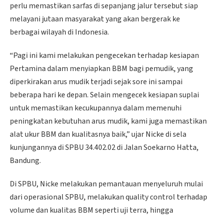
perlu memastikan sarfas di sepanjang jalur tersebut siap
melayani jutaan masyarakat yang akan bergerak ke
berbagai wilayah di Indonesia.
“Pagi ini kami melakukan pengecekan terhadap kesiapan
Pertamina dalam menyiapkan BBM bagi pemudik, yang
diperkirakan arus mudik terjadi sejak sore ini sampai
beberapa hari ke depan. Selain mengecek kesiapan suplai
untuk memastikan kecukupannya dalam memenuhi
peningkatan kebutuhan arus mudik, kami juga memastikan
alat ukur BBM dan kualitasnya baik,” ujar Nicke di sela
kunjungannya di SPBU 34.402.02 di Jalan Soekarno Hatta,
Bandung.
Di SPBU, Nicke melakukan pemantauan menyeluruh mulai
dari operasional SPBU, melakukan quality control terhadap
volume dan kualitas BBM seperti uji terra, hingga