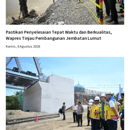
Pastikan Penyelesaian Tepat Waktu dan Berkualitas,
Wapres Tinjau Pembangunan Jembatan Lumut
Kamis, 6 Agustus 2026