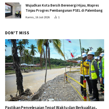
Wujudkan Kota Bersih Berenergi Hijau, Wapres
Tinjau Progres Pembangunan PSEL di Palembang
Kamis, 16 Juli 2026
1
DON'T MISS
Pastikan Penyelesaian Tepat Waktu dan Berkualitas,