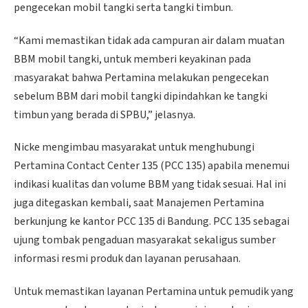
pengecekan mobil tangki serta tangki timbun.
“Kami memastikan tidak ada campuran air dalam muatan
BBM mobil tangki, untuk memberi keyakinan pada
masyarakat bahwa Pertamina melakukan pengecekan
sebelum BBM dari mobil tangki dipindahkan ke tangki
timbun yang berada di SPBU,” jelasnya.
Nicke mengimbau masyarakat untuk menghubungi
Pertamina Contact Center 135 (PCC 135) apabila menemui
indikasi kualitas dan volume BBM yang tidak sesuai. Hal ini
juga ditegaskan kembali, saat Manajemen Pertamina
berkunjung ke kantor PCC 135 di Bandung. PCC 135 sebagai
ujung tombak pengaduan masyarakat sekaligus sumber
informasi resmi produk dan layanan perusahaan.
Untuk memastikan layanan Pertamina untuk pemudik yang