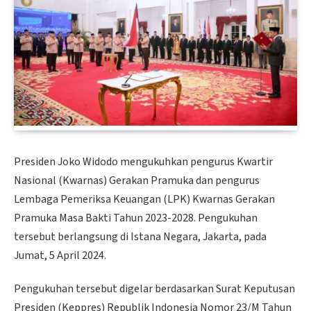
Presiden Joko Widodo mengukuhkan pengurus Kwartir
Nasional (Kwarnas) Gerakan Pramuka dan pengurus
Lembaga Pemeriksa Keuangan (LPK) Kwarnas Gerakan
Pramuka Masa Bakti Tahun 2023-2028. Pengukuhan
tersebut berlangsung di Istana Negara, Jakarta, pada
Jumat, 5 April 2024.
Pengukuhan tersebut digelar berdasarkan Surat Keputusan
Presiden (Keppres) Republik Indonesia Nomor 23/M Tahun