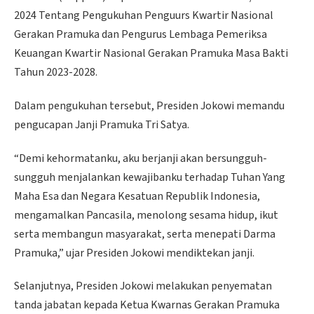
2024 Tentang Pengukuhan Penguurs Kwartir Nasional
Gerakan Pramuka dan Pengurus Lembaga Pemeriksa
Keuangan Kwartir Nasional Gerakan Pramuka Masa Bakti
Tahun 2023-2028.
Dalam pengukuhan tersebut, Presiden Jokowi memandu
pengucapan Janji Pramuka Tri Satya.
“Demi kehormatanku, aku berjanji akan bersungguh-
sungguh menjalankan kewajibanku terhadap Tuhan Yang
Maha Esa dan Negara Kesatuan Republik Indonesia,
mengamalkan Pancasila, menolong sesama hidup, ikut
serta membangun masyarakat, serta menepati Darma
Pramuka,” ujar Presiden Jokowi mendiktekan janji.
Selanjutnya, Presiden Jokowi melakukan penyematan
tanda jabatan kepada Ketua Kwarnas Gerakan Pramuka