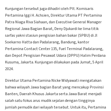
Kunjungan tersebut juga dihadiri oleh Plt. Komisaris
Pertamina Iggi H. Achsien, Direktur Utama PT Pertamina
Patra Niaga Riva Siahaan, dan Executive General Manager
Regional Jawa Bagian Barat, Deny Djukardi ke lima titik
sarfas yakni stasiun pengisian bahan bakar (SPBU) di Jl
Soekarno Hatta dan Padalarang, Bandung, kantor
Pertamina Contact Center 135, Fuel Terminal Padalarang,
dan Depot Pengisian Pesawat Udara (DPPU) Halim Perdana
Kusuma, Jakarta. Kunjungan dilakukan pada Jumat, 5 April
2024.
Direktur Utama Pertamina Nicke Widyawati mengatakan
bahwa wilayah Jawa bagian Barat yang mencakup Provinsi
Banten, Daerah Khusus Jakarta serta Jawa Barat menjadi
salah satu fokus arus mudik sejalan dengan tingginya
jumlah pemudik dari wilayah tersebut. Untuk itu, Pertamina