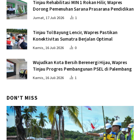
Tinjau Rehabilitasi MIN 1 Rokan Hilir, Wapres
Dorong Pemenuhan Sarana Prasarana Pendidikan
Jumat, 17 Juli 2026
1
Tinjau Tol Bayung Lencir, Wapres Pastikan
Konektivitas Sumatra Berjalan Optimal
Kamis, 16 Juli 2026
0
Wujudkan Kota Bersih Berenergi Hijau, Wapres
Tinjau Progres Pembangunan PSEL di Palembang
Kamis, 16 Juli 2026
1
DON'T MISS