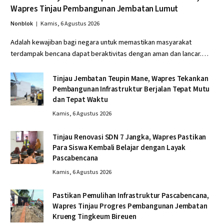
Wapres Tinjau Pembangunan Jembatan Lumut
Nonblok
Kamis, 6 Agustus 2026
Adalah kewajiban bagi negara untuk memastikan masyarakat
terdampak bencana dapat beraktivitas dengan aman dan lancar.…
Tinjau Jembatan Teupin Mane, Wapres Tekankan
Pembangunan Infrastruktur Berjalan Tepat Mutu
dan Tepat Waktu
Kamis, 6 Agustus 2026
Tinjau Renovasi SDN 7 Jangka, Wapres Pastikan
Para Siswa Kembali Belajar dengan Layak
Pascabencana
Kamis, 6 Agustus 2026
Pastikan Pemulihan Infrastruktur Pascabencana,
Wapres Tinjau Progres Pembangunan Jembatan
Krueng Tingkeum Bireuen