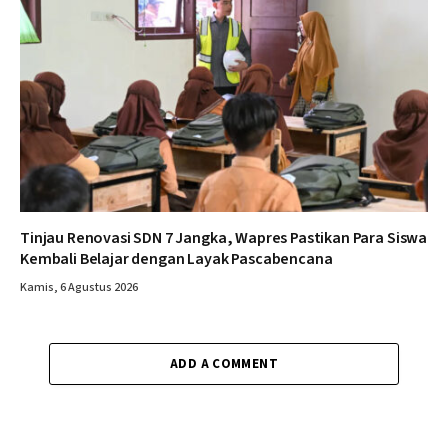
Tinjau Renovasi SDN 7 Jangka, Wapres Pastikan Para Siswa
Kembali Belajar dengan Layak Pascabencana
Kamis, 6 Agustus 2026
ADD A COMMENT