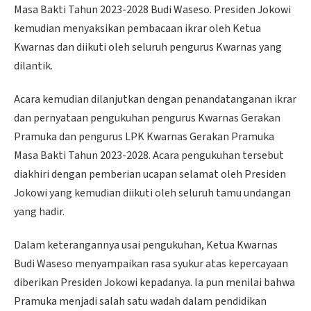
Masa Bakti Tahun 2023-2028 Budi Waseso. Presiden Jokowi
kemudian menyaksikan pembacaan ikrar oleh Ketua
Kwarnas dan diikuti oleh seluruh pengurus Kwarnas yang
dilantik.
Acara kemudian dilanjutkan dengan penandatanganan ikrar
dan pernyataan pengukuhan pengurus Kwarnas Gerakan
Pramuka dan pengurus LPK Kwarnas Gerakan Pramuka
Masa Bakti Tahun 2023-2028. Acara pengukuhan tersebut
diakhiri dengan pemberian ucapan selamat oleh Presiden
Jokowi yang kemudian diikuti oleh seluruh tamu undangan
yang hadir.
Dalam keterangannya usai pengukuhan, Ketua Kwarnas
Budi Waseso menyampaikan rasa syukur atas kepercayaan
diberikan Presiden Jokowi kepadanya. Ia pun menilai bahwa
Pramuka menjadi salah satu wadah dalam pendidikan