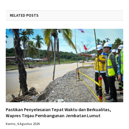
RELATED
POSTS
Pastikan Penyelesaian Tepat Waktu dan Berkualitas,
Wapres Tinjau Pembangunan Jembatan Lumut
Kamis, 6 Agustus 2026