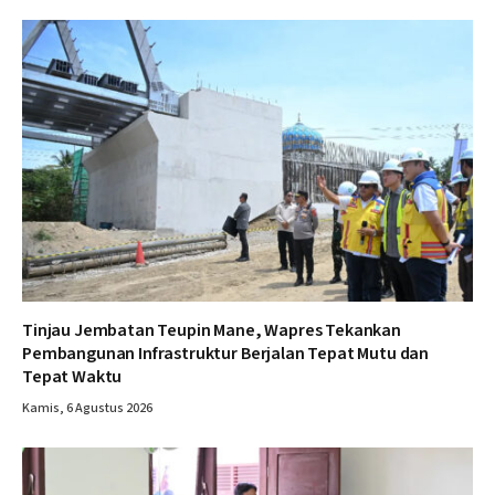
Tinjau Jembatan Teupin Mane, Wapres Tekankan
Pembangunan Infrastruktur Berjalan Tepat Mutu dan
Tepat Waktu
Kamis, 6 Agustus 2026