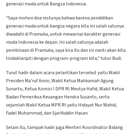
generasi muda untuk Bangsa Indonesia.
“Saya mohon doa restunya bahwa karena pendidikan
generasi muda untuk bangsa negara kita ini salah satunya
diwadahi di Pramuka, untuk mewarnai karakter generasi
muda Indonesia ke depan. Ini salah satunya adalah
pembinaan di Pramuka, saya kira itu dan ini nanti akan kita
tindaklanjuti dengan program-program kita,” tutur Budi.
Turut hadir dalam acara pelantikan tersebut yaitu Wakil
Presiden Ma’ruf Amin, Wakil Ketua Mahkamah Agung
Sunarto, Ketua Komisi I DPR RI Meutya Hafid, Wakil Ketua
Badan Pemeriksa Keuangan Hendra Susanto, serta
sejumlah Wakil Ketua MPR RI yaitu Hidayat Nur Wahid,
Fadel Muhammad, dan Sjarifuddin Hasan.
Selain itu, tampak hadir juga Menteri Koordinator Bidang