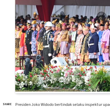
Presiden Joko Widodo bertindak selaku inspektur upa
SHARE