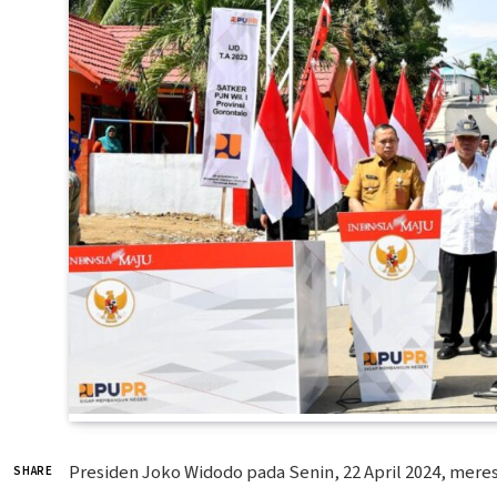
Presiden Joko Widodo pada Senin, 22 April 2024, meres
SHARE