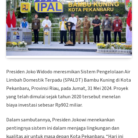
Presiden Joko Widodo meresmikan Sistem Pengelolaan Air
Limbah Domestik Terpadu (SPALDT) Bambu Kuning di Kota
Pekanbaru, Provinsi Riau, pada Jumat, 31 Mei 2024. Proyek
yang telah dimulai sejak tahun 2020 tersebut menelan
biaya investasi sebesar Rp902 miliar.
Dalam sambutannya, Presiden Jokowi menekankan
pentingnya sistem ini dalam menjaga lingkungan dan
kualitas air untuk masa depan Kota Pekanbaru. “Hari ini