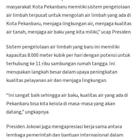
masyarakat Kota Pekanbaru memiliki sistem pengelolaan
air limbah terpusat untuk mengolah air limbah yang ada di
Kota Pekanbaru, menjaga lingkungan air, menjaga kualitas
air tanah, menjaga air baku yang kita miliki,” ucap Presiden.
Sistem pengelolaan air limbah yang baru ini memiliki
kapasitas 8.000 meter kubik per hari dengan potensi untuk
terhubung ke 11 ribu sambungan rumah tangga. Ini
merupakan langkah besar dalam upaya peningkatan
kualitas pelayanan air dan menjaga lingkungan.
“Ini sangat baik sehingga air baku, kualitas air yang ada di
Pekanbaru bisa kita kelola di masa-masa yang akan
datang,” ungkapnya.
Presiden Jokowi juga mengapresiasi kerja sama antara
lembaga pemerintah dan bantuan internasional dalam