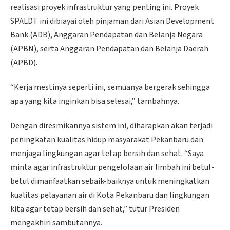
realisasi proyek infrastruktur yang penting ini. Proyek
SPALDT ini dibiayai oleh pinjaman dari Asian Development
Bank (ADB), Anggaran Pendapatan dan Belanja Negara
(APBN), serta Anggaran Pendapatan dan Belanja Daerah
(APBD).
“Kerja mestinya seperti ini, semuanya bergerak sehingga
apa yang kita inginkan bisa selesai,” tambahnya.
Dengan diresmikannya sistem ini, diharapkan akan terjadi
peningkatan kualitas hidup masyarakat Pekanbaru dan
menjaga lingkungan agar tetap bersih dan sehat. “Saya
minta agar infrastruktur pengelolaan air limbah ini betul-
betul dimanfaatkan sebaik-baiknya untuk meningkatkan
kualitas pelayanan air di Kota Pekanbaru dan lingkungan
kita agar tetap bersih dan sehat,” tutur Presiden
mengakhiri sambutannya.