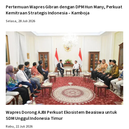
Pertemuan Wapres Gibran dengan DPM Hun Many, Perkuat
Kemitraan Strategis Indonesia – Kamboja
Selasa, 28 Juli 2026
Wapres Dorong AJBI Perkuat Ekosistem Beasiswa untuk
SDM Unggul Indonesia Timur
Rabu, 22 Juli 2026