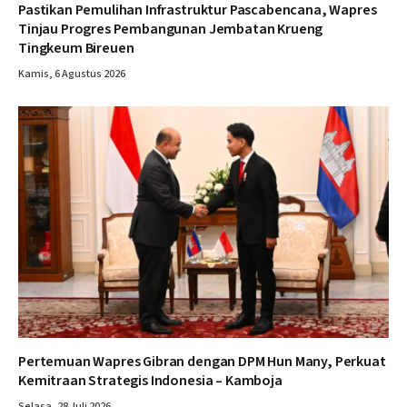
Pastikan Pemulihan Infrastruktur Pascabencana, Wapres
Tinjau Progres Pembangunan Jembatan Krueng
Tingkeum Bireuen
Kamis, 6 Agustus 2026
Pertemuan Wapres Gibran dengan DPM Hun Many, Perkuat
Kemitraan Strategis Indonesia – Kamboja
Selasa, 28 Juli 2026