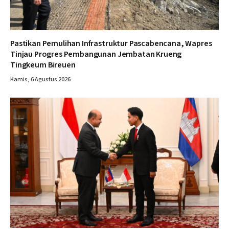
Pastikan Pemulihan Infrastruktur Pascabencana, Wapres
Tinjau Progres Pembangunan Jembatan Krueng
Tingkeum Bireuen
Kamis, 6 Agustus 2026