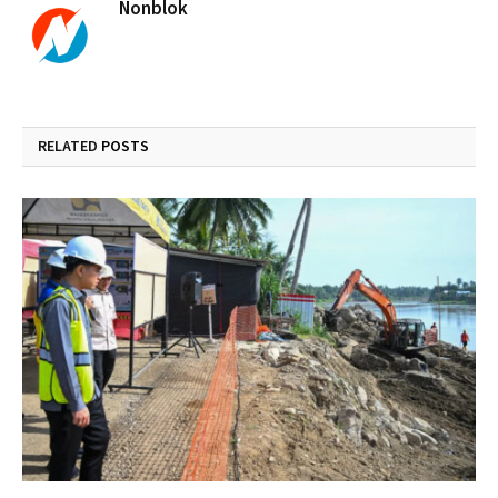
Nonblok
RELATED
POSTS