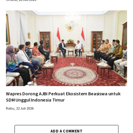
Wapres Dorong AJBI Perkuat Ekosistem Beasiswa untuk
SDM Unggul Indonesia Timur
Rabu, 22 Juli 2026
ADD A COMMENT