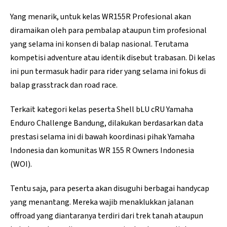
Yang menarik, untuk kelas WR155R Profesional akan
diramaikan oleh para pembalap ataupun tim profesional
yang selama ini konsen di balap nasional. Terutama
kompetisi adventure atau identik disebut trabasan. Di kelas
ini pun termasuk hadir para rider yang selama ini fokus di
balap grasstrack dan road race.
Terkait kategori kelas peserta Shell bLU cRU Yamaha
Enduro Challenge Bandung, dilakukan berdasarkan data
prestasi selama ini di bawah koordinasi pihak Yamaha
Indonesia dan komunitas WR 155 R Owners Indonesia
(WOI).
Tentu saja, para peserta akan disuguhi berbagai handycap
yang menantang. Mereka wajib menaklukkan jalanan
offroad yang diantaranya terdiri dari trek tanah ataupun