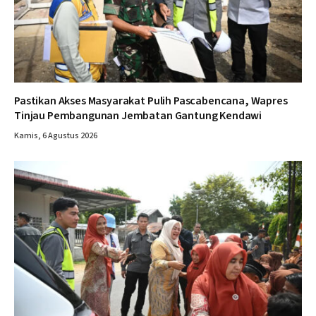
Pastikan Akses Masyarakat Pulih Pascabencana, Wapres
Tinjau Pembangunan Jembatan Gantung Kendawi
Kamis, 6 Agustus 2026