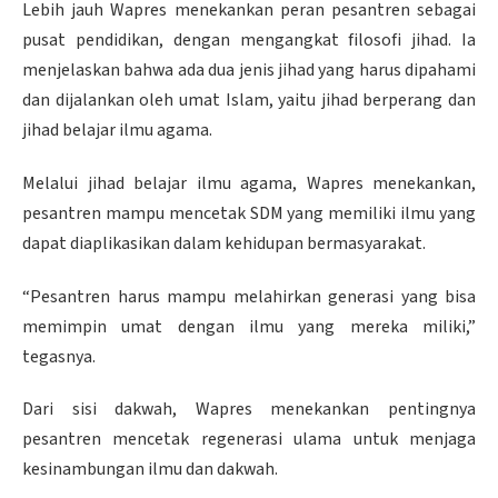
Lebih jauh Wapres menekankan peran pesantren sebagai
pusat pendidikan, dengan mengangkat filosofi jihad. Ia
menjelaskan bahwa ada dua jenis jihad yang harus dipahami
dan dijalankan oleh umat Islam, yaitu jihad berperang dan
jihad belajar ilmu agama.
Melalui jihad belajar ilmu agama, Wapres menekankan,
pesantren mampu mencetak SDM yang memiliki ilmu yang
dapat diaplikasikan dalam kehidupan bermasyarakat.
“Pesantren harus mampu melahirkan generasi yang bisa
memimpin umat dengan ilmu yang mereka miliki,”
tegasnya.
Dari sisi dakwah, Wapres menekankan pentingnya
pesantren mencetak regenerasi ulama untuk menjaga
kesinambungan ilmu dan dakwah.