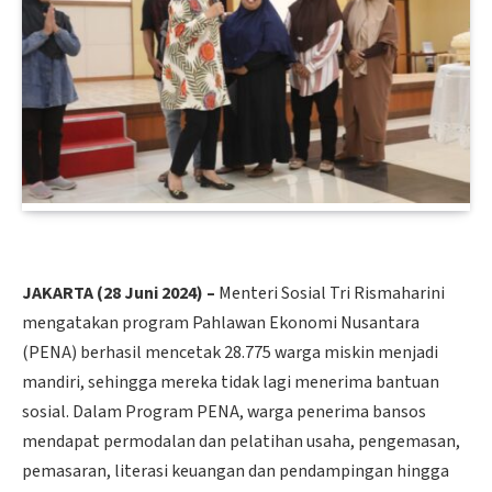
JAKARTA (28 Juni 2024) –
Menteri Sosial Tri Rismaharini
mengatakan program Pahlawan Ekonomi Nusantara
(PENA) berhasil mencetak 28.775 warga miskin menjadi
mandiri, sehingga mereka tidak lagi menerima bantuan
sosial. Dalam Program PENA, warga penerima bansos
mendapat permodalan dan pelatihan usaha, pengemasan,
pemasaran, literasi keuangan dan pendampingan hingga