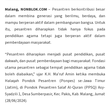
Malang, NONBLOK.COM
– Pesantren berkontribusi besar
dalam membina generasi yang berilmu, berdaya, dan
mampu berperan aktif dalam pembangunan bangsa. Untuk
itu, pesantren diharapkan tidak hanya fokus pada
pendidikan agama tetapi juga berperan aktif dalam
pemberdayaan masyarakat.
“Pesantren diharapkan menjadi pusat pendidikan, pusat
dakwah, dan pusat pemberdayaan bagi masyarakat. Fondasi
utama pesantren sebagai tempat pendidikan agama tidak
boleh diabaikan,” ujar K.H. Ma’ruf Amin ketika membuka
Halaqah Pondok Pesantren (Ponpes) se-Jawa Timur
(Jatim), di Pondok Pesantren Salaf Al-Quran (PPSQ) Asy-
Syadzili 1, Desa Sumberpasir, Kec. Pakis, Kab. Malang, Jumat
(28/06/2024).