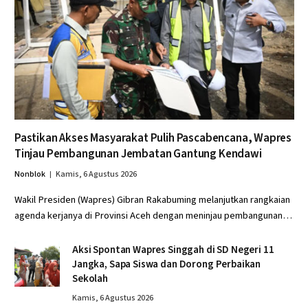
Pastikan Akses Masyarakat Pulih Pascabencana, Wapres
Tinjau Pembangunan Jembatan Gantung Kendawi
Nonblok
Kamis, 6 Agustus 2026
Wakil Presiden (Wapres) Gibran Rakabuming melanjutkan rangkaian
agenda kerjanya di Provinsi Aceh dengan meninjau pembangunan…
Aksi Spontan Wapres Singgah di SD Negeri 11
Jangka, Sapa Siswa dan Dorong Perbaikan
Sekolah
Kamis, 6 Agustus 2026