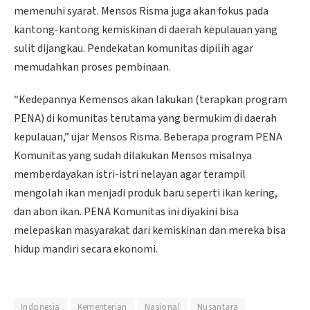
memenuhi syarat. Mensos Risma juga akan fokus pada
kantong-kantong kemiskinan di daerah kepulauan yang
sulit dijangkau. Pendekatan komunitas dipilih agar
memudahkan proses pembinaan.
“Kedepannya Kemensos akan lakukan (terapkan program
PENA) di komunitas terutama yang bermukim di daerah
kepulauan,” ujar Mensos Risma. Beberapa program PENA
Komunitas yang sudah dilakukan Mensos misalnya
memberdayakan istri-istri nelayan agar terampil
mengolah ikan menjadi produk baru seperti ikan kering,
dan abon ikan. PENA Komunitas ini diyakini bisa
melepaskan masyarakat dari kemiskinan dan mereka bisa
hidup mandiri secara ekonomi.
Indonesia
Kementerian
Nasional
Nusantara