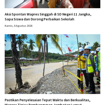
Aksi Spontan Wapres Singgah di SD Negeri 11 Jangka,
Sapa Siswa dan Dorong Perbaikan Sekolah
Kamis, 6 Agustus 2026
Pastikan Penyelesaian Tepat Waktu dan Berkualitas,