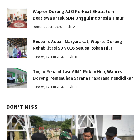
Wapres Dorong AJBI Perkuat Ekosistem
Beasiswa untuk SDM Unggul Indonesia Timur
Rabu, 22 Juli 2026
2
Respons Aduan Masyarakat, Wapres Dorong
Rehabilitasi SDN 016 Serusa Rokan Hilir
Jumat, 17 Juli 2026
0
Tinjau Rehabilitasi MIN 1 Rokan Hilir, Wapres
Dorong Pemenuhan Sarana Prasarana Pendidikan
Jumat, 17 Juli 2026
1
DON'T MISS