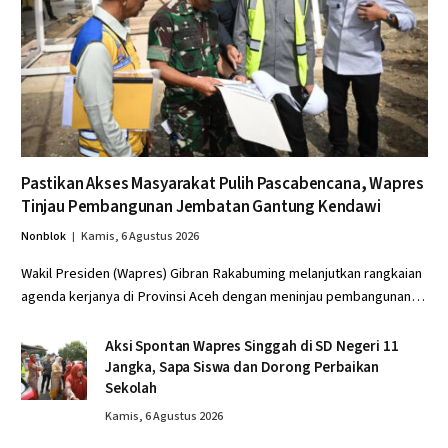
Pastikan Akses Masyarakat Pulih Pascabencana, Wapres
Tinjau Pembangunan Jembatan Gantung Kendawi
Nonblok
Kamis, 6 Agustus 2026
Wakil Presiden (Wapres) Gibran Rakabuming melanjutkan rangkaian
agenda kerjanya di Provinsi Aceh dengan meninjau pembangunan…
Aksi Spontan Wapres Singgah di SD Negeri 11
Jangka, Sapa Siswa dan Dorong Perbaikan
Sekolah
Kamis, 6 Agustus 2026