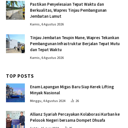
Pastikan Penyelesaian Tepat Waktu dan
Berkualitas, Wapres Tinjau Pembangunan
Jembatan Lumut
Kamis, 6 Agustus 2026
Tinjau Jembatan Teupin Mane, Wapres Tekankan
Pembangunan Infrastruktur Berjalan Tepat Mutu
dan Tepat Waktu
Kamis, 6 Agustus 2026
TOP POSTS
Enam Lapangan Migas Baru Siap Kerek Lifting
Minyak Nasional
Minggu, 4 Agustus 2024
26
Allianz Syariah Percayakan Kolaborasi Kurban ke
Pelosok Negeri bersama Dompet Dhuafa