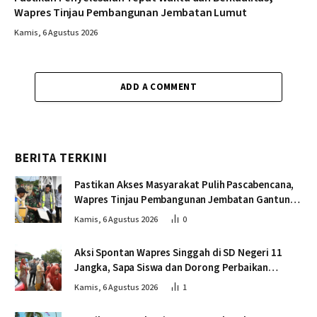
Wapres Tinjau Pembangunan Jembatan Lumut
Kamis, 6 Agustus 2026
ADD A COMMENT
BERITA TERKINI
Pastikan Akses Masyarakat Pulih Pascabencana,
Wapres Tinjau Pembangunan Jembatan Gantung
Kendawi
Kamis, 6 Agustus 2026
0
Aksi Spontan Wapres Singgah di SD Negeri 11
Jangka, Sapa Siswa dan Dorong Perbaikan
Sekolah
Kamis, 6 Agustus 2026
1