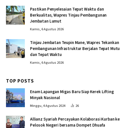
Pastikan Penyelesaian Tepat Waktu dan
Berkualitas, Wapres Tinjau Pembangunan
Jembatan Lumut
Kamis, 6 Agustus 2026
Tinjau Jembatan Teupin Mane, Wapres Tekankan
Pembangunan Infrastruktur Berjalan Tepat Mutu
dan Tepat Waktu
Kamis, 6 Agustus 2026
TOP POSTS
Enam Lapangan Migas Baru Siap Kerek Lifting
Minyak Nasional
Minggu, 4 Agustus 2024
26
Allianz Syariah Percayakan Kolaborasi Kurban ke
Pelosok Negeri bersama Dompet Dhuafa