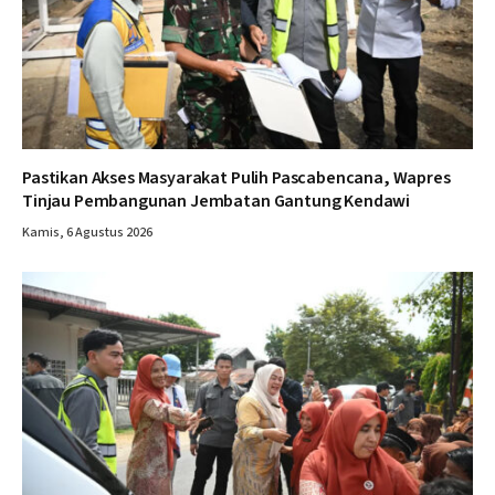
Pastikan Akses Masyarakat Pulih Pascabencana, Wapres
Tinjau Pembangunan Jembatan Gantung Kendawi
Kamis, 6 Agustus 2026