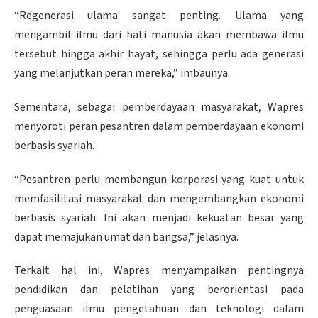
“Regenerasi ulama sangat penting. Ulama yang
mengambil ilmu dari hati manusia akan membawa ilmu
tersebut hingga akhir hayat, sehingga perlu ada generasi
yang melanjutkan peran mereka,” imbaunya.
Sementara, sebagai pemberdayaan masyarakat, Wapres
menyoroti peran pesantren dalam pemberdayaan ekonomi
berbasis syariah.
“Pesantren perlu membangun korporasi yang kuat untuk
memfasilitasi masyarakat dan mengembangkan ekonomi
berbasis syariah. Ini akan menjadi kekuatan besar yang
dapat memajukan umat dan bangsa,” jelasnya.
Terkait hal ini, Wapres menyampaikan pentingnya
pendidikan dan pelatihan yang berorientasi pada
penguasaan ilmu pengetahuan dan teknologi dalam