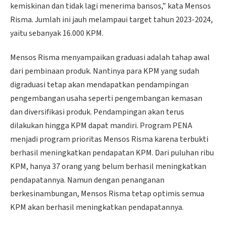
kemiskinan dan tidak lagi menerima bansos,” kata Mensos
Risma. Jumlah ini jauh melampaui target tahun 2023-2024,
yaitu sebanyak 16.000 KPM.
Mensos Risma menyampaikan graduasi adalah tahap awal
dari pembinaan produk. Nantinya para KPM yang sudah
digraduasi tetap akan mendapatkan pendampingan
pengembangan usaha seperti pengembangan kemasan
dan diversifikasi produk. Pendampingan akan terus
dilakukan hingga KPM dapat mandiri. Program PENA
menjadi program prioritas Mensos Risma karena terbukti
berhasil meningkatkan pendapatan KPM. Dari puluhan ribu
KPM, hanya 37 orang yang belum berhasil meningkatkan
pendapatannya. Namun dengan penanganan
berkesinambungan, Mensos Risma tetap optimis semua
KPM akan berhasil meningkatkan pendapatannya.