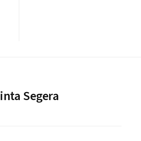
inta Segera