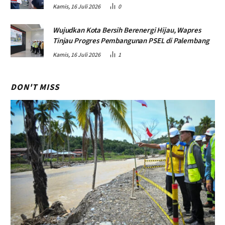
Kamis, 16 Juli 2026
0
Wujudkan Kota Bersih Berenergi Hijau, Wapres
Tinjau Progres Pembangunan PSEL di Palembang
Kamis, 16 Juli 2026
1
DON'T MISS