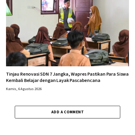
Tinjau Renovasi SDN 7 Jangka, Wapres Pastikan Para Siswa
Kembali Belajar dengan Layak Pascabencana
Kamis, 6 Agustus 2026
ADD A COMMENT