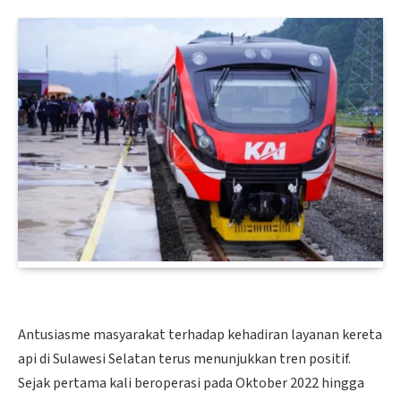
Antusiasme masyarakat terhadap kehadiran layanan kereta
api di Sulawesi Selatan terus menunjukkan tren positif.
Sejak pertama kali beroperasi pada Oktober 2022 hingga