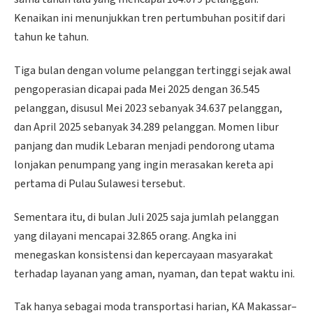
Kenaikan ini menunjukkan tren pertumbuhan positif dari
tahun ke tahun.
Tiga bulan dengan volume pelanggan tertinggi sejak awal
pengoperasian dicapai pada Mei 2025 dengan 36.545
pelanggan, disusul Mei 2023 sebanyak 34.637 pelanggan,
dan April 2025 sebanyak 34.289 pelanggan. Momen libur
panjang dan mudik Lebaran menjadi pendorong utama
lonjakan penumpang yang ingin merasakan kereta api
pertama di Pulau Sulawesi tersebut.
Sementara itu, di bulan Juli 2025 saja jumlah pelanggan
yang dilayani mencapai 32.865 orang. Angka ini
menegaskan konsistensi dan kepercayaan masyarakat
terhadap layanan yang aman, nyaman, dan tepat waktu ini.
Tak hanya sebagai moda transportasi harian, KA Makassar–