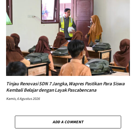
Tinjau Renovasi SDN 7 Jangka, Wapres Pastikan Para Siswa
Kembali Belajar dengan Layak Pascabencana
Kamis, 6 Agustus 2026
ADD A COMMENT