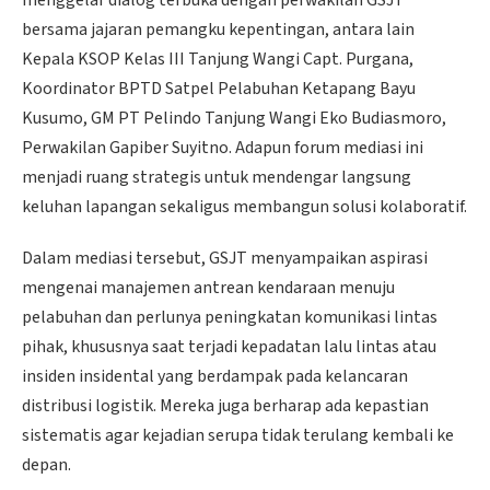
bersama jajaran pemangku kepentingan, antara lain
Kepala KSOP Kelas III Tanjung Wangi Capt. Purgana,
Koordinator BPTD Satpel Pelabuhan Ketapang Bayu
Kusumo, GM PT Pelindo Tanjung Wangi Eko Budiasmoro,
Perwakilan Gapiber Suyitno. Adapun forum mediasi ini
menjadi ruang strategis untuk mendengar langsung
keluhan lapangan sekaligus membangun solusi kolaboratif.
Dalam mediasi tersebut, GSJT menyampaikan aspirasi
mengenai manajemen antrean kendaraan menuju
pelabuhan dan perlunya peningkatan komunikasi lintas
pihak, khususnya saat terjadi kepadatan lalu lintas atau
insiden insidental yang berdampak pada kelancaran
distribusi logistik. Mereka juga berharap ada kepastian
sistematis agar kejadian serupa tidak terulang kembali ke
depan.