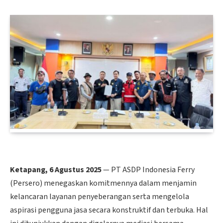
Ketapang, 6 Agustus 2025
— PT ASDP Indonesia Ferry
(Persero) menegaskan komitmennya dalam menjamin
kelancaran layanan penyeberangan serta mengelola
aspirasi pengguna jasa secara konstruktif dan terbuka. Hal