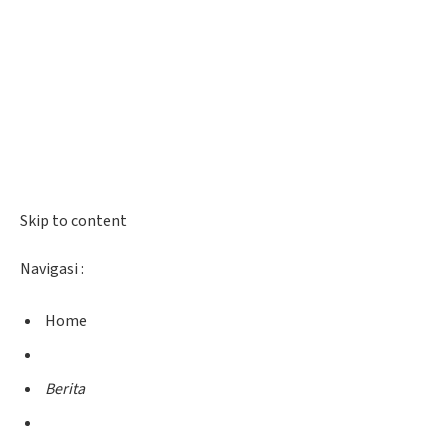
Skip to content
Navigasi :
Home
Berita