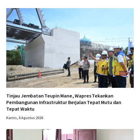
Tinjau Jembatan Teupin Mane, Wapres Tekankan
Pembangunan Infrastruktur Berjalan Tepat Mutu dan
Tepat Waktu
Kamis, 6 Agustus 2026