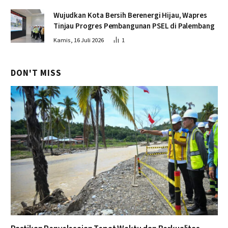
Wujudkan Kota Bersih Berenergi Hijau, Wapres
Tinjau Progres Pembangunan PSEL di Palembang
Kamis, 16 Juli 2026
1
DON'T MISS