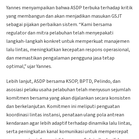
Yannes menyampaikan bahwa ASDP terbuka terhadap kritik
yang membangun dan akan menjadikan masukan GSJT
sebagai pijakan perbaikan sistem. “Kami bersama
regulator dan mitra pelabuhan telah menyepakati
langkah-langkah konkret untuk memperkuat manajemen
lalu lintas, meningkatkan kecepatan respons operasional,
dan memastikan pengalaman pengguna jasa tetap
optimal,” ujar Yannes.
Lebih lanjut, ASDP bersama KSOP, BPTD, Pelindo, dan
asosiasi pelaku usaha pelabuhan telah menyusun sejumlah
komitmen bersama yang akan dijalankan secara konsisten
dan berkelanjutan. Komitmen ini meliputi penguatan
koordinasi lintas instansi, penataan ulang pola antrean
kendaraan agar lebih adaptif terhadap dinamika lalu lintas,
serta peningkatan kanal komunikasi untuk mempercepat