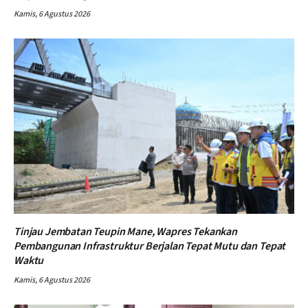
Kamis, 6 Agustus 2026
Tinjau Jembatan Teupin Mane, Wapres Tekankan
Pembangunan Infrastruktur Berjalan Tepat Mutu dan Tepat
Waktu
Kamis, 6 Agustus 2026