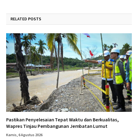
RELATED
POSTS
Pastikan Penyelesaian Tepat Waktu dan Berkualitas,
Wapres Tinjau Pembangunan Jembatan Lumut
Kamis, 6 Agustus 2026