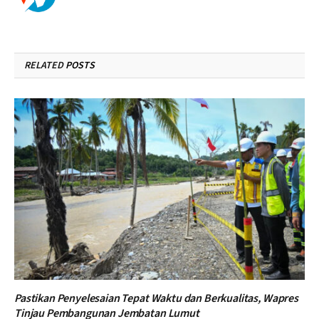
RELATED
POSTS
Pastikan Penyelesaian Tepat Waktu dan Berkualitas, Wapres
Tinjau Pembangunan Jembatan Lumut