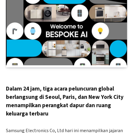
Dalam 24 jam, tiga acara peluncuran global
berlangsung di Seoul, Paris, dan New York City
menampilkan perangkat dapur dan ruang
keluarga terbaru
Samsung Electronics Co, Ltd hari ini menampilkan jajaran