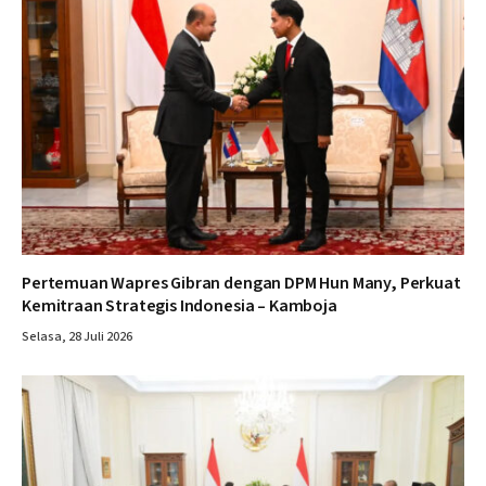
Pertemuan Wapres Gibran dengan DPM Hun Many, Perkuat
Kemitraan Strategis Indonesia – Kamboja
Selasa, 28 Juli 2026