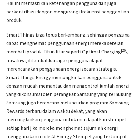
Hal ini memastikan ketenangan pengguna dan juga
berkontribusi dengan mengurangi frekuensi penggantian
produk.
SmartThings juga terus berkembang, sehingga pengguna
dapat menghemat penggunaan energi mereka setelah
[26]
membeli produk. Fitur-fitur seperti Optimal Charging
,
misalnya, ditambahkan agar pengguna dapat
merencanakan penggunaan energi secara strategis.
SmartThings Energy memungkinkan pengguna untuk
dengan mudah memantau dan mengontrol jumlah energi
yang dikonsumsi oleh perangkat Samsung yang terhubung.
Samsung juga berencana meluncurkan program Samsung
Rewards terbaru dalam waktu dekat, yang akan
memungkinkan pengguna untuk mendapatkan stempel
setiap hari jika mereka menghemat sejumlah energi
menggunakan mode AI Energy. Stempel yang terkumpul