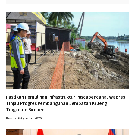
Pastikan Pemulihan Infrastruktur Pascabencana, Wapres
Tinjau Progres Pembangunan Jembatan Krueng
Tingkeum Bireuen
Kamis, 6 Agustus 2026