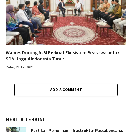
Wapres Dorong AJBI Perkuat Ekosistem Beasiswa untuk
SDM Unggul Indonesia Timur
Rabu, 22 Juli 2026
ADD A COMMENT
BERITA TERKINI
Pastikan Pemulihan Infrastruktur Pascabencana,