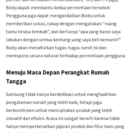
Bixby dapat membantu kedua permintaan tersebut.
Pengguna juga dapat mengandalkan Bixby untuk
memberikan solusi, cukup dengan mengatakan “ruang
tamu terasa lembab”, dan bertanya “apa yang harus saya
lakukan dengan semua kentang yang saya beli kemarin?”
Bixby akan menafsirkan tugas-tugas rumit ini dan
merespons secara natural terhadap permintaan pengguna.
Menuju Masa Depan Perangkat Rumah
Tangga
Samsung tidak hanya berdedikasi untuk menghadirkan
pengalaman rumah yang lebih baik, tetapi juga
berkomitmen untuk menciptakan produk yang lebih
inovatif dan efisien. Acara ini sangat berarti karena tidak
hanya memperkenalkan jajaran produk dan fitur baru yang