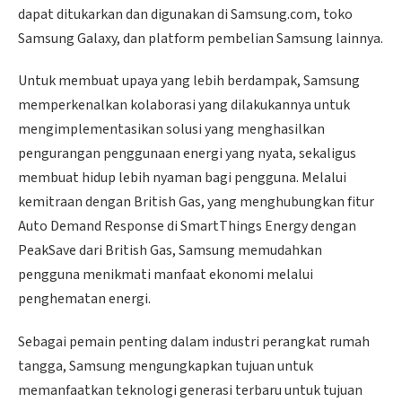
dapat ditukarkan dan digunakan di Samsung.com, toko
Samsung Galaxy, dan platform pembelian Samsung lainnya.
Untuk membuat upaya yang lebih berdampak, Samsung
memperkenalkan kolaborasi yang dilakukannya untuk
mengimplementasikan solusi yang menghasilkan
pengurangan penggunaan energi yang nyata, sekaligus
membuat hidup lebih nyaman bagi pengguna. Melalui
kemitraan dengan British Gas, yang menghubungkan fitur
Auto Demand Response di SmartThings Energy dengan
PeakSave dari British Gas, Samsung memudahkan
pengguna menikmati manfaat ekonomi melalui
penghematan energi.
Sebagai pemain penting dalam industri perangkat rumah
tangga, Samsung mengungkapkan tujuan untuk
memanfaatkan teknologi generasi terbaru untuk tujuan