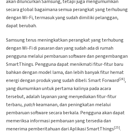
akan diluncurkan Samsung, tetapi juga mengumumkan
secara global bagaimana semua perangkat yang terhubung
dengan Wi-Fi, termasuk yang sudah dimiliki pelanggan,
dapat berubah.
Samsung terus meningkatkan perangkat yang terhubung
dengan Wi-Fi di pasaran dan yang sudah ada di rumah
pengguna melalui pembaruan software dan pengembangan
SmartThings. Pengguna dapat menikmati fitur-fitur baru
bahkan dengan model lama, dan lebih banyak fitur hemat
[24]
energi dengan produk yang sudah dibeli. Smart Forward
,
yang diumumkan untuk pertama kalinya pada acara
tersebut, adalah layanan yang menyediakan fitur-fitur
terbaru,
patch
keamanan, dan peningkatan melalui
pembaruan software secara berkala. Pengguna akan dapat
memeriksa informasi pembaruan yang tersedia dan
[25]
menerima pemberitahuan dari Aplikasi SmartThings
.