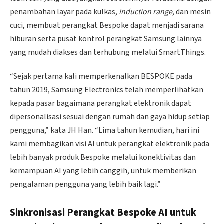
penambahan layar pada kulkas,
induction range
, dan mesin
cuci, membuat perangkat Bespoke dapat menjadi sarana
hiburan serta pusat kontrol perangkat Samsung lainnya
yang mudah diakses dan terhubung melalui SmartThings.
“Sejak pertama kali memperkenalkan BESPOKE pada
tahun 2019, Samsung Electronics telah memperlihatkan
kepada pasar bagaimana perangkat elektronik dapat
dipersonalisasi sesuai dengan rumah dan gaya hidup setiap
pengguna,” kata JH Han. “Lima tahun kemudian, hari ini
kami membagikan visi AI untuk perangkat elektronik pada
lebih banyak produk Bespoke melalui konektivitas dan
kemampuan AI yang lebih canggih, untuk memberikan
pengalaman pengguna yang lebih baik lagi.”
Sinkronisasi Perangkat Bespoke AI untuk