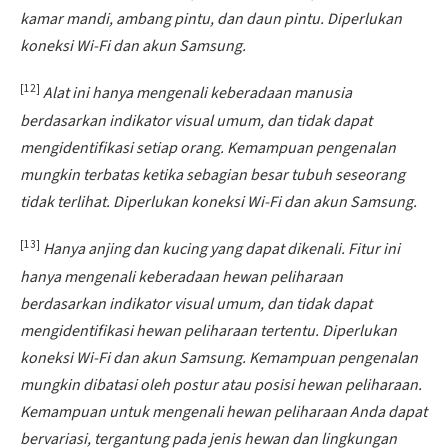
kamar mandi, ambang pintu, dan daun pintu. Diperlukan
koneksi Wi-Fi dan akun Samsung.
[12]
Alat ini hanya mengenali keberadaan manusia
berdasarkan indikator visual umum, dan tidak dapat
mengidentifikasi setiap orang. Kemampuan pengenalan
mungkin terbatas ketika sebagian besar tubuh seseorang
tidak terlihat. Diperlukan koneksi Wi-Fi dan akun Samsung.
[13]
Hanya anjing dan kucing yang dapat dikenali. Fitur ini
hanya mengenali keberadaan hewan peliharaan
berdasarkan indikator visual umum, dan tidak dapat
mengidentifikasi hewan peliharaan tertentu. Diperlukan
koneksi Wi-Fi dan akun Samsung. Kemampuan pengenalan
mungkin dibatasi oleh postur atau posisi hewan peliharaan.
Kemampuan untuk mengenali hewan peliharaan Anda dapat
bervariasi, tergantung pada jenis hewan dan lingkungan