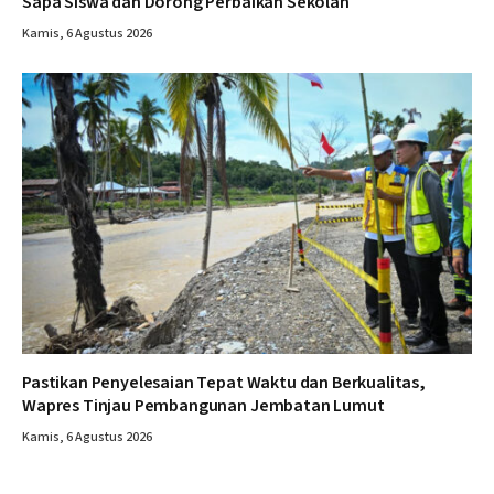
Sapa Siswa dan Dorong Perbaikan Sekolah
Kamis, 6 Agustus 2026
Pastikan Penyelesaian Tepat Waktu dan Berkualitas,
Wapres Tinjau Pembangunan Jembatan Lumut
Kamis, 6 Agustus 2026