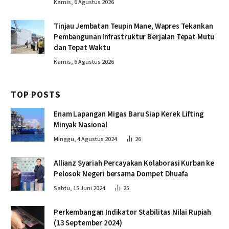
Kamis, 6 Agustus 2026
Tinjau Jembatan Teupin Mane, Wapres Tekankan
Pembangunan Infrastruktur Berjalan Tepat Mutu
dan Tepat Waktu
Kamis, 6 Agustus 2026
TOP POSTS
Enam Lapangan Migas Baru Siap Kerek Lifting
Minyak Nasional
Minggu, 4 Agustus 2024
26
Allianz Syariah Percayakan Kolaborasi Kurban ke
Pelosok Negeri bersama Dompet Dhuafa
Sabtu, 15 Juni 2024
25
Perkembangan Indikator Stabilitas Nilai Rupiah
(13 September 2024)