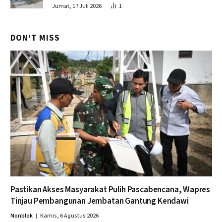
Jumat, 17 Juli 2026
1
DON'T MISS
Pastikan Akses Masyarakat Pulih Pascabencana, Wapres
Tinjau Pembangunan Jembatan Gantung Kendawi
Nonblok
Kamis, 6 Agustus 2026