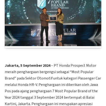
Jakarta, 5 September 2024
– PT Honda Prospect Motor
meraih penghargaan bergengsi sebagai “Most Popular
Brand” pada Sektor Otomotif untuk kategori Passenger Car
melalui Honda HR-V. Penghargaan ini diberikan oleh Jawa
Pos pada ajang penghargaan 7 Most Popular Brand of the
Year 2024 tanggal 3 September 2024 bertempat di Balai
Kartini, Jakarta. Penghargaan ini merupakan apresiasi