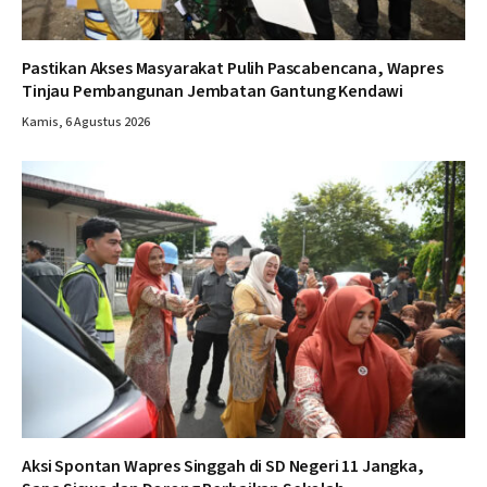
Pastikan Akses Masyarakat Pulih Pascabencana, Wapres
Tinjau Pembangunan Jembatan Gantung Kendawi
Kamis, 6 Agustus 2026
Aksi Spontan Wapres Singgah di SD Negeri 11 Jangka,