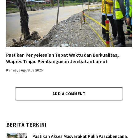
Pastikan Penyelesaian Tepat Waktu dan Berkualitas,
Wapres Tinjau Pembangunan Jembatan Lumut
Kamis, 6 Agustus 2026
ADD A COMMENT
BERITA TERKINI
Pastikan Akses Masyarakat Pulih Pascabencana,