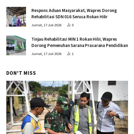
Respons Aduan Masyarakat, Wapres Dorong
Rehabilitasi SDN 016 Serusa Rokan Hilir
Jumat, 17 Juli 2026
0
Tinjau Rehabilitasi MIN 1 Rokan Hilir, Wapres
Dorong Pemenuhan Sarana Prasarana Pendidikan
Jumat, 17 Juli 2026
1
DON'T MISS