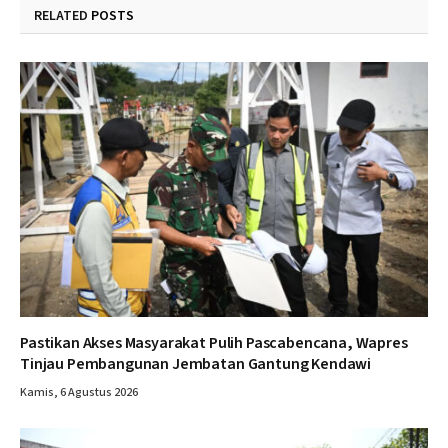
RELATED
POSTS
Pastikan Akses Masyarakat Pulih Pascabencana, Wapres
Tinjau Pembangunan Jembatan Gantung Kendawi
Kamis, 6 Agustus 2026