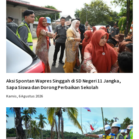
Aksi Spontan Wapres Singgah di SD Negeri 11 Jangka,
Sapa Siswa dan Dorong Perbaikan Sekolah
Kamis, 6 Agustus 2026