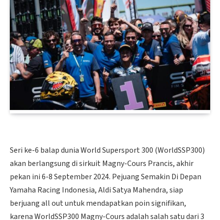
Seri ke-6 balap dunia World Supersport 300 (WorldSSP300)
akan berlangsung di sirkuit Magny-Cours Prancis, akhir
pekan ini 6-8 September 2024. Pejuang Semakin Di Depan
Yamaha Racing Indonesia, Aldi Satya Mahendra, siap
berjuang all out untuk mendapatkan poin signifikan,
karena WorldSSP300 Magny-Cours adalah salah satu dari 3