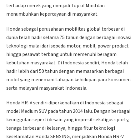
terhadap merek yang menjadi Top of Mind dan
menumbuhkan kepercayaan di masyarakat.
Honda sebagai perusahaan mobilitas global terbesar di
dunia telah hadir selama 75 tahun dengan berbagai inovasi
teknologi mulai dari sepeda motor, mobil, power product
hingga pesawat terbang untuk memenuhi beragam
kebutuhan masyarakat. Di Indonesia sendiri, Honda telah
hadir lebih dari 50 tahun dengan memasarkan berbagai
mobil yang menemani tahapan kehidupan para konsumen
serta melayani masyarakat Indonesia.
Honda HR-V sendiri diperkenalkan di Indonesia sebagai
model Medium SUV pada tahun 2014 lalu. Dengan berbagai
keunggulan seperti desain yang impresif sekaligus sporty,
tenaga terbesar di kelasnya, hingga fitur teknologi
keselamatan Honda SENSING, menjadikan Honda HR-V