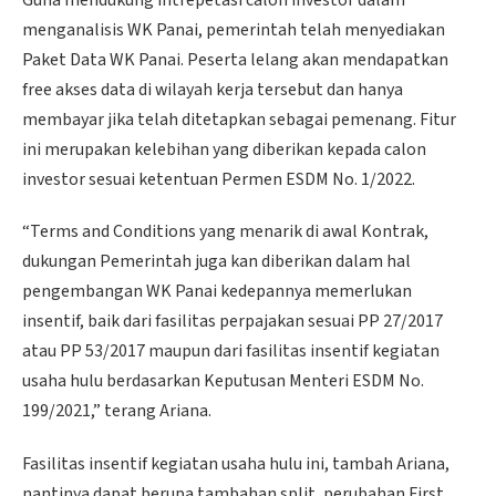
menganalisis WK Panai, pemerintah telah menyediakan
Paket Data WK Panai. Peserta lelang akan mendapatkan
free akses data di wilayah kerja tersebut dan hanya
membayar jika telah ditetapkan sebagai pemenang. Fitur
ini merupakan kelebihan yang diberikan kepada calon
investor sesuai ketentuan Permen ESDM No. 1/2022.
“Terms and Conditions yang menarik di awal Kontrak,
dukungan Pemerintah juga kan diberikan dalam hal
pengembangan WK Panai kedepannya memerlukan
insentif, baik dari fasilitas perpajakan sesuai PP 27/2017
atau PP 53/2017 maupun dari fasilitas insentif kegiatan
usaha hulu berdasarkan Keputusan Menteri ESDM No.
199/2021,” terang Ariana.
Fasilitas insentif kegiatan usaha hulu ini, tambah Ariana,
nantinya dapat berupa tambahan split, perubahan First