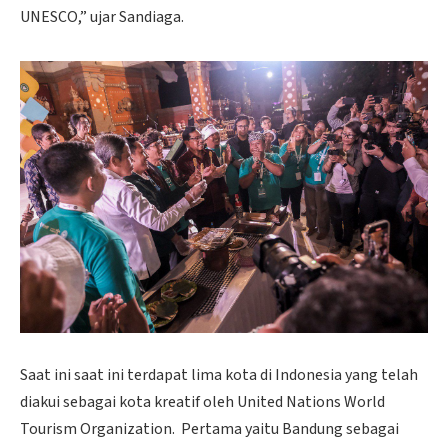
UNESCO,” ujar Sandiaga.
Saat ini saat ini terdapat lima kota di Indonesia yang telah
diakui sebagai kota kreatif oleh United Nations World
Tourism Organization. Pertama yaitu Bandung sebagai