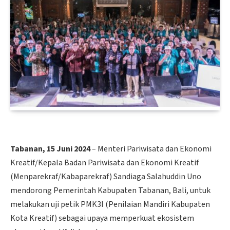
Tabanan, 15 Juni 2024
– Menteri Pariwisata dan Ekonomi
Kreatif/Kepala Badan Pariwisata dan Ekonomi Kreatif
(Menparekraf/Kabaparekraf) Sandiaga Salahuddin Uno
mendorong Pemerintah Kabupaten Tabanan, Bali, untuk
melakukan uji petik PMK3I (Penilaian Mandiri Kabupaten
Kota Kreatif) sebagai upaya memperkuat ekosistem