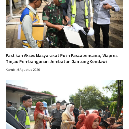
Pastikan Akses Masyarakat Pulih Pascabencana, Wapres
Tinjau Pembangunan Jembatan Gantung Kendawi
Kamis, 6 Agustus 2026