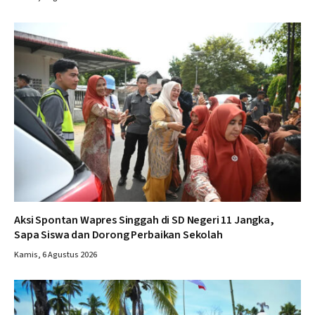
Aksi Spontan Wapres Singgah di SD Negeri 11 Jangka,
Sapa Siswa dan Dorong Perbaikan Sekolah
Kamis, 6 Agustus 2026