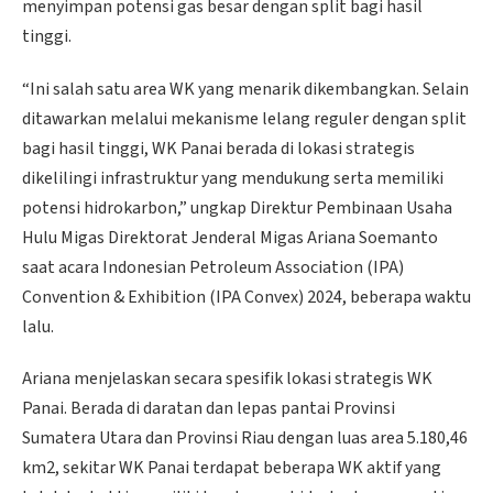
menyimpan potensi gas besar dengan split bagi hasil
tinggi.
“Ini salah satu area WK yang menarik dikembangkan. Selain
ditawarkan melalui mekanisme lelang reguler dengan split
bagi hasil tinggi, WK Panai berada di lokasi strategis
dikelilingi infrastruktur yang mendukung serta memiliki
potensi hidrokarbon,” ungkap Direktur Pembinaan Usaha
Hulu Migas Direktorat Jenderal Migas Ariana Soemanto
saat acara Indonesian Petroleum Association (IPA)
Convention & Exhibition (IPA Convex) 2024, beberapa waktu
lalu.
Ariana menjelaskan secara spesifik lokasi strategis WK
Panai. Berada di daratan dan lepas pantai Provinsi
Sumatera Utara dan Provinsi Riau dengan luas area 5.180,46
km2, sekitar WK Panai terdapat beberapa WK aktif yang