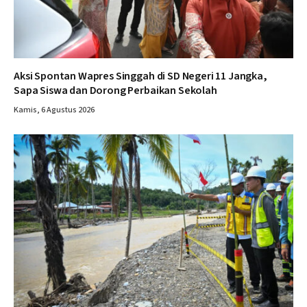
Aksi Spontan Wapres Singgah di SD Negeri 11 Jangka,
Sapa Siswa dan Dorong Perbaikan Sekolah
Kamis, 6 Agustus 2026