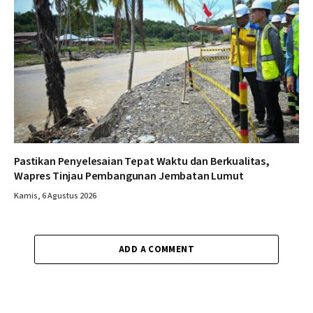
Pastikan Penyelesaian Tepat Waktu dan Berkualitas,
Wapres Tinjau Pembangunan Jembatan Lumut
Kamis, 6 Agustus 2026
ADD A COMMENT