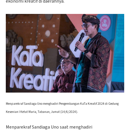
ekonomi kreatif di daerahnya.
Menparekraf Sandiaga Uno menghadiri Pengembangan KaTa Kreatif 2024 di Gedung
Kesenian I Ketut Maria, Tabanan, Jumat (14/6/2024).
Menparekraf Sandiaga Uno saat menghadiri