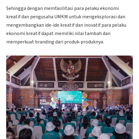
Sehingga dengan memfasilitasi para pelaku ekonomi
kreatif dan pengusaha UMKM untuk mengeksplorasi dan
mengembangkan ide-ide kreatif dan inovatif para pelaku
ekonomi kreatif dapat memiliki nilai tambah dan
memperkuat branding dari produk-produknya.