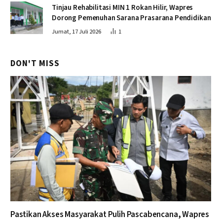
Tinjau Rehabilitasi MIN 1 Rokan Hilir, Wapres
Dorong Pemenuhan Sarana Prasarana Pendidikan
Jumat, 17 Juli 2026
1
DON'T MISS
Pastikan Akses Masyarakat Pulih Pascabencana, Wapres