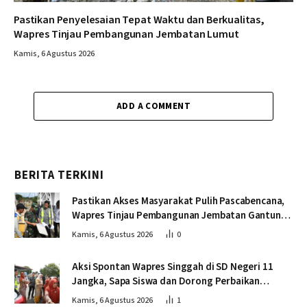
Pastikan Penyelesaian Tepat Waktu dan Berkualitas,
Wapres Tinjau Pembangunan Jembatan Lumut
Kamis, 6 Agustus 2026
ADD A COMMENT
BERITA TERKINI
Pastikan Akses Masyarakat Pulih Pascabencana,
Wapres Tinjau Pembangunan Jembatan Gantung
Kendawi
Kamis, 6 Agustus 2026
0
Aksi Spontan Wapres Singgah di SD Negeri 11
Jangka, Sapa Siswa dan Dorong Perbaikan
Sekolah
Kamis, 6 Agustus 2026
1