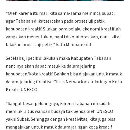
“Oleh karena itu mari kita sama-sama meminta bupati
agar Tabanan diikutsertakan pada proses uji petik
kabupaten kreatif. Silakan para pelaku ekonomi kreatiflah
yang akan menentukan, nanti dikolaborasikan, nanti kita
lakukan proses uji petik,” kata Menparekraf.
Setelah uji petik dilakukan maka Kabupaten Tabanan
nantinya akan dapat masuk ke dalam jejaring
kabupaten/kota kreatif. Bahkan bisa diajukan untuk masuk
dalam jejaring Creative Cities Network atau Jaringan Kota
Kreatif UNESCO.
“Sangat besar peluangnya, karena Tabanan ini sudah
memiliki situs warisan budaya tak benda oleh UNESCO
yakni Subak. Sehingga dengan kreativitas, kita juga bisa
mengajukan untuk masuk dalam jaringan kota kreatif