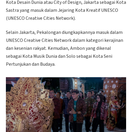
Kota Desain Dunia atau City of Design, Jakarta sebagai Kota
Sastra yang masuk dalam Jejaring Kota Kreatif UNESCO
(UNESCO Creative Cities Network).
Selain Jakarta, Pekalongan diungkapkannya masuk dalam
UNESCO Creative Cities Network dalam kategori kerajinan
dan kesenian rakyat. Kemudian, Ambon yang dikenal
sebagai Kota Musik Dunia dan Solo sebagai Kota Seni
Pertunjukan dan Budaya.