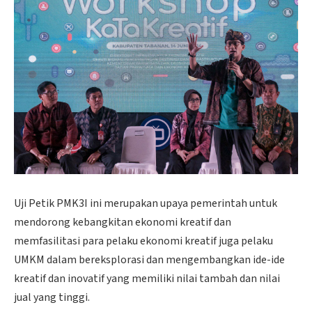
Uji Petik PMK3I ini merupakan upaya pemerintah untuk
mendorong kebangkitan ekonomi kreatif dan
memfasilitasi para pelaku ekonomi kreatif juga pelaku
UMKM dalam bereksplorasi dan mengembangkan ide-ide
kreatif dan inovatif yang memiliki nilai tambah dan nilai
jual yang tinggi.