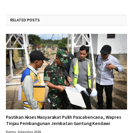
RELATED
POSTS
Pastikan Akses Masyarakat Pulih Pascabencana, Wapres
Tinjau Pembangunan Jembatan Gantung Kendawi
Kamis, 6 Agustus 2026