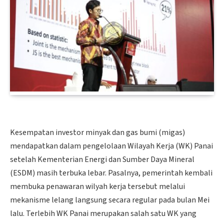
Kesempatan investor minyak dan gas bumi (migas)
mendapatkan dalam pengelolaan Wilayah Kerja (WK) Panai
setelah Kementerian Energi dan Sumber Daya Mineral
(ESDM) masih terbuka lebar. Pasalnya, pemerintah kembali
membuka penawaran wilyah kerja tersebut melalui
mekanisme lelang langsung secara regular pada bulan Mei
lalu. Terlebih WK Panai merupakan salah satu WK yang