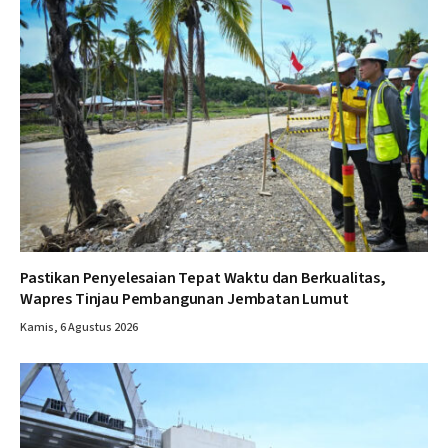
Pastikan Penyelesaian Tepat Waktu dan Berkualitas,
Wapres Tinjau Pembangunan Jembatan Lumut
Kamis, 6 Agustus 2026