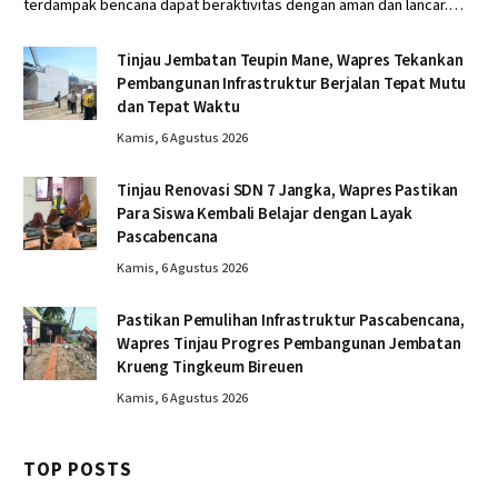
terdampak bencana dapat beraktivitas dengan aman dan lancar.…
Tinjau Jembatan Teupin Mane, Wapres Tekankan
Pembangunan Infrastruktur Berjalan Tepat Mutu
dan Tepat Waktu
Kamis, 6 Agustus 2026
Tinjau Renovasi SDN 7 Jangka, Wapres Pastikan
Para Siswa Kembali Belajar dengan Layak
Pascabencana
Kamis, 6 Agustus 2026
Pastikan Pemulihan Infrastruktur Pascabencana,
Wapres Tinjau Progres Pembangunan Jembatan
Krueng Tingkeum Bireuen
Kamis, 6 Agustus 2026
TOP POSTS