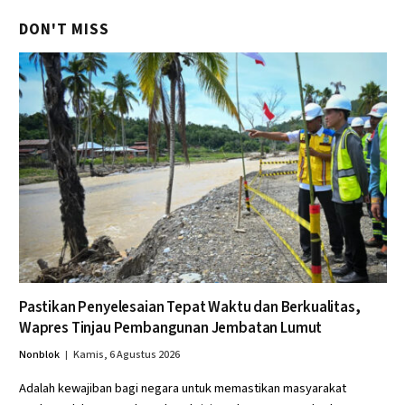
DON'T MISS
Pastikan Penyelesaian Tepat Waktu dan Berkualitas,
Wapres Tinjau Pembangunan Jembatan Lumut
Nonblok
Kamis, 6 Agustus 2026
Adalah kewajiban bagi negara untuk memastikan masyarakat