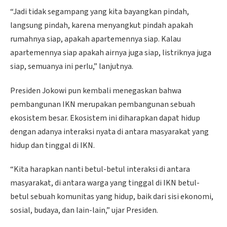
“Jadi tidak segampang yang kita bayangkan pindah,
langsung pindah, karena menyangkut pindah apakah
rumahnya siap, apakah apartemennya siap. Kalau
apartemennya siap apakah airnya juga siap, listriknya juga
siap, semuanya ini perlu,” lanjutnya.
Presiden Jokowi pun kembali menegaskan bahwa
pembangunan IKN merupakan pembangunan sebuah
ekosistem besar. Ekosistem ini diharapkan dapat hidup
dengan adanya interaksi nyata di antara masyarakat yang
hidup dan tinggal di IKN.
“Kita harapkan nanti betul-betul interaksi di antara
masyarakat, di antara warga yang tinggal di IKN betul-
betul sebuah komunitas yang hidup, baik dari sisi ekonomi,
sosial, budaya, dan lain-lain,” ujar Presiden.