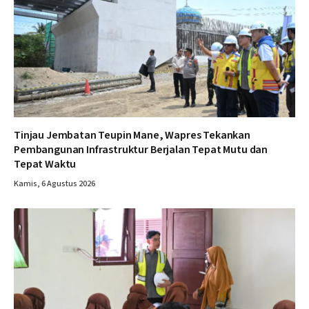
Tinjau Jembatan Teupin Mane, Wapres Tekankan
Pembangunan Infrastruktur Berjalan Tepat Mutu dan
Tepat Waktu
Kamis, 6 Agustus 2026