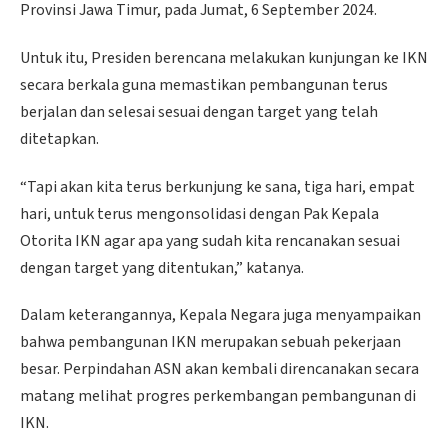
Provinsi Jawa Timur, pada Jumat, 6 September 2024.
Untuk itu, Presiden berencana melakukan kunjungan ke IKN
secara berkala guna memastikan pembangunan terus
berjalan dan selesai sesuai dengan target yang telah
ditetapkan.
“Tapi akan kita terus berkunjung ke sana, tiga hari, empat
hari, untuk terus mengonsolidasi dengan Pak Kepala
Otorita IKN agar apa yang sudah kita rencanakan sesuai
dengan target yang ditentukan,” katanya.
Dalam keterangannya, Kepala Negara juga menyampaikan
bahwa pembangunan IKN merupakan sebuah pekerjaan
besar. Perpindahan ASN akan kembali direncanakan secara
matang melihat progres perkembangan pembangunan di
IKN.