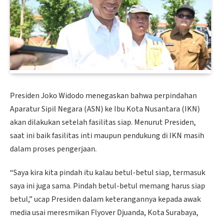
Presiden Joko Widodo menegaskan bahwa perpindahan
Aparatur Sipil Negara (ASN) ke Ibu Kota Nusantara (IKN)
akan dilakukan setelah fasilitas siap. Menurut Presiden,
saat ini baik fasilitas inti maupun pendukung di IKN masih
dalam proses pengerjaan.
“Saya kira kita pindah itu kalau betul-betul siap, termasuk
saya ini juga sama. Pindah betul-betul memang harus siap
betul,” ucap Presiden dalam keterangannya kepada awak
media usai meresmikan Flyover Djuanda, Kota Surabaya,