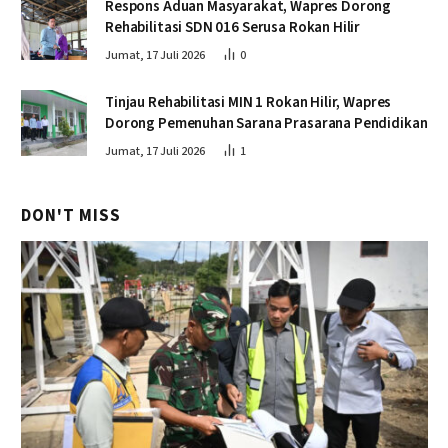
Respons Aduan Masyarakat, Wapres Dorong
Rehabilitasi SDN 016 Serusa Rokan Hilir
Jumat, 17 Juli 2026
0
Tinjau Rehabilitasi MIN 1 Rokan Hilir, Wapres
Dorong Pemenuhan Sarana Prasarana Pendidikan
Jumat, 17 Juli 2026
1
DON'T MISS