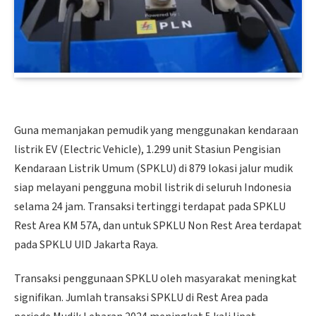
Guna memanjakan pemudik yang menggunakan kendaraan
listrik EV (Electric Vehicle), 1.299 unit Stasiun Pengisian
Kendaraan Listrik Umum (SPKLU) di 879 lokasi jalur mudik
siap melayani pengguna mobil listrik di seluruh Indonesia
selama 24 jam. Transaksi tertinggi terdapat pada SPKLU
Rest Area KM 57A, dan untuk SPKLU Non Rest Area terdapat
pada SPKLU UID Jakarta Raya.
Transaksi penggunaan SPKLU oleh masyarakat meningkat
signifikan. Jumlah transaksi SPKLU di Rest Area pada