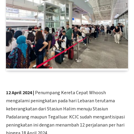
12 April 2024 |
Penumpang Kereta Cepat Whoosh
mengalami peningkatan pada hari Lebaran terutama
keberangkatan dari Stasiun Halim menuju Stasiun
Padalarang maupun Tegalluar. KCIC sudah mengantisipasi
peningkatan ini dengan menambah 12 perjalanan per hari
hingga 18 April 2024.