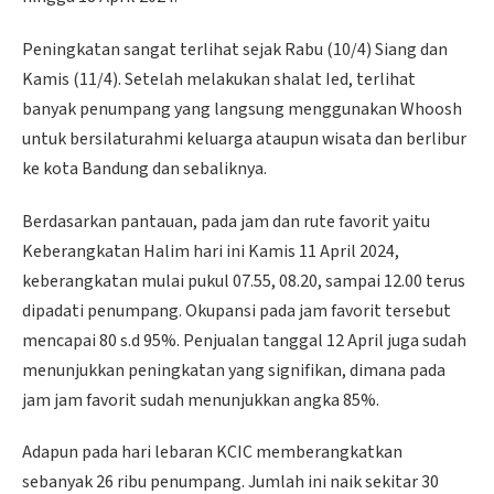
Peningkatan sangat terlihat sejak Rabu (10/4) Siang dan
Kamis (11/4). Setelah melakukan shalat Ied, terlihat
banyak penumpang yang langsung menggunakan Whoosh
untuk bersilaturahmi keluarga ataupun wisata dan berlibur
ke kota Bandung dan sebaliknya.
Berdasarkan pantauan, pada jam dan rute favorit yaitu
Keberangkatan Halim hari ini Kamis 11 April 2024,
keberangkatan mulai pukul 07.55, 08.20, sampai 12.00 terus
dipadati penumpang. Okupansi pada jam favorit tersebut
mencapai 80 s.d 95%. Penjualan tanggal 12 April juga sudah
menunjukkan peningkatan yang signifikan, dimana pada
jam jam favorit sudah menunjukkan angka 85%.
Adapun pada hari lebaran KCIC memberangkatkan
sebanyak 26 ribu penumpang. Jumlah ini naik sekitar 30