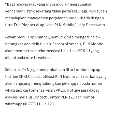
“Bagi masyarakat yang ingin mudik menggunakan
kendaraan listrik sekarang tidak perlu ragu lagi. PLN sudah
menyiapkan manajemen perjalanan mobil listrik dengan
fitur Trip Planner di aplikasi PLN Mobile,” kata Darmawan.
Lewat menu Trip Planner, pemudik bisa mengatur titik
berangkat dan titik tujuan. Secara otomatis, PLN Mobile
akan memberikan rekomendasi titik-titik SPKLU yang
dilalui pada rute tersebut.
Selain itu PLN juga menambahkan fitur tombol pop up
hotline SPKLU pada aplikasi PLN Mobile versi terbaru yang
akan langsung menghubungkan pelanggan pada nomor
whatsapp customer service SPKLU. Hotline juga dapat
diakses melalui Contact Center PLN 123 dan nomor
whatsapp 08-777-11-12-123.