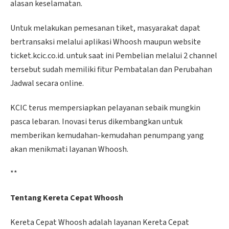
alasan keselamatan.
Untuk melakukan pemesanan tiket, masyarakat dapat
bertransaksi melalui aplikasi Whoosh maupun website
ticket.kcic.co.id. untuk saat ini Pembelian melalui 2 channel
tersebut sudah memiliki fitur Pembatalan dan Perubahan
Jadwal secara online.
KCIC terus mempersiapkan pelayanan sebaik mungkin
pasca lebaran. Inovasi terus dikembangkan untuk
memberikan kemudahan-kemudahan penumpang yang
akan menikmati layanan Whoosh.
**
Tentang Kereta Cepat Whoosh
Kereta Cepat Whoosh adalah layanan Kereta Cepat