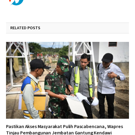
RELATED
POSTS
Pastikan Akses Masyarakat Pulih Pascabencana, Wapres
Tinjau Pembangunan Jembatan Gantung Kendawi