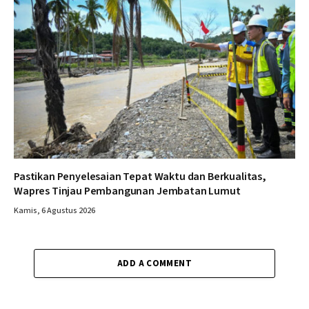
Pastikan Penyelesaian Tepat Waktu dan Berkualitas,
Wapres Tinjau Pembangunan Jembatan Lumut
Kamis, 6 Agustus 2026
ADD A COMMENT