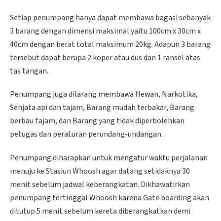
Setiap penumpang hanya dapat membawa bagasi sebanyak
3 barang dengan dimensi maksimal yaitu 100cm x 30cm x
40cm dengan berat total maksimum 20kg. Adapun 3 barang
tersebut dapat berupa 2 koper atau dus dan 1 ransel atas
tas tangan.
Penumpang juga dilarang membawa Hewan, Narkotika,
Senjata api dan tajam, Barang mudah terbakar, Barang
berbau tajam, dan Barang yang tidak diperbolehkan
petugas dan peraturan perundang-undangan.
Penumpang diharapkan untuk mengatur waktu perjalanan
menuju ke Stasiun Whoosh agar datang setidaknya 30
menit sebelum jadwal keberangkatan. Dikhawatirkan
penumpang tertinggal Whoosh karena Gate boarding akan
ditutup 5 menit sebelum kereta diberangkatkan demi