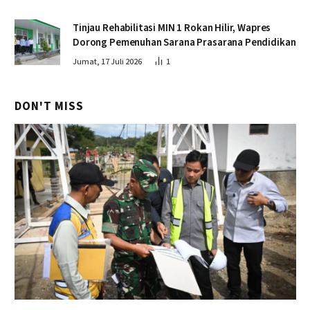
Tinjau Rehabilitasi MIN 1 Rokan Hilir, Wapres
Dorong Pemenuhan Sarana Prasarana Pendidikan
Jumat, 17 Juli 2026
1
DON'T MISS