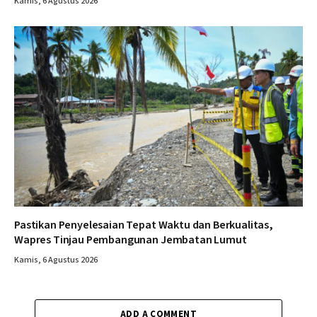
Kamis, 6 Agustus 2026
Pastikan Penyelesaian Tepat Waktu dan Berkualitas,
Wapres Tinjau Pembangunan Jembatan Lumut
Kamis, 6 Agustus 2026
ADD A COMMENT