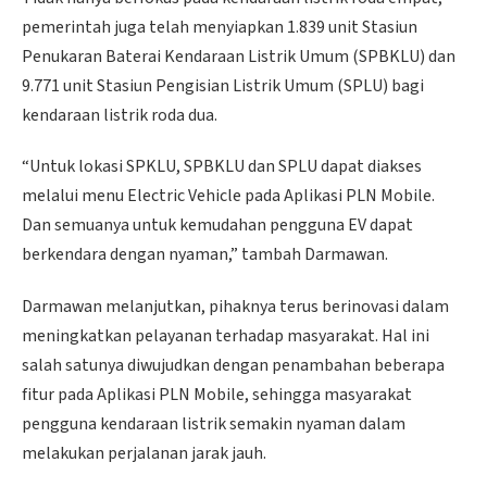
pemerintah juga telah menyiapkan 1.839 unit Stasiun
Penukaran Baterai Kendaraan Listrik Umum (SPBKLU) dan
9.771 unit Stasiun Pengisian Listrik Umum (SPLU) bagi
kendaraan listrik roda dua.
“Untuk lokasi SPKLU, SPBKLU dan SPLU dapat diakses
melalui menu Electric Vehicle pada Aplikasi PLN Mobile.
Dan semuanya untuk kemudahan pengguna EV dapat
berkendara dengan nyaman,” tambah Darmawan.
Darmawan melanjutkan, pihaknya terus berinovasi dalam
meningkatkan pelayanan terhadap masyarakat. Hal ini
salah satunya diwujudkan dengan penambahan beberapa
fitur pada Aplikasi PLN Mobile, sehingga masyarakat
pengguna kendaraan listrik semakin nyaman dalam
melakukan perjalanan jarak jauh.