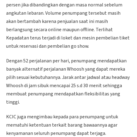
persen jika dibandingkan dengan masa normal sebelum
angkutan lebaran. Volume penumpang tersebut masih
akan bertambah karena penjualan saat ini masih
berlangsung secara online maupun offline. Terlihat
Kepadatan terus terjadi di loket dan mesin pembelian tiket
untuk reservasi dan pembelian go show.
Dengan 52 perjalanan per hari, penumpang mendapatkan
banyak alternatif perjalanan Whoosh yang dapat mereka
pilih sesuai kebutuhannya. Jarak antar jadwal atau headway
Whoosh di jam sibuk mencapai 25 s.d 30 menit sehingga
membuat penumpang mendapatkan fleksibilitas yang
tinggi.
KCIC juga mengimbau kepada para penumpang untuk
mematuhi ketentuan terkait barang bawaannya agar
kenyamanan seluruh penumpang dapat terjaga.