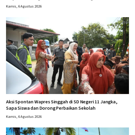
Kamis, 6 Agustus 2026
Aksi Spontan Wapres Singgah di SD Negeri 11 Jangka,
Sapa Siswa dan Dorong Perbaikan Sekolah
Kamis, 6 Agustus 2026