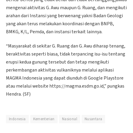
mengenai aktivitas G. Awu maupun G. Ruang, dan mengikuti
arahan dari Instansi yang berwenang yakni Badan Geologi
yang akan terus melakukan koordinasi dengan BNPB,
BMKG, K/L, Pemda, dan instansi terkait lainnya.
“Masyarakat di sekitar G. Ruang dan G. Awu diharap tenang,
beraktivitas seperti biasa, tidak terpancing isu-isu tentang
erupsi kedua gunung tersebut dan tetap mengikuti
perkembangan aktivitas vulkaniknya melalui aplikasi
MAGMA Indonesia yang dapat diunduh di Google Playstore
atau melalui website https://magma.esdm.go.id,” pungkas
Hendra. (SF)
Indonesia
Kementerian
Nasional
Nusantara