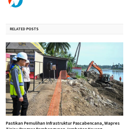
RELATED
POSTS
Pastikan Pemulihan Infrastruktur Pascabencana, Wapres