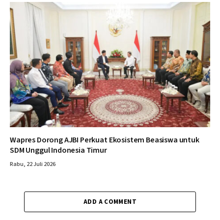
Wapres Dorong AJBI Perkuat Ekosistem Beasiswa untuk
SDM Unggul Indonesia Timur
Rabu, 22 Juli 2026
ADD A COMMENT