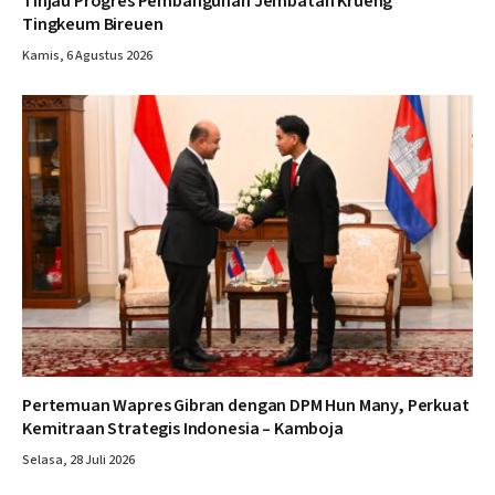
Tinjau Progres Pembangunan Jembatan Krueng
Tingkeum Bireuen
Kamis, 6 Agustus 2026
Pertemuan Wapres Gibran dengan DPM Hun Many, Perkuat
Kemitraan Strategis Indonesia – Kamboja
Selasa, 28 Juli 2026