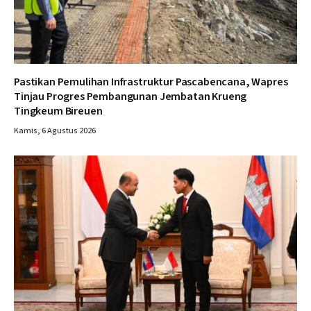
Pastikan Pemulihan Infrastruktur Pascabencana, Wapres
Tinjau Progres Pembangunan Jembatan Krueng
Tingkeum Bireuen
Kamis, 6 Agustus 2026