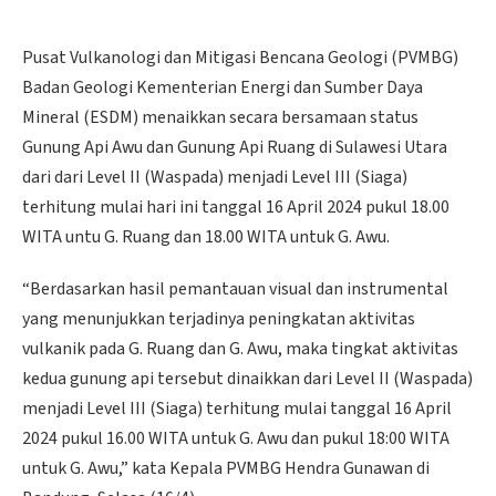
Pusat Vulkanologi dan Mitigasi Bencana Geologi (PVMBG)
Badan Geologi Kementerian Energi dan Sumber Daya
Mineral (ESDM) menaikkan secara bersamaan status
Gunung Api Awu dan Gunung Api Ruang di Sulawesi Utara
dari dari Level II (Waspada) menjadi Level III (Siaga)
terhitung mulai hari ini tanggal 16 April 2024 pukul 18.00
WITA untu G. Ruang dan 18.00 WITA untuk G. Awu.
“Berdasarkan hasil pemantauan visual dan instrumental
yang menunjukkan terjadinya peningkatan aktivitas
vulkanik pada G. Ruang dan G. Awu, maka tingkat aktivitas
kedua gunung api tersebut dinaikkan dari Level II (Waspada)
menjadi Level III (Siaga) terhitung mulai tanggal 16 April
2024 pukul 16.00 WITA untuk G. Awu dan pukul 18:00 WITA
untuk G. Awu,” kata Kepala PVMBG Hendra Gunawan di