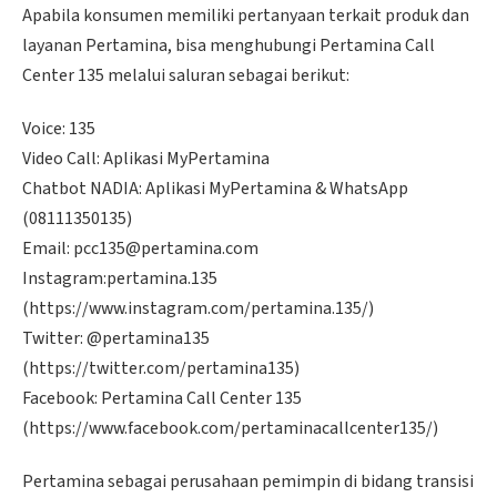
Apabila konsumen memiliki pertanyaan terkait produk dan
layanan Pertamina, bisa menghubungi Pertamina Call
Center 135 melalui saluran sebagai berikut:
Voice: 135
Video Call: Aplikasi MyPertamina
Chatbot NADIA: Aplikasi MyPertamina & WhatsApp
(08111350135)
Email: pcc135@pertamina.com
Instagram:pertamina.135
(https://www.instagram.com/pertamina.135/)
Twitter: @pertamina135
(https://twitter.com/pertamina135)
Facebook: Pertamina Call Center 135
(https://www.facebook.com/pertaminacallcenter135/)
Pertamina sebagai perusahaan pemimpin di bidang transisi