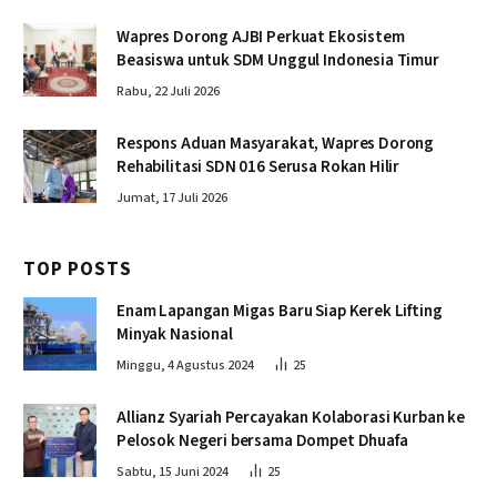
Wapres Dorong AJBI Perkuat Ekosistem
Beasiswa untuk SDM Unggul Indonesia Timur
Rabu, 22 Juli 2026
Respons Aduan Masyarakat, Wapres Dorong
Rehabilitasi SDN 016 Serusa Rokan Hilir
Jumat, 17 Juli 2026
TOP POSTS
Enam Lapangan Migas Baru Siap Kerek Lifting
Minyak Nasional
Minggu, 4 Agustus 2024
25
Allianz Syariah Percayakan Kolaborasi Kurban ke
Pelosok Negeri bersama Dompet Dhuafa
Sabtu, 15 Juni 2024
25