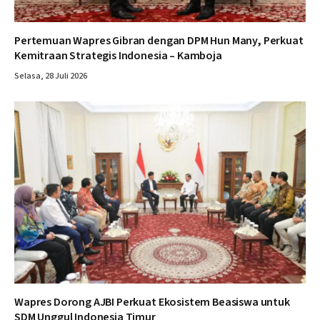
Pertemuan Wapres Gibran dengan DPM Hun Many, Perkuat
Kemitraan Strategis Indonesia – Kamboja
Selasa, 28 Juli 2026
Wapres Dorong AJBI Perkuat Ekosistem Beasiswa untuk
SDM Unggul Indonesia Timur