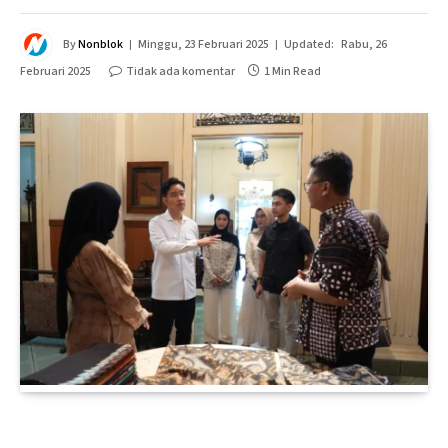
By
Nonblok
Minggu, 23 Februari 2025
Updated:
Rabu, 26
Februari 2025
Tidak ada komentar
1 Min Read