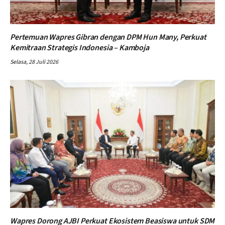
Pertemuan Wapres Gibran dengan DPM Hun Many, Perkuat
Kemitraan Strategis Indonesia – Kamboja
Selasa, 28 Juli 2026
Wapres Dorong AJBI Perkuat Ekosistem Beasiswa untuk SDM