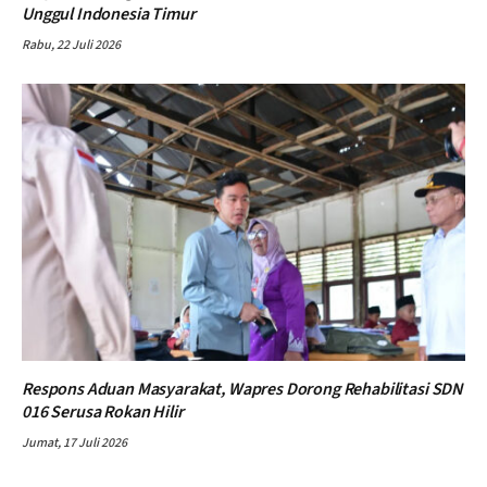
Unggul Indonesia Timur
Rabu, 22 Juli 2026
Respons Aduan Masyarakat, Wapres Dorong Rehabilitasi SDN
016 Serusa Rokan Hilir
Jumat, 17 Juli 2026