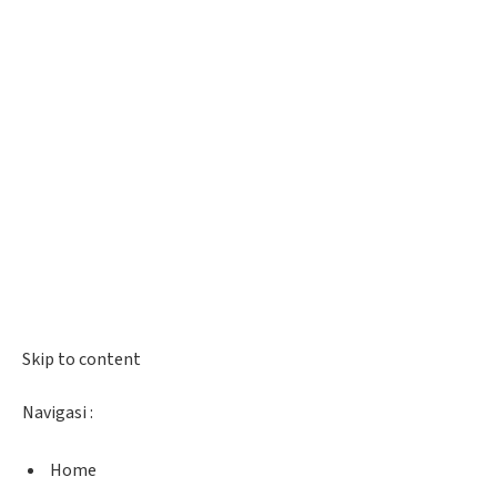
Skip to content
Navigasi :
Home