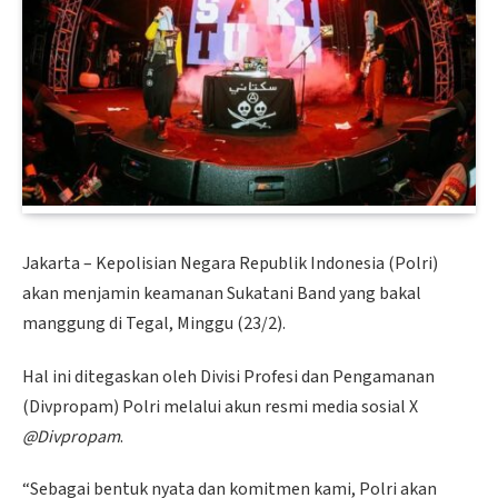
Jakarta – Kepolisian Negara Republik Indonesia (Polri)
akan menjamin keamanan Sukatani Band yang bakal
manggung di Tegal, Minggu (23/2).
Hal ini ditegaskan oleh Divisi Profesi dan Pengamanan
(Divpropam) Polri melalui akun resmi media sosial X
@Divpropam
.
“Sebagai bentuk nyata dan komitmen kami, Polri akan