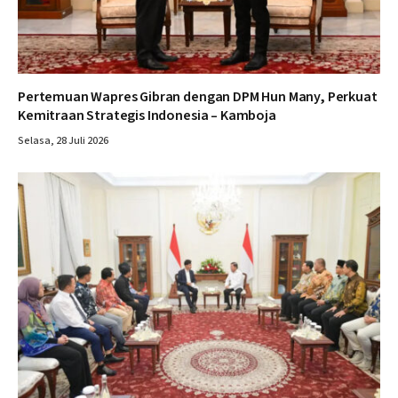
Pertemuan Wapres Gibran dengan DPM Hun Many, Perkuat
Kemitraan Strategis Indonesia – Kamboja
Selasa, 28 Juli 2026