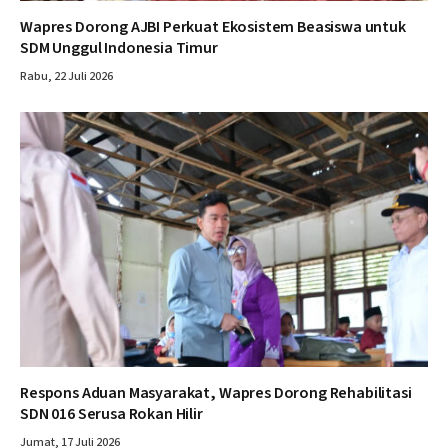
Wapres Dorong AJBI Perkuat Ekosistem Beasiswa untuk
SDM Unggul Indonesia Timur
Rabu, 22 Juli 2026
Respons Aduan Masyarakat, Wapres Dorong Rehabilitasi
SDN 016 Serusa Rokan Hilir
Jumat, 17 Juli 2026