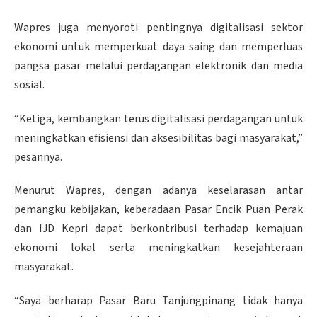
Wapres juga menyoroti pentingnya digitalisasi sektor
ekonomi untuk memperkuat daya saing dan memperluas
pangsa pasar melalui perdagangan elektronik dan media
sosial.
“Ketiga, kembangkan terus digitalisasi perdagangan untuk
meningkatkan efisiensi dan aksesibilitas bagi masyarakat,”
pesannya.
Menurut Wapres, dengan adanya keselarasan antar
pemangku kebijakan, keberadaan Pasar Encik Puan Perak
dan IJD Kepri dapat berkontribusi terhadap kemajuan
ekonomi lokal serta meningkatkan kesejahteraan
masyarakat.
“Saya berharap Pasar Baru Tanjungpinang tidak hanya