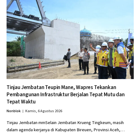
Tinjau Jembatan Teupin Mane, Wapres Tekankan
Pembangunan Infrastruktur Berjalan Tepat Mutu dan
Tepat Waktu
Nonblok
Kamis, 6 Agustus 2026
Tinjau Jembatan mmSelain Jembatan Krueng Tingkeum, masih
dalam agenda kerjanya di Kabupaten Bireuen, Provinsi Aceh,…