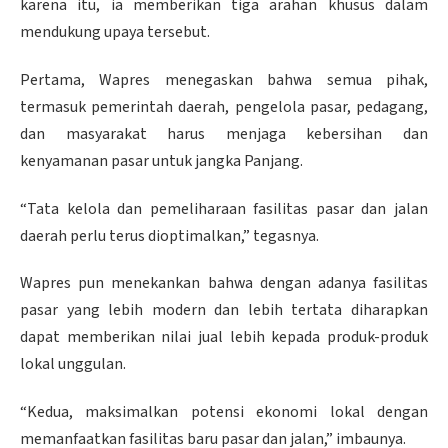
karena itu, ia memberikan tiga arahan khusus dalam
mendukung upaya tersebut.
Pertama, Wapres menegaskan bahwa semua pihak,
termasuk pemerintah daerah, pengelola pasar, pedagang,
dan masyarakat harus menjaga kebersihan dan
kenyamanan pasar untuk jangka Panjang.
“Tata kelola dan pemeliharaan fasilitas pasar dan jalan
daerah perlu terus dioptimalkan,” tegasnya.
Wapres pun menekankan bahwa dengan adanya fasilitas
pasar yang lebih modern dan lebih tertata diharapkan
dapat memberikan nilai jual lebih kepada produk-produk
lokal unggulan.
“Kedua, maksimalkan potensi ekonomi lokal dengan
memanfaatkan fasilitas baru pasar dan jalan,” imbaunya.