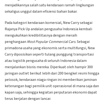
menjadikannya salah satu kendaraan ramah lingkungan
sekaligus unggul dalam efisiensi bahan bakar.
Pada kategori kendaraan komersial, New Carry sebagai
Rajanya Pick Up andalan pengusaha Indonesia kembali
mengukuhkan kredibilitasnya dengan meraih
penghargaan
Most Popular Commercial Cars
. Sebagai
primadona usaha yang ekonomis serta multifungsi, New
Carry diposisikan seperti tulang punggung transportasi
atau logistik pengusaha di seluruh Indonesia dalam
menjalankan bisnis mereka. Diperkuat oleh hampir 300
jaringan outlet berikut lebih dari 200 bengkel resmi hingga
pelosok, kendaraan niaga ringan ini memberikan jaminan
ketenangan bagi pemilik unit operasional di mana saja dan
kapan saja, sehingga kegiatan perputaran ekonomi dapat
terus berjalan dengan lancar.