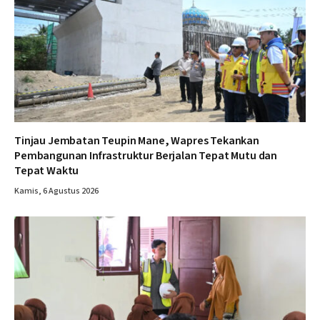
Tinjau Jembatan Teupin Mane, Wapres Tekankan
Pembangunan Infrastruktur Berjalan Tepat Mutu dan
Tepat Waktu
Kamis, 6 Agustus 2026