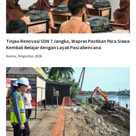
Tinjau Renovasi SDN 7 Jangka, Wapres Pastikan Para Siswa
Kembali Belajar dengan Layak Pascabencana
Kamis, 6 Agustus 2026