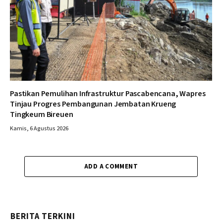
Pastikan Pemulihan Infrastruktur Pascabencana, Wapres
Tinjau Progres Pembangunan Jembatan Krueng
Tingkeum Bireuen
Kamis, 6 Agustus 2026
ADD A COMMENT
BERITA TERKINI