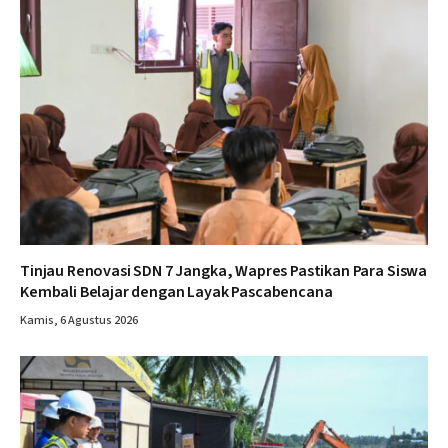
Tinjau Renovasi SDN 7 Jangka, Wapres Pastikan Para Siswa
Kembali Belajar dengan Layak Pascabencana
Kamis, 6 Agustus 2026