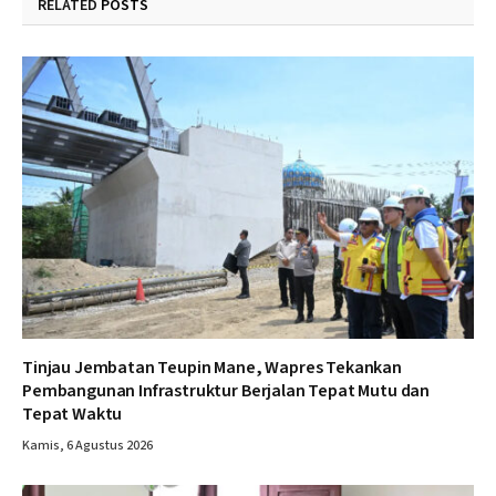
RELATED
POSTS
Tinjau Jembatan Teupin Mane, Wapres Tekankan
Pembangunan Infrastruktur Berjalan Tepat Mutu dan
Tepat Waktu
Kamis, 6 Agustus 2026