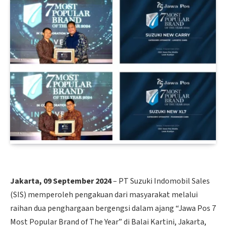
Jakarta, 09 September 2024
– PT Suzuki Indomobil Sales
(SIS) memperoleh pengakuan dari masyarakat melalui
raihan dua penghargaan bergengsi dalam ajang “Jawa Pos 7
Most Popular Brand of The Year” di Balai Kartini, Jakarta,