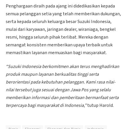
Penghargaan diraih pada ajang ini didedikasikan kepada
semua pelanggan setia yang telah memberikan dukungan,
serta kepada seluruh keluarga besar Suzuki Indonesia,
mulai dari karyawan, jaringan dealer, wiraniaga, bengkel
resmi, hingga seluruh pihak terlibat. Mereka dengan
semangat konsisten memberikan upaya terbaik untuk
memastikan layanan memuaskan bagi masyarakat.
“Suzuki Indonesia berkomitmen akan terus menghadirkan
produk maupun layanan berkualitas tinggi serta
berorientasi pada kebutuhan pelanggan. Kami rasa nilai-
nilai tersebut juga sesuai dengan Jawa Pos yang selalu
memberikan informasi dan pemberitaan bermanfaat serta
terpercaya bagi masyarakat di Indonesia,”
tutup Harold.