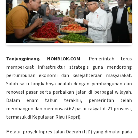
Tanjungpinang, NONBLOK.COM
–Pemerintah terus
memperkuat infrastruktur strategis guna mendorong
pertumbuhan ekonomi dan kesejahteraan masyarakat.
Salah satu langkahnya adalah dengan pembangunan dan
renovasi pasar serta perbaikan jalan di berbagai wilayah.
Dalam enam tahun terakhir, pemerintah telah
membangun dan merenovasi 62 pasar rakyat di 21 provinsi,
termasuk di Kepulauan Riau (Kepri).
Melalui proyek Inpres Jalan Daerah (IJD) yang dimulai pada