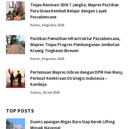
Tinjau Renovasi SDN 7 Jangka, Wapres Pastikan
Para Siswa Kembali Belajar dengan Layak
Pascabencana
Kamis, 6 Agustus 2026
Pastikan Pemulihan Infrastruktur Pascabencana,
Wapres Tinjau Progres Pembangunan Jembatan
Krueng Tingkeum Bireuen
Kamis, 6 Agustus 2026
Pertemuan Wapres Gibran dengan DPM Hun Many,
Perkuat Kemitraan Strategis Indonesia –
Kamboja
Selasa, 28 Juli 2026
TOP POSTS
Enam Lapangan Migas Baru Siap Kerek Lifting
Minyak Nasional