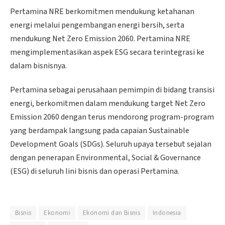
Pertamina NRE berkomitmen mendukung ketahanan
energi melalui pengembangan energi bersih, serta
mendukung Net Zero Emission 2060. Pertamina NRE
mengimplementasikan aspek ESG secara terintegrasi ke
dalam bisnisnya.
Pertamina sebagai perusahaan pemimpin di bidang transisi
energi, berkomitmen dalam mendukung target Net Zero
Emission 2060 dengan terus mendorong program-program
yang berdampak langsung pada capaian Sustainable
Development Goals (SDGs). Seluruh upaya tersebut sejalan
dengan penerapan Environmental, Social & Governance
(ESG) di seluruh lini bisnis dan operasi Pertamina.
Bisnis
Ekonomi
Ekonomi dan Bisnis
Indonesia