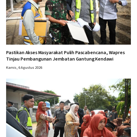
Pastikan Akses Masyarakat Pulih Pascabencana, Wapres
Tinjau Pembangunan Jembatan Gantung Kendawi
Kamis, 6 Agustus 2026