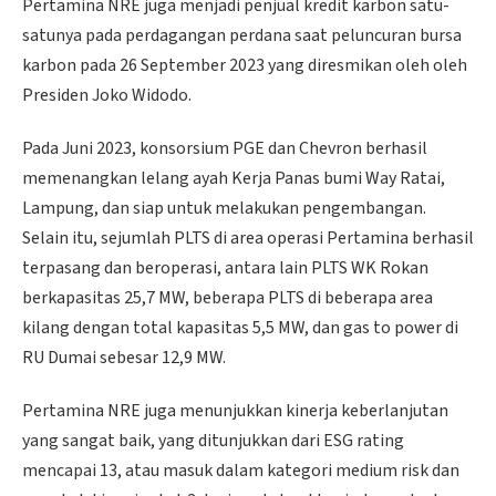
Pertamina NRE juga menjadi penjual kredit karbon satu-
satunya pada perdagangan perdana saat peluncuran bursa
karbon pada 26 September 2023 yang diresmikan oleh oleh
Presiden Joko Widodo.
Pada Juni 2023, konsorsium PGE dan Chevron berhasil
memenangkan lelang ayah Kerja Panas bumi Way Ratai,
Lampung, dan siap untuk melakukan pengembangan.
Selain itu, sejumlah PLTS di area operasi Pertamina berhasil
terpasang dan beroperasi, antara lain PLTS WK Rokan
berkapasitas 25,7 MW, beberapa PLTS di beberapa area
kilang dengan total kapasitas 5,5 MW, dan gas to power di
RU Dumai sebesar 12,9 MW.
Pertamina NRE juga menunjukkan kinerja keberlanjutan
yang sangat baik, yang ditunjukkan dari ESG rating
mencapai 13, atau masuk dalam kategori medium risk dan