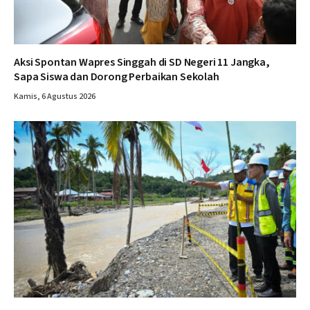
Aksi Spontan Wapres Singgah di SD Negeri 11 Jangka,
Sapa Siswa dan Dorong Perbaikan Sekolah
Kamis, 6 Agustus 2026