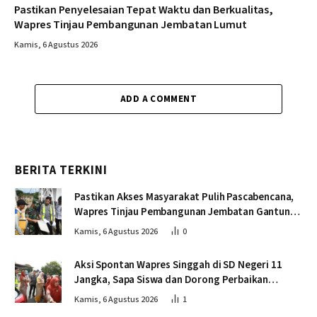
Pastikan Penyelesaian Tepat Waktu dan Berkualitas,
Wapres Tinjau Pembangunan Jembatan Lumut
Kamis, 6 Agustus 2026
ADD A COMMENT
BERITA TERKINI
Pastikan Akses Masyarakat Pulih Pascabencana,
Wapres Tinjau Pembangunan Jembatan Gantung
Kendawi
Kamis, 6 Agustus 2026
0
Aksi Spontan Wapres Singgah di SD Negeri 11
Jangka, Sapa Siswa dan Dorong Perbaikan
Sekolah
Kamis, 6 Agustus 2026
1