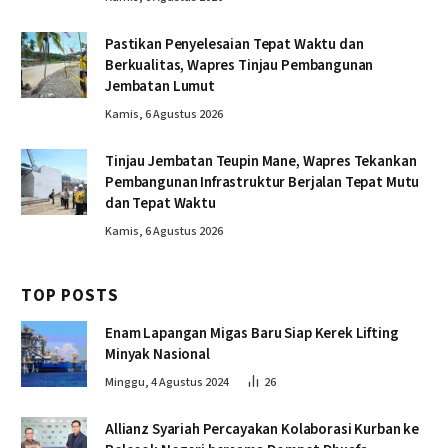
Pastikan Penyelesaian Tepat Waktu dan
Berkualitas, Wapres Tinjau Pembangunan
Jembatan Lumut
Kamis, 6 Agustus 2026
Tinjau Jembatan Teupin Mane, Wapres Tekankan
Pembangunan Infrastruktur Berjalan Tepat Mutu
dan Tepat Waktu
Kamis, 6 Agustus 2026
TOP POSTS
Enam Lapangan Migas Baru Siap Kerek Lifting
Minyak Nasional
Minggu, 4 Agustus 2024
26
Allianz Syariah Percayakan Kolaborasi Kurban ke