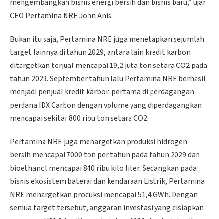
mengembangkan bisnis energi bersih dan bisnis baru,” ujar
CEO Pertamina NRE John Anis.
Bukan itu saja, Pertamina NRE juga menetapkan sejumlah
target lainnya di tahun 2029, antara lain kredit karbon
ditargetkan terjual mencapai 19,2 juta ton setara CO2 pada
tahun 2029. September tahun lalu Pertamina NRE berhasil
menjadi penjual kredit karbon pertama di perdagangan
perdana IDX Carbon dengan volume yang diperdagangkan
mencapai sekitar 800 ribu ton setara CO2.
Pertamina NRE juga menargetkan produksi hidrogen
bersih mencapai 7000 ton per tahun pada tahun 2029 dan
bioethanol mencapai 840 ribu kilo liter. Sedangkan pada
bisnis ekosistem baterai dan kendaraan Listrik, Pertamina
NRE menargetkan produksi mencapai 51,4 GWh. Dengan
semua target tersebut, anggaran investasi yang disiapkan