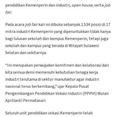
pendidikan Kemenperin dan industri,
open house,
serta
job
fair.
Pada acara
job fair
kali ini dibuka sebanyak 1.534 posisi di 17
mitra industri Kemenperin yang diperuntukkan tidak hanya
bagi lulusan sekolah dan kampus Kemenperin, tetapi juga
sekolah dan kampus yang berada di Wilayah Sulawesi
Selatan dan sekitarnya.
“Ini merupakan perwujudan komitmen dan kolaborasi dari
kita semua demi memenuhi kebutuhan tenaga kerja
industri terutama di sektor manufaktur agar industri
nasional terus berkembang,” ujar Kepala Pusat
Pengembangan Pendidikan Vokasi Industri (PPPVI) Wulan
Aprilianti Permatasari.
Seluruh unit pendidikan vokasi Kemenperin telah