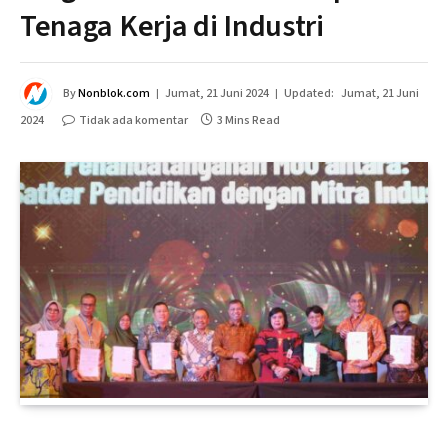
Tenaga Kerja di Industri
By
Nonblok.com
Jumat, 21 Juni 2024
Updated:
Jumat, 21 Juni
2024
Tidak ada komentar
3 Mins Read