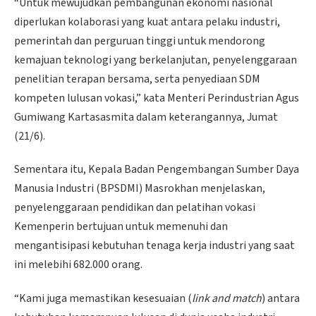
“Untuk mewujudkan pembangunan ekonomi nasional
diperlukan kolaborasi yang kuat antara pelaku industri,
pemerintah dan perguruan tinggi untuk mendorong
kemajuan teknologi yang berkelanjutan, penyelenggaraan
penelitian terapan bersama, serta penyediaan SDM
kompeten lulusan vokasi,” kata Menteri Perindustrian Agus
Gumiwang Kartasasmita dalam keterangannya, Jumat
(21/6).
Sementara itu, Kepala Badan Pengembangan Sumber Daya
Manusia Industri (BPSDMI) Masrokhan menjelaskan,
penyelenggaraan pendidikan dan pelatihan vokasi
Kemenperin bertujuan untuk memenuhi dan
mengantisipasi kebutuhan tenaga kerja industri yang saat
ini melebihi 682.000 orang.
“Kami juga memastikan kesesuaian (
link and match
) antara