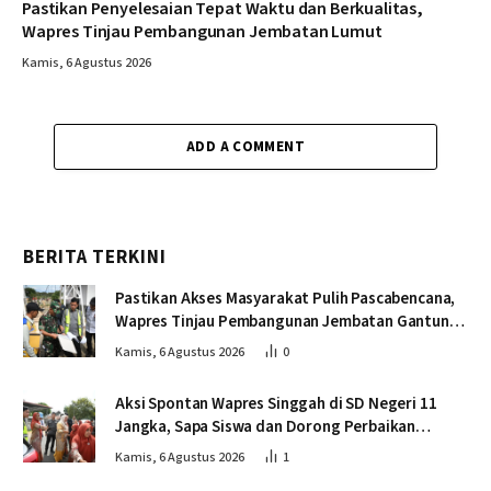
Pastikan Penyelesaian Tepat Waktu dan Berkualitas,
Wapres Tinjau Pembangunan Jembatan Lumut
Kamis, 6 Agustus 2026
ADD A COMMENT
BERITA TERKINI
Pastikan Akses Masyarakat Pulih Pascabencana,
Wapres Tinjau Pembangunan Jembatan Gantung
Kendawi
Kamis, 6 Agustus 2026
0
Aksi Spontan Wapres Singgah di SD Negeri 11
Jangka, Sapa Siswa dan Dorong Perbaikan
Sekolah
Kamis, 6 Agustus 2026
1