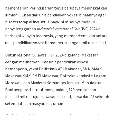
Kementerian Perindustrian terus berupaya meningkatkan
jumlah lulusan dari unit pendidikan vokasi binaannya agar
bisa terserap di industri. Upaya ini misalnya melalui
penyelenggaraan
Industrial Vocational Fair
(IVF) 2024 di
berbagai wilayah Indonesia, yang mempertemukan antara
unit pendidikan vokasi Kemenperin dengan mitra industri.
Untuk regional Sulawesi, IVF 2024 digelar di Makassar,
dengan melibatkan lima unit pendidikan vokasi
Kemenperin, yakni Politeknik ATI Makassar, SMK-SMAK
Makassar, SMK-SMTI Makassar, Politeknik Industri Logam
Morowali, dan Akademi Komunitas Industri Manufaktur
Bantaeng, serta turut mengundang 120 perusahaan
industri mitra, tujuh kawasan industri, siswa dari 25 sekolah
setempat, dan masyarakat umum.