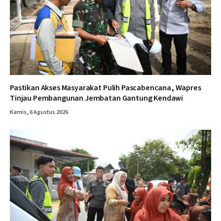
Pastikan Akses Masyarakat Pulih Pascabencana, Wapres
Tinjau Pembangunan Jembatan Gantung Kendawi
Kamis, 6 Agustus 2026