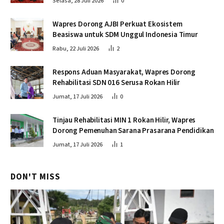
Selasa, 28 Juli 2026
0
Wapres Dorong AJBI Perkuat Ekosistem
Beasiswa untuk SDM Unggul Indonesia Timur
Rabu, 22 Juli 2026
2
Respons Aduan Masyarakat, Wapres Dorong
Rehabilitasi SDN 016 Serusa Rokan Hilir
Jumat, 17 Juli 2026
0
Tinjau Rehabilitasi MIN 1 Rokan Hilir, Wapres
Dorong Pemenuhan Sarana Prasarana Pendidikan
Jumat, 17 Juli 2026
1
DON'T MISS