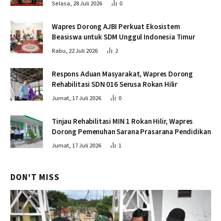
Kamboja
Selasa, 28 Juli 2026
0
Wapres Dorong AJBI Perkuat Ekosistem
Beasiswa untuk SDM Unggul Indonesia Timur
Rabu, 22 Juli 2026
2
Respons Aduan Masyarakat, Wapres Dorong
Rehabilitasi SDN 016 Serusa Rokan Hilir
Jumat, 17 Juli 2026
0
Tinjau Rehabilitasi MIN 1 Rokan Hilir, Wapres
Dorong Pemenuhan Sarana Prasarana Pendidikan
Jumat, 17 Juli 2026
1
DON'T MISS