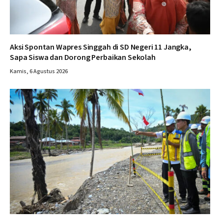
Aksi Spontan Wapres Singgah di SD Negeri 11 Jangka,
Sapa Siswa dan Dorong Perbaikan Sekolah
Kamis, 6 Agustus 2026