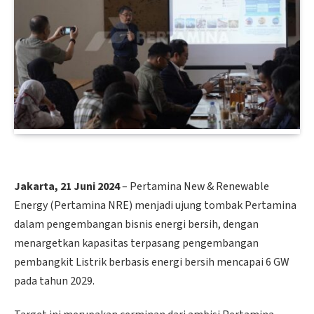
Jakarta, 21 Juni 2024
– Pertamina New & Renewable
Energy (Pertamina NRE) menjadi ujung tombak Pertamina
dalam pengembangan bisnis energi bersih, dengan
menargetkan kapasitas terpasang pengembangan
pembangkit Listrik berbasis energi bersih mencapai 6 GW
pada tahun 2029.