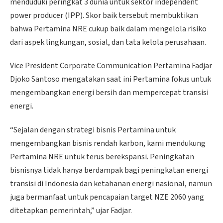
menduduki peringkat 3 dunia untuk sektor independent
power producer (IPP). Skor baik tersebut membuktikan
bahwa Pertamina NRE cukup baik dalam mengelola risiko
dari aspek lingkungan, sosial, dan tata kelola perusahaan.
Vice President Corporate Communication Pertamina Fadjar
Djoko Santoso mengatakan saat ini Pertamina fokus untuk
mengembangkan energi bersih dan mempercepat transisi
energi.
“Sejalan dengan strategi bisnis Pertamina untuk
mengembangkan bisnis rendah karbon, kami mendukung
Pertamina NRE untuk terus berekspansi. Peningkatan
bisnisnya tidak hanya berdampak bagi peningkatan energi
transisi di Indonesia dan ketahanan energi nasional, namun
juga bermanfaat untuk pencapaian target NZE 2060 yang
ditetapkan pemerintah,” ujar Fadjar.