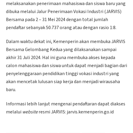
melaksanakan penerimaan mahasiswa dan siswa baru yang
dibuka melalui Jalur Penerimaan Vokasi Industri (JARVIS)
Bersama pada 2 – 31 Mei 2024 dengan total jumlah
pendaftar sebanyak 50.737 orang atau dengan rasio 1:8.
Dalam waktu dekat ini, Kemenperin akan membuka JARVIS
Bersama Gelombang Kedua yang dilaksanakan sampai
akhir 31 Juli 2024. Hal ini guna membuka akses kepada
calon mahasiswa dan siswa untuk dapat menjadi bagian dari
penyelenggaraan pendidikan tinggi vokasi industri yang
akan mencetak lulusan siap kerja dan menjadi wirausaha
baru.
Informasi lebih lanjut mengenai pendaftaran dapat diakses
melalui
website
resmi JARVIS: jarvis.kemenperin.go.id