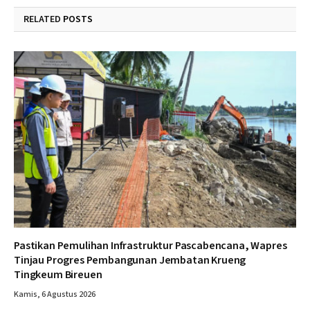
RELATED
POSTS
Pastikan Pemulihan Infrastruktur Pascabencana, Wapres
Tinjau Progres Pembangunan Jembatan Krueng
Tingkeum Bireuen
Kamis, 6 Agustus 2026