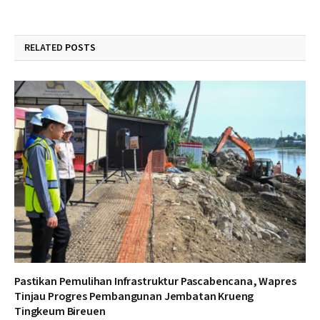
RELATED
POSTS
Pastikan Pemulihan Infrastruktur Pascabencana, Wapres
Tinjau Progres Pembangunan Jembatan Krueng
Tingkeum Bireuen