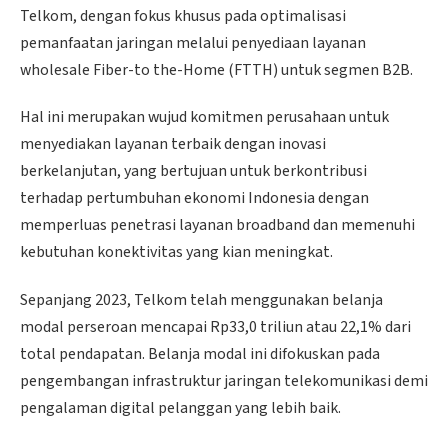
Telkom, dengan fokus khusus pada optimalisasi
pemanfaatan jaringan melalui penyediaan layanan
wholesale Fiber-to the-Home (FTTH) untuk segmen B2B.
Hal ini merupakan wujud komitmen perusahaan untuk
menyediakan layanan terbaik dengan inovasi
berkelanjutan, yang bertujuan untuk berkontribusi
terhadap pertumbuhan ekonomi Indonesia dengan
memperluas penetrasi layanan broadband dan memenuhi
kebutuhan konektivitas yang kian meningkat.
Sepanjang 2023, Telkom telah menggunakan belanja
modal perseroan mencapai Rp33,0 triliun atau 22,1% dari
total pendapatan. Belanja modal ini difokuskan pada
pengembangan infrastruktur jaringan telekomunikasi demi
pengalaman digital pelanggan yang lebih baik.