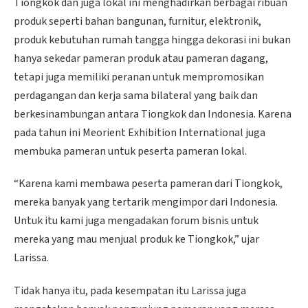
Tiongkok dan juga lokal ini menghadirkan berbagai ribuan
produk seperti bahan bangunan, furnitur, elektronik,
produk kebutuhan rumah tangga hingga dekorasi ini bukan
hanya sekedar pameran produk atau pameran dagang,
tetapi juga memiliki peranan untuk mempromosikan
perdagangan dan kerja sama bilateral yang baik dan
berkesinambungan antara Tiongkok dan Indonesia. Karena
pada tahun ini Meorient Exhibition International juga
membuka pameran untuk peserta pameran lokal.
“Karena kami membawa peserta pameran dari Tiongkok,
mereka banyak yang tertarik mengimpor dari Indonesia.
Untuk itu kami juga mengadakan forum bisnis untuk
mereka yang mau menjual produk ke Tiongkok,” ujar
Larissa.
Tidak hanya itu, pada kesempatan itu Larissa juga