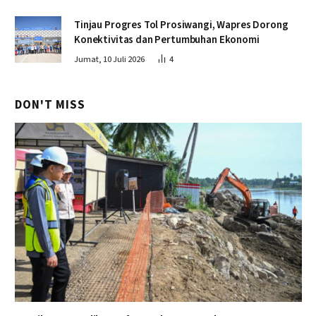
Tinjau Progres Tol Prosiwangi, Wapres Dorong
Konektivitas dan Pertumbuhan Ekonomi
Jumat, 10 Juli 2026
4
DON'T MISS