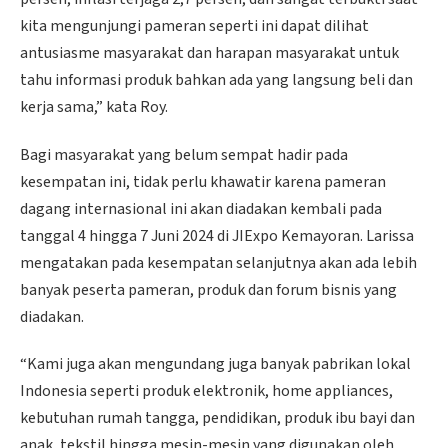
kita mengunjungi pameran seperti ini dapat dilihat
antusiasme masyarakat dan harapan masyarakat untuk
tahu informasi produk bahkan ada yang langsung beli dan
kerja sama,” kata Roy.
Bagi masyarakat yang belum sempat hadir pada
kesempatan ini, tidak perlu khawatir karena pameran
dagang internasional ini akan diadakan kembali pada
tanggal 4 hingga 7 Juni 2024 di JIExpo Kemayoran. Larissa
mengatakan pada kesempatan selanjutnya akan ada lebih
banyak peserta pameran, produk dan forum bisnis yang
diadakan.
“Kami juga akan mengundang juga banyak pabrikan lokal
Indonesia seperti produk elektronik, home appliances,
kebutuhan rumah tangga, pendidikan, produk ibu bayi dan
anak, tekstil hingga mesin-mesin yang digunakan oleh