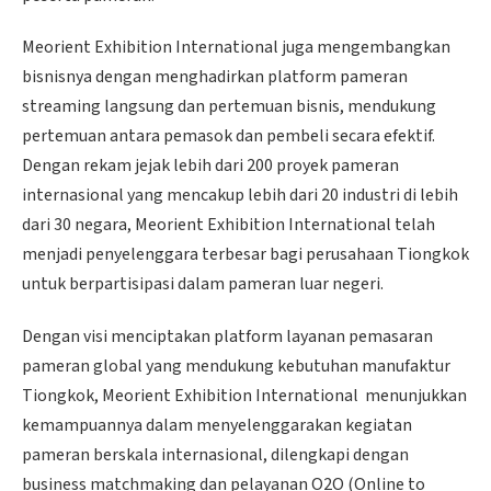
Meorient Exhibition International juga mengembangkan
bisnisnya dengan menghadirkan platform pameran
streaming langsung dan pertemuan bisnis, mendukung
pertemuan antara pemasok dan pembeli secara efektif.
Dengan rekam jejak lebih dari 200 proyek pameran
internasional yang mencakup lebih dari 20 industri di lebih
dari 30 negara, Meorient Exhibition International telah
menjadi penyelenggara terbesar bagi perusahaan Tiongkok
untuk berpartisipasi dalam pameran luar negeri.
Dengan visi menciptakan platform layanan pemasaran
pameran global yang mendukung kebutuhan manufaktur
Tiongkok, Meorient Exhibition International menunjukkan
kemampuannya dalam menyelenggarakan kegiatan
pameran berskala internasional, dilengkapi dengan
business matchmaking dan pelayanan O2O (Online to