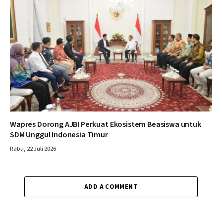
Wapres Dorong AJBI Perkuat Ekosistem Beasiswa untuk
SDM Unggul Indonesia Timur
Rabu, 22 Juli 2026
ADD A COMMENT