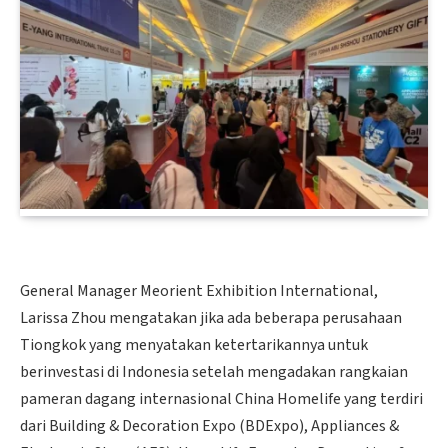
General Manager Meorient Exhibition International,
Larissa Zhou mengatakan jika ada beberapa perusahaan
Tiongkok yang menyatakan ketertarikannya untuk
berinvestasi di Indonesia setelah mengadakan rangkaian
pameran dagang internasional China Homelife yang terdiri
dari Building & Decoration Expo (BDExpo), Appliances &