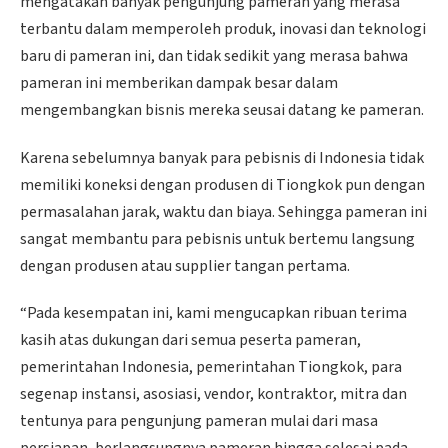
mengatakan banyak pengunjung pameran yang merasa
terbantu dalam memperoleh produk, inovasi dan teknologi
baru di pameran ini, dan tidak sedikit yang merasa bahwa
pameran ini memberikan dampak besar dalam
mengembangkan bisnis mereka seusai datang ke pameran.
Karena sebelumnya banyak para pebisnis di Indonesia tidak
memiliki koneksi dengan produsen di Tiongkok pun dengan
permasalahan jarak, waktu dan biaya. Sehingga pameran ini
sangat membantu para pebisnis untuk bertemu langsung
dengan produsen atau supplier tangan pertama.
“Pada kesempatan ini, kami mengucapkan ribuan terima
kasih atas dukungan dari semua peserta pameran,
pemerintahan Indonesia, pemerintahan Tiongkok, para
segenap instansi, asosiasi, vendor, kontraktor, mitra dan
tentunya para pengunjung pameran mulai dari masa