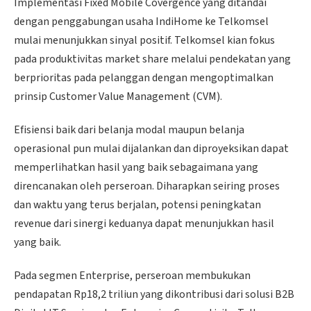
Implementasi Fixed Mobile Covergence yang ditandai
dengan penggabungan usaha IndiHome ke Telkomsel
mulai menunjukkan sinyal positif. Telkomsel kian fokus
pada produktivitas market share melalui pendekatan yang
berprioritas pada pelanggan dengan mengoptimalkan
prinsip Customer Value Management (CVM).
Efisiensi baik dari belanja modal maupun belanja
operasional pun mulai dijalankan dan diproyeksikan dapat
memperlihatkan hasil yang baik sebagaimana yang
direncanakan oleh perseroan. Diharapkan seiring proses
dan waktu yang terus berjalan, potensi peningkatan
revenue dari sinergi keduanya dapat menunjukkan hasil
yang baik.
Pada segmen Enterprise, perseroan membukukan
pendapatan Rp18,2 triliun yang dikontribusi dari solusi B2B