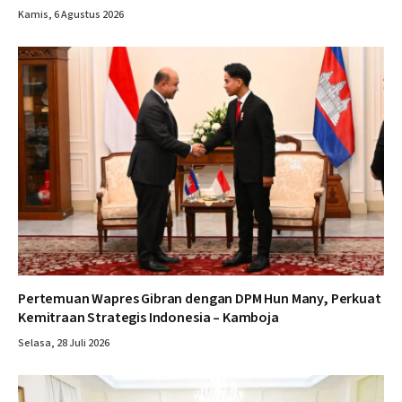
Kamis, 6 Agustus 2026
Pertemuan Wapres Gibran dengan DPM Hun Many, Perkuat
Kemitraan Strategis Indonesia – Kamboja
Selasa, 28 Juli 2026