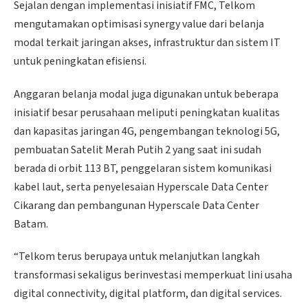
Sejalan dengan implementasi inisiatif FMC, Telkom
mengutamakan optimisasi synergy value dari belanja
modal terkait jaringan akses, infrastruktur dan sistem IT
untuk peningkatan efisiensi.
Anggaran belanja modal juga digunakan untuk beberapa
inisiatif besar perusahaan meliputi peningkatan kualitas
dan kapasitas jaringan 4G, pengembangan teknologi 5G,
pembuatan Satelit Merah Putih 2 yang saat ini sudah
berada di orbit 113 BT, penggelaran sistem komunikasi
kabel laut, serta penyelesaian Hyperscale Data Center
Cikarang dan pembangunan Hyperscale Data Center
Batam.
“Telkom terus berupaya untuk melanjutkan langkah
transformasi sekaligus berinvestasi memperkuat lini usaha
digital connectivity, digital platform, dan digital services.