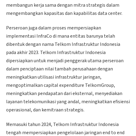
membangun kerja sama dengan mitra strategis dalam
mengembangkan kapasitas dan kapabilitas data center.
Perseroan juga dalam proses mempersiapkan
implementasi InfraCo di mana entitas barunya telah
dibentuk dengan nama Telkom Infrastruktur Indonesia
pada akhir 2023. Telkom Infrastruktur Indonesia
dipersiapkan untuk menjadi penggerak utama perseroan
dalam penciptaan nilai tambah perusahaan dengan
meningkatkan utilisasi infrastruktur jaringan,
mengoptimalkan capital expenditure TelkomGroup,
meningkatkan pendapatan dari eksternal, menyediakan
layanan telekomunikasi yang andal, meningkatkan efisiensi
operasional, dan kemitraan strategis.
Memasuki tahun 2024, Telkom Infrastruktur Indonesia
tengah mempersiapkan pengelolaan jaringan end to end