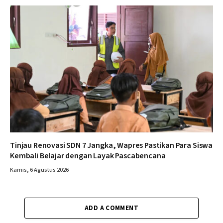
Tinjau Renovasi SDN 7 Jangka, Wapres Pastikan Para Siswa
Kembali Belajar dengan Layak Pascabencana
Kamis, 6 Agustus 2026
ADD A COMMENT