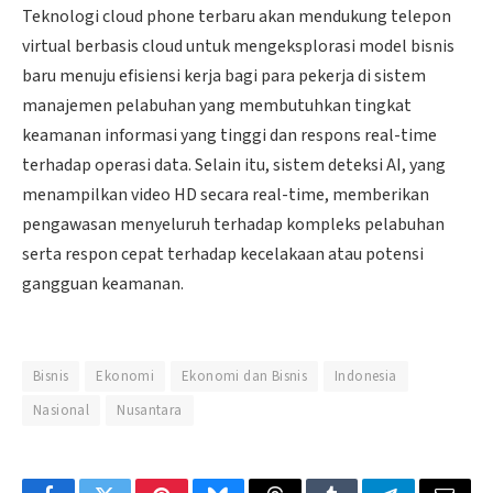
Teknologi cloud phone terbaru akan mendukung telepon
virtual berbasis cloud untuk mengeksplorasi model bisnis
baru menuju efisiensi kerja bagi para pekerja di sistem
manajemen pelabuhan yang membutuhkan tingkat
keamanan informasi yang tinggi dan respons real-time
terhadap operasi data. Selain itu, sistem deteksi AI, yang
menampilkan video HD secara real-time, memberikan
pengawasan menyeluruh terhadap kompleks pelabuhan
serta respon cepat terhadap kecelakaan atau potensi
gangguan keamanan.
Bisnis
Ekonomi
Ekonomi dan Bisnis
Indonesia
Nasional
Nusantara