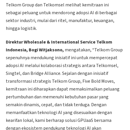
Telkom Group dan Telkomsel melihat kemitraan ini
sebagai peluang untuk mendorong adopsi AI di berbagai
sektor industri, mulai dari ritel, manufaktur, keuangan,
hingga logistik.
Direktur Wholesale & International Service Telkom
Indonesia, Bogi Witjaksono,
mengatakan, “Telkom Group
sepenuhnya mendukung inisiatif ini untuk mempercepat
adopsi AI melalui kolaborasi strategis antara Telkomsel,
Singtel, dan Bridge Alliance. Sejalan dengan inisiatif
transformasi strategis Telkom Group, Five Bold Moves,
kemitraan ini diharapkan dapat memaksimalkan peluang
pertumbuhan dan memenuhi kebutuhan pasar yang
semakin dinamis, cepat, dan tidak terduga. Dengan
memanfaatkan teknologi AI yang disesuaikan dengan
kearifan lokal, kami berharap solusi GPUaaS bersama
dengan ekosistem pendukung teknologi AI akan