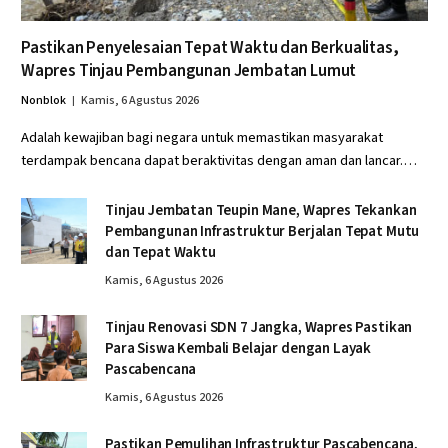
Pastikan Penyelesaian Tepat Waktu dan Berkualitas,
Wapres Tinjau Pembangunan Jembatan Lumut
Nonblok
Kamis, 6 Agustus 2026
Adalah kewajiban bagi negara untuk memastikan masyarakat
terdampak bencana dapat beraktivitas dengan aman dan lancar.…
Tinjau Jembatan Teupin Mane, Wapres Tekankan
Pembangunan Infrastruktur Berjalan Tepat Mutu
dan Tepat Waktu
Kamis, 6 Agustus 2026
Tinjau Renovasi SDN 7 Jangka, Wapres Pastikan
Para Siswa Kembali Belajar dengan Layak
Pascabencana
Kamis, 6 Agustus 2026
Pastikan Pemulihan Infrastruktur Pascabencana,