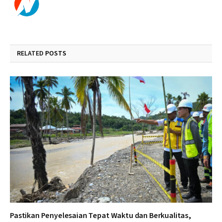
RELATED
POSTS
Pastikan Penyelesaian Tepat Waktu dan Berkualitas,