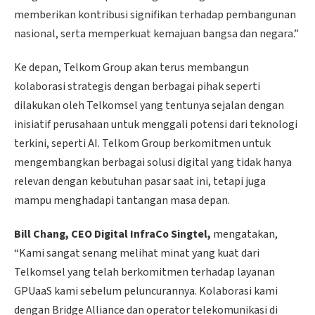
memberikan kontribusi signifikan terhadap pembangunan
nasional, serta memperkuat kemajuan bangsa dan negara.”
Ke depan, Telkom Group akan terus membangun
kolaborasi strategis dengan berbagai pihak seperti
dilakukan oleh Telkomsel yang tentunya sejalan dengan
inisiatif perusahaan untuk menggali potensi dari teknologi
terkini, seperti AI. Telkom Group berkomitmen untuk
mengembangkan berbagai solusi digital yang tidak hanya
relevan dengan kebutuhan pasar saat ini, tetapi juga
mampu menghadapi tantangan masa depan.
Bill Chang, CEO Digital InfraCo Singtel,
mengatakan,
“Kami sangat senang melihat minat yang kuat dari
Telkomsel yang telah berkomitmen terhadap layanan
GPUaaS kami sebelum peluncurannya. Kolaborasi kami
dengan Bridge Alliance dan operator telekomunikasi di