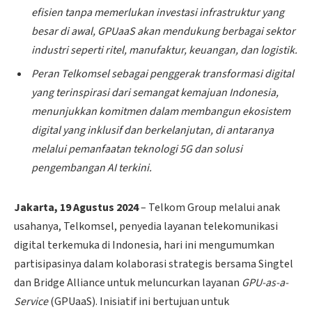
efisien tanpa memerlukan investasi infrastruktur yang
besar di awal, GPUaaS akan mendukung berbagai sektor
industri seperti ritel, manufaktur, keuangan, dan logistik.
Peran Telkomsel sebagai penggerak transformasi digital
yang terinspirasi dari semangat kemajuan Indonesia,
menunjukkan komitmen dalam membangun ekosistem
digital yang inklusif dan berkelanjutan, di antaranya
melalui pemanfaatan teknologi 5G dan solusi
pengembangan AI terkini.
Jakarta, 19 Agustus 2024
– Telkom Group melalui anak
usahanya, Telkomsel, penyedia layanan telekomunikasi
digital terkemuka di Indonesia, hari ini mengumumkan
partisipasinya dalam kolaborasi strategis bersama Singtel
dan Bridge Alliance untuk meluncurkan layanan
GPU-as-a-
Service
(GPUaaS). Inisiatif ini bertujuan untuk