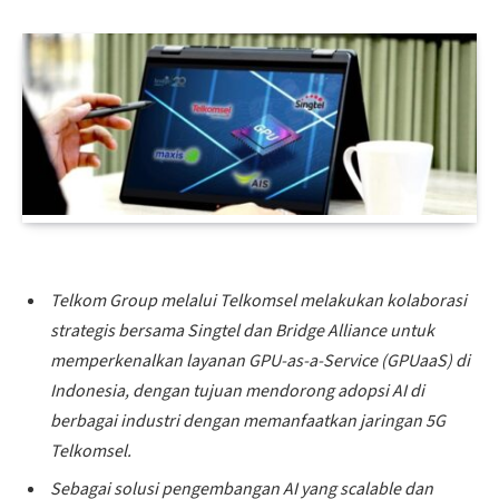
Telkom Group melalui Telkomsel melakukan kolaborasi
strategis bersama Singtel dan Bridge Alliance untuk
memperkenalkan layanan GPU-as-a-Service (GPUaaS) di
Indonesia, dengan tujuan mendorong adopsi AI di
berbagai industri dengan memanfaatkan jaringan 5G
Telkomsel.
Sebagai solusi pengembangan AI yang scalable dan