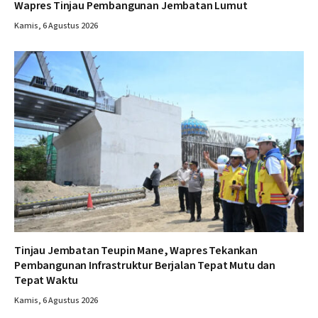
Wapres Tinjau Pembangunan Jembatan Lumut
Kamis, 6 Agustus 2026
Tinjau Jembatan Teupin Mane, Wapres Tekankan
Pembangunan Infrastruktur Berjalan Tepat Mutu dan
Tepat Waktu
Kamis, 6 Agustus 2026