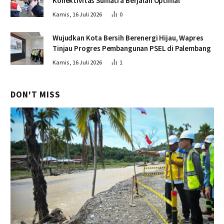
Konektivitas Sumatra Berjalan Optimal
Kamis, 16 Juli 2026
0
Wujudkan Kota Bersih Berenergi Hijau, Wapres
Tinjau Progres Pembangunan PSEL di Palembang
Kamis, 16 Juli 2026
1
DON'T MISS