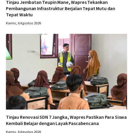
Tinjau Jembatan Teupin Mane, Wapres Tekankan
Pembangunan Infrastruktur Berjalan Tepat Mutu dan
Tepat Waktu
Kamis, 6 Agustus 2026
Tinjau Renovasi SDN 7 Jangka, Wapres Pastikan Para Siswa
Kembali Belajar dengan Layak Pascabencana
Kamis, 6 Agustus 2026