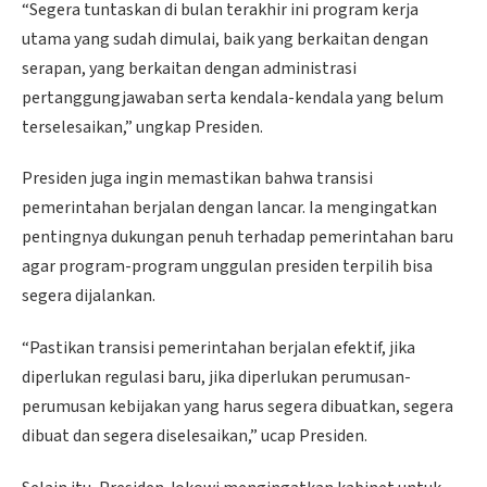
“Segera tuntaskan di bulan terakhir ini program kerja
utama yang sudah dimulai, baik yang berkaitan dengan
serapan, yang berkaitan dengan administrasi
pertanggungjawaban serta kendala-kendala yang belum
terselesaikan,” ungkap Presiden.
Presiden juga ingin memastikan bahwa transisi
pemerintahan berjalan dengan lancar. Ia mengingatkan
pentingnya dukungan penuh terhadap pemerintahan baru
agar program-program unggulan presiden terpilih bisa
segera dijalankan.
“Pastikan transisi pemerintahan berjalan efektif, jika
diperlukan regulasi baru, jika diperlukan perumusan-
perumusan kebijakan yang harus segera dibuatkan, segera
dibuat dan segera diselesaikan,” ucap Presiden.