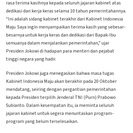
rasa terima kasihnya kepada seluruh jajaran kabinet atas
dedikasi dan kerja keras selama 10 tahun pemerintahannya.
“Ini adalah sidang kabinet terakhir dari Kabinet Indonesia
Maju. Saya ingin menyampaikan terima kasih yang sebesar-
besarnya untuk kerja keras dan dedikasi dari Bapak-Ibu
semuanya dalam menjalankan pemerintahan,” ujar
Presiden Jokowi di hadapan para menteri dan pejabat
tinggi negara yang hadir.
Presiden Jokowi juga menegaskan bahwa masa tugas
Kabinet Indonesia Maju akan berakhir pada 20 Oktober
mendatang, seiring dengan pergantian pemerintahan
kepada Presiden terpilih Jenderal TNI (Purn) Prabowo
Subianto. Dalam kesempatan itu, ia meminta seluruh
jajaran kabinet untuk segera menuntaskan program-
program yang belum terselesaikan.