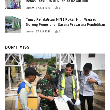
Rehabilitasi SDN 016 Serusa Rokan Hilir
Jumat, 17 Juli 2026
0
Tinjau Rehabilitasi MIN 1 Rokan Hilir, Wapres
Dorong Pemenuhan Sarana Prasarana Pendidikan
Jumat, 17 Juli 2026
1
DON'T MISS