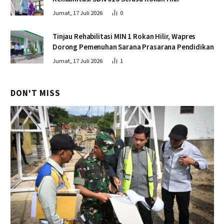
Jumat, 17 Juli 2026
0
Tinjau Rehabilitasi MIN 1 Rokan Hilir, Wapres
Dorong Pemenuhan Sarana Prasarana Pendidikan
Jumat, 17 Juli 2026
1
DON'T MISS