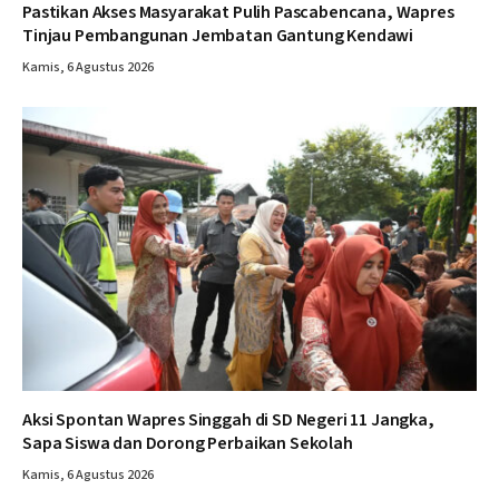
Pastikan Akses Masyarakat Pulih Pascabencana, Wapres
Tinjau Pembangunan Jembatan Gantung Kendawi
Kamis, 6 Agustus 2026
Aksi Spontan Wapres Singgah di SD Negeri 11 Jangka,
Sapa Siswa dan Dorong Perbaikan Sekolah
Kamis, 6 Agustus 2026