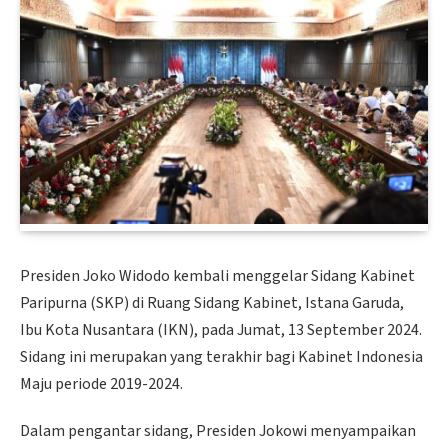
Presiden Joko Widodo kembali menggelar Sidang Kabinet
Paripurna (SKP) di Ruang Sidang Kabinet, Istana Garuda,
Ibu Kota Nusantara (IKN), pada Jumat, 13 September 2024.
Sidang ini merupakan yang terakhir bagi Kabinet Indonesia
Maju periode 2019-2024.
Dalam pengantar sidang, Presiden Jokowi menyampaikan