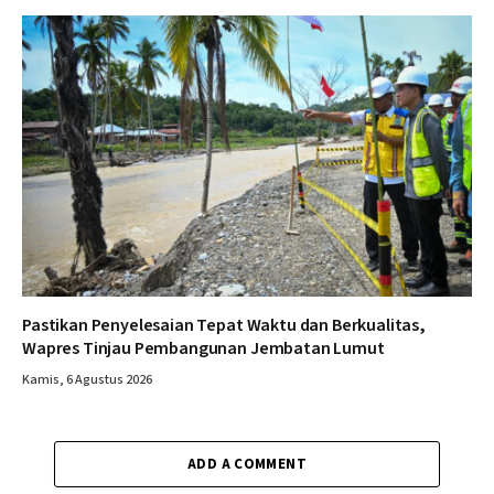
Pastikan Penyelesaian Tepat Waktu dan Berkualitas,
Wapres Tinjau Pembangunan Jembatan Lumut
Kamis, 6 Agustus 2026
ADD A COMMENT