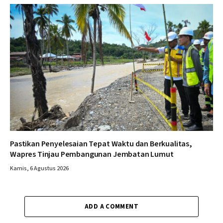
Pastikan Penyelesaian Tepat Waktu dan Berkualitas,
Wapres Tinjau Pembangunan Jembatan Lumut
Kamis, 6 Agustus 2026
ADD A COMMENT