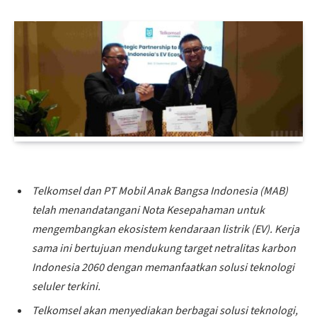
Telkomsel dan PT Mobil Anak Bangsa Indonesia (MAB)
telah menandatangani Nota Kesepahaman untuk
mengembangkan ekosistem kendaraan listrik (EV). Kerja
sama ini bertujuan mendukung target netralitas karbon
Indonesia 2060 dengan memanfaatkan solusi teknologi
seluler terkini.
Telkomsel akan menyediakan berbagai solusi teknologi,