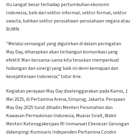
itu sangat besar terhadap pertumbuhan ekonomi
Indonesia, baik dari sektor informal, sektor formal, sektor
swasta, bahkan sektor perusahaan-perusahaan negara atau
BUMN.
“Melalui semangat yang digulirkan di dalam peringatan
May Day, diharapkan akan terbangun komunikasi yang
efektif. Mari bersama-sama kita teruskan memperkuat
hubungan dan sinergi yang baik ini demi kemajuan dan
kesejahteraan Indonesia,” tutur Arie.
Kegiatan perayaan May Day diselenggarakan pada Kamis, 1
Mei 2025, di Pertamina Arena, Simprug, Jakarta. Perayaan
May Day 2025 turut dihadiri Menteri Perumahan dan
Kawasan Permukiman Indonesia, Muarar Sirait, Wakil
Menteri Ketenagakerjaan RI Immanuel Ebenezer Gerungan
didampingi Komisaris Independen Pertamina Condro