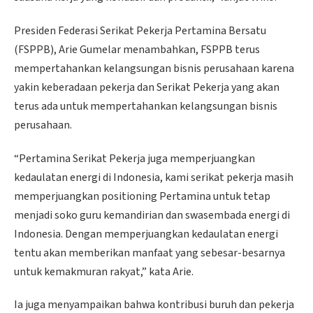
Presiden Federasi Serikat Pekerja Pertamina Bersatu
(FSPPB), Arie Gumelar menambahkan, FSPPB terus
mempertahankan kelangsungan bisnis perusahaan karena
yakin keberadaan pekerja dan Serikat Pekerja yang akan
terus ada untuk mempertahankan kelangsungan bisnis
perusahaan.
“Pertamina Serikat Pekerja juga memperjuangkan
kedaulatan energi di Indonesia, kami serikat pekerja masih
memperjuangkan positioning Pertamina untuk tetap
menjadi soko guru kemandirian dan swasembada energi di
Indonesia. Dengan memperjuangkan kedaulatan energi
tentu akan memberikan manfaat yang sebesar-besarnya
untuk kemakmuran rakyat,” kata Arie.
Ia juga menyampaikan bahwa kontribusi buruh dan pekerja