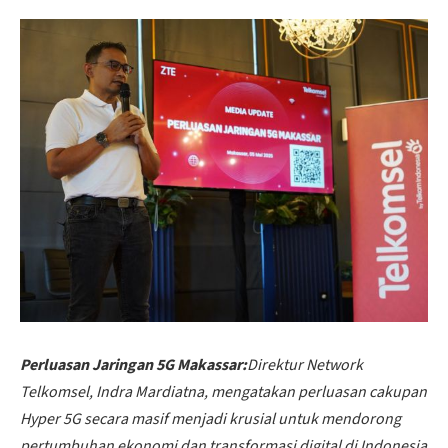
Perluasan Jaringan 5G Makassar:
Direktur Network
Telkomsel, Indra Mardiatna, mengatakan perluasan cakupan
Hyper 5G secara masif menjadi krusial untuk mendorong
pertumbuhan ekonomi dan transformasi digital di Indonesia