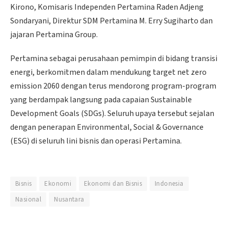
Kirono, Komisaris Independen Pertamina Raden Adjeng
Sondaryani, Direktur SDM Pertamina M. Erry Sugiharto dan
jajaran Pertamina Group.
Pertamina sebagai perusahaan pemimpin di bidang transisi
energi, berkomitmen dalam mendukung target net zero
emission 2060 dengan terus mendorong program-program
yang berdampak langsung pada capaian Sustainable
Development Goals (SDGs). Seluruh upaya tersebut sejalan
dengan penerapan Environmental, Social & Governance
(ESG) di seluruh lini bisnis dan operasi Pertamina.
Bisnis
Ekonomi
Ekonomi dan Bisnis
Indonesia
Nasional
Nusantara