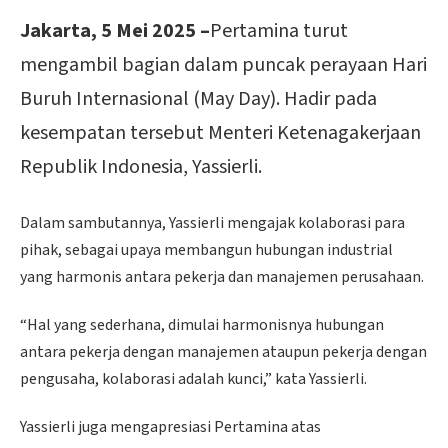
Jakarta, 5 Mei 2025 –
Pertamina turut
mengambil bagian dalam puncak perayaan Hari
Buruh Internasional (May Day). Hadir pada
kesempatan tersebut Menteri Ketenagakerjaan
Republik Indonesia, Yassierli.
Dalam sambutannya, Yassierli mengajak kolaborasi para
pihak, sebagai upaya membangun hubungan industrial
yang harmonis antara pekerja dan manajemen perusahaan.
“Hal yang sederhana, dimulai harmonisnya hubungan
antara pekerja dengan manajemen ataupun pekerja dengan
pengusaha, kolaborasi adalah kunci,” kata Yassierli.
Yassierli juga mengapresiasi Pertamina atas