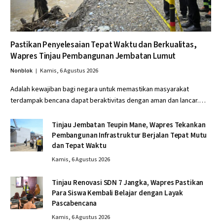
Pastikan Penyelesaian Tepat Waktu dan Berkualitas,
Wapres Tinjau Pembangunan Jembatan Lumut
Nonblok
Kamis, 6 Agustus 2026
Adalah kewajiban bagi negara untuk memastikan masyarakat
terdampak bencana dapat beraktivitas dengan aman dan lancar.…
Tinjau Jembatan Teupin Mane, Wapres Tekankan
Pembangunan Infrastruktur Berjalan Tepat Mutu
dan Tepat Waktu
Kamis, 6 Agustus 2026
Tinjau Renovasi SDN 7 Jangka, Wapres Pastikan
Para Siswa Kembali Belajar dengan Layak
Pascabencana
Kamis, 6 Agustus 2026