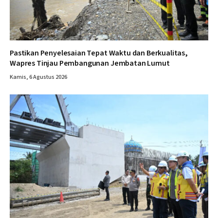
Pastikan Penyelesaian Tepat Waktu dan Berkualitas,
Wapres Tinjau Pembangunan Jembatan Lumut
Kamis, 6 Agustus 2026