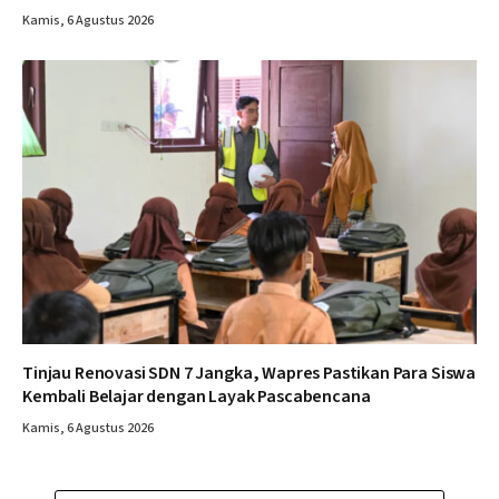
Kamis, 6 Agustus 2026
Tinjau Renovasi SDN 7 Jangka, Wapres Pastikan Para Siswa
Kembali Belajar dengan Layak Pascabencana
Kamis, 6 Agustus 2026