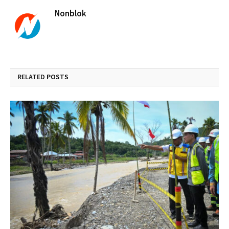
Nonblok
RELATED
POSTS