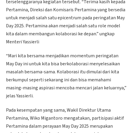
terselenggaranya kegiatan tersebut. “Terima kasih kepada
Pertamina, Direksi dan Komisaris Pertamina yang bersedia
untuk menjadi salah satu epicentrum pada peringatan May
Day 2025. Pertamina akan menjadi salah satu role model
kita dalam membangun kolaborasi ke depan.” ungkap
Menteri Yassierli
“Mari kita bersama menjadikan momentum peringatan
May Day ini untuk kita bisa berkolaborasi menyelesaikan
masalah bersama-sama. Kolaborasi itu dimulai dari kita
berkumpul seperti sekarang ini dan bisa memahami
masing-masing aspirasi mencoba mencari jalan keluarnya,”
jelas Yassierli.
Pada kesempatan yang sama, Wakil Direktur Utama
Pertamina, Wiko Migantoro mengatakan, partisipasi aktif
Pertamina dalam perayaan May Day 2025 merupakan