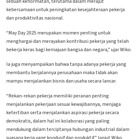
sebuah kehormatan, terutama dalam merajut
kebersamaan untuk peningkatan kesejahteraan pekerja
dan produktivitas nasional.
“May Day 2025 merupakan momen penting untuk
menghargai dan merayakan kontribusi pekerja yang telah
bekerja keras bagi kemajuan bangsa dan negara,” ujar Wiko.
Ia juga menyampaikan bahwa tanpa adanya pekerja yang
membantu berjalannya perusahaan maka tidak akan
mampu menjalankan bisnis dan usaha secara lancar.
“Rekan-rekan pekerja memiliki peranan penting
menjalankan pekerjaan sesuai kewajibannya, menjaga
ketertiban serta menjalankan aspirasi pekerja secara
demokratis, dalam hal ini kolaborasi yang paling
mendukung dalam terciptanya hubungan industrial dalam
suasana kerja yang kondusif dan produktif,” lanjut Wiko.