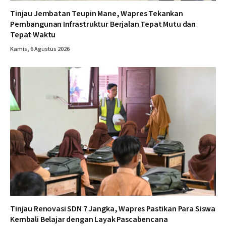
Tinjau Jembatan Teupin Mane, Wapres Tekankan
Pembangunan Infrastruktur Berjalan Tepat Mutu dan
Tepat Waktu
Kamis, 6 Agustus 2026
Tinjau Renovasi SDN 7 Jangka, Wapres Pastikan Para Siswa
Kembali Belajar dengan Layak Pascabencana