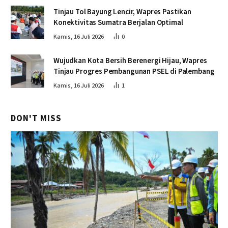
Tinjau Tol Bayung Lencir, Wapres Pastikan
Konektivitas Sumatra Berjalan Optimal
Kamis, 16 Juli 2026
0
Wujudkan Kota Bersih Berenergi Hijau, Wapres
Tinjau Progres Pembangunan PSEL di Palembang
Kamis, 16 Juli 2026
1
DON'T MISS