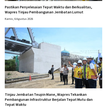
Pastikan Penyelesaian Tepat Waktu dan Berkualitas,
Wapres Tinjau Pembangunan Jembatan Lumut
Kamis, 6 Agustus 2026
Tinjau Jembatan Teupin Mane, Wapres Tekankan
Pembangunan Infrastruktur Berjalan Tepat Mutu dan
Tepat Waktu