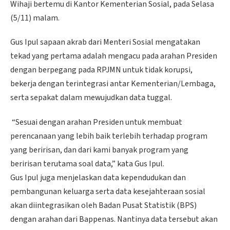
Wihaji bertemu di Kantor Kementerian Sosial, pada Selasa
(5/11) malam.
Gus Ipul sapaan akrab dari Menteri Sosial mengatakan
tekad yang pertama adalah mengacu pada arahan Presiden
dengan berpegang pada RPJMN untuk tidak korupsi,
bekerja dengan terintegrasi antar Kementerian/Lembaga,
serta sepakat dalam mewujudkan data tuggal.
“Sesuai dengan arahan Presiden untuk membuat
perencanaan yang lebih baik terlebih terhadap program
yang beririsan, dan dari kami banyak program yang
beririsan terutama soal data,” kata Gus Ipul.
Gus Ipul juga menjelaskan data kependudukan dan
pembangunan keluarga serta data kesejahteraan sosial
akan diintegrasikan oleh Badan Pusat Statistik (BPS)
dengan arahan dari Bappenas. Nantinya data tersebut akan