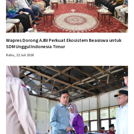
Wapres Dorong AJBI Perkuat Ekosistem Beasiswa untuk
SDM Unggul Indonesia Timur
Rabu, 22 Juli 2026