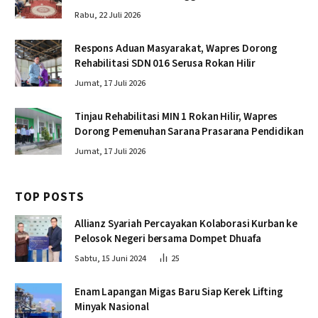
Rabu, 22 Juli 2026
Respons Aduan Masyarakat, Wapres Dorong
Rehabilitasi SDN 016 Serusa Rokan Hilir
Jumat, 17 Juli 2026
Tinjau Rehabilitasi MIN 1 Rokan Hilir, Wapres
Dorong Pemenuhan Sarana Prasarana Pendidikan
Jumat, 17 Juli 2026
TOP POSTS
Allianz Syariah Percayakan Kolaborasi Kurban ke
Pelosok Negeri bersama Dompet Dhuafa
Sabtu, 15 Juni 2024
25
Enam Lapangan Migas Baru Siap Kerek Lifting
Minyak Nasional