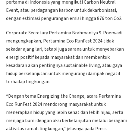
pertama di Indonesia yang mengikuti Carbon Neutral
Event, atau perdagangan karbon untuk dekarbonisasi,
dengan estimasi pengurangan emisi hingga 876 ton Co2.
Corporate Secretary Pertamina Brahmantya S. Poerwadi
mengungkapkan, Pertamina Eco RunFest 2024 tidak
sekadar ajang lari, tetapi juga sarana untuk menyebarkan
energi positif kepada masyarakat dan membentuk
kesadaran akan pentingnya sustainable living, atau gaya
hidup berkelanjutan untuk mengurangi dampak negatif
terhadap lingkungan.
“Dengan tema Energizing the Change, acara Pertamina
Eco RunFest 2024 mendorong masyarakat untuk
menerapkan hidup yang lebih sehat dan lebih hijau, serta
menjaga bumi dengan aksi berkelanjutan melalui beragam
aktivitas ramah lingkungan,” jelasnya pada Press