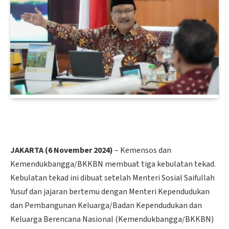
JAKARTA (6 November 2024)
– Kemensos dan
Kemendukbangga/BKKBN membuat tiga kebulatan tekad.
Kebulatan tekad ini dibuat setelah Menteri Sosial Saifullah
Yusuf dan jajaran bertemu dengan Menteri Kependudukan
dan Pembangunan Keluarga/Badan Kependudukan dan
Keluarga Berencana Nasional (Kemendukbangga/BKKBN)