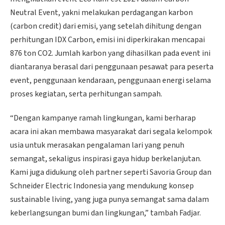
Neutral Event, yakni melakukan perdagangan karbon
(carbon credit) dari emisi, yang setelah dihitung dengan
perhitungan IDX Carbon, emisi ini diperkirakan mencapai
876 ton CO2. Jumlah karbon yang dihasilkan pada event ini
diantaranya berasal dari penggunaan pesawat para peserta
event, penggunaan kendaraan, penggunaan energi selama
proses kegiatan, serta perhitungan sampah.
“Dengan kampanye ramah lingkungan, kami berharap
acara ini akan membawa masyarakat dari segala kelompok
usia untuk merasakan pengalaman lari yang penuh
semangat, sekaligus inspirasi gaya hidup berkelanjutan.
Kami juga didukung oleh partner seperti Savoria Group dan
Schneider Electric Indonesia yang mendukung konsep
sustainable living, yang juga punya semangat sama dalam
keberlangsungan bumi dan lingkungan,” tambah Fadjar.