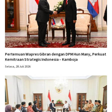
Pertemuan Wapres Gibran dengan DPM Hun Many, Perkuat
Kemitraan Strategis Indonesia – Kamboja
Selasa, 28 Juli 2026