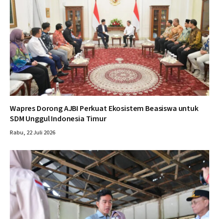
Wapres Dorong AJBI Perkuat Ekosistem Beasiswa untuk
SDM Unggul Indonesia Timur
Rabu, 22 Juli 2026