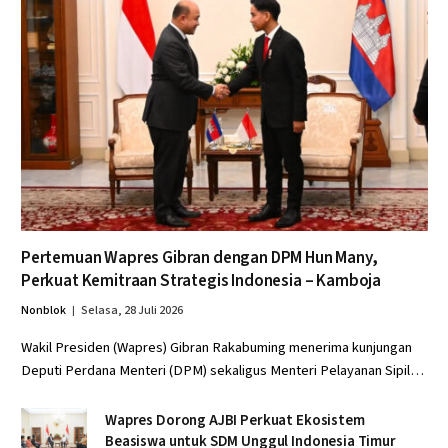
Pertemuan Wapres Gibran dengan DPM Hun Many,
Perkuat Kemitraan Strategis Indonesia – Kamboja
Nonblok
Selasa, 28 Juli 2026
Wakil Presiden (Wapres) Gibran Rakabuming menerima kunjungan
Deputi Perdana Menteri (DPM) sekaligus Menteri Pelayanan Sipil…
Wapres Dorong AJBI Perkuat Ekosistem
Beasiswa untuk SDM Unggul Indonesia Timur