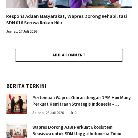
Respons Aduan Masyarakat, Wapres Dorong Rehabilitasi
SDN 016 Serusa Rokan Hilir
Jumat, 17 Juli 2026
ADD A COMMENT
BERITA TERKINI
Pertemuan Wapres Gibran dengan DPM Hun Many,
Perkuat Kemitraan Strategis Indonesia –
Kamboja
Selasa, 28 Juli 2026
0
Wapres Dorong AJBI Perkuat Ekosistem
Beasiswa untuk SDM Unggul Indonesia Timur