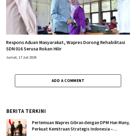
Respons Aduan Masyarakat, Wapres Dorong Rehabilitasi
SDN 016 Serusa Rokan Hilir
Jumat, 17 Juli 2026
ADD A COMMENT
BERITA TERKINI
Pertemuan Wapres Gibran dengan DPM Hun Many,
Perkuat Kemitraan Strategis Indonesia –
Kamboja