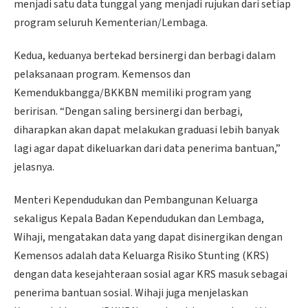
menjadi satu data tunggal yang menjadi rujukan dari setiap
program seluruh Kementerian/Lembaga.
Kedua, keduanya bertekad bersinergi dan berbagi dalam
pelaksanaan program. Kemensos dan
Kemendukbangga/BKKBN memiliki program yang
beririsan. “Dengan saling bersinergi dan berbagi,
diharapkan akan dapat melakukan graduasi lebih banyak
lagi agar dapat dikeluarkan dari data penerima bantuan,”
jelasnya.
Menteri Kependudukan dan Pembangunan Keluarga
sekaligus Kepala Badan Kependudukan dan Lembaga,
Wihaji, mengatakan data yang dapat disinergikan dengan
Kemensos adalah data Keluarga Risiko Stunting (KRS)
dengan data kesejahteraan sosial agar KRS masuk sebagai
penerima bantuan sosial. Wihaji juga menjelaskan