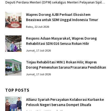
Deputi Perdana Menteri (DPM) sekaligus Menteri Pelayanan Sipil…
Wapres Dorong AJBI Perkuat Ekosistem
Beasiswa untuk SDM Unggul Indonesia Timur
Rabu, 22 Juli 2026
Respons Aduan Masyarakat, Wapres Dorong
Rehabilitasi SDN 016 Serusa Rokan Hilir
Jumat, 17 Juli 2026
Tinjau Rehabilitasi MIN 1 Rokan Hilir, Wapres
Dorong Pemenuhan Sarana Prasarana Pendidikan
Jumat, 17 Juli 2026
TOP POSTS
Allianz Syariah Percayakan Kolaborasi Kurban ke
Pelosok Negeri bersama Dompet Dhuafa