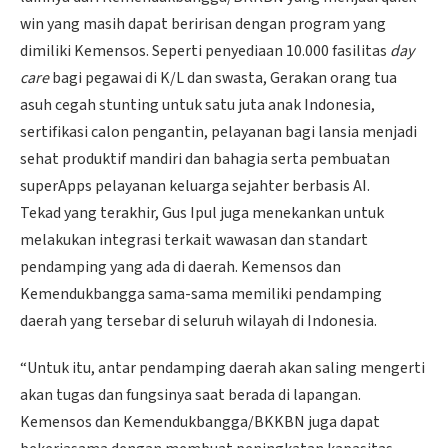
win yang masih dapat beririsan dengan program yang
dimiliki Kemensos. Seperti penyediaan 10.000 fasilitas
day
care
bagi pegawai di K/L dan swasta, Gerakan orang tua
asuh cegah stunting untuk satu juta anak Indonesia,
sertifikasi calon pengantin, pelayanan bagi lansia menjadi
sehat produktif mandiri dan bahagia serta pembuatan
superApps pelayanan keluarga sejahter berbasis AI.
Tekad yang terakhir, Gus Ipul juga menekankan untuk
melakukan integrasi terkait wawasan dan standart
pendamping yang ada di daerah. Kemensos dan
Kemendukbangga sama-sama memiliki pendamping
daerah yang tersebar di seluruh wilayah di Indonesia.
“Untuk itu, antar pendamping daerah akan saling mengerti
akan tugas dan fungsinya saat berada di lapangan.
Kemensos dan Kemendukbangga/BKKBN juga dapat