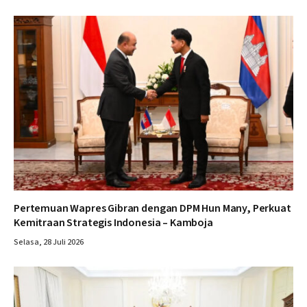
Pertemuan Wapres Gibran dengan DPM Hun Many, Perkuat
Kemitraan Strategis Indonesia – Kamboja
Selasa, 28 Juli 2026